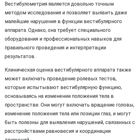
Вестибулометрия является довольно точным
методом исследования и позволяет выявить даже
малейшие нарушения в функции вестибулярного
аппарата. Однако, она требует специального
оборудования и профессиональных навыков для
правильного проведения и интерпретации
результатов.
Клиническая оценка вестибулярного аппарата также
может включать проведение ролевых тестов,
которые испытывают вестибулярную функцию,
основываясь на изменении положения тела в
пространстве. Они могут включать вращение головы,
изменение положения тела или позиции глаз, и могут
быть полезны для выявления нарушений, связанных с
расстройствами равновесия и координации
движений.