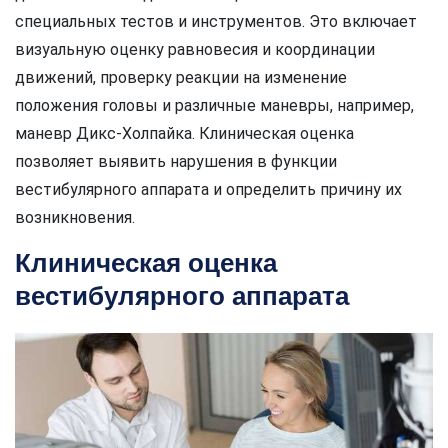
специальных тестов и инструментов. Это включает
визуальную оценку равновесия и координации
движений, проверку реакции на изменение
положения головы и различные маневры, например,
маневр Дикс-Холпайка. Клиническая оценка
позволяет выявить нарушения в функции
вестибулярного аппарата и определить причину их
возникновения.
Клиническая оценка
вестибулярного аппарата