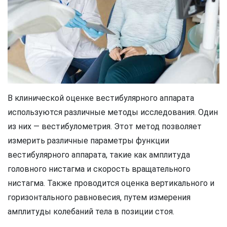
В клинической оценке вестибулярного аппарата
используются различные методы исследования. Один
из них — вестибулометрия. Этот метод позволяет
измерить различные параметры функции
вестибулярного аппарата, такие как амплитуда
головного нистагма и скорость вращательного
нистагма. Также проводится оценка вертикального и
горизонтального равновесия, путем измерения
амплитуды колебаний тела в позиции стоя.