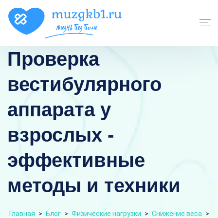
Проверка
вестибулярного
аппарата у
взрослых -
эффективные
методы и техники
Главная
>
Блог
>
Физические нагрузки
>
Снижение веса
>