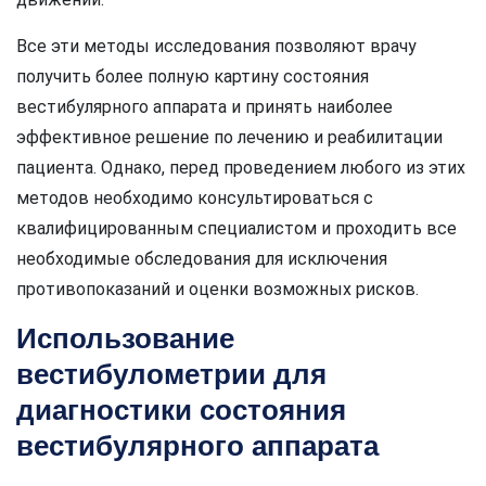
Все эти методы исследования позволяют врачу
получить более полную картину состояния
вестибулярного аппарата и принять наиболее
эффективное решение по лечению и реабилитации
пациента. Однако, перед проведением любого из этих
методов необходимо консультироваться с
квалифицированным специалистом и проходить все
необходимые обследования для исключения
противопоказаний и оценки возможных рисков.
Использование
вестибулометрии для
диагностики состояния
вестибулярного аппарата