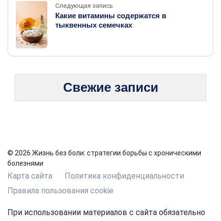
Следующая запись
Какие витамины содержатся в
тыквенных семечках
Свежие записи
© 2026 Жизнь без боли: стратегии борьбы с хроническими
болезнями
Карта сайта
Политика конфиденциальности
Правила пользования cookie
При использовании материалов с сайта обязательно