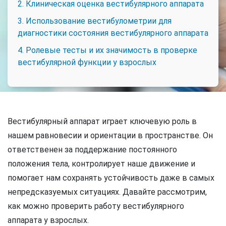
2. Клиническая оценка вестибулярного аппарата
3. Использование вестибулометрии для
диагностики состояния вестибулярного аппарата
4. Ролевые тесты и их значимость в проверке
вестибулярной функции у взрослых
Вестибулярный аппарат играет ключевую роль в
нашем равновесии и ориентации в пространстве. Он
ответственен за поддержание постоянного
положения тела, контролирует наше движение и
помогает нам сохранять устойчивость даже в самых
непредсказуемых ситуациях. Давайте рассмотрим,
как можно проверить работу вестибулярного
аппарата у взрослых.