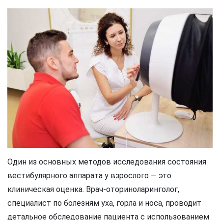
Один из основных методов исследования состояния
вестибулярного аппарата у взрослого — это
клиническая оценка. Врач-оториноларинголог,
специалист по болезням уха, горла и носа, проводит
детальное обследование пациента с использованием