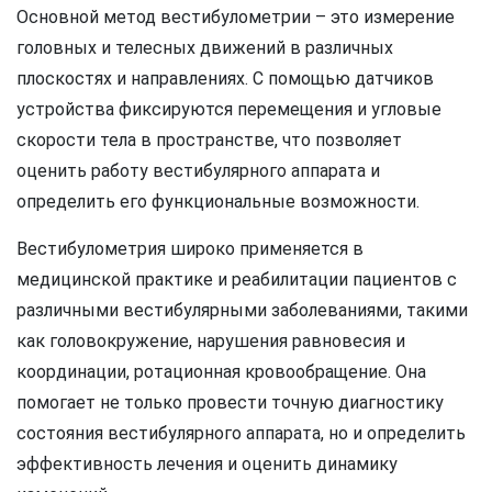
Основной метод вестибулометрии – это измерение
головных и телесных движений в различных
плоскостях и направлениях. С помощью датчиков
устройства фиксируются перемещения и угловые
скорости тела в пространстве, что позволяет
оценить работу вестибулярного аппарата и
определить его функциональные возможности.
Вестибулометрия широко применяется в
медицинской практике и реабилитации пациентов с
различными вестибулярными заболеваниями, такими
как головокружение, нарушения равновесия и
координации, ротационная кровообращение. Она
помогает не только провести точную диагностику
состояния вестибулярного аппарата, но и определить
эффективность лечения и оценить динамику