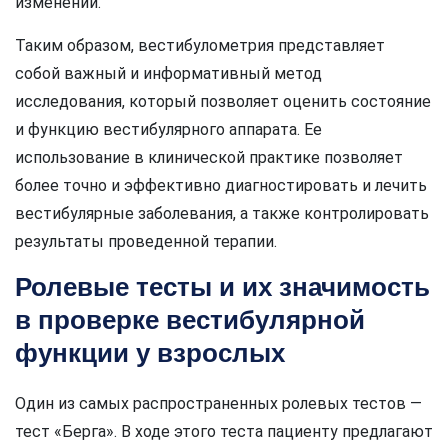
изменений.
Таким образом, вестибулометрия представляет
собой важный и информативный метод
исследования, который позволяет оценить состояние
и функцию вестибулярного аппарата. Ее
использование в клинической практике позволяет
более точно и эффективно диагностировать и лечить
вестибулярные заболевания, а также контролировать
результаты проведенной терапии.
Ролевые тесты и их значимость
в проверке вестибулярной
функции у взрослых
Один из самых распространенных ролевых тестов —
тест «Берга». В ходе этого теста пациенту предлагают