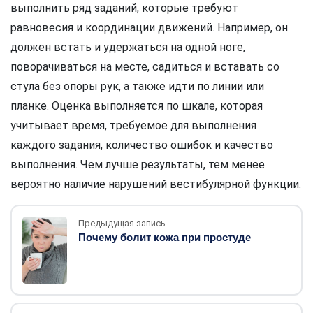
выполнить ряд заданий, которые требуют
равновесия и координации движений. Например, он
должен встать и удержаться на одной ноге,
поворачиваться на месте, садиться и вставать со
стула без опоры рук, а также идти по линии или
планке. Оценка выполняется по шкале, которая
учитывает время, требуемое для выполнения
каждого задания, количество ошибок и качество
выполнения. Чем лучше результаты, тем менее
вероятно наличие нарушений вестибулярной функции.
Предыдущая запись
Почему болит кожа при простуде