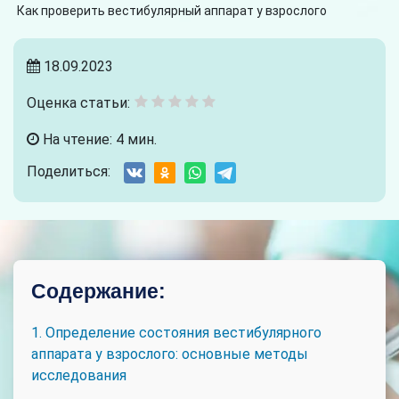
Как проверить вестибулярный аппарат у взрослого
18.09.2023
Оценка статьи:
На чтение: 4 мин.
Поделиться:
Содержание:
1. Определение состояния вестибулярного
аппарата у взрослого: основные методы
исследования