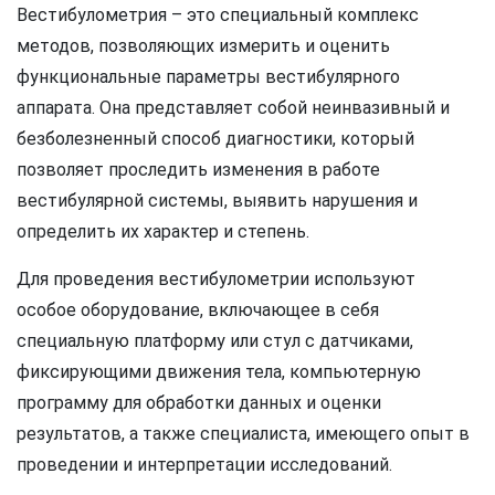
Вестибулометрия – это специальный комплекс
методов, позволяющих измерить и оценить
функциональные параметры вестибулярного
аппарата. Она представляет собой неинвазивный и
безболезненный способ диагностики, который
позволяет проследить изменения в работе
вестибулярной системы, выявить нарушения и
определить их характер и степень.
Для проведения вестибулометрии используют
особое оборудование, включающее в себя
специальную платформу или стул с датчиками,
фиксирующими движения тела, компьютерную
программу для обработки данных и оценки
результатов, а также специалиста, имеющего опыт в
проведении и интерпретации исследований.