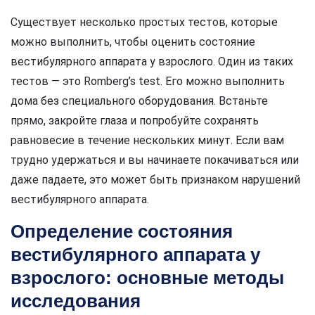
Существует несколько простых тестов, которые
можно выполнить, чтобы оценить состояние
вестибулярного аппарата у взрослого. Один из таких
тестов — это Romberg’s test. Его можно выполнить
дома без специального оборудования. Встаньте
прямо, закройте глаза и попробуйте сохранять
равновесие в течение нескольких минут. Если вам
трудно удержаться и вы начинаете покачиваться или
даже падаете, это может быть признаком нарушений
вестибулярного аппарата.
Определение состояния
вестибулярного аппарата у
взрослого: основные методы
исследования