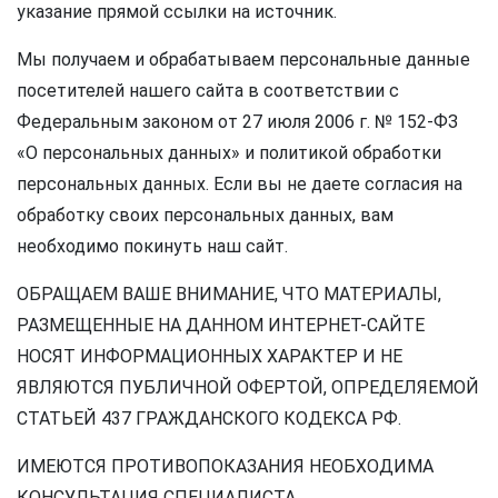
указание прямой ссылки на источник.
Мы получаем и обрабатываем персональные данные
посетителей нашего сайта в соответствии с
Федеральным законом от 27 июля 2006 г. № 152-ФЗ
«О персональных данных» и политикой обработки
персональных данных. Если вы не даете согласия на
обработку своих персональных данных, вам
необходимо покинуть наш сайт.
ОБРАЩАЕМ ВАШЕ ВНИМАНИЕ, ЧТО МАТЕРИАЛЫ,
РАЗМЕЩЕННЫЕ НА ДАННОМ ИНТЕРНЕТ-САЙТЕ
НОСЯТ ИНФОРМАЦИОННЫХ ХАРАКТЕР И НЕ
ЯВЛЯЮТСЯ ПУБЛИЧНОЙ ОФЕРТОЙ, ОПРЕДЕЛЯЕМОЙ
СТАТЬЕЙ 437 ГРАЖДАНСКОГО КОДЕКСА РФ.
ИМЕЮТСЯ ПРОТИВОПОКАЗАНИЯ НЕОБХОДИМА
КОНСУЛЬТАЦИЯ СПЕЦИАЛИСТА.