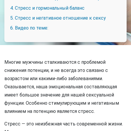
4. Стресс и гормональный баланс
5. Стресс и негативное отношение к сексу
6. Видео по теме:
Многие мужчины сталкиваются с проблемой
снижения потенции, и не всегда это связано с
возрастом или какими-либо заболеваниями.
Оказывается, наша эмоциональная составляющая
имеет большое значение для нашей сексуальной
функции. Особенно стимулирующим и негативным
влиянием на потенцию является стресс.
Стресс — это неизбежная часть современной жизни.