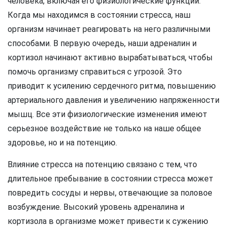
человека, включая его физиологические функции.
Когда мы находимся в состоянии стресса, наш
организм начинает реагировать на него различными
способами. В первую очередь, наши адреналин и
кортизол начинают активно вырабатываться, чтобы
помочь организму справиться с угрозой. Это
приводит к усилению сердечного ритма, повышению
артериального давления и увеличению напряженности
мышц. Все эти физиологические изменения имеют
серьезное воздействие не только на наше общее
здоровье, но и на потенцию.
Влияние стресса на потенцию связано с тем, что
длительное пребывание в состоянии стресса может
повредить сосуды и нервы, отвечающие за половое
возбуждение. Высокий уровень адреналина и
кортизола в организме может привести к сужению