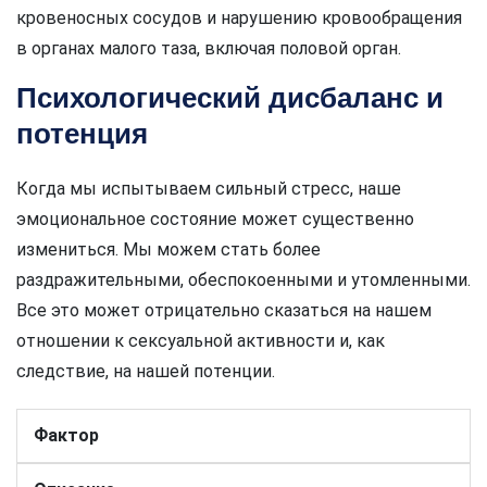
кровеносных сосудов и нарушению кровообращения
в органах малого таза, включая половой орган.
Психологический дисбаланс и
потенция
Когда мы испытываем сильный стресс, наше
эмоциональное состояние может существенно
измениться. Мы можем стать более
раздражительными, обеспокоенными и утомленными.
Все это может отрицательно сказаться на нашем
отношении к сексуальной активности и, как
следствие, на нашей потенции.
Фактор