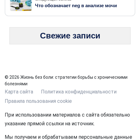
Что обозначает neg в анализе мочи
Свежие записи
© 2026 Жизнь без боли: стратегии борьбы с хроническими
болезнями
Карта сайта
Политика конфиденциальности
Правила пользования cookie
При использовании материалов с сайта обязательно
указание прямой ссылки на источник.
Мы получаем и обрабатываем персональные данные