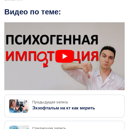
Видео по теме:
Предыдущая запись
Экзофтальм на кт как мерить
Следующая запись