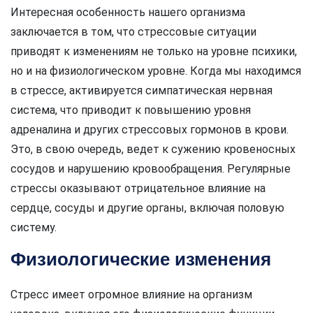
Интересная особенность нашего организма
заключается в том, что стрессовые ситуации
приводят к изменениям не только на уровне психики,
но и на физиологическом уровне. Когда мы находимся
в стрессе, активируется симпатическая нервная
система, что приводит к повышению уровня
адреналина и других стрессовых гормонов в крови.
Это, в свою очередь, ведет к сужению кровеносных
сосудов и нарушению кровообращения. Регулярные
стрессы оказывают отрицательное влияние на
сердце, сосуды и другие органы, включая половую
систему.
Физиологические изменения
Стресс имеет огромное влияние на организм