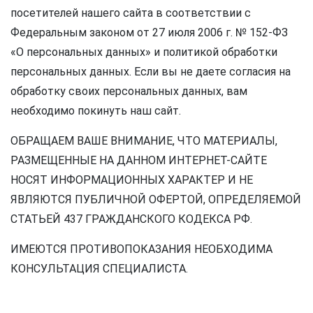
посетителей нашего сайта в соответствии с
Федеральным законом от 27 июля 2006 г. № 152-ФЗ
«О персональных данных» и политикой обработки
персональных данных. Если вы не даете согласия на
обработку своих персональных данных, вам
необходимо покинуть наш сайт.
ОБРАЩАЕМ ВАШЕ ВНИМАНИЕ, ЧТО МАТЕРИАЛЫ,
РАЗМЕЩЕННЫЕ НА ДАННОМ ИНТЕРНЕТ-САЙТЕ
НОСЯТ ИНФОРМАЦИОННЫХ ХАРАКТЕР И НЕ
ЯВЛЯЮТСЯ ПУБЛИЧНОЙ ОФЕРТОЙ, ОПРЕДЕЛЯЕМОЙ
СТАТЬЕЙ 437 ГРАЖДАНСКОГО КОДЕКСА РФ.
ИМЕЮТСЯ ПРОТИВОПОКАЗАНИЯ НЕОБХОДИМА
КОНСУЛЬТАЦИЯ СПЕЦИАЛИСТА.