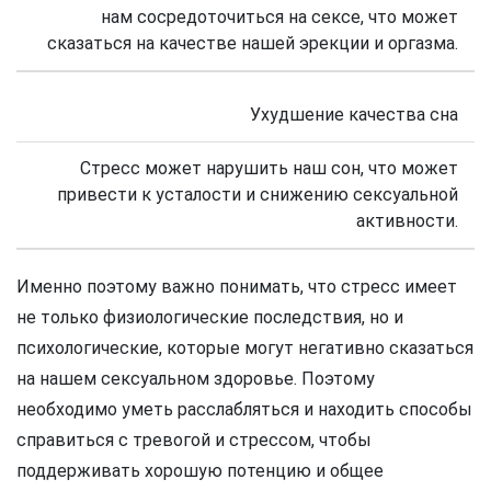
нам сосредоточиться на сексе, что может
сказаться на качестве нашей эрекции и оргазма.
Ухудшение качества сна
Стресс может нарушить наш сон, что может
привести к усталости и снижению сексуальной
активности.
Именно поэтому важно понимать, что стресс имеет
не только физиологические последствия, но и
психологические, которые могут негативно сказаться
на нашем сексуальном здоровье. Поэтому
необходимо уметь расслабляться и находить способы
справиться с тревогой и стрессом, чтобы
поддерживать хорошую потенцию и общее