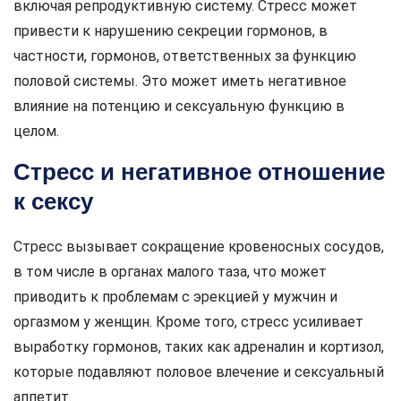
включая репродуктивную систему. Стресс может
привести к нарушению секреции гормонов, в
частности, гормонов, ответственных за функцию
половой системы. Это может иметь негативное
влияние на потенцию и сексуальную функцию в
целом.
Стресс и негативное отношение
к сексу
Стресс вызывает сокращение кровеносных сосудов,
в том числе в органах малого таза, что может
приводить к проблемам с эрекцией у мужчин и
оргазмом у женщин. Кроме того, стресс усиливает
выработку гормонов, таких как адреналин и кортизол,
которые подавляют половое влечение и сексуальный
аппетит.