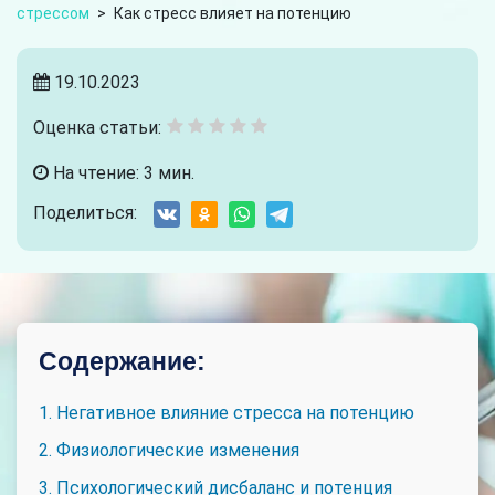
стрессом
>
Как стресс влияет на потенцию
19.10.2023
Оценка статьи:
На чтение: 3 мин.
Поделиться:
Содержание:
1. Негативное влияние стресса на потенцию
2. Физиологические изменения
3. Психологический дисбаланс и потенция