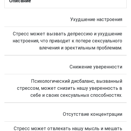
Описание
Ухудшение настроения
Стресс может вызвать депрессию и ухудшение
настроения, что приводит к потере сексуального
влечения и эректильным проблемам.
Снижение уверенности
Психологический дисбаланс, вызванный
стрессом, может снизить нашу уверенность в
себе и своих сексуальных способностях.
Отсутствие концентрации
Стресс может отвлекать нашу мысль и мешать