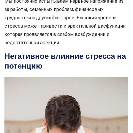
Мы постоянно испытываем нервное напряжение из-
за работы, семейных проблем, финансовых
трудностей и других факторов. Высокий уровень
стресса может привести к эректильной дисфункции,
которая проявляется в слабом возбуждении и
недостаточной эрекции.
Негативное влияние стресса на
потенцию