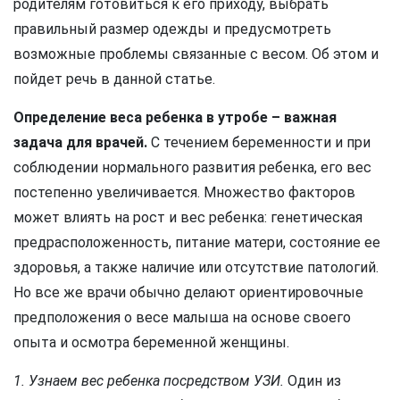
родителям готовиться к его приходу, выбрать
правильный размер одежды и предусмотреть
возможные проблемы связанные с весом. Об этом и
пойдет речь в данной статье.
Определение веса ребенка в утробе – важная
задача для врачей.
С течением беременности и при
соблюдении нормального развития ребенка, его вес
постепенно увеличивается. Множество факторов
может влиять на рост и вес ребенка: генетическая
предрасположенность, питание матери, состояние ее
здоровья, а также наличие или отсутствие патологий.
Но все же врачи обычно делают ориентировочные
предположения о весе малыша на основе своего
опыта и осмотра беременной женщины.
1. Узнаем вес ребенка посредством УЗИ.
Один из