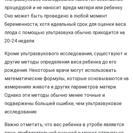
процедурой и не наносит вреда матери или ребенку.
Оно может быть проведено в любой момент
беременности, хотя идеальный срок для оценки веса
плода с помощью ультразвука обычно приходится на
20-24 недели.
Кроме ультразвукового исследования, существуют и
другие методы определения веса ребенка до его
рождения. Некоторые врачи могут использовать
математические формулы, которые основываются на
измерениях живота и других параметров матери.
Однако эти методы обычно менее точные и
подвержены большей ошибке, чем ультразвуковое
исследование.
Важно отметить, что вес ребенка в утробе является
лишь приблизительной оценкой и может отличаться