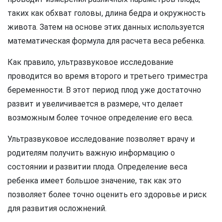
таких как обхват головы, длина бедра и окружность
живота. Затем на основе этих данных используется
математическая формула для расчета веса ребенка.
Как правило, ультразвуковое исследование
проводится во время второго и третьего триместра
беременности. В этот период плод уже достаточно
развит и увеличивается в размере, что делает
возможным более точное определение его веса.
Ультразвуковое исследование позволяет врачу и
родителям получить важную информацию о
состоянии и развитии плода. Определение веса
ребенка имеет большое значение, так как это
позволяет более точно оценить его здоровье и риск
для развития осложнений.