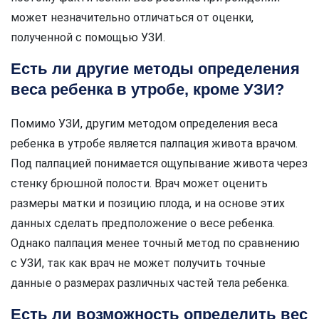
может незначительно отличаться от оценки,
полученной с помощью УЗИ.
Есть ли другие методы определения
веса ребенка в утробе, кроме УЗИ?
Помимо УЗИ, другим методом определения веса
ребенка в утробе является палпация живота врачом.
Под палпацией понимается ощупывание живота через
стенку брюшной полости. Врач может оценить
размеры матки и позицию плода, и на основе этих
данных сделать предположение о весе ребенка.
Однако палпация менее точный метод по сравнению
с УЗИ, так как врач не может получить точные
данные о размерах различных частей тела ребенка.
Есть ли возможность определить вес