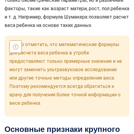
только биометрические параметры, но и различные
факторы, такие как возраст матери, рост, пол ребенка
и т. д. Например, формула Шумакера позволяет расчет
веса ребенка на основе таких данных.
Важно отметить, что математические формулы
для расчета веса ребенка в утробе
предоставляют только примерные значения и не
могут заменить ультразвуковое исследование
или другие точные методы определения веса.
Поэтому рекомендуется всегда обратиться к
врачу для получения более точной информации о
весе ребенка.
Основные признаки крупного