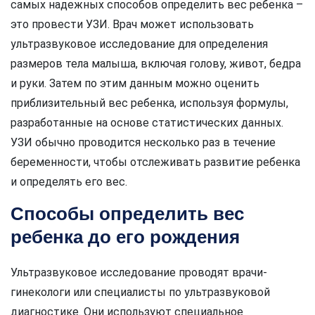
самых надежных способов определить вес ребенка –
это провести УЗИ. Врач может использовать
ультразвуковое исследование для определения
размеров тела малыша, включая голову, живот, бедра
и руки. Затем по этим данным можно оценить
приблизительный вес ребенка, используя формулы,
разработанные на основе статистических данных.
УЗИ обычно проводится несколько раз в течение
беременности, чтобы отслеживать развитие ребенка
и определять его вес.
Способы определить вес
ребенка до его рождения
Ультразвуковое исследование проводят врачи-
гинекологи или специалисты по ультразвуковой
диагностике. Они используют специальное