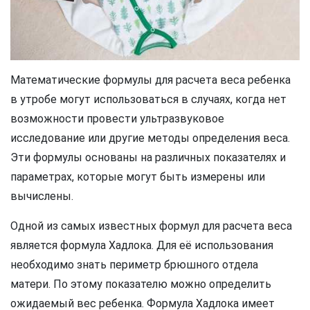
Математические формулы для расчета веса ребенка
в утробе могут использоваться в случаях, когда нет
возможности провести ультразвуковое
исследование или другие методы определения веса.
Эти формулы основаны на различных показателях и
параметрах, которые могут быть измерены или
вычислены.
Одной из самых известных формул для расчета веса
является формула Хадлока. Для её использования
необходимо знать периметр брюшного отдела
матери. По этому показателю можно определить
ожидаемый вес ребенка. Формула Хадлока имеет