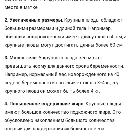
места в матке.
2. Увеличенные размеры
. Крупные плоды обладают
большими размерами и длиной тела. Например,
обычный новорожденный имеет длину около 50 см, а
крупные плоды могут достигать длины более 60 см.
3. Масса тела
. У крупного плода вес может
превышать норму для данного срока беременности.
Например, нормальный вес новорожденного на 40
неделе беременности составляет около 3-4 кг, а у
крупного плода он может быть более 4 кг.
4. Повышенное содержание жира
. Крупные плоды
имеют большое количество подкожного жира. Это
обусловлено накоплением большого количества
энергии для поддержания их большого веса.