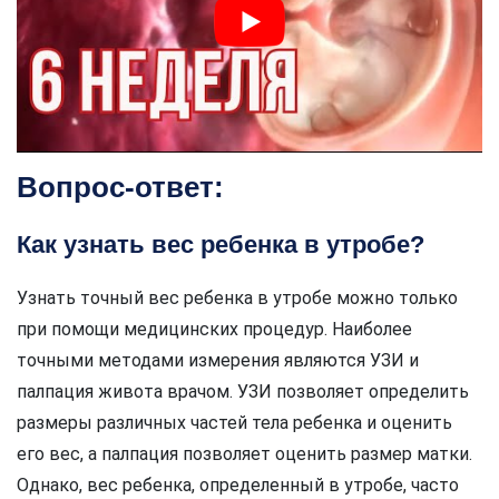
Вопрос-ответ:
Как узнать вес ребенка в утробе?
Узнать точный вес ребенка в утробе можно только
при помощи медицинских процедур. Наиболее
точными методами измерения являются УЗИ и
палпация живота врачом. УЗИ позволяет определить
размеры различных частей тела ребенка и оценить
его вес, а палпация позволяет оценить размер матки.
Однако, вес ребенка, определенный в утробе, часто