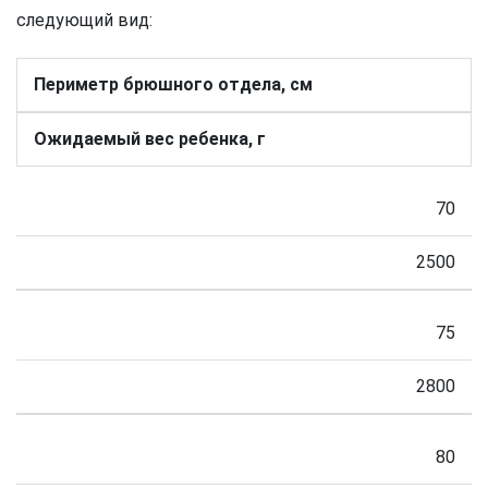
следующий вид:
Периметр брюшного отдела, см
Ожидаемый вес ребенка, г
70
2500
75
2800
80