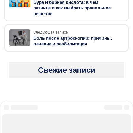
Бура и борная кислота: в чем
разница и как выбрать правильное
решение
Следующая запись
Боль после артроскопии: причины,
лечение и реабилитация
Свежие записи