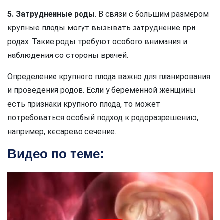
5. Затрудненные роды
. В связи с большим размером
крупные плоды могут вызывать затруднение при
родах. Такие роды требуют особого внимания и
наблюдения со стороны врачей.
Определение крупного плода важно для планирования
и проведения родов. Если у беременной женщины
есть признаки крупного плода, то может
потребоваться особый подход к родоразрешению,
например, кесарево сечение.
Видео по теме: