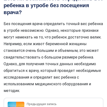
ребенка в утробе без посещения
врача?
Без посещения врача определить точный вес ребенка
в утробе невозможно. Однако, некоторые признаки
могут намекать на то, что ребенок достаточно велик.
Например, если живот беременной женщины
становится очень большим и объемным, это может
свидетельствовать о большом размере ребенка.
Однако, для получения точных данных необходимо
обратиться к врачу, который проведет необходимые
исследования и определит вес ребенка с
использованием медицинского оборудования и
методик.
Предыдущая запись