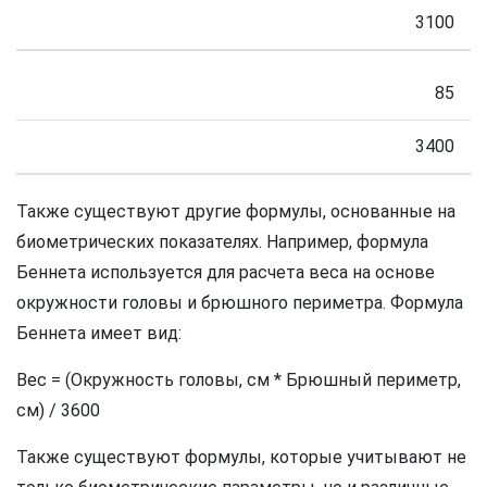
3100
85
3400
Также существуют другие формулы, основанные на
биометрических показателях. Например, формула
Беннета используется для расчета веса на основе
окружности головы и брюшного периметра. Формула
Беннета имеет вид:
Вес = (Окружность головы, см * Брюшный периметр,
см) / 3600
Также существуют формулы, которые учитывают не