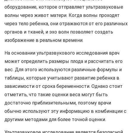
оборудование, которое отправляет ультразвуковые
волны через живот матери. Когда волны проходят
через тело ребенка, они отражаются от его различных
органов и тканей, и эхо волн позволяет создать
изображение в реальном времени.
На основании ультразвукового исследования врач
может определить размеры плода и рассчитать его
вес. Для этого используются различные формулы и
таблицы, которые учитывают развитие ребенка в
зависимости от срока беременности. Однако стоит
отметить, что такие оценки веса могут быть
достаточно приблизительными, поэтому врачи
обычно используют эту информацию в комбинации с
другими методами для более точной оценки.
Ультразвуковое исследование является безопасной