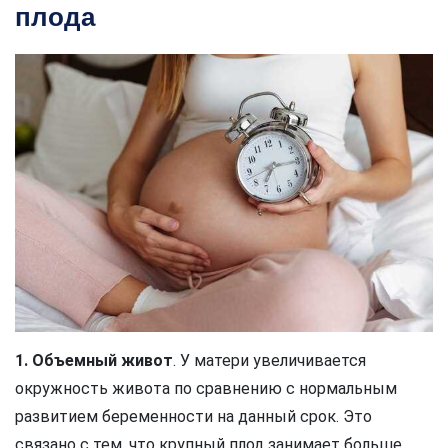
плода
1. Объемный живот
. У матери увеличивается
окружность живота по сравнению с нормальным
развитием беременности на данный срок. Это
связано с тем, что крупный плод занимает больше