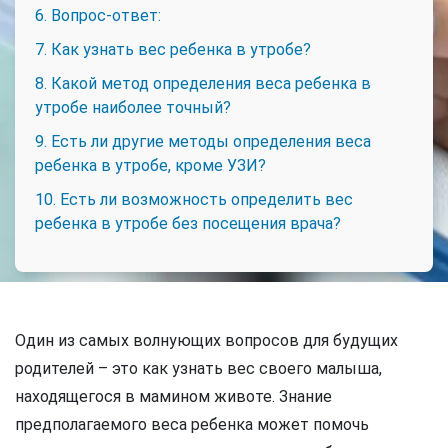
6. Вопрос-ответ:
7. Как узнать вес ребенка в утробе?
8. Какой метод определения веса ребенка в
утробе наиболее точный?
9. Есть ли другие методы определения веса
ребенка в утробе, кроме УЗИ?
10. Есть ли возможность определить вес
ребенка в утробе без посещения врача?
Один из самых волнующих вопросов для будущих
родителей – это как узнать вес своего малыша,
находящегося в мамином животе. Знание
предполагаемого веса ребенка может помочь