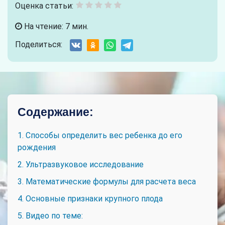
Оценка статьи:
На чтение: 7 мин.
Поделиться:
Содержание:
1. Способы определить вес ребенка до его
рождения
2. Ультразвуковое исследование
3. Математические формулы для расчета веса
4. Основные признаки крупного плода
5. Видео по теме: