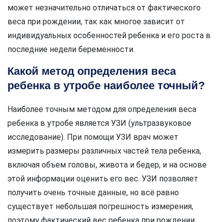
может незначительно отличаться от фактического
веса при рождении, так как многое зависит от
индивидуальных особенностей ребенка и его роста в
последние недели беременности.
Какой метод определения веса
ребенка в утробе наиболее точный?
Наиболее точным методом для определения веса
ребенка в утробе является УЗИ (ультразвуковое
исследование). При помощи УЗИ врач может
измерить размеры различных частей тела ребенка,
включая объем головы, живота и бедер, и на основе
этой информации оценить его вес. УЗИ позволяет
получить очень точные данные, но всё равно
существует небольшая погрешность измерения,
поэтому фактический вес ребенка при рождении