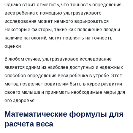
Однако стоит отметить, что точность определения
веса ребенка с помощью ультразвукового
исследования может немного варьироваться.
Некоторые факторы, такие как положение плода и
наличие патологий, могут повлиять на точность
оценки.
В любом случае, ультразвуковое исследование
является одним из наиболее доступных и надежных
способов определения веса ребенка в утробе. Этот
метод позволяет родителям быть в курсе развития
своего малыша и принимать необходимые меры для
его здоровья.
Математические формулы для
расчета веса