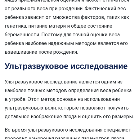
от реального веса при рождении. Фактический вес
ребенка зависит от множества факторов, таких как
генетика, питание матери и общее состояние
беременности. Поэтому для точной оценки веса
ребенка наиболее надежным методом является его
взвешивание после рождения.
Ультразвуковое исследование
Ультразвуковое исследование является одним из
наиболее точных методов определения веса ребенка
в утробе. Этот метод основан на использовании
ультразвуковых волн, которые позволяют получить
детальное изображение плода и оценить его размеры.
Во время ультразвукового исследования специалист
проводит измерения различных параметров плода,