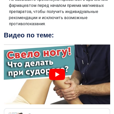
фармацевтом перед началом приема магниевых
препаратов, чтобы получить индивидуальные
рекомендации и исключить возможные
противопоказания.
Видео по теме: