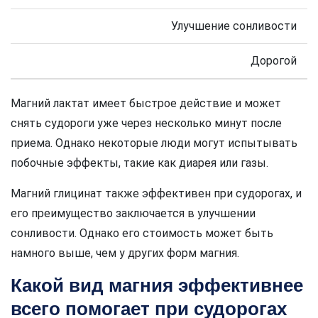
Улучшение сонливости
Дорогой
Магний лактат имеет быстрое действие и может
снять судороги уже через несколько минут после
приема. Однако некоторые люди могут испытывать
побочные эффекты, такие как диарея или газы.
Магний глицинат также эффективен при судорогах, и
его преимущество заключается в улучшении
сонливости. Однако его стоимость может быть
намного выше, чем у других форм магния.
Какой вид магния эффективнее
всего помогает при судорогах