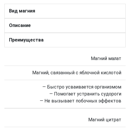
Вид магния
Описание
Преимущества
Магний малат
Магний, связанный с яблочной кислотой
— Быстро усваивается организмом
— Помогает устранить судороги
— Не вызывает побочных эффектов
Магний цитрат