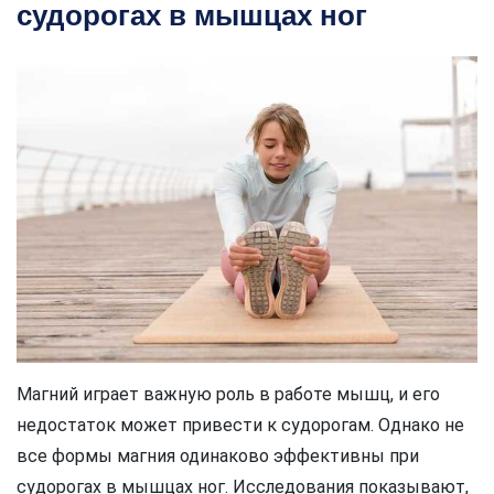
судорогах в мышцах ног
Магний играет важную роль в работе мышц, и его
недостаток может привести к судорогам. Однако не
все формы магния одинаково эффективны при
судорогах в мышцах ног. Исследования показывают,