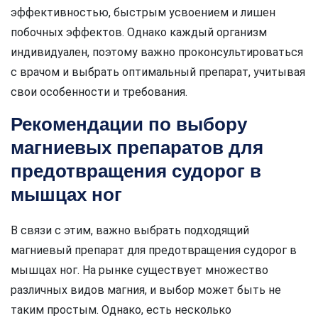
эффективностью, быстрым усвоением и лишен
побочных эффектов. Однако каждый организм
индивидуален, поэтому важно проконсультироваться
с врачом и выбрать оптимальный препарат, учитывая
свои особенности и требования.
Рекомендации по выбору
магниевых препаратов для
предотвращения судорог в
мышцах ног
В связи с этим, важно выбрать подходящий
магниевый препарат для предотвращения судорог в
мышцах ног. На рынке существует множество
различных видов магния, и выбор может быть не
таким простым. Однако, есть несколько