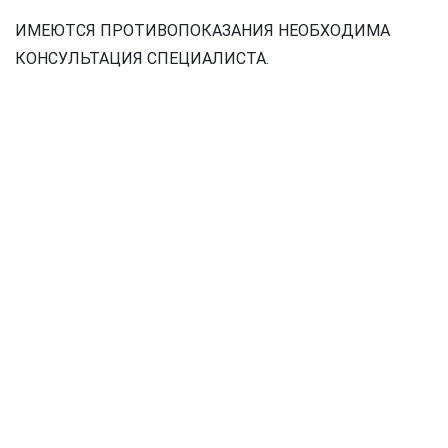
ИМЕЮТСЯ ПРОТИВОПОКАЗАНИЯ НЕОБХОДИМА
КОНСУЛЬТАЦИЯ СПЕЦИАЛИСТА.