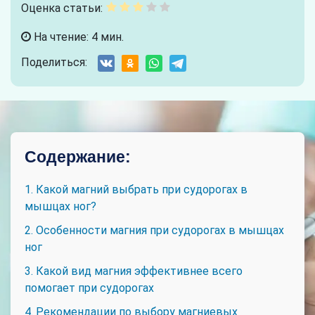
Оценка статьи:
На чтение: 4 мин.
Поделиться:
Содержание:
1. Какой магний выбрать при судорогах в
мышцах ног?
2. Особенности магния при судорогах в мышцах
ног
3. Какой вид магния эффективнее всего
помогает при судорогах
4. Рекомендации по выбору магниевых