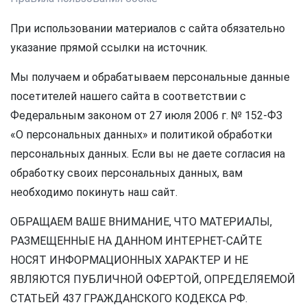
При использовании материалов с сайта обязательно
указание прямой ссылки на источник.
Мы получаем и обрабатываем персональные данные
посетителей нашего сайта в соответствии с
Федеральным законом от 27 июля 2006 г. № 152-ФЗ
«О персональных данных» и политикой обработки
персональных данных. Если вы не даете согласия на
обработку своих персональных данных, вам
необходимо покинуть наш сайт.
ОБРАЩАЕМ ВАШЕ ВНИМАНИЕ, ЧТО МАТЕРИАЛЫ,
РАЗМЕЩЕННЫЕ НА ДАННОМ ИНТЕРНЕТ-САЙТЕ
НОСЯТ ИНФОРМАЦИОННЫХ ХАРАКТЕР И НЕ
ЯВЛЯЮТСЯ ПУБЛИЧНОЙ ОФЕРТОЙ, ОПРЕДЕЛЯЕМОЙ
СТАТЬЕЙ 437 ГРАЖДАНСКОГО КОДЕКСА РФ.