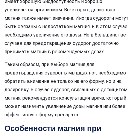
имеет хорошую биодоступность и хорошо
усваивается организмом. Во-вторых, дозировка
магния также имеет значение. Иногда судороги могут
быть связаны с недостатком магния, и в этом случае
необходимо увеличение его дозы. Но в большинстве
случаев для предотвращения судорог достаточно
принимать магний в рекомендуемых дозах.
Таким образом, при выборе магния для
предотвращения судорог в мышцах ног, необходимо
обратить внимание не только на его форму, но и на
дозировку. В случае судорог, связанных с дефицитом
магния, рекомендуется консультация врача, который
может назначить увеличение дозы магния или более
эффективную форму препарата.
Особенности магния при