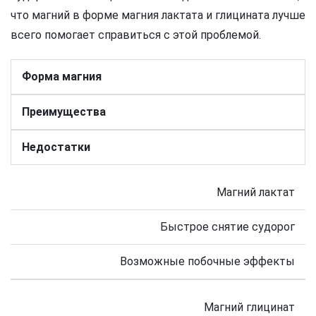
что магний в форме магния лактата и глицината лучше
всего помогает справиться с этой проблемой.
Форма магния
Преимущества
Недостатки
Магний лактат
Быстрое снятие судорог
Возможные побочные эффекты
Магний глицинат