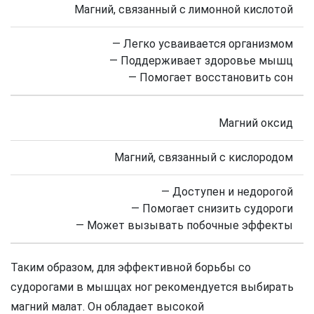
Магний, связанный с лимонной кислотой
— Легко усваивается организмом
— Поддерживает здоровье мышц
— Помогает восстановить сон
Магний оксид
Магний, связанный с кислородом
— Доступен и недорогой
— Помогает снизить судороги
— Может вызывать побочные эффекты
Таким образом, для эффективной борьбы со
судорогами в мышцах ног рекомендуется выбирать
магний малат. Он обладает высокой