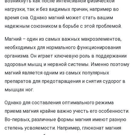
возникнуть как после интенсивной физической
нагрузки, так и без видимых причин, например во
время сна. Однако магний может стать вашим
надежным союзником в борьбе с этой проблемой.
Магний – один из самых важных макроэлементов,
необходимых для нормального функционирования
организма. Он играет ключевую роль в поддержании
здоровья мышц и нервной системы. Именно поэтому
магний является одним из самых популярных
препаратов для предотвращения и снятия судорог в
мышцах ног.
Однако для составления оптимального режима
приема магния крайне важно учесть его особенности.
Во-первых, различные формы магния имеют разную
степень усвояемости. Например, глюконат магния