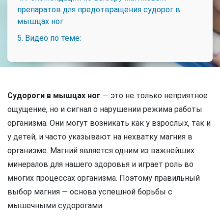
препаратов для предотвращения судорог в
мышцах ног
5. Видео по теме:
Судороги в мышцах ног
— это не только неприятное
ощущение, но и сигнал о нарушении режима работы
организма. Они могут возникать как у взрослых, так и
у детей, и часто указывают на нехватку магния в
организме. Магний является одним из важнейших
минералов для нашего здоровья и играет роль во
многих процессах организма. Поэтому правильный
выбор магния — основа успешной борьбы с
мышечными судорогами.