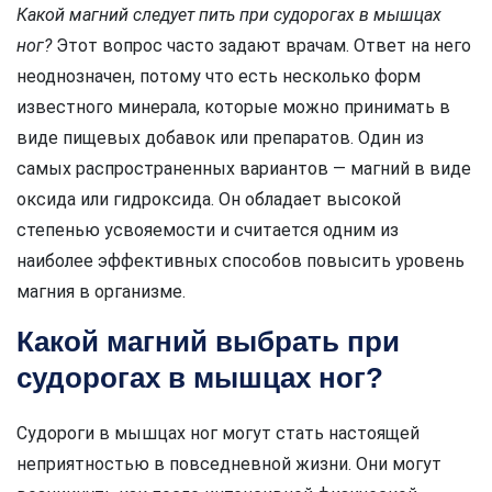
Какой магний следует пить при судорогах в мышцах
ног?
Этот вопрос часто задают врачам. Ответ на него
неоднозначен, потому что есть несколько форм
известного минерала, которые можно принимать в
виде пищевых добавок или препаратов. Один из
самых распространенных вариантов — магний в виде
оксида или гидроксида. Он обладает высокой
степенью усвояемости и считается одним из
наиболее эффективных способов повысить уровень
магния в организме.
Какой магний выбрать при
судорогах в мышцах ног?
Судороги в мышцах ног могут стать настоящей
неприятностью в повседневной жизни. Они могут