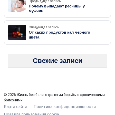
Предыдущая запись
Почему выпадают ресницы у
мужчин
Следующая запись
От каких продуктов кал черного
цвета
Свежие записи
© 2026 Жизнь без боли: стратегии борьбы с хроническими
болезнями
Карта сайта
Политика конфиденциальности
Правила пользования cookie