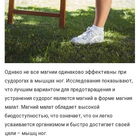
Однако не все магнии одинаково эффективны при
судорогах в мышцах ног. Исследования показывают,
что лучшим вариантом для предотвращения и
устранения судорог является магний в форме магния
малат. Магний малат обладает высокой
биодоступностью, что означает, что он легко
усваивается организмом и быстро достигает своей
цели – мышц ног.