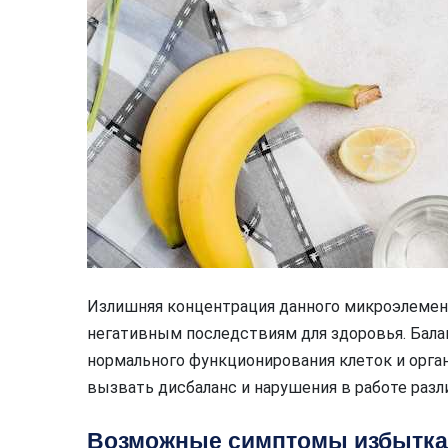
Излишняя концентрация данного микроэлемен
негативным последствиям для здоровья. Бала
нормального функционирования клеток и орга
вызвать дисбаланс и нарушения в работе разл
Возможные симптомы избытка