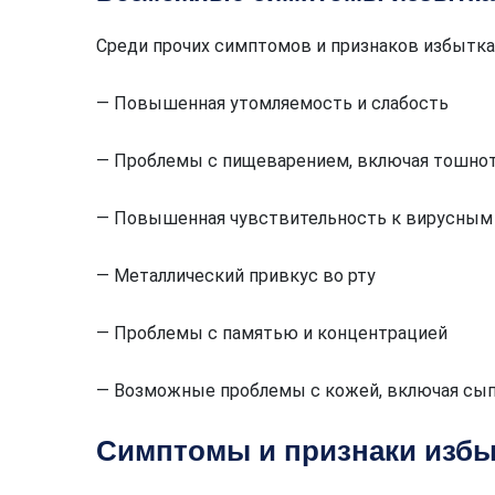
Среди прочих симптомов и признаков избытка
— Повышенная утомляемость и слабость
— Проблемы с пищеварением, включая тошнот
— Повышенная чувствительность к вирусным
— Металлический привкус во рту
— Проблемы с памятью и концентрацией
— Возможные проблемы с кожей, включая сып
Симптомы и признаки избы