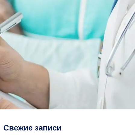
Свежие записи