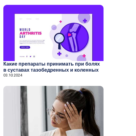
Какие препараты принимать при болях
в суставах тазобедренных и коленных
03.10.2024