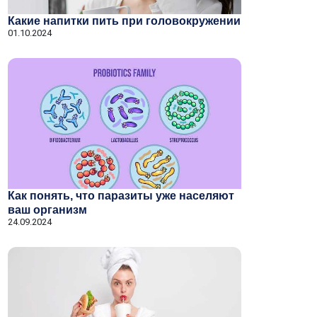
Какие напитки пить при головокружении
01.10.2024
Как понять, что паразиты уже населяют
ваш организм
24.09.2024