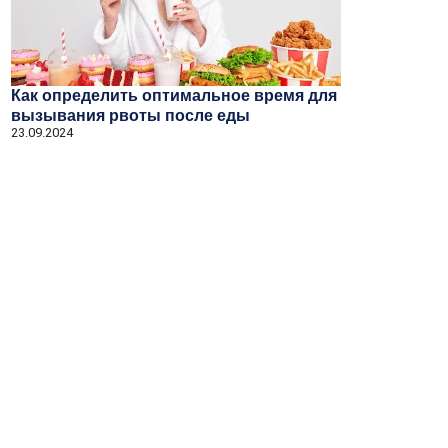
Как определить оптимальное время для
вызывания рвоты после еды
23.09.2024