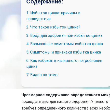
Содержание:
1. Избыток цинка: причины и
последствия
2. Что такое избыток цинка?
3. Вред для здоровья при избытке цинка
4. Возможные симптомы избытка цинка
5. Симптомы и признаки избытка цинка
6. Как избежать излишнего потребления
цинка
7. Видео по теме:
Чрезмерное содержание определенного мик
последствиям для нашего здоровья. У нашего т
требует определенного количества всех необ