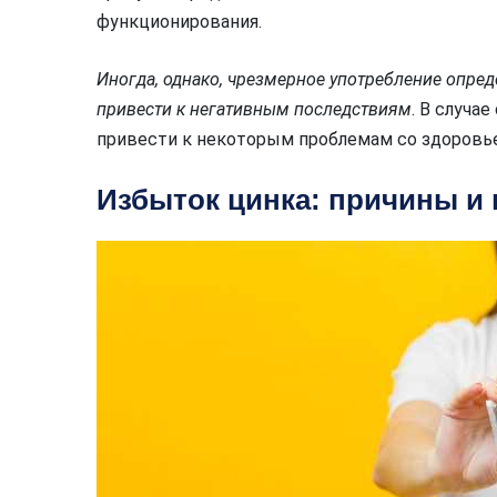
функционирования.
Иногда, однако, чрезмерное употребление опре
привести к негативным последствиям
. В случа
привести к некоторым проблемам со здоровь
Избыток цинка: причины и