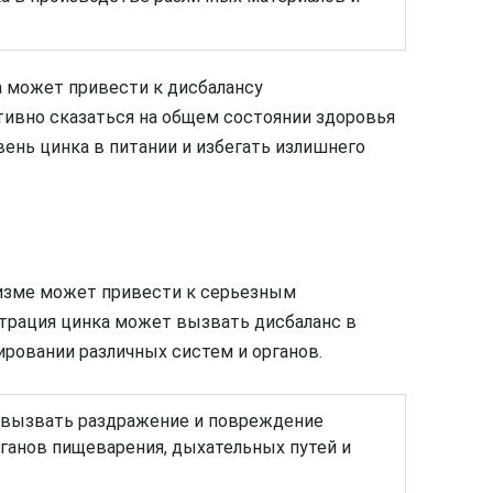
 может привести к дисбалансу
тивно сказаться на общем состоянии здоровья
ень цинка в питании и избегать излишнего
изме может привести к серьезным
трация цинка может вызвать дисбаланс в
ировании различных систем и органов.
 вызвать раздражение и повреждение
ганов пищеварения, дыхательных путей и