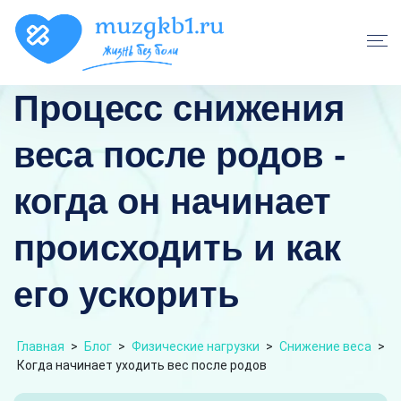
Процесс снижения
веса после родов -
когда он начинает
происходить и как
его ускорить
Главная
>
Блог
>
Физические нагрузки
>
Снижение веса
>
Когда начинает уходить вес после родов