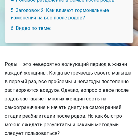
5. Заголовок 2: Как влияют гормональные
изменения на вес после родов?
6. Видео по теме:
Роды – это невероятно волнующий период в жизни
каждой женщины. Когда встречаешь своего малыша
в первый раз, все проблемы и невзгоды постепенно
растворяются воздухе. Однако, вопрос о весе после
родов заставляет многих женщин сесть на
самоограничение и начать диету на самой ранней
стадии реабилитации после родов. Но как быстро
можно ожидать результаты и какими методами
следует пользоваться?