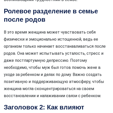
Ролевое разделение в семье
после родов
В это время женщина может чувствовать себя
физически и эмоционально истощенной, ведь ее
организм только начинает восстанавливаться после
родов. Она может испытывать усталость, стресс и
даже постпартумную депрессию. Поэтому
необходимо, чтобы муж был готов помочь жене в
уходе за ребенком и делах по дому. Важно создать
позитивную и поддерживающую атмосферу, чтобы
женщина могла сконцентрироваться на своем
восстановлении и налаживании связи с ребенком.
Заголовок 2: Как влияют