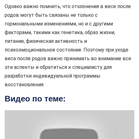
Однако важно помнить, что отклонения в весе после
родов могут быть связаны не только с
гормональными изменениями, но и с другими
факторами, такими как генетика, образ жизни,
питание, физическая активность и
психоэмоциональное состояние. Поэтому при уходе
веса после родов важно принимать во внимание все
эти аспекты и обратиться к специалисту для
разработки индивидуальной программы
восстановления.
Видео по теме: