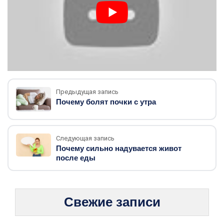
Предыдущая запись
Почему болят почки с утра
Следующая запись
Почему сильно надувается живот
после еды
Свежие записи