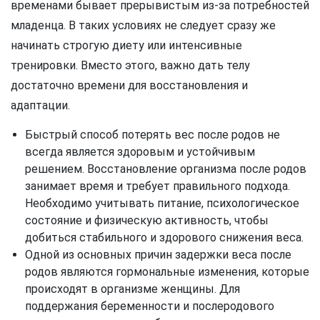
временами бывает прерывистым из-за потребностей
младенца. В таких условиях не следует сразу же
начинать строгую диету или интенсивные
тренировки. Вместо этого, важно дать телу
достаточно времени для восстановления и
адаптации.
Быстрый способ потерять вес после родов не
всегда является здоровым и устойчивым
решением. Восстановление организма после родов
занимает время и требует правильного подхода.
Необходимо учитывать питание, психологическое
состояние и физическую активность, чтобы
добиться стабильного и здорового снижения веса.
Одной из основных причин задержки веса после
родов являются гормональные изменения, которые
происходят в организме женщины. Для
поддержания беременности и послеродового