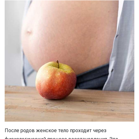
После родов женское тело проходит через