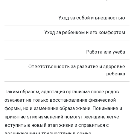
Уход за собой и внешностью
Уход за ребенком и его комфортом
Работа или учеба
Ответственность за развитие и здоровье
ребенка
Таким образом, адаптация организма после родов
означает не только восстановление физической
формы, но и изменение образа жизни. Понимание и
принятие этих изменений помогут женщине легче
вступить в новый этап жизни и справиться с
возникающими трудностями в семье.