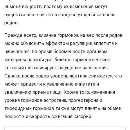
обмена веществ, поэтому их изменения могут
существенно влиять на процесс ухода веса после
родов.
Прежде всего, влияние гормонов на вес после родов
можно объяснить эффектом регуляции аппетита и
насыщения. Во время беременности организм
женщины производит больше гормона лептина,
который сигнализирует ощущение насыщения.
Однако после родов уровень лептина снижается, что
может привести к увеличению аппетита и
увеличению приема пищи. Кроме того, изменения
уровня гормонов эстрогена, прогестерона и
тиреоидных гормонов также могут влиять на обмен
веществ и скорость сжигания калорий.