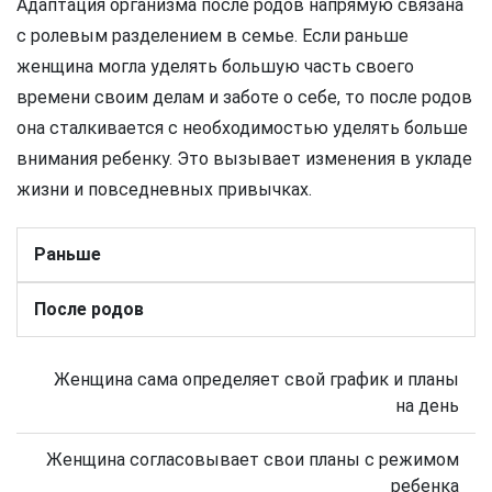
Адаптация организма после родов напрямую связана
с ролевым разделением в семье. Если раньше
женщина могла уделять большую часть своего
времени своим делам и заботе о себе, то после родов
она сталкивается с необходимостью уделять больше
внимания ребенку. Это вызывает изменения в укладе
жизни и повседневных привычках.
Раньше
После родов
Женщина сама определяет свой график и планы
на день
Женщина согласовывает свои планы с режимом
ребенка