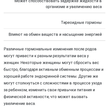
Может способствовать задержке жидкости в
организме и увеличению веса
Тиреоидные гормоны
Влияют на обмен веществ и насыщение энергией
Различные гормональные изменения после родов
могут привести к разным результатам веса у
женщин. Некоторые женщины могут сбросить вес
быстро, благодаря активным обменным процессам и
хорошей работе эндокринной системы. Другие же
могут столкнуться с сложностями в процессе ухода
за ребенком, изменить свои привычки питания и
физической активности, что может вызвать
увеличение веса.