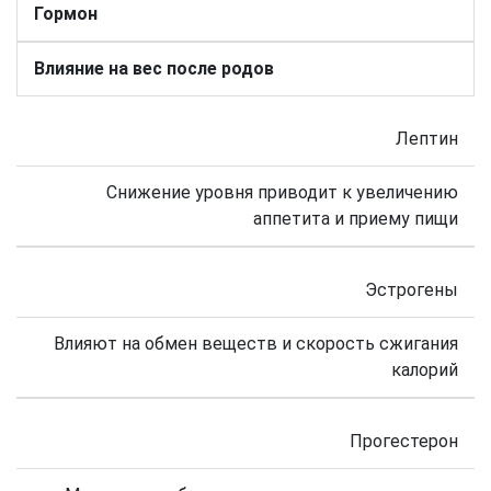
Гормон
Влияние на вес после родов
Лептин
Снижение уровня приводит к увеличению
аппетита и приему пищи
Эстрогены
Влияют на обмен веществ и скорость сжигания
калорий
Прогестерон