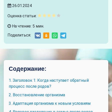
26.01.2024
Оценка статьи:
На чтение: 5 мин.
Поделиться:
Содержание:
1. Заголовок 1: Когда наступает обратный
процесс после родов?
2. Восстановление организма
3. Адаптация организма к новым условиям
4. Ролевое разделение в семье после родов