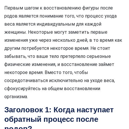
Первым шагом к восстановлению фигуры после
родов является понимание того, что процесс ухода
веса является индивидуальным для каждой
женщины. Некоторые могут заметить первые
изменения уже через несколько дней, в то время как
другим потребуется некоторое время. Не стоит
забывать, что ваше тело претерпело серьезные
физические изменения, и восстановление займет
некоторое время. Вместо того, чтобы
сосредотачиваться исключительно на уходе веса,
сфокусируйтесь на общем восстановлении
организма.
Заголовок 1: Когда наступает
обратный процесс после
родов?