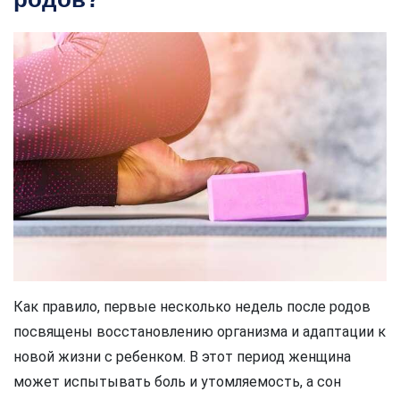
Как правило, первые несколько недель после родов
посвящены восстановлению организма и адаптации к
новой жизни с ребенком. В этот период женщина
может испытывать боль и утомляемость, а сон