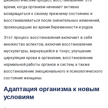
физиологический процесс восстановления. Это
время, когда организм начинает активно
возвращаться к своему прежнему состоянию и
восстанавливаться после значительных изменений,
произошедших во время беременности и родов.
Этот процесс восстановления включает в себя
множество аспектов, включая восстановление
мускулатуры, вернувшейся в тонус, улучшение
циркуляции крови в организме, восстановление
нормальной работы органов и систем, а также
восстановление эмоционального и психологического
состояния женщины.
Адаптация организма к новым
условиям