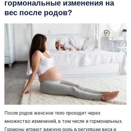
гормональные изменения на
вес после родов?
После родов женское тело проходит через
множество изменений, в том числе и гормональных.
Гормоны играют важную роль в регуляции веса и