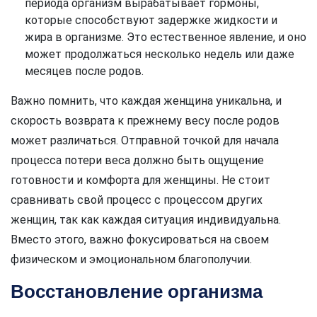
периода организм вырабатывает гормоны,
которые способствуют задержке жидкости и
жира в организме. Это естественное явление, и оно
может продолжаться несколько недель или даже
месяцев после родов.
Важно помнить, что каждая женщина уникальна, и
скорость возврата к прежнему весу после родов
может различаться. Отправной точкой для начала
процесса потери веса должно быть ощущение
готовности и комфорта для женщины. Не стоит
сравнивать свой процесс с процессом других
женщин, так как каждая ситуация индивидуальна.
Вместо этого, важно фокусироваться на своем
физическом и эмоциональном благополучии.
Восстановление организма