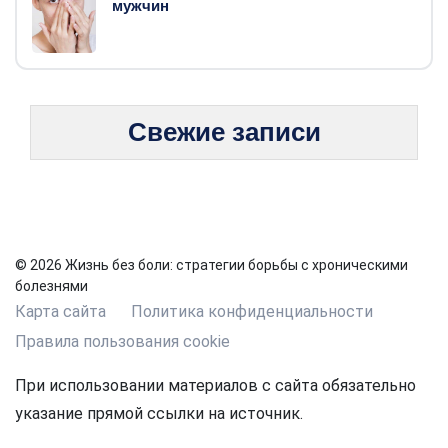
мужчин
Свежие записи
© 2026 Жизнь без боли: стратегии борьбы с хроническими
болезнями
Карта сайта
Политика конфиденциальности
Правила пользования cookie
При использовании материалов с сайта обязательно
указание прямой ссылки на источник.