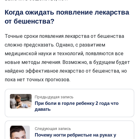
Когда ожидать появление лекарства
от бешенства?
Точные сроки появления лекарства от бешенства
сложно предсказать. Однако, с развитием
медицинской науки и технологий, появляются все
новые методы лечения. Возможно, в будущем будет
найдено эффективное лекарство от бешенства, но
пока нет точных прогнозов.
Предыдущая запись
При боли в горле ребенку 2 года что
давать
Следующая запись
Почему ногти ребристые на руках у