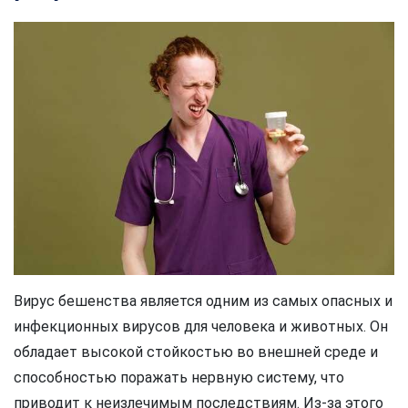
Вирус бешенства является одним из самых опасных и
инфекционных вирусов для человека и животных. Он
обладает высокой стойкостью во внешней среде и
способностью поражать нервную систему, что
приводит к неизлечимым последствиям. Из-за этого