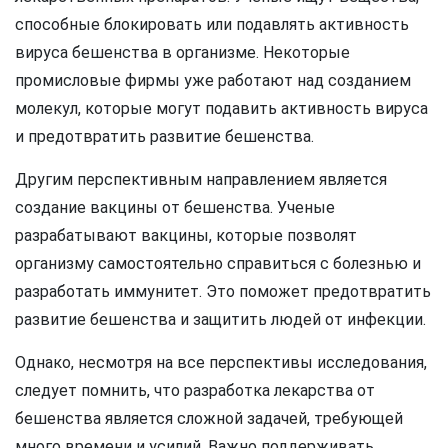
способные блокировать или подавлять активность
вируса бешенства в организме. Некоторые
промисловые фирмы уже работают над созданием
молекул, которые могут подавить активность вируса
и предотвратить развитие бешенства.
Другим перспективным направлением является
создание вакцины от бешенства. Ученые
разрабатывают вакцины, которые позволят
организму самостоятельно справиться с болезнью и
разработать иммунитет. Это поможет предотвратить
развитие бешенства и защитить людей от инфекции.
Однако, несмотря на все перспективы исследования,
следует помнить, что разработка лекарства от
бешенства является сложной задачей, требующей
много времени и усилий. Важно поддерживать