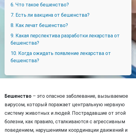
6. Что такое бешенство?
7. Есть ли вакцина от бешенства?
8. Как лечат бешенство?
9. Какая перспектива разработки лекарства от
бешенства?
10. Когда ожидать появление лекарства от
бешенства?
Бешенство
– это опасное заболевание, вызываемое
вирусом, который поражает центральную нервную
систему животных и людей. Пострадавшие от этой
болезни, как правило, сталкиваются с агрессивным
поведением, нарушениями координации движений и