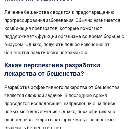
Лечение бешенства сводится к предотвращению
прогрессирования заболевания. Обычно назначается
комбинация препаратов, которые помогают
поддерживать функции организма во время борьбы с
вирусом. Однако, получить полное излечение от
бешенства практически невозможно.
Какая перспектива разработки
лекарства от бешенства?
Разработка эффективного лекарства от бешенства
является сложной задачей. В последнее время
проводятся исследования, направленные на поиск
новых методов лечения. Однако, пока официально
одобренных лекарств, которые могут полностью
вылечить бешенство, нет.