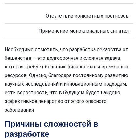
Отсутствие конкретных прогнозов
Применение моноклональных антител
Необходимо отметить, что разработка лекарства от
бешенства — это долгосрочная и сложная задача,
которая требует больших финансовых и временных
ресурсов. Однако, благодаря постоянному развитию
научных исследований и инновационным подходам,
есть вероятность, что в будущем будет найдено
эффективное лекарство от этого опасного
заболевания.
Причины сложностей в
разработке