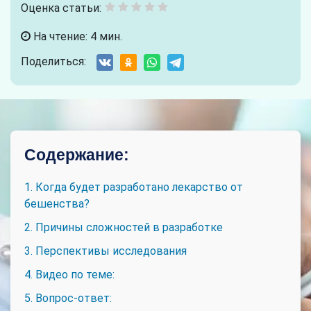
Оценка статьи:
На чтение: 4 мин.
Поделиться:
Содержание:
1. Когда будет разработано лекарство от
бешенства?
2. Причины сложностей в разработке
3. Перспективы исследования
4. Видео по теме:
5. Вопрос-ответ: