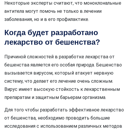
Некоторые эксперты считают, что моноклональные
антитела могут помочь не только в лечении
заболевания, но и в его профилактике.
Когда будет разработано
лекарство от бешенства?
Причиной сложностей в разработке лекарства от
бешенства является его особая природа. Бешенство
вызывается вирусом, который атакует нервную
систему, что делает его лечение очень сложным.
Вирус имеет высокую стойкость к лекарственным
препаратам и защитным барьерам организма.
Для того чтобы разработать эффективное лекарство
от бешенства, необходимо проводить большие
исследования с использованием различных методов