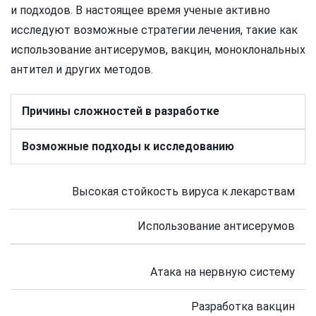
и подходов. В настоящее время ученые активно
исследуют возможные стратегии лечения, такие как
использование антисерумов, вакцин, моноклональных
антител и других методов.
Причины сложностей в разработке
Возможные подходы к исследованию
Высокая стойкость вируса к лекарствам
Использование антисерумов
Атака на нервную систему
Разработка вакцин