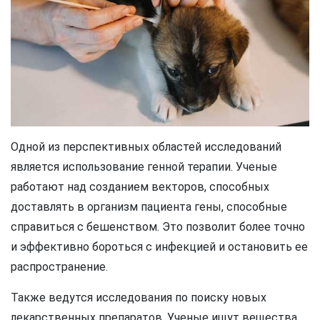
Одной из перспективных областей исследований
является использование генной терапии. Ученые
работают над созданием векторов, способных
доставлять в организм пациента гены, способные
справиться с бешенством. Это позволит более точно
и эффективно бороться с инфекцией и остановить ее
распространение.
Также ведутся исследования по поиску новых
лекарственных препаратов. Ученые ищут вещества,