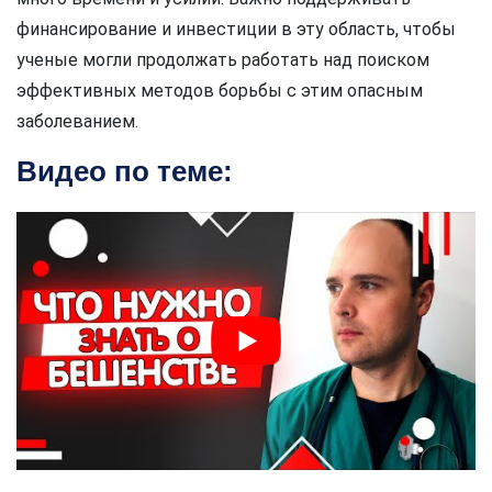
финансирование и инвестиции в эту область, чтобы
ученые могли продолжать работать над поиском
эффективных методов борьбы с этим опасным
заболеванием.
Видео по теме: