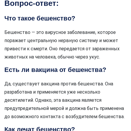
Вопрос-ответ:
Что такое бешенство?
Бешенство — это вирусное заболевание, которое
поражает центральную нервную систему и может
привести к смерти. Оно передается от зараженных
животных на человека, обычно через укус.
Есть ли вакцина от бешенства?
Да, существует вакцина против бешенства. Она
разработана и применяется уже несколько
десятилетий. Однако, эта вакцина является
предупредительной мерой и должна быть применена
до возможного контакта с возбудителем бешенства.
Как лечат бешенство?