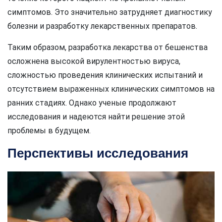
симптомов. Это значительно затрудняет диагностику
болезни и разработку лекарственных препаратов.
Таким образом, разработка лекарства от бешенства
осложнена высокой вирулентностью вируса,
сложностью проведения клинических испытаний и
отсутствием выраженных клинических симптомов на
ранних стадиях. Однако ученые продолжают
исследования и надеются найти решение этой
проблемы в будущем.
Перспективы исследования