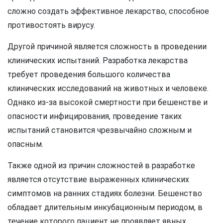
сложно создать эффективное лекарство, способное
противостоять вирусу.
Другой причиной является сложность в проведении
клинических испытаний. Разработка лекарства
требует проведения большого количества
клинических исследований на животных и человеке.
Однако из-за высокой смертности при бешенстве и
опасности инфицирования, проведение таких
испытаний становится чрезвычайно сложным и
опасным.
Также одной из причин сложностей в разработке
является отсутствие выраженных клинических
симптомов на ранних стадиях болезни. Бешенство
обладает длительным инкубационным периодом, в
течение которого пациент не проявляет явных