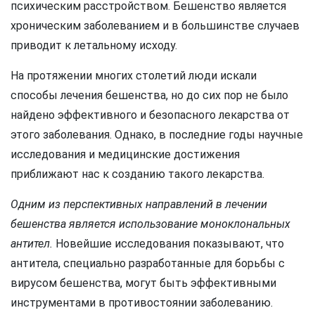
психическим расстройством. Бешенство является
хроническим заболеванием и в большинстве случаев
приводит к летальному исходу.
На протяжении многих столетий люди искали
способы лечения бешенства, но до сих пор не было
найдено эффективного и безопасного лекарства от
этого заболевания. Однако, в последние годы научные
исследования и медицинские достижения
приближают нас к созданию такого лекарства.
Одним из перспективных направлений в лечении
бешенства является использование моноклональных
антител.
Новейшие исследования показывают, что
антитела, специально разработанные для борьбы с
вирусом бешенства, могут быть эффективными
инструментами в противостоянии заболеванию.