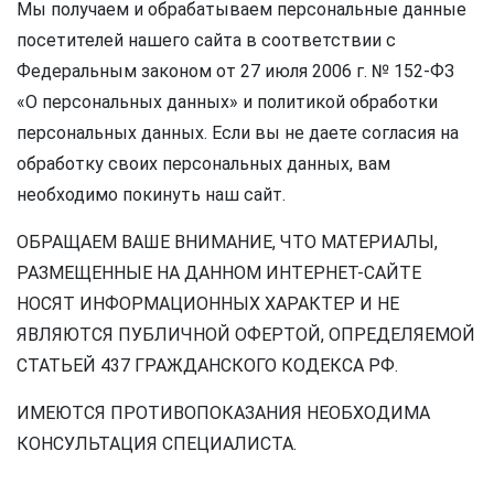
Мы получаем и обрабатываем персональные данные
посетителей нашего сайта в соответствии с
Федеральным законом от 27 июля 2006 г. № 152-ФЗ
«О персональных данных» и политикой обработки
персональных данных. Если вы не даете согласия на
обработку своих персональных данных, вам
необходимо покинуть наш сайт.
ОБРАЩАЕМ ВАШЕ ВНИМАНИЕ, ЧТО МАТЕРИАЛЫ,
РАЗМЕЩЕННЫЕ НА ДАННОМ ИНТЕРНЕТ-САЙТЕ
НОСЯТ ИНФОРМАЦИОННЫХ ХАРАКТЕР И НЕ
ЯВЛЯЮТСЯ ПУБЛИЧНОЙ ОФЕРТОЙ, ОПРЕДЕЛЯЕМОЙ
СТАТЬЕЙ 437 ГРАЖДАНСКОГО КОДЕКСА РФ.
ИМЕЮТСЯ ПРОТИВОПОКАЗАНИЯ НЕОБХОДИМА
КОНСУЛЬТАЦИЯ СПЕЦИАЛИСТА.