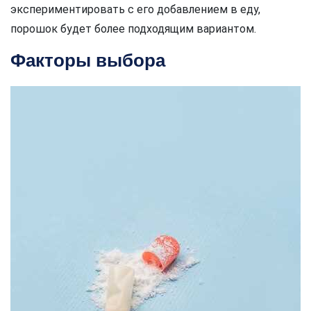
экспериментировать с его добавлением в еду,
порошок будет более подходящим вариантом.
Факторы выбора