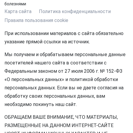
болезнями
Карта сайта
Политика конфиденциальности
Правила пользования cookie
При использовании материалов с сайта обязательно
указание прямой ссылки на источник.
Мы получаем и обрабатываем персональные данные
посетителей нашего сайта в соответствии с
Федеральным законом от 27 июля 2006 г. № 152-ФЗ
«О персональных данных» и политикой обработки
персональных данных. Если вы не даете согласия на
обработку своих персональных данных, вам
необходимо покинуть наш сайт.
ОБРАЩАЕМ ВАШЕ ВНИМАНИЕ, ЧТО МАТЕРИАЛЫ,
РАЗМЕЩЕННЫЕ НА ДАННОМ ИНТЕРНЕТ-САЙТЕ