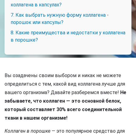
коллагена в капсулах?
7. Как выбрать нужную форму коллагена -
порошок или капсулы?
8. Какие преимущества и недостатки у коллагена
в порошке?
Вы озадачены своим выбором и никак не можете
определиться с тем, какой вид коллагена лучше для
вашего организма? Давайте разберемся вместе!
Не
забываете, что коллаген — это основной белок,
который составляет 30% всего соединительной
ткани в нашем организме!
Коллаген в порошке
— это популярное средство для