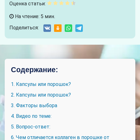
Оценка статьи:
На чтение: 5 мин.
Поделиться:
Содержание:
1. Капсулы или порошок?
2. Капсулы или порошок?
3. Факторы выбора
4. Видео по теме:
5. Вопрос-ответ:
6. Чем отличается коллаген в порошке от