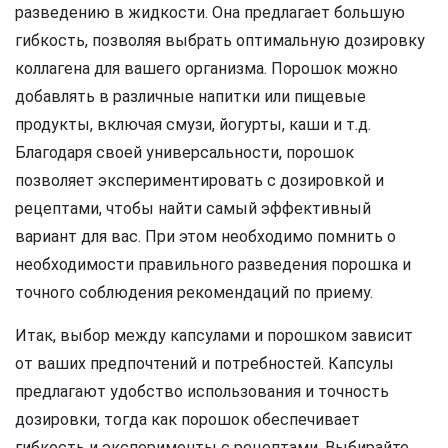
разведению в жидкости. Она предлагает большую
гибкость, позволяя выбрать оптимальную дозировку
коллагена для вашего организма. Порошок можно
добавлять в различные напитки или пищевые
продукты, включая смузи, йогурты, каши и т.д.
Благодаря своей универсальности, порошок
позволяет экспериментировать с дозировкой и
рецептами, чтобы найти самый эффективный
вариант для вас. При этом необходимо помнить о
необходимости правильного разведения порошка и
точного соблюдения рекомендаций по приему.
Итак, выбор между капсулами и порошком зависит
от ваших предпочтений и потребностей. Капсулы
предлагают удобство использования и точность
дозировки, тогда как порошок обеспечивает
гибкость и эксперименты с рецептами. Выбирайте