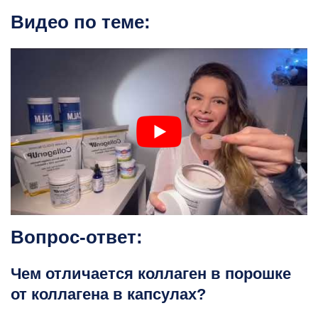
Видео по теме:
Вопрос-ответ:
Чем отличается коллаген в порошке
от коллагена в капсулах?