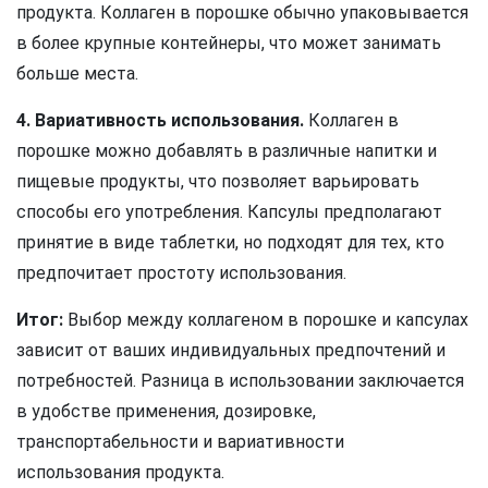
продукта. Коллаген в порошке обычно упаковывается
в более крупные контейнеры, что может занимать
больше места.
4. Вариативность использования.
Коллаген в
порошке можно добавлять в различные напитки и
пищевые продукты, что позволяет варьировать
способы его употребления. Капсулы предполагают
принятие в виде таблетки, но подходят для тех, кто
предпочитает простоту использования.
Итог:
Выбор между коллагеном в порошке и капсулах
зависит от ваших индивидуальных предпочтений и
потребностей. Разница в использовании заключается
в удобстве применения, дозировке,
транспортабельности и вариативности
использования продукта.