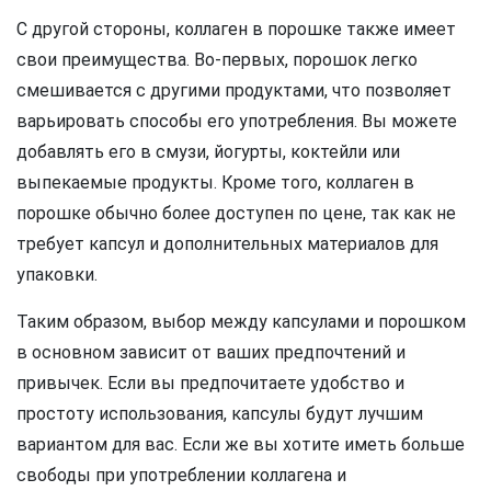
С другой стороны, коллаген в порошке также имеет
свои преимущества. Во-первых, порошок легко
смешивается с другими продуктами, что позволяет
варьировать способы его употребления. Вы можете
добавлять его в смузи, йогурты, коктейли или
выпекаемые продукты. Кроме того, коллаген в
порошке обычно более доступен по цене, так как не
требует капсул и дополнительных материалов для
упаковки.
Таким образом, выбор между капсулами и порошком
в основном зависит от ваших предпочтений и
привычек. Если вы предпочитаете удобство и
простоту использования, капсулы будут лучшим
вариантом для вас. Если же вы хотите иметь больше
свободы при употреблении коллагена и