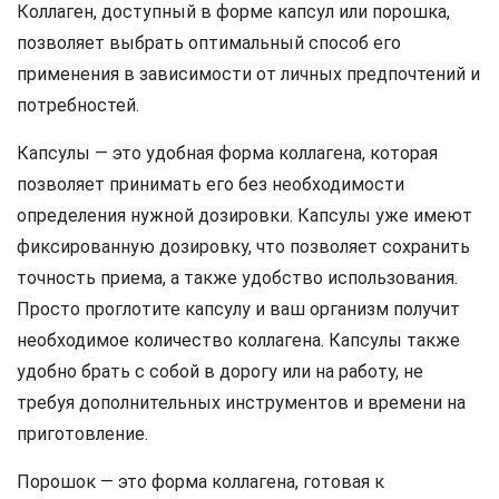
Коллаген, доступный в форме капсул или порошка,
позволяет выбрать оптимальный способ его
применения в зависимости от личных предпочтений и
потребностей.
Капсулы — это удобная форма коллагена, которая
позволяет принимать его без необходимости
определения нужной дозировки. Капсулы уже имеют
фиксированную дозировку, что позволяет сохранить
точность приема, а также удобство использования.
Просто проглотите капсулу и ваш организм получит
необходимое количество коллагена. Капсулы также
удобно брать с собой в дорогу или на работу, не
требуя дополнительных инструментов и времени на
приготовление.
Порошок — это форма коллагена, готовая к