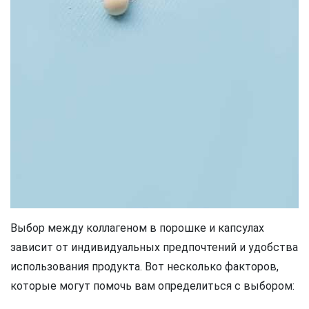
Выбор между коллагеном в порошке и капсулах
зависит от индивидуальных предпочтений и удобства
использования продукта. Вот несколько факторов,
которые могут помочь вам определиться с выбором: