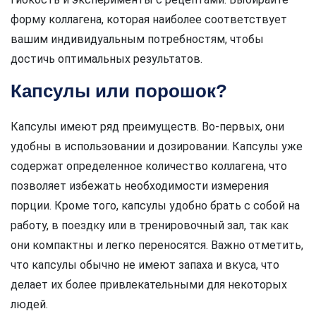
форму коллагена, которая наиболее соответствует
вашим индивидуальным потребностям, чтобы
достичь оптимальных результатов.
Капсулы или порошок?
Капсулы имеют ряд преимуществ. Во-первых, они
удобны в использовании и дозировании. Капсулы уже
содержат определенное количество коллагена, что
позволяет избежать необходимости измерения
порции. Кроме того, капсулы удобно брать с собой на
работу, в поездку или в тренировочный зал, так как
они компактны и легко переносятся. Важно отметить,
что капсулы обычно не имеют запаха и вкуса, что
делает их более привлекательными для некоторых
людей.