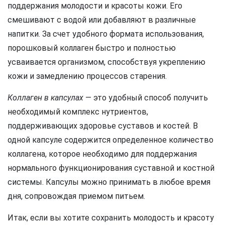
поддержания молодости и красоты кожи. Его
смешивают с водой или добавляют в различные
напитки. За счет удобного формата использования,
порошковый коллаген быстро и полностью
усваивается организмом, способствуя укреплению
кожи и замедлению процессов старения.
Коллаген в капсулах
— это удобный способ получить
необходимый комплекс нутриентов,
поддерживающих здоровье суставов и костей. В
одной капсуле содержится определенное количество
коллагена, которое необходимо для поддержания
нормального функционирования суставной и костной
системы. Капсулы можно принимать в любое время
дня, сопровождая приемом питьем.
Итак, если вы хотите сохранить молодость и красоту