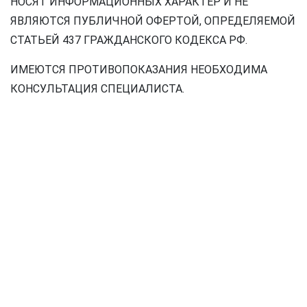
НОСЯТ ИНФОРМАЦИОННЫХ ХАРАКТЕР И НЕ
ЯВЛЯЮТСЯ ПУБЛИЧНОЙ ОФЕРТОЙ, ОПРЕДЕЛЯЕМОЙ
СТАТЬЕЙ 437 ГРАЖДАНСКОГО КОДЕКСА РФ.
ИМЕЮТСЯ ПРОТИВОПОКАЗАНИЯ НЕОБХОДИМА
КОНСУЛЬТАЦИЯ СПЕЦИАЛИСТА.