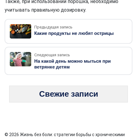
Также, при использовании порошка, необходимо
учитывать правильную дозировку.
Предыдущая запись
Какие продукты не любят острицы
Следующая запись
На какой день можно мыться при
ветрянке детям
Свежие записи
© 2026 Жизнь без боли: стратегии борьбы с хроническими