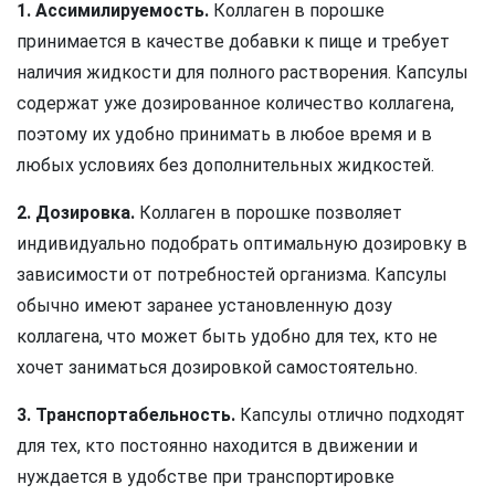
1. Ассимилируемость.
Коллаген в порошке
принимается в качестве добавки к пище и требует
наличия жидкости для полного растворения. Капсулы
содержат уже дозированное количество коллагена,
поэтому их удобно принимать в любое время и в
любых условиях без дополнительных жидкостей.
2. Дозировка.
Коллаген в порошке позволяет
индивидуально подобрать оптимальную дозировку в
зависимости от потребностей организма. Капсулы
обычно имеют заранее установленную дозу
коллагена, что может быть удобно для тех, кто не
хочет заниматься дозировкой самостоятельно.
3. Транспортабельность.
Капсулы отлично подходят
для тех, кто постоянно находится в движении и
нуждается в удобстве при транспортировке