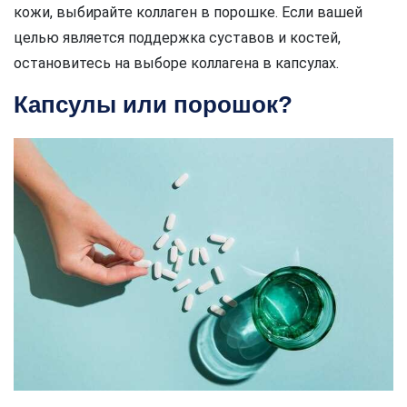
кожи, выбирайте коллаген в порошке. Если вашей
целью является поддержка суставов и костей,
остановитесь на выборе коллагена в капсулах.
Капсулы или порошок?