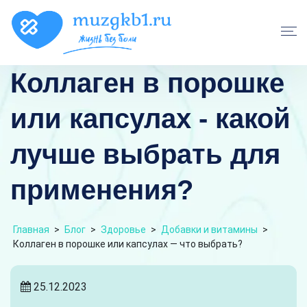
Коллаген в порошке
или капсулах - какой
лучше выбрать для
применения?
Главная
>
Блог
>
Здоровье
>
Добавки и витамины
>
Коллаген в порошке или капсулах — что выбрать?
25.12.2023