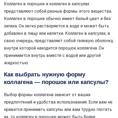
Коллаген в порошке и коллаген в капсулах
представляют собой разные формы этого вещества.
Коллаген в порошке обычно имеет белый цвет и без
запаха. Он легко растворяется в воде и может быть
добавлен в пищу или напитки. Коллаген в капсулах, в
свою очередь, представляет собой гелевую оболочку,
внутри которой находится порошок коллагена. Он
принимается внутрь вместе с водой или другой
жидкостью.
Как выбрать нужную форму
коллагена — порошок или капсулы?
Выбор формы коллагена зависит от ваших
предпочтений и удобства использования. Если вам не
нравится принимать капсулы или вам трудно глотать
их, то коллаген в порошке может быть более