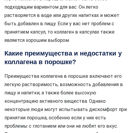
подходящим вариантом для вас. Он легко
растворяется в воде или других напитках и может
быть добавлен в пищу. Если у вас нет проблем с
принятием капсул, то коллаген в капсулах также
является хорошим выбором.
Какие преимущества и недостатки у
коллагена в порошке?
Преимущества коллагена в порошке включают его
легкую растворимость, возможность добавления в
пищу и напитки, а также более высокую
концентрацию активного вещества. Однако
некоторые люди могут испытывать дискомфорт при
принятии порошка, особенно если у них есть
проблемы с глотанием или они не любят его вкус.