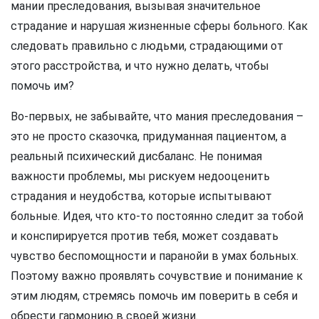
мании преследования, вызывая значительное
страдание и нарушая жизненные сферы больного. Как
следовать правильно с людьми, страдающими от
этого расстройства, и что нужно делать, чтобы
помочь им?
Во-первых, не забывайте, что мания преследования –
это не просто сказочка, придуманная пациентом, а
реальный психический дисбаланс. Не понимая
важности проблемы, мы рискуем недооценить
страдания и неудобства, которые испытывают
больные. Идея, что кто-то постоянно следит за тобой
и конспирируется против тебя, может создавать
чувство беспомощности и паранойи в умах больных.
Поэтому важно проявлять сочувствие и понимание к
этим людям, стремясь помочь им поверить в себя и
обрести гармонию в своей жизни.