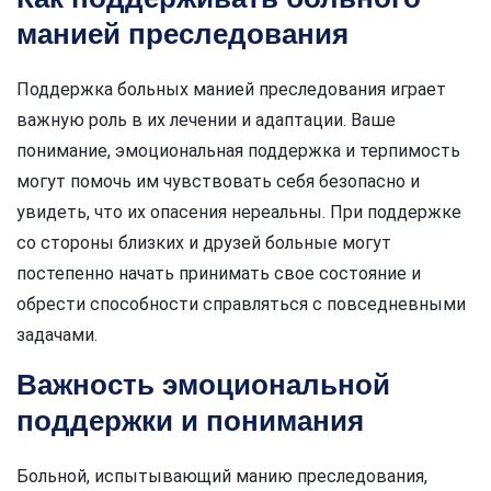
манией преследования
Поддержка больных манией преследования играет
важную роль в их лечении и адаптации. Ваше
понимание, эмоциональная поддержка и терпимость
могут помочь им чувствовать себя безопасно и
увидеть, что их опасения нереальны. При поддержке
со стороны близких и друзей больные могут
постепенно начать принимать свое состояние и
обрести способности справляться с повседневными
задачами.
Важность эмоциональной
поддержки и понимания
Больной, испытывающий манию преследования,