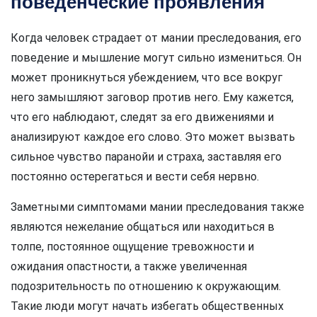
поведенческие проявления
Когда человек страдает от мании преследования, его
поведение и мышление могут сильно измениться. Он
может проникнуться убеждением, что все вокруг
него замышляют заговор против него. Ему кажется,
что его наблюдают, следят за его движениями и
анализируют каждое его слово. Это может вызвать
сильное чувство паранойи и страха, заставляя его
постоянно остерегаться и вести себя нервно.
Заметными симптомами мании преследования также
являются нежелание общаться или находиться в
толпе, постоянное ощущение тревожности и
ожидания опастности, а также увеличенная
подозрительность по отношению к окружающим.
Такие люди могут начать избегать общественных