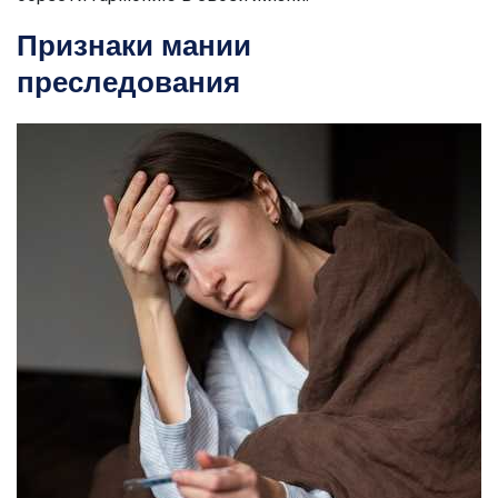
Признаки мании
преследования