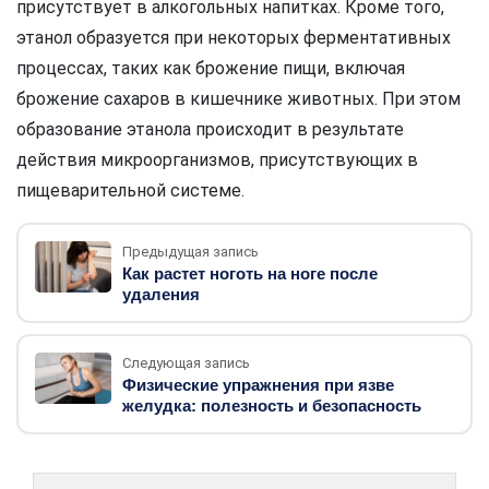
присутствует в алкогольных напитках. Кроме того,
этанол образуется при некоторых ферментативных
процессах, таких как брожение пищи, включая
брожение сахаров в кишечнике животных. При этом
образование этанола происходит в результате
действия микроорганизмов, присутствующих в
пищеварительной системе.
Предыдущая запись
Как растет ноготь на ноге после
удаления
Следующая запись
Физические упражнения при язве
желудка: полезность и безопасность