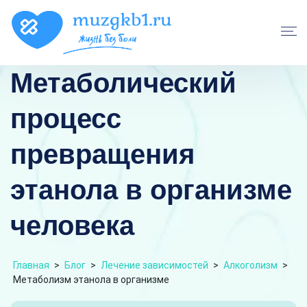
Метаболический
процесс
превращения
этанола в организме
человека
Главная
>
Блог
>
Лечение зависимостей
>
Алкоголизм
>
Метаболизм этанола в организме