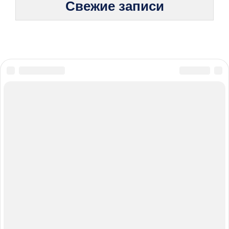
Свежие записи