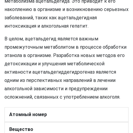
метаболизма ацетальдегида. Это приводит к его
накоплению в организме и возникновению серьезных
заболеваний, таких как ацетальдегидная
интоксикация и алкогольная гепатит.
В целом, ацетальдегид является важным
промежуточным метаболитом в процессе обработки
этанола в организме. Разработка новых методов его
детоксикации и улучшения метаболической
активности ацетальдегиддегидрогеназ является
одним из перспективных направлений в лечении
алкогольной зависимости и предупреждении
осложнений, связанных с употреблением алкоголя.
Атомный номер
Вещество