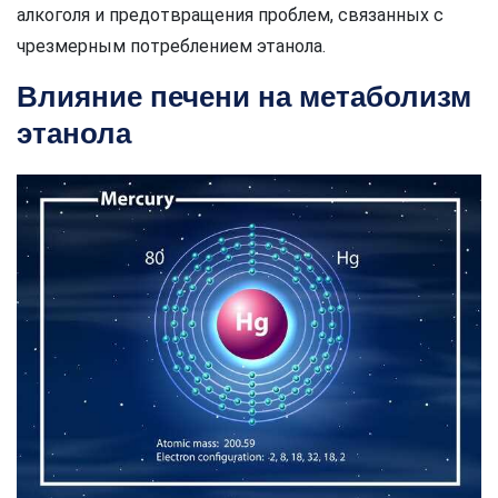
алкоголя и предотвращения проблем, связанных с
чрезмерным потреблением этанола.
Влияние печени на метаболизм
этанола