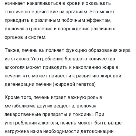
начинает накапливаться в крови и оказывать
токсическое действие на организм. Это может
приводить к различным побочным эффектам,
включая отравление и повреждение различных
органов и систем.
Также, печень выполняет функцию образования жира
из этанола. Употребление большого количества
алкоголя может приводить к накоплению жира в
печени, что может привести к развитию жировой
дегенерации печени (жировой гепатоз).
Кроме того, печень играет важную роль в
метаболизме других веществ, включая
лекарственные препараты и токсины. При
употреблении алкоголя, печень может быть выше
нагружена из-за необходимости детоксикации