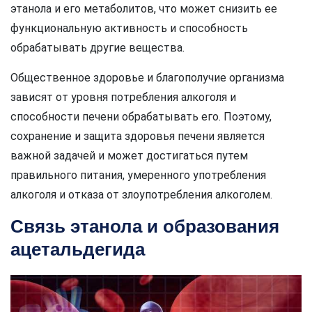
этанола и его метаболитов, что может снизить ее
функциональную активность и способность
обрабатывать другие вещества.
Общественное здоровье и благополучие организма
зависят от уровня потребления алкоголя и
способности печени обрабатывать его. Поэтому,
сохранение и защита здоровья печени является
важной задачей и может достигаться путем
правильного питания, умеренного употребления
алкоголя и отказа от злоупотребления алкоголем.
Связь этанола и образования
ацетальдегида