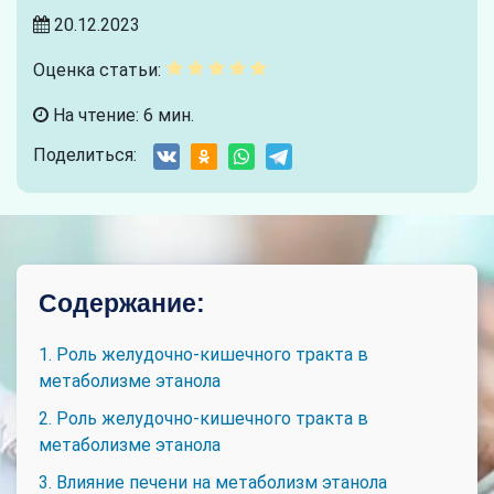
20.12.2023
Оценка статьи:
На чтение: 6 мин.
Поделиться:
Содержание:
1. Роль желудочно-кишечного тракта в
метаболизме этанола
2. Роль желудочно-кишечного тракта в
метаболизме этанола
3. Влияние печени на метаболизм этанола