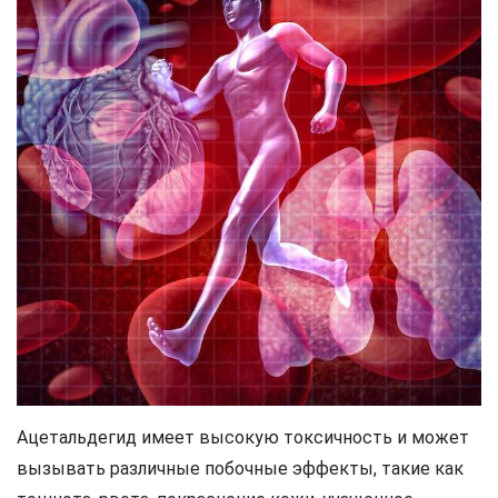
Ацетальдегид имеет высокую токсичность и может
вызывать различные побочные эффекты, такие как