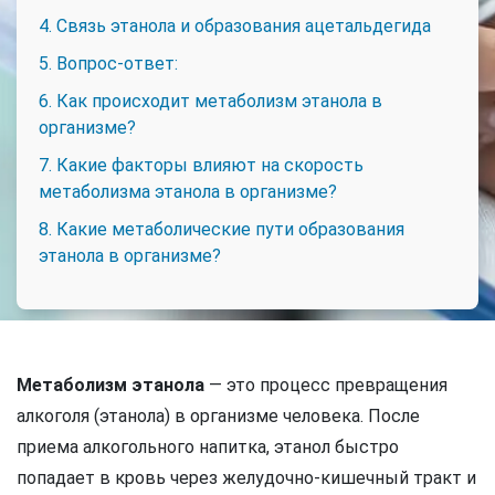
4. Связь этанола и образования ацетальдегида
5. Вопрос-ответ:
6. Как происходит метаболизм этанола в
организме?
7. Какие факторы влияют на скорость
метаболизма этанола в организме?
8. Какие метаболические пути образования
этанола в организме?
Метаболизм этанола
— это процесс превращения
алкоголя (этанола) в организме человека. После
приема алкогольного напитка, этанол быстро
попадает в кровь через желудочно-кишечный тракт и