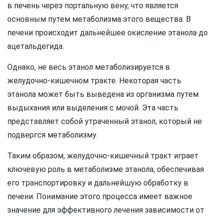
в печень через портальную вену, что является
основным путем метаболизма этого вещества. В
печени происходит дальнейшее окисление этанола до
ацетальдегида.
Однако, не весь этанол метаболизируется в
желудочно-кишечном тракте. Некоторая часть
этанола может быть выведена из организма путем
выдыхания или выделения с мочой. Эта часть
представляет собой утраченный этанол, который не
подвергся метаболизму.
Таким образом, желудочно-кишечный тракт играет
ключевую роль в метаболизме этанола, обеспечивая
его транспортировку и дальнейшую обработку в
печени. Понимание этого процесса имеет важное
значение для эффективного лечения зависимости от