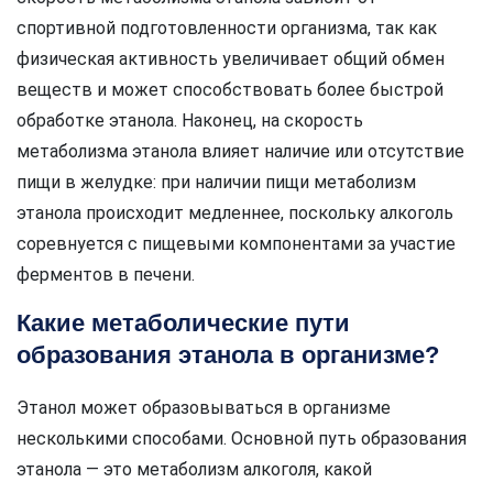
спортивной подготовленности организма, так как
физическая активность увеличивает общий обмен
веществ и может способствовать более быстрой
обработке этанола. Наконец, на скорость
метаболизма этанола влияет наличие или отсутствие
пищи в желудке: при наличии пищи метаболизм
этанола происходит медленнее, поскольку алкоголь
соревнуется с пищевыми компонентами за участие
ферментов в печени.
Какие метаболические пути
образования этанола в организме?
Этанол может образовываться в организме
несколькими способами. Основной путь образования
этанола — это метаболизм алкоголя, какой