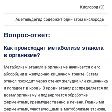
Кислород (О)
Ацетальдегид содержит один атом кислорода.
Вопрос-ответ:
Как происходит метаболизм этанола
в организме?
Метаболизм этанола в организме начинается с его
абсорбции в желудочно-кишечном тракте. Затем
этанол проходит через стенку желудка или кишечника
и попадает в кровь. В крови этанол распределяется по
всему организму и подвергается обработке
ферментами, преимущественно в печени. Главными
ферментами, участвующими в метаболизме этанола,