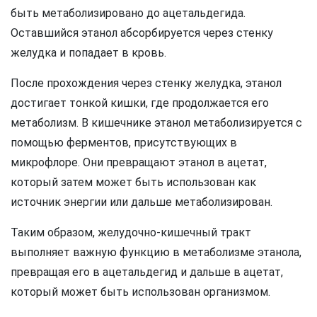
быть метаболизировано до ацетальдегида.
Оставшийся этанол абсорбируется через стенку
желудка и попадает в кровь.
После прохождения через стенку желудка, этанол
достигает тонкой кишки, где продолжается его
метаболизм. В кишечнике этанол метаболизируется с
помощью ферментов, присутствующих в
микрофлоре. Они превращают этанол в ацетат,
который затем может быть использован как
источник энергии или дальше метаболизирован.
Таким образом, желудочно-кишечный тракт
выполняет важную функцию в метаболизме этанола,
превращая его в ацетальдегид и дальше в ацетат,
который может быть использован организмом.