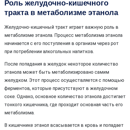
Роль желудочно-кишечного
тракта в метаболизме этанола
Желудочно-кишечный тракт играет важную роль в
метаболизме этанола. Процесс метаболизма этанола
начинается с его поступления в организм через рот
при потреблении алкогольных напитков.
После попадания в желудок некоторое количество
этанола может быть метаболизировано самим
желудком. Этот процесс осуществляется с помощью
ферментов, которые присутствуют в желудочном
соке. Однако, основное количество этанола достигает
тонкого кишечника, где проходит основная часть его
метаболизма.
В кишечнике этанол всасывается в кровь и попадает