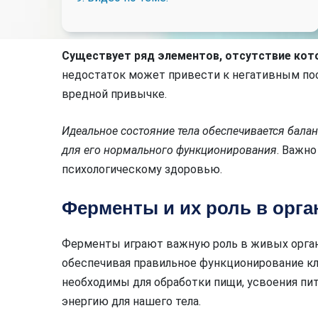
Существует ряд элементов, отсутствие кот
недостаток может привести к негативным пос
вредной привычке.
Идеальное состояние тела обеспечивается бал
для его нормального функционирования
. Важно
психологическому здоровью.
Ферменты и их роль в орга
Ферменты играют важную роль в живых органи
обеспечивая правильное функционирование кл
необходимы для обработки пищи, усвоения пи
энергию для нашего тела.