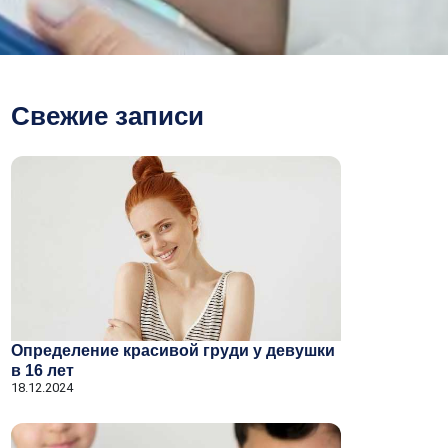
Свежие записи
Определение красивой груди у девушки
в 16 лет
18.12.2024