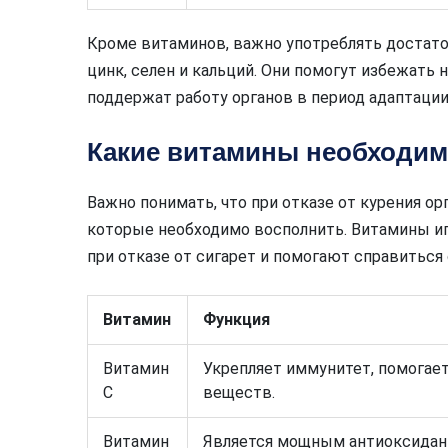
Кроме витаминов, важно употреблять достаточ
цинк, селен и кальций. Они помогут избежать 
поддержат работу органов в период адаптации
Какие витамины необходимы
Важно понимать, что при отказе от курения о
которые необходимо восполнить. Витамины и
при отказе от сигарет и помогают справиться
Витамин
Функция
Витамин
Укрепляет иммунитет, помогает
С
веществ.
Витамин
Является мощным антиоксидант