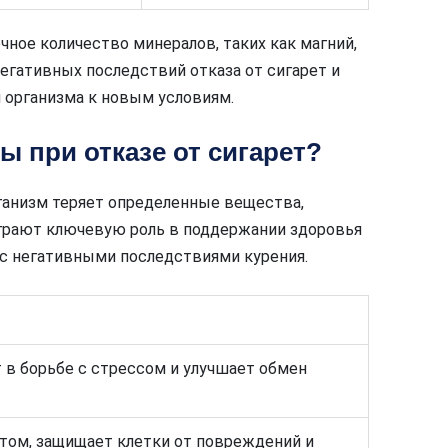
ное количество минералов, таких как магний,
негативных последствий отказа от сигарет и
 организма к новым условиям.
 при отказе от сигарет?
рганизм теряет определенные вещества,
грают ключевую роль в поддержании здоровья
 с негативными последствиями курения.
 в борьбе с стрессом и улучшает обмен
ом, защищает клетки от повреждений и