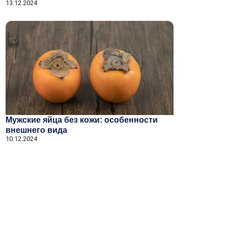
13.12.2024
Мужские яйца без кожи: особенности
внешнего вида
10.12.2024