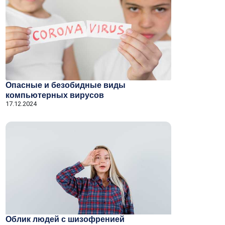
Опасные и безобидные виды
компьютерных вирусов
17.12.2024
Облик людей с шизофренией