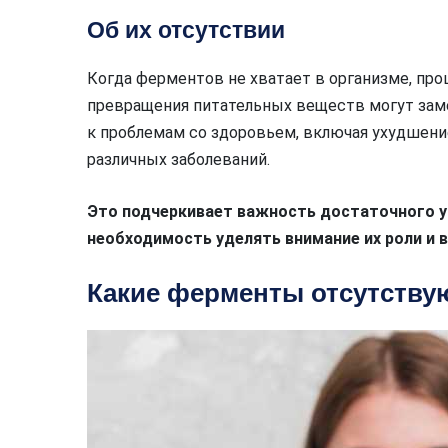
Об их отсутствии
Когда ферментов не хватает в организме, про
превращения питательных веществ могут зам
к проблемам со здоровьем, включая ухудшени
различных заболеваний.
Это подчеркивает важность достаточного у
необходимость уделять внимание их роли и 
Какие ферменты отсутству