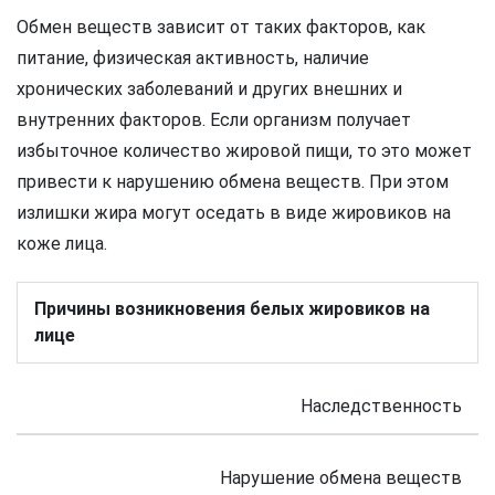
Обмен веществ зависит от таких факторов, как
питание, физическая активность, наличие
хронических заболеваний и других внешних и
внутренних факторов. Если организм получает
избыточное количество жировой пищи, то это может
привести к нарушению обмена веществ. При этом
излишки жира могут оседать в виде жировиков на
коже лица.
Причины возникновения белых жировиков на
лице
Наследственность
Нарушение обмена веществ