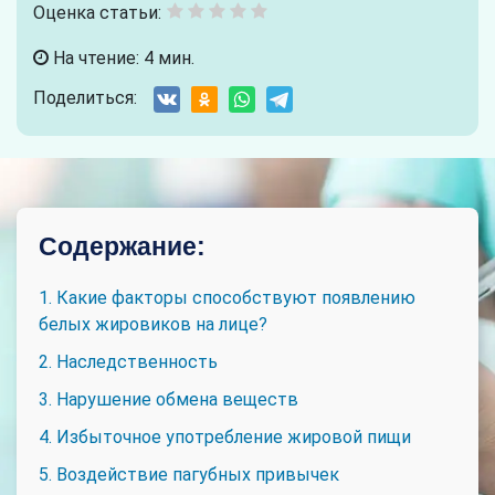
Оценка статьи:
На чтение: 4 мин.
Поделиться:
Содержание:
1. Какие факторы способствуют появлению
белых жировиков на лице?
2. Наследственность
3. Нарушение обмена веществ
4. Избыточное употребление жировой пищи
5. Воздействие пагубных привычек