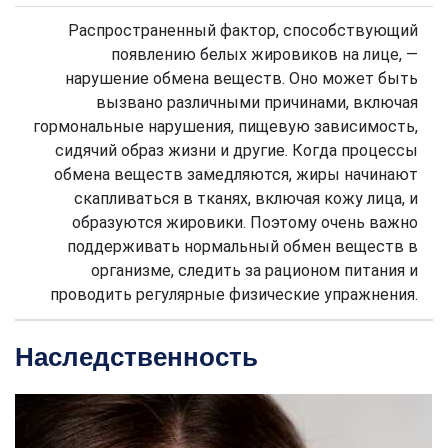
Распространенный фактор, способствующий
появлению белых жировиков на лице, —
нарушение обмена веществ. Оно может быть
вызвано различными причинами, включая
гормональные нарушения, пищевую зависимость,
сидячий образ жизни и другие. Когда процессы
обмена веществ замедляются, жиры начинают
скапливаться в тканях, включая кожу лица, и
образуются жировики. Поэтому очень важно
поддерживать нормальный обмен веществ в
организме, следить за рационом питания и
проводить регулярные физические упражнения.
Наследственность