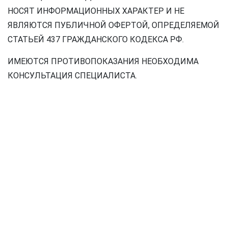
НОСЯТ ИНФОРМАЦИОННЫХ ХАРАКТЕР И НЕ
ЯВЛЯЮТСЯ ПУБЛИЧНОЙ ОФЕРТОЙ, ОПРЕДЕЛЯЕМОЙ
СТАТЬЕЙ 437 ГРАЖДАНСКОГО КОДЕКСА РФ.
ИМЕЮТСЯ ПРОТИВОПОКАЗАНИЯ НЕОБХОДИМА
КОНСУЛЬТАЦИЯ СПЕЦИАЛИСТА.