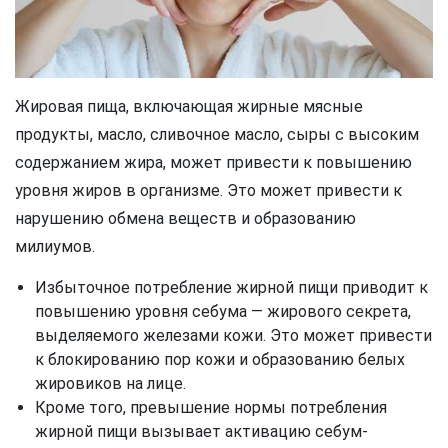
Жировая пища, включающая жирные мясные
продукты, масло, сливочное масло, сыры с высоким
содержанием жира, может привести к повышению
уровня жиров в организме. Это может привести к
нарушению обмена веществ и образованию
милиумов.
Избыточное потребление жирной пищи приводит к
повышению уровня себума — жирового секрета,
выделяемого железами кожи. Это может привести
к блокированию пор кожи и образованию белых
жировиков на лице.
Кроме того, превышение нормы потребления
жирной пищи вызывает активацию себум-