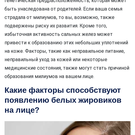
генетическая предрасположенность, которая может
быть унаследована от родителей. Если ваша семья
страдала от милиумов, то вы, возможно, также
подвержены риску их развития. Кроме того,
избыточная активность сальных желез может
привести к образованию этих небольших уплотнений
на коже. Факторы, такие как неправильное питание,
неправильный уход за кожей или некоторые
медицинские состояния, также могут стать причиной
образования милиумов на вашем лице.
Какие факторы способствуют
появлению белых жировиков
на лице?