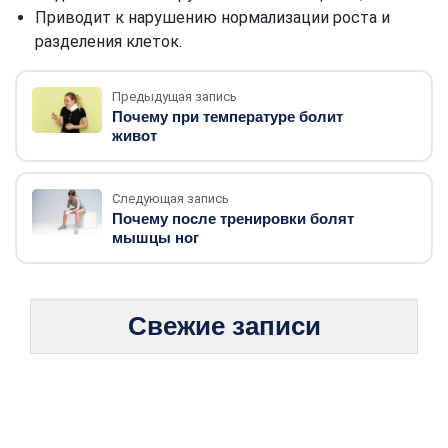
Приводит к нарушению нормализации роста и
разделения клеток.
Предыдущая запись
Почему при температуре болит
живот
Следующая запись
Почему после тренировки болят
мышцы ног
Свежие записи