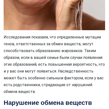
Исследования показали, что определенные мутации
генов, ответственных за обмен веществ, могут
способствовать образованию жировиков. Таким
образом, если в вашей семье были случаи появления
этих образований, есть повышенная вероятность, что
и у вас они могут появиться. Наследственность
может быть особенно сильным фактором, если у вас
есть родственники, страдающие от нарушений
обмена веществ.
Нарушение обмена веществ