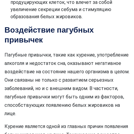
продуцирующих клеток, что влечет за собой
увеличение секреции себума и стимуляцию
образования белых жировиков.
Воздействие пагубных
привычек
Пагубные привычки, такие как курение, употребление
алкоголя и недостаток сна, оказывают негативное
воздействие на состояние нашего организма в целом.
Они связаны не только с развитием серьезных
заболеваний, но и с внешним видом. В частности,
пагубные привычки могут быть одним из факторов,
способствующих появлению белых жировиков на
лице.
Курение является одной из главных причин появления