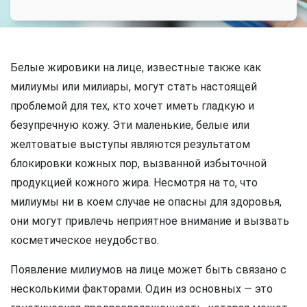
Белые жировики на лице, известные также как
милиумы или милиары, могут стать настоящей
проблемой для тех, кто хочет иметь гладкую и
безупречную кожу. Эти маленькие, белые или
желтоватые выступы являются результатом
блокировки кожных пор, вызванной избыточной
продукцией кожного жира. Несмотря на то, что
милиумы ни в коем случае не опасны для здоровья,
они могут привлечь неприятное внимание и вызвать
косметическое неудобство.
Появление милиумов на лице может быть связано с
несколькими факторами. Один из основных — это