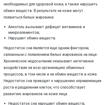
необходимых для здоровой кожи, а также нарушить
обмен веществ. В результате на коже могут
появиться белые жировики.
Алкоголь вызывает дефицит витаминов и
микроэлементов;
Нарушает обмен веществ.
Недостаток сна является еще одним фактором,
связанным с появлением белых жировиков на лице.
Хроническое недосыпание оказывает негативное
воздействие на всю организацию обменных
процессов, в том числе и на обмен веществ в коже.
Недостаток сна приводит к нарушению нормализации
роста и разделения клеток, что способствует
развитию жировиков на коже лица.
Недостаток сна нарушает обмен веществ;