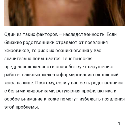
Один из таких факторов – наследственность. Если
близкие родственники страдают от появления
жировиков, то риск их возникновения у вас
значительно повышается. Генетическая
предрасположенность способствует нарушению
работы сальных желез и формированию скоплений
жира на лице. Поэтому, если у вас есть родственники
с белыми жировиками, регулярная профилактика и
особое внимание к коже помогут избежать появления
этой проблемы.
1