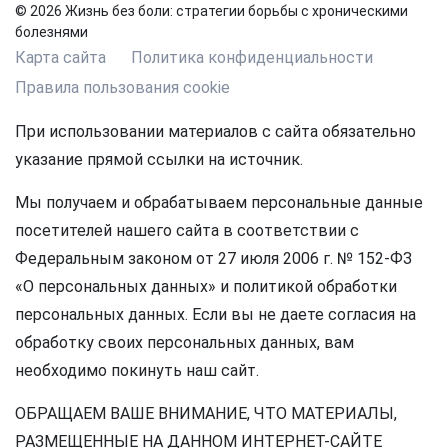
© 2026 Жизнь без боли: стратегии борьбы с хроническими
болезнями
Карта сайта
Политика конфиденциальности
Правила пользования cookie
При использовании материалов с сайта обязательно
указание прямой ссылки на источник.
Мы получаем и обрабатываем персональные данные
посетителей нашего сайта в соответствии с
Федеральным законом от 27 июля 2006 г. № 152-ФЗ
«О персональных данных» и политикой обработки
персональных данных. Если вы не даете согласия на
обработку своих персональных данных, вам
необходимо покинуть наш сайт.
ОБРАЩАЕМ ВАШЕ ВНИМАНИЕ, ЧТО МАТЕРИАЛЫ,
РАЗМЕЩЕННЫЕ НА ДАННОМ ИНТЕРНЕТ-САЙТЕ