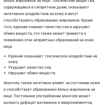
белых жировиков на лице. Токсические вещества,
содержащиеся в сигаретном дыме, оказывают
негативное воздействие на кожу и могут
способствовать образованию жировиков. Кроме
того, курение снижает качество сна и нарушает
обмен веществ, что также может привести к
появлению этих неприятных образований на коже
лица.
Курение оказывает токсическое воздействие на
кожу;
Ухудшает качество сна;
Нарушает обмен веществ.
Алкоголь также негативно влияет на состояние кожи
и способствует образованию белых жировиков на
лице. Постоянное употребление алкоголя может
вызвать дефицит витаминов и микроэлементов,