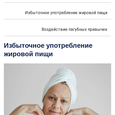
Избыточное употребление жировой пищи
Воздействие пагубных привычек
Избыточное употребление
жировой пищи