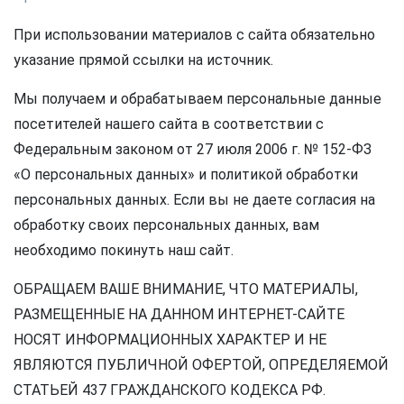
При использовании материалов с сайта обязательно
указание прямой ссылки на источник.
Мы получаем и обрабатываем персональные данные
посетителей нашего сайта в соответствии с
Федеральным законом от 27 июля 2006 г. № 152-ФЗ
«О персональных данных» и политикой обработки
персональных данных. Если вы не даете согласия на
обработку своих персональных данных, вам
необходимо покинуть наш сайт.
ОБРАЩАЕМ ВАШЕ ВНИМАНИЕ, ЧТО МАТЕРИАЛЫ,
РАЗМЕЩЕННЫЕ НА ДАННОМ ИНТЕРНЕТ-САЙТЕ
НОСЯТ ИНФОРМАЦИОННЫХ ХАРАКТЕР И НЕ
ЯВЛЯЮТСЯ ПУБЛИЧНОЙ ОФЕРТОЙ, ОПРЕДЕЛЯЕМОЙ
СТАТЬЕЙ 437 ГРАЖДАНСКОГО КОДЕКСА РФ.