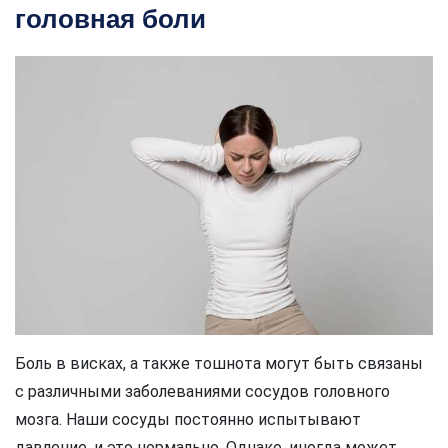
головная боли
Боль в висках, а также тошнота могут быть связаны
с различными заболеваниями сосудов головного
мозга. Наши сосуды постоянно испытывают
давление, и это нормально. Однако, иногда может