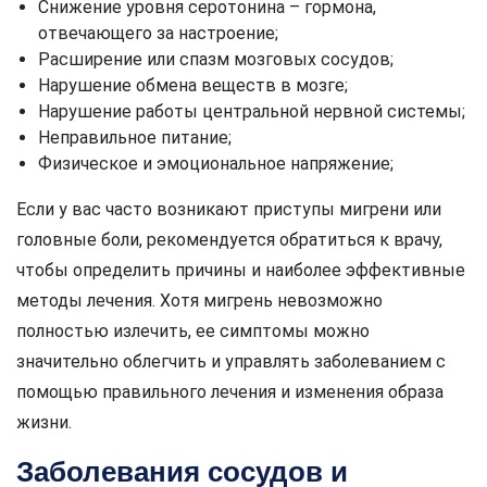
Снижение уровня серотонина – гормона,
отвечающего за настроение;
Расширение или спазм мозговых сосудов;
Нарушение обмена веществ в мозге;
Нарушение работы центральной нервной системы;
Неправильное питание;
Физическое и эмоциональное напряжение;
Если у вас часто возникают приступы мигрени или
головные боли, рекомендуется обратиться к врачу,
чтобы определить причины и наиболее эффективные
методы лечения. Хотя мигрень невозможно
полностью излечить, ее симптомы можно
значительно облегчить и управлять заболеванием с
помощью правильного лечения и изменения образа
жизни.
Заболевания сосудов и