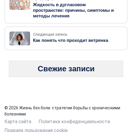
Жидкость в дугласовом
пространстве: причины, симптомы и
методы лечения
Следующая запись
Как понять что проходит ветрянка
Свежие записи
© 2026 Жизнь без боли: стратегии борьбы с хроническими
болезнями
Карта сайта
Политика конфиденциальности
Правила пользования cookie