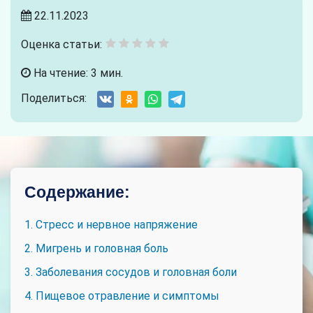
22.11.2023
Оценка статьи:
На чтение: 3 мин.
Поделиться:
Содержание:
1. Стресс и нервное напряжение
2. Мигрень и головная боль
3. Заболевания сосудов и головная боли
4. Пищевое отравление и симптомы