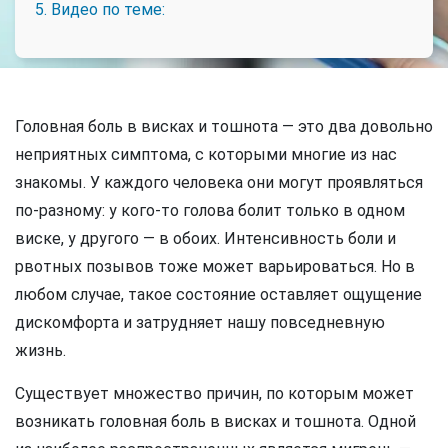
5. Видео по теме:
Головная боль в висках и тошнота — это два довольно
неприятных симптома, с которыми многие из нас
знакомы. У каждого человека они могут проявляться
по-разному: у кого-то голова болит только в одном
виске, у другого — в обоих. Интенсивность боли и
рвотных позывов тоже может варьироваться. Но в
любом случае, такое состояние оставляет ощущение
дискомфорта и затрудняет нашу повседневную
жизнь.
Существует множество причин, по которым может
возникать головная боль в висках и тошнота. Одной