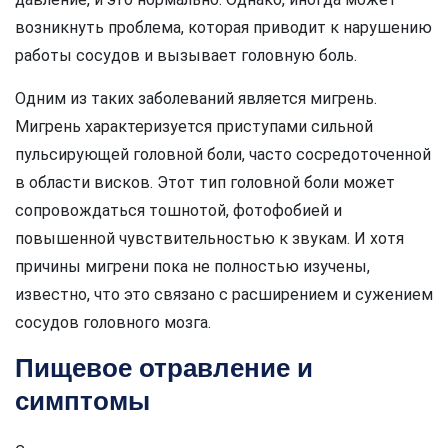
возникнуть проблема, которая приводит к нарушению
работы сосудов и вызывает головную боль.
Одним из таких заболеваний является мигрень.
Мигрень характеризуется приступами сильной
пульсирующей головной боли, часто сосредоточенной
в области висков. Этот тип головной боли может
сопровождаться тошнотой, фотофобией и
повышенной чувствительностью к звукам. И хотя
причины мигрени пока не полностью изучены,
известно, что это связано с расширением и сужением
сосудов головного мозга.
Пищевое отравление и
симптомы