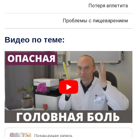
Потеря аппетита
Проблемы с пищеварением
Видео по теме:
Предыдущая запись