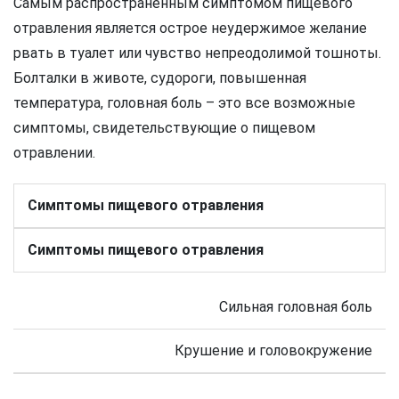
Самым распространенным симптомом пищевого
отравления является острое неудержимое желание
рвать в туалет или чувство непреодолимой тошноты.
Болталки в животе, судороги, повышенная
температура, головная боль – это все возможные
симптомы, свидетельствующие о пищевом
отравлении.
Симптомы пищевого отравления
Симптомы пищевого отравления
Сильная головная боль
Крушение и головокружение