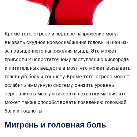
Кроме того, стресс и нервное напряжение могут
вызвать скудное кровоснабжение головы и шеи из-
за повышенного напряжения мышц. Это может
привести к недостаточному поступлению кислорода
и питательных веществ в мозг, что может вызывать
головную боль и тошноту. Кроме того, стресс может
ослабить иммунную систему, снизить уровень
серотонина в мозгу и вызвать нехватку магния, что
может также способствовать появлению головной
боли и тошноты.
Мигрень и головная боль