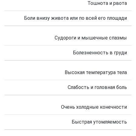
Тошнота и рвота
Боли внизу живота или по всей его площади
Судороги и мышечные спазмы
Болезненность в груди
Высокая температура тела
Слабость и головная боль
Очень холодные конечности
Быстрая утомляемость