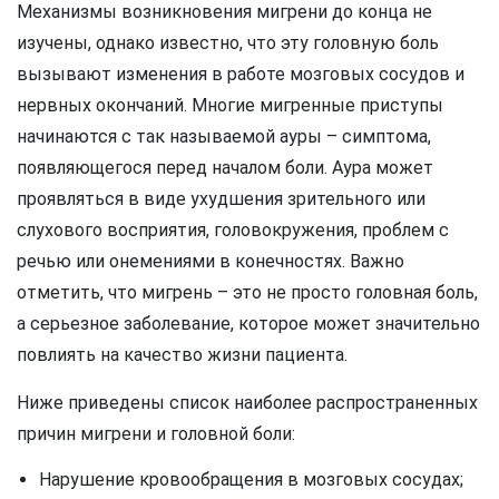
Механизмы возникновения мигрени до конца не
изучены, однако известно, что эту головную боль
вызывают изменения в работе мозговых сосудов и
нервных окончаний. Многие мигренные приступы
начинаются с так называемой ауры – симптома,
появляющегося перед началом боли. Аура может
проявляться в виде ухудшения зрительного или
слухового восприятия, головокружения, проблем с
речью или онемениями в конечностях. Важно
отметить, что мигрень – это не просто головная боль,
а серьезное заболевание, которое может значительно
повлиять на качество жизни пациента.
Ниже приведены список наиболее распространенных
причин мигрени и головной боли:
Нарушение кровообращения в мозговых сосудах;