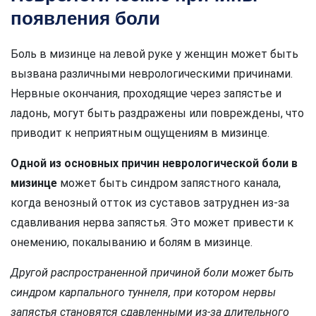
появления боли
Боль в мизинце на левой руке у женщин может быть
вызвана различными неврологическими причинами.
Нервные окончания, проходящие через запястье и
ладонь, могут быть раздражены или повреждены, что
приводит к неприятным ощущениям в мизинце.
Одной из основных причин неврологической боли в
мизинце
может быть синдром запястного канала,
когда венозный отток из суставов затруднен из-за
сдавливания нерва запястья. Это может привести к
онемению, покалыванию и болям в мизинце.
Другой распространенной причиной боли может быть
синдром карпального туннеля, при котором нервы
запястья становятся сдавленными из-за длительного