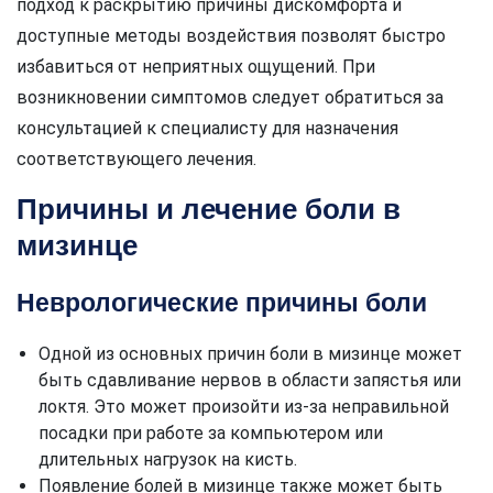
подход к раскрытию причины дискомфорта и
доступные методы воздействия позволят быстро
избавиться от неприятных ощущений. При
возникновении симптомов следует обратиться за
консультацией к специалисту для назначения
соответствующего лечения.
Причины и лечение боли в
мизинце
Неврологические причины боли
Одной из основных причин боли в мизинце может
быть сдавливание нервов в области запястья или
локтя. Это может произойти из-за неправильной
посадки при работе за компьютером или
длительных нагрузок на кисть.
Появление болей в мизинце также может быть