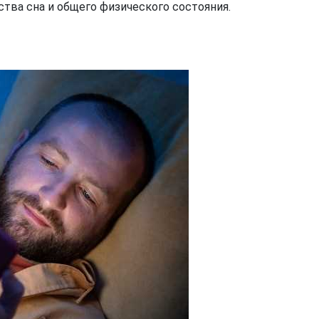
тва сна и общего физического состояния.