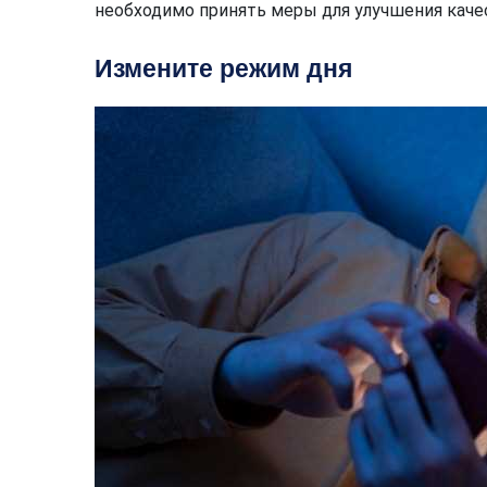
необходимо принять меры для улучшения качес
Измените режим дня