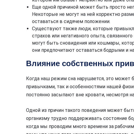
Еще одной причиной может быть просто неп
Некоторые не могут на ней корректно разм
оставаться в сидячем положении.
Существуют также люди, которые привыкли
страхов или негативного опыта, связанного
могут быть сновидения или кошмары, кото
они предпочитают оставаться бодрыми и н
Влияние собственных прив
Когда наш режим сна нарушается, это может
привычками, так и особенностями нашей физи
постоянно засыпают вне кровати, несмотря н
Одной из причин такого поведения может быть
организму трудно поддерживать состояние бод
когда мы проводим много времени за рабочим 