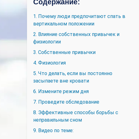
Содержание:
1. Почему люди предпочитают спать в
вертикальном положении
2. Влияние собственных привычек и
физиологии
3. Собственные привычки
4. Физиология
5. Что делать, если вы постоянно
засыпаете вне кровати
6. Измените режим дня
7. Проведите обследование
8. Эффективные способы борьбы с
неправильным сном
9. Видео по теме: