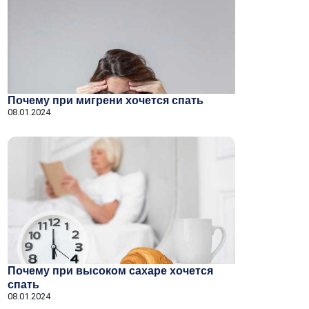
Почему при мигрени хочется спать
08.01.2024
Почему при высоком сахаре хочется
спать
08.01.2024