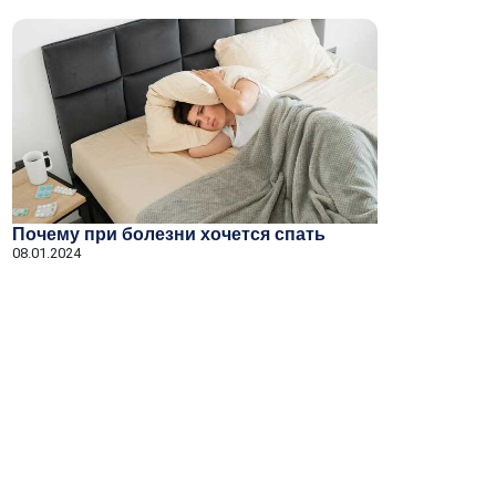
Почему при болезни хочется спать
08.01.2024