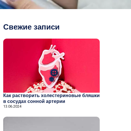
Свежие записи
Как растворить холестериновые бляшки
в сосудах сонной артерии
13.06.2024