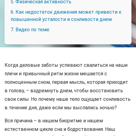
5. Физическая активность
6. Как недостаток движения может привести к
повышенной усталости и сонливости днем
7. Видео по теме:
Когда деловые заботы успевают свалиться на наши
плечи и привычный ритм жизни мешается с
полноценным сном, первая мысль, которая приходит
в голову, – вздремнуть днем, чтобы восстановить
свои силы. Но почему наше тело ощущает сонливость
в течение дня, даже если мы выспались ночью?
Вся причина – в нашем биоритме и нашем
естественном цикле сна и бодрствования. Наш