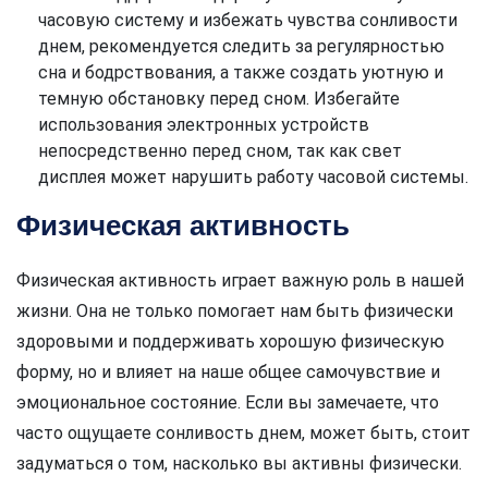
часовую систему и избежать чувства сонливости
днем, рекомендуется следить за регулярностью
сна и бодрствования, а также создать уютную и
темную обстановку перед сном. Избегайте
использования электронных устройств
непосредственно перед сном, так как свет
дисплея может нарушить работу часовой системы.
Физическая активность
Физическая активность играет важную роль в нашей
жизни. Она не только помогает нам быть физически
здоровыми и поддерживать хорошую физическую
форму, но и влияет на наше общее самочувствие и
эмоциональное состояние. Если вы замечаете, что
часто ощущаете сонливость днем, может быть, стоит
задуматься о том, насколько вы активны физически.