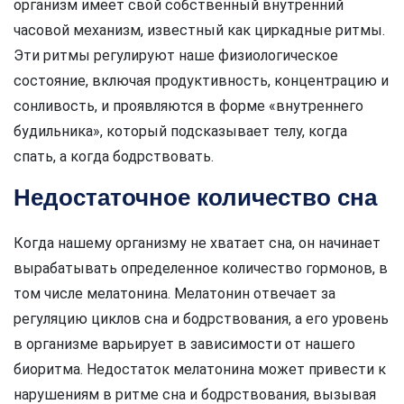
организм имеет свой собственный внутренний
часовой механизм, известный как циркадные ритмы.
Эти ритмы регулируют наше физиологическое
состояние, включая продуктивность, концентрацию и
сонливость, и проявляются в форме «внутреннего
будильника», который подсказывает телу, когда
спать, а когда бодрствовать.
Недостаточное количество сна
Когда нашему организму не хватает сна, он начинает
вырабатывать определенное количество гормонов, в
том числе мелатонина. Мелатонин отвечает за
регуляцию циклов сна и бодрствования, а его уровень
в организме варьирует в зависимости от нашего
биоритма. Недостаток мелатонина может привести к
нарушениям в ритме сна и бодрствования, вызывая