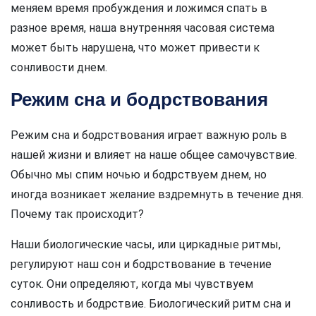
меняем время пробуждения и ложимся спать в
разное время, наша внутренняя часовая система
может быть нарушена, что может привести к
сонливости днем.
Режим сна и бодрствования
Режим сна и бодрствования играет важную роль в
нашей жизни и влияет на наше общее самочувствие.
Обычно мы спим ночью и бодрствуем днем, но
иногда возникает желание вздремнуть в течение дня.
Почему так происходит?
Наши биологические часы, или циркадные ритмы,
регулируют наш сон и бодрствование в течение
суток. Они определяют, когда мы чувствуем
сонливость и бодрствие. Биологический ритм сна и