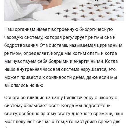
Наш организм имеет встроенную биологическую
часовую систему, которая регулирует ритмы сна и
бодрствования. Эта система, называемая циркадным
ритмом, определяет, когда мы хотим спать и когда
мы чувствуем себя бодрыми и энергичными. Когда
наша внутренняя часовая система нарушается, это
может привести к сонливости днем, даже если мы
выспались ночью.
Основное влияние на нашу биологическую часовую
систему оказывает свет. Когда мы подвержены
свету, особенно яркому свету дневного времени, наш
мозг получает сигнал о том, что наступило время для