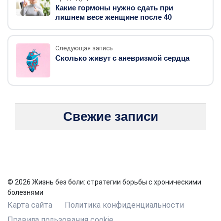
Какие гормоны нужно сдать при
лишнем весе женщине после 40
Следующая запись
Сколько живут с аневризмой сердца
Свежие записи
© 2026 Жизнь без боли: стратегии борьбы с хроническими
болезнями
Карта сайта
Политика конфиденциальности
Правила пользования cookie