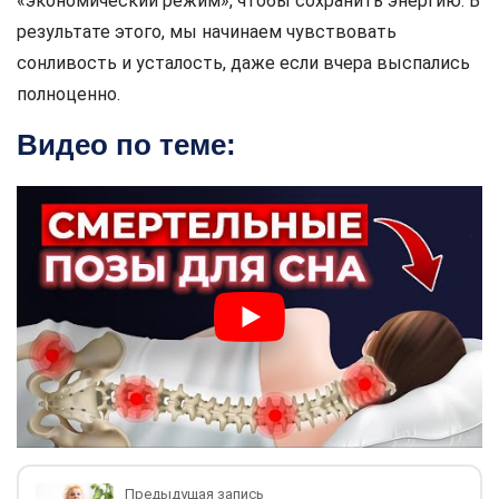
«экономический режим», чтобы сохранить энергию. В
результате этого, мы начинаем чувствовать
сонливость и усталость, даже если вчера выспались
полноценно.
Видео по теме:
Предыдущая запись