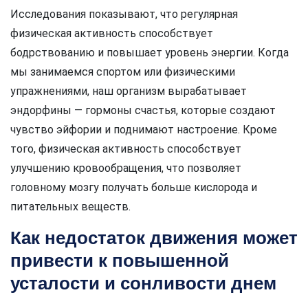
Исследования показывают, что регулярная
физическая активность способствует
бодрствованию и повышает уровень энергии. Когда
мы занимаемся спортом или физическими
упражнениями, наш организм вырабатывает
эндорфины — гормоны счастья, которые создают
чувство эйфории и поднимают настроение. Кроме
того, физическая активность способствует
улучшению кровообращения, что позволяет
головному мозгу получать больше кислорода и
питательных веществ.
Как недостаток движения может
привести к повышенной
усталости и сонливости днем