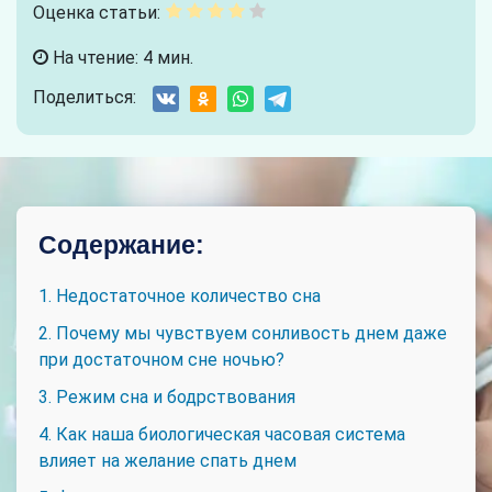
Оценка статьи:
На чтение: 4 мин.
Поделиться:
Содержание:
1. Недостаточное количество сна
2. Почему мы чувствуем сонливость днем даже
при достаточном сне ночью?
3. Режим сна и бодрствования
4. Как наша биологическая часовая система
влияет на желание спать днем