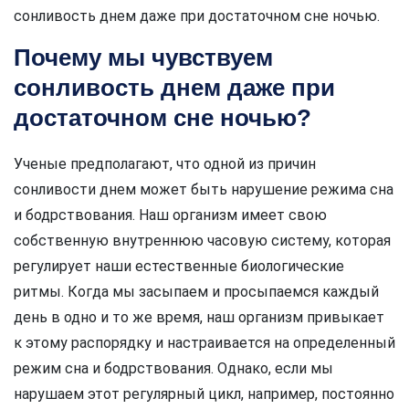
сонливость днем даже при достаточном сне ночью.
Почему мы чувствуем
сонливость днем даже при
достаточном сне ночью?
Ученые предполагают, что одной из причин
сонливости днем может быть нарушение режима сна
и бодрствования. Наш организм имеет свою
собственную внутреннюю часовую систему, которая
регулирует наши естественные биологические
ритмы. Когда мы засыпаем и просыпаемся каждый
день в одно и то же время, наш организм привыкает
к этому распорядку и настраивается на определенный
режим сна и бодрствования. Однако, если мы
нарушаем этот регулярный цикл, например, постоянно