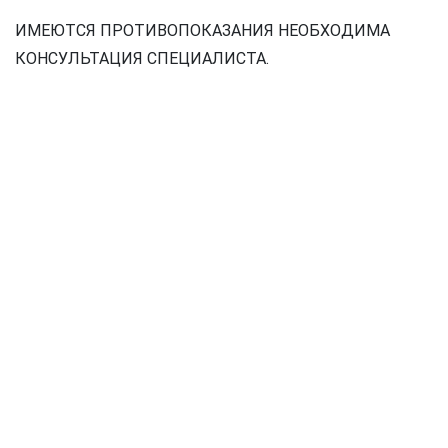
ИМЕЮТСЯ ПРОТИВОПОКАЗАНИЯ НЕОБХОДИМА
КОНСУЛЬТАЦИЯ СПЕЦИАЛИСТА.