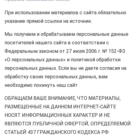
При использовании материалов с сайта обязательно
указание прямой ссылки на источник.
Мы получаем и обрабатываем персональные данные
посетителей нашего сайта в соответствии с
Федеральным законом от 27 июля 2006 г. № 152-ФЗ
«О персональных данных» и политикой обработки
персональных данных. Если вы не даете согласия на
обработку своих персональных данных, вам
необходимо покинуть наш сайт.
ОБРАЩАЕМ ВАШЕ ВНИМАНИЕ, ЧТО МАТЕРИАЛЫ,
РАЗМЕЩЕННЫЕ НА ДАННОМ ИНТЕРНЕТ-САЙТЕ
НОСЯТ ИНФОРМАЦИОННЫХ ХАРАКТЕР И НЕ
ЯВЛЯЮТСЯ ПУБЛИЧНОЙ ОФЕРТОЙ, ОПРЕДЕЛЯЕМОЙ
СТАТЬЕЙ 437 ГРАЖДАНСКОГО КОДЕКСА РФ.