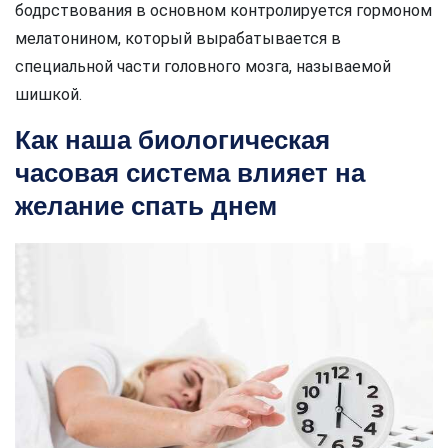
бодрствования в основном контролируется гормоном
мелатонином, который вырабатывается в
специальной части головного мозга, называемой
шишкой.
Как наша биологическая
часовая система влияет на
желание спать днем