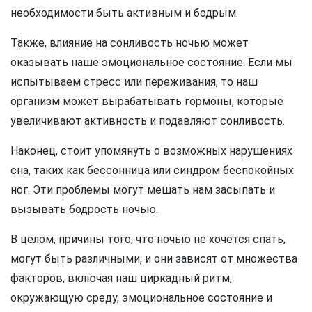
необходимости быть активным и бодрым.
Также, влияние на сонливость ночью может
оказывать наше эмоциональное состояние. Если мы
испытываем стресс или переживания, то наш
организм может вырабатывать гормоны, которые
увеличивают активность и подавляют сонливость.
Наконец, стоит упомянуть о возможных нарушениях
сна, таких как бессонница или синдром беспокойных
ног. Эти проблемы могут мешать нам засыпать и
вызывать бодрость ночью.
В целом, причины того, что ночью не хочется спать,
могут быть различными, и они зависят от множества
факторов, включая наш циркадный ритм,
окружающую среду, эмоциональное состояние и