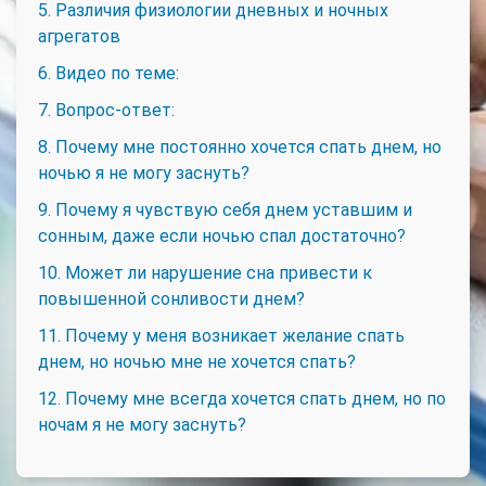
5. Различия физиологии дневных и ночных
агрегатов
6. Видео по теме:
7. Вопрос-ответ:
8. Почему мне постоянно хочется спать днем, но
ночью я не могу заснуть?
9. Почему я чувствую себя днем уставшим и
сонным, даже если ночью спал достаточно?
10. Может ли нарушение сна привести к
повышенной сонливости днем?
11. Почему у меня возникает желание спать
днем, но ночью мне не хочется спать?
12. Почему мне всегда хочется спать днем, но по
ночам я не могу заснуть?