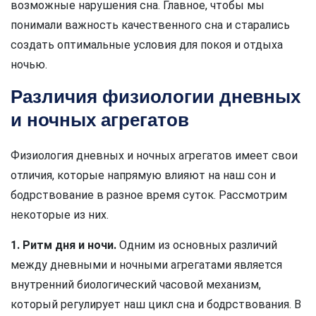
возможные нарушения сна. Главное, чтобы мы
понимали важность качественного сна и старались
создать оптимальные условия для покоя и отдыха
ночью.
Различия физиологии дневных
и ночных агрегатов
Физиология дневных и ночных агрегатов имеет свои
отличия, которые напрямую влияют на наш сон и
бодрствование в разное время суток. Рассмотрим
некоторые из них.
1. Ритм дня и ночи.
Одним из основных различий
между дневными и ночными агрегатами является
внутренний биологический часовой механизм,
который регулирует наш цикл сна и бодрствования. В