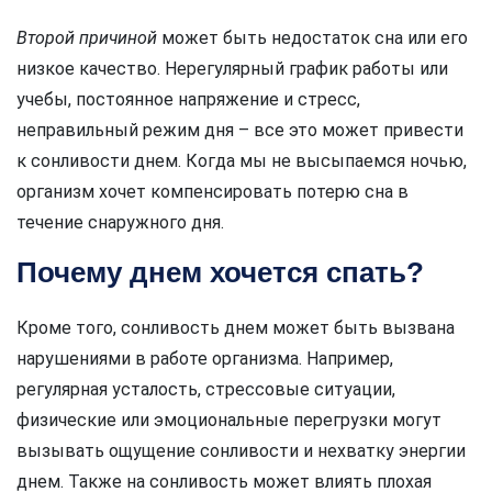
Второй причиной
может быть недостаток сна или его
низкое качество. Нерегулярный график работы или
учебы, постоянное напряжение и стресс,
неправильный режим дня – все это может привести
к сонливости днем. Когда мы не высыпаемся ночью,
организм хочет компенсировать потерю сна в
течение снаружного дня.
Почему днем хочется спать?
Кроме того, сонливость днем может быть вызвана
нарушениями в работе организма. Например,
регулярная усталость, стрессовые ситуации,
физические или эмоциональные перегрузки могут
вызывать ощущение сонливости и нехватку энергии
днем. Также на сонливость может влиять плохая