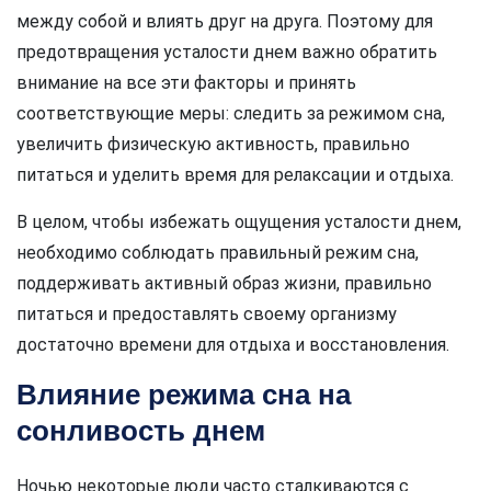
между собой и влиять друг на друга. Поэтому для
предотвращения усталости днем важно обратить
внимание на все эти факторы и принять
соответствующие меры: следить за режимом сна,
увеличить физическую активность, правильно
питаться и уделить время для релаксации и отдыха.
В целом, чтобы избежать ощущения усталости днем,
необходимо соблюдать правильный режим сна,
поддерживать активный образ жизни, правильно
питаться и предоставлять своему организму
достаточно времени для отдыха и восстановления.
Влияние режима сна на
сонливость днем
Ночью некоторые люди часто сталкиваются с