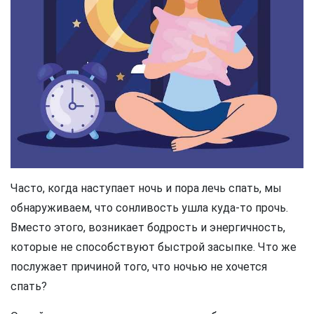
Часто, когда наступает ночь и пора лечь спать, мы
обнаруживаем, что сонливость ушла куда-то прочь.
Вместо этого, возникает бодрость и энергичность,
которые не способствуют быстрой засыпке. Что же
послужает причиной того, что ночью не хочется
спать?