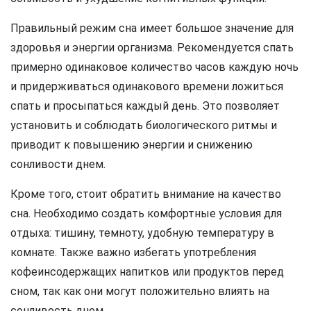
Правильный режим сна имеет большое значение для
здоровья и энергии организма. Рекомендуется спать
примерно одинаковое количество часов каждую ночь
и придерживаться одинакового времени ложиться
спать и просыпаться каждый день. Это позволяет
установить и соблюдать биологического ритмы и
приводит к повышению энергии и снижению
сонливости днем.
Кроме того, стоит обратить внимание на качество
сна. Необходимо создать комфортные условия для
отдыха: тишину, темноту, удобную температуру в
комнате. Также важно избегать употребления
кофеинсодержащих напитков или продуктов перед
сном, так как они могут положительно влиять на
сонливость днем.