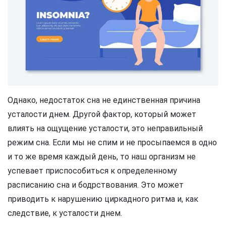
Однако, недостаток сна не единственная причина
усталости днем. Другой фактор, который может
влиять на ощущение усталости, это неправильный
режим сна. Если мы не спим и не просыпаемся в одно
и то же время каждый день, то наш организм не
успевает приспособиться к определенному
расписанию сна и бодрствования. Это может
приводить к нарушению циркадного ритма и, как
следствие, к усталости днем.