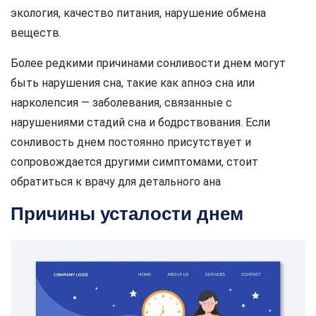
экология, качество питания, нарушение обмена
веществ.
Более редкими причинами сонливости днем могут
быть нарушения сна, такие как апноэ сна или
нарколепсия — заболевания, связанные с
нарушениями стадий сна и бодрствования. Если
сонливость днем постоянно присутствует и
сопровождается другими симптомами, стоит
обратиться к врачу для детального ана
Причины усталости днем