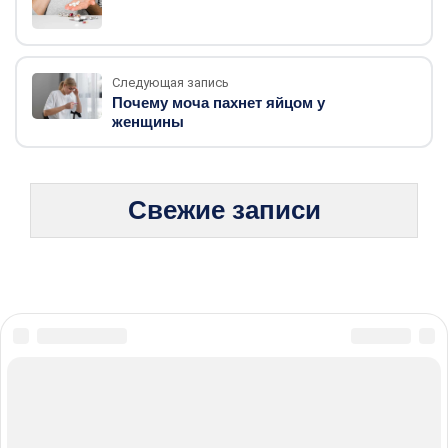
Следующая запись
Почему моча пахнет яйцом у
женщины
Свежие записи