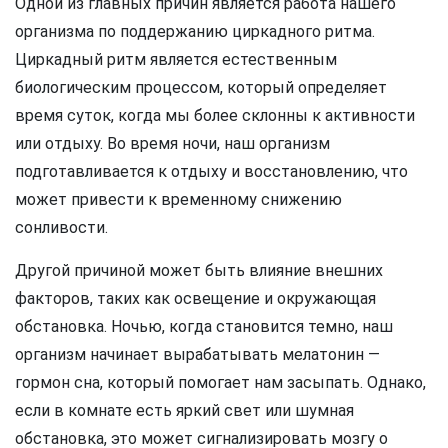
Одной из главных причин является работа нашего
организма по поддержанию циркадного ритма.
Циркадный ритм является естественным
биологическим процессом, который определяет
время суток, когда мы более склонны к активности
или отдыху. Во время ночи, наш организм
подготавливается к отдыху и восстановлению, что
может привести к временному снижению
сонливости.
Другой причиной может быть влияние внешних
факторов, таких как освещение и окружающая
обстановка. Ночью, когда становится темно, наш
организм начинает вырабатывать мелатонин —
гормон сна, который помогает нам засыпать. Однако,
если в комнате есть яркий свет или шумная
обстановка, это может сигнализировать мозгу о