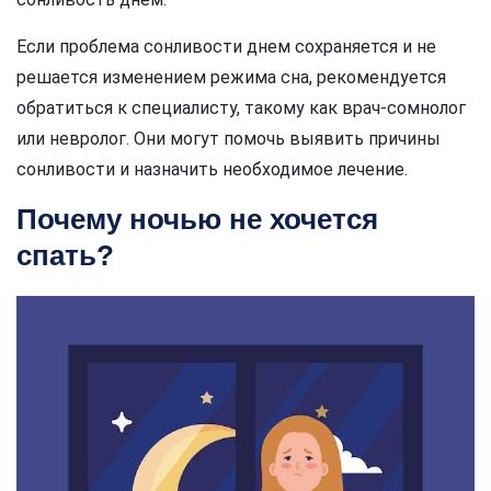
Если проблема сонливости днем сохраняется и не
решается изменением режима сна, рекомендуется
обратиться к специалисту, такому как врач-сомнолог
или невролог. Они могут помочь выявить причины
сонливости и назначить необходимое лечение.
Почему ночью не хочется
спать?