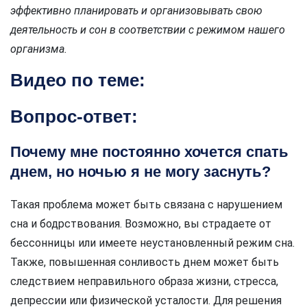
эффективно планировать и организовывать свою
деятельность и сон в соответствии с режимом нашего
организма.
Видео по теме:
Вопрос-ответ:
Почему мне постоянно хочется спать
днем, но ночью я не могу заснуть?
Такая проблема может быть связана с нарушением
сна и бодрствования. Возможно, вы страдаете от
бессонницы или имеете неустановленный режим сна.
Также, повышенная сонливость днем может быть
следствием неправильного образа жизни, стресса,
депрессии или физической усталости. Для решения