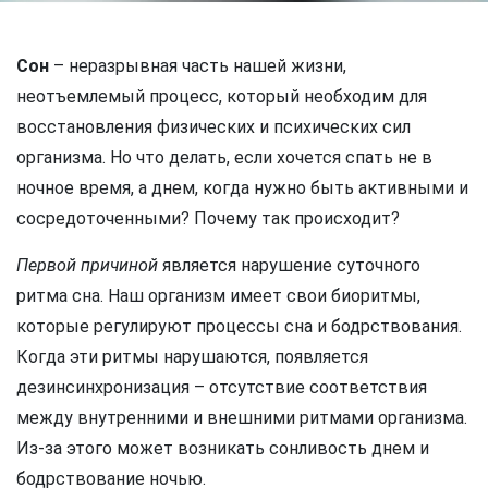
Сон
– неразрывная часть нашей жизни,
неотъемлемый процесс, который необходим для
восстановления физических и психических сил
организма. Но что делать, если хочется спать не в
ночное время, а днем, когда нужно быть активными и
сосредоточенными? Почему так происходит?
Первой причиной
является нарушение суточного
ритма сна. Наш организм имеет свои биоритмы,
которые регулируют процессы сна и бодрствования.
Когда эти ритмы нарушаются, появляется
дезинсинхронизация – отсутствие соответствия
между внутренними и внешними ритмами организма.
Из-за этого может возникать сонливость днем и
бодрствование ночью.