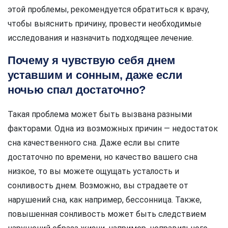
этой проблемы, рекомендуется обратиться к врачу,
чтобы выяснить причину, провести необходимые
исследования и назначить подходящее лечение.
Почему я чувствую себя днем
уставшим и сонным, даже если
ночью спал достаточно?
Такая проблема может быть вызвана разными
факторами. Одна из возможных причин — недостаток
сна качественного сна. Даже если вы спите
достаточно по времени, но качество вашего сна
низкое, то вы можете ощущать усталость и
сонливость днем. Возможно, вы страдаете от
нарушений сна, как например, бессонница. Также,
повышенная сонливость может быть следствием