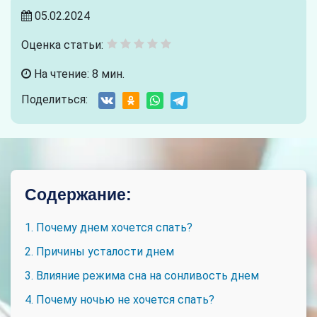
05.02.2024
Оценка статьи:
На чтение: 8 мин.
Поделиться:
Содержание:
1. Почему днем хочется спать?
2. Причины усталости днем
3. Влияние режима сна на сонливость днем
4. Почему ночью не хочется спать?