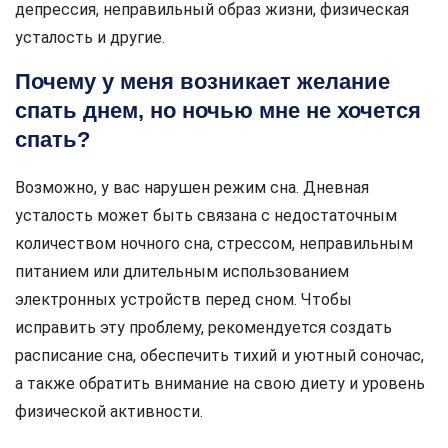
депрессия, неправильный образ жизни, физическая
усталость и другие.
Почему у меня возникает желание
спать днем, но ночью мне не хочется
спать?
Возможно, у вас нарушен режим сна. Дневная
усталость может быть связана с недостаточным
количеством ночного сна, стрессом, неправильным
питанием или длительным использованием
электронных устройств перед сном. Чтобы
исправить эту проблему, рекомендуется создать
расписание сна, обеспечить тихий и уютный соночас,
а также обратить внимание на свою диету и уровень
физической активности.