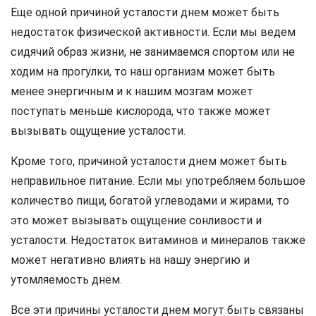
Еще одной причиной усталости днем может быть
недостаток физической активности. Если мы ведем
сидячий образ жизни, не занимаемся спортом или не
ходим на прогулки, то наш организм может быть
менее энергичным и к нашим мозгам может
поступать меньше кислорода, что также может
вызывать ощущение усталости.
Кроме того, причиной усталости днем может быть
неправильное питание. Если мы употребляем большое
количество пищи, богатой углеводами и жирами, то
это может вызывать ощущение сонливости и
усталости. Недостаток витаминов и минералов также
может негативно влиять на нашу энергию и
утомляемость днем.
Все эти причины усталости днем могут быть связаны