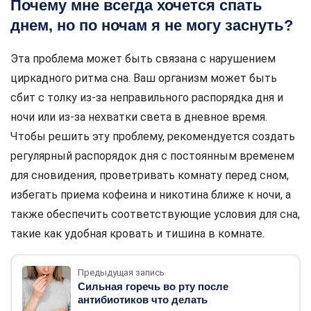
Почему мне всегда хочется спать
днем, но по ночам я не могу заснуть?
Эта проблема может быть связана с нарушением
циркадного ритма сна. Ваш организм может быть
сбит с толку из-за неправильного распорядка дня и
ночи или из-за нехватки света в дневное время.
Чтобы решить эту проблему, рекомендуется создать
регулярный распорядок дня с постоянным временем
для сновидения, проветривать комнату перед сном,
избегать приема кофеина и никотина ближе к ночи, а
также обеспечить соответствующие условия для сна,
такие как удобная кровать и тишина в комнате.
Предыдущая запись
Сильная горечь во рту после
антибиотиков что делать