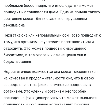
проблемой бессонницы, что впоследствии может
приводить к сонливости днем. Одна из причин такого
состояния может быть связана с нарушением
режима сна.
Нехватка сна или неправильный сон часто приводит к
тому, что организм не успевает восстановиться и
отдохнуть. Это может привести к нарушению
биоритмов, в том числе и к смене цикла сна и
бодрствования.
Недостаточное количество сна может сказываться
на качестве и продолжительности сна, что в свою
очередь влияет на физиологические процессы в
организме. Утомленный организм неспособен
полноценно функционировать, что может вызывать
сонливость и ухудшение когнитивных функций.