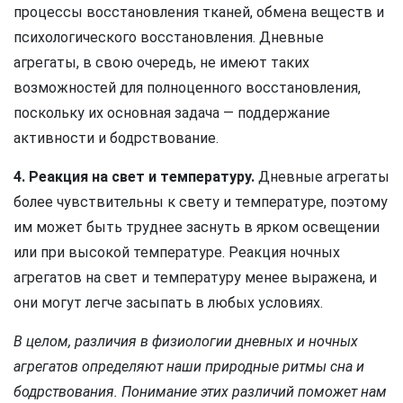
процессы восстановления тканей, обмена веществ и
психологического восстановления. Дневные
агрегаты, в свою очередь, не имеют таких
возможностей для полноценного восстановления,
поскольку их основная задача — поддержание
активности и бодрствование.
4. Реакция на свет и температуру.
Дневные агрегаты
более чувствительны к свету и температуре, поэтому
им может быть труднее заснуть в ярком освещении
или при высокой температуре. Реакция ночных
агрегатов на свет и температуру менее выражена, и
они могут легче засыпать в любых условиях.
В целом, различия в физиологии дневных и ночных
агрегатов определяют наши природные ритмы сна и
бодрствования. Понимание этих различий поможет нам