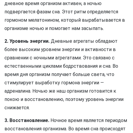
дневное время организм активен, а ночью
подвергается фазам сна. Этот ритм определяется
гормоном мелатонином, который вырабатывается в
организме ночью и помогает нам засыпать.
2. Уровень энергии.
Дневные агрегаты обладают
более высоким уровнем энергии и активности в
сравнении с ночными агрегатами. Это связано с
естественными циклами бодрствования и сна. Во
время дня организм получает больше света, что
стимулирует выработку гормона энергии —
адреналина. Ночью же наш организм готовится к
покою и восстановлению, поэтому уровень энергии
снижается.
3. Восстановление.
Ночное время является периодом
восстановления организма. Во время сна происходят