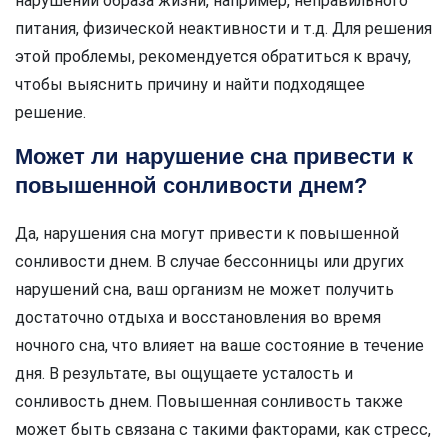
нарушений образа жизни, например, неправильного
питания, физической неактивности и т.д. Для решения
этой проблемы, рекомендуется обратиться к врачу,
чтобы выяснить причину и найти подходящее
решение.
Может ли нарушение сна привести к
повышенной сонливости днем?
Да, нарушения сна могут привести к повышенной
сонливости днем. В случае бессонницы или других
нарушений сна, ваш организм не может получить
достаточно отдыха и восстановления во время
ночного сна, что влияет на ваше состояние в течение
дня. В результате, вы ощущаете усталость и
сонливость днем. Повышенная сонливость также
может быть связана с такими факторами, как стресс,