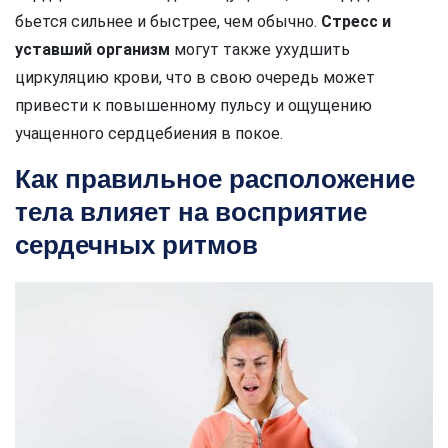
бьется сильнее и быстрее, чем обычно.
Стресс и
уставший организм
могут также ухудшить
циркуляцию крови, что в свою очередь может
привести к повышенному пульсу и ощущению
учащенного сердцебиения в покое.
Как правильное расположение
тела влияет на восприятие
сердечных ритмов