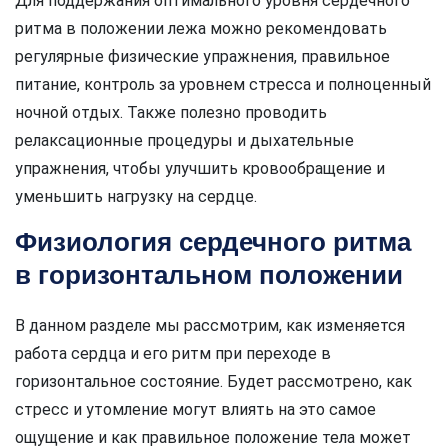
Для поддержания оптимального уровня сердечного
ритма в положении лежа можно рекомендовать
регулярные физические упражнения, правильное
питание, контроль за уровнем стресса и полноценный
ночной отдых. Также полезно проводить
релаксационные процедуры и дыхательные
упражнения, чтобы улучшить кровообращение и
уменьшить нагрузку на сердце.
Физиология сердечного ритма
в горизонтальном положении
В данном разделе мы рассмотрим, как изменяется
работа сердца и его ритм при переходе в
горизонтальное состояние. Будет рассмотрено, как
стресс и утомление могут влиять на это самое
ощущение и как правильное положение тела может