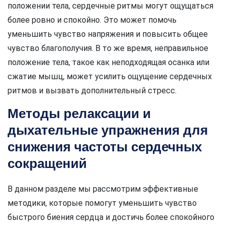
положении тела, сердечные ритмы могут ощущаться
более ровно и спокойно. Это может помочь
уменьшить чувство напряжения и повысить общее
чувство благополучия. В то же время, неправильное
положение тела, такое как неподходящая осанка или
сжатие мышц, может усилить ощущение сердечных
ритмов и вызвать дополнительный стресс.
Методы релаксации и
дыхательные упражнения для
снижения частоты сердечных
сокращений
В данном разделе мы рассмотрим эффективные
методики, которые помогут уменьшить чувство
быстрого биения сердца и достичь более спокойного