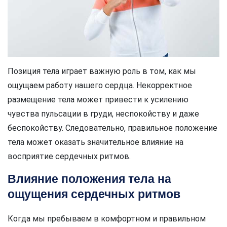
Позиция тела играет важную роль в том, как мы
ощущаем работу нашего сердца. Некорректное
размещение тела может привести к усилению
чувства пульсации в груди, неспокойству и даже
беспокойству. Следовательно, правильное положение
тела может оказать значительное влияние на
восприятие сердечных ритмов.
Влияние положения тела на
ощущения сердечных ритмов
Когда мы пребываем в комфортном и правильном