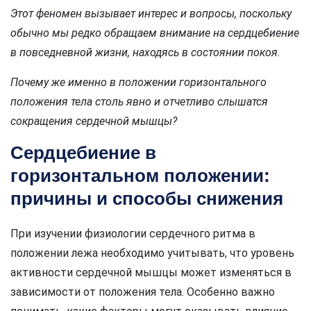
Этот феномен вызывает интерес и вопросы, поскольку
обычно мы редко обращаем внимание на сердцебиение
в повседневной жизни, находясь в состоянии покоя.
Почему же именно в положении горизонтального
положения тела столь явно и отчетливо слышатся
сокращения сердечной мышцы?
Сердцебиение в
горизонтальном положении:
причины и способы снижения
При изучении физиологии сердечного ритма в
положении лежа необходимо учитывать, что уровень
активности сердечной мышцы может изменяться в
зависимости от положения тела. Особенно важно