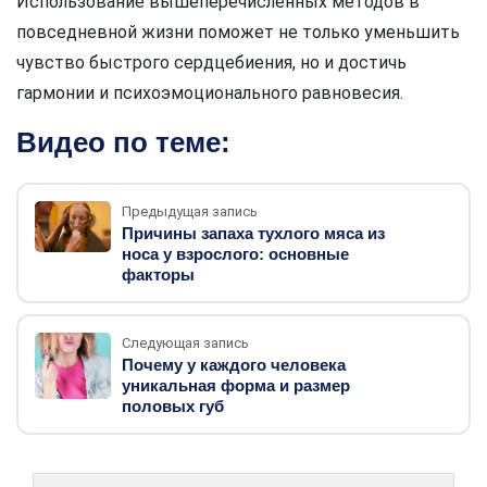
Использование вышеперечисленных методов в
повседневной жизни поможет не только уменьшить
чувство быстрого сердцебиения, но и достичь
гармонии и психоэмоционального равновесия.
Видео по теме:
Предыдущая запись
Причины запаха тухлого мяса из
носа у взрослого: основные
факторы
Следующая запись
Почему у каждого человека
уникальная форма и размер
половых губ