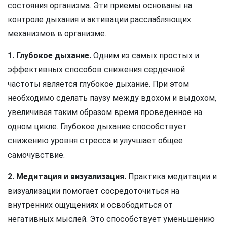
состояния организма. Эти приемы основаны на
контроле дыхания и активации расслабляющих
механизмов в организме.
1. Глубокое дыхание.
Одним из самых простых и
эффективных способов снижения сердечной
частоты является глубокое дыхание. При этом
необходимо сделать паузу между вдохом и выдохом,
увеличивая таким образом время проведенное на
одном цикле. Глубокое дыхание способствует
снижению уровня стресса и улучшает общее
самочувствие.
2. Медитация и визуализация.
Практика медитации и
визуализации помогает сосредоточиться на
внутренних ощущениях и освободиться от
негативных мыслей. Это способствует уменьшению