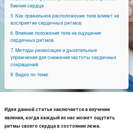
биения сердца
5. Как правильное расположение тела влияет на
восприятие сердечных ритмов
6. Влияние положения тела на ощущения
сердечных ритмов
7. Методы релаксации и дыхательные
упражнения для снижения частоты сердечных
сокращений
8. Видео по теме:
Идея данной статьи заключается в изучении
явления, когда каждый из нас может ощутить
ритмы своего сердца в состоянии лежа.