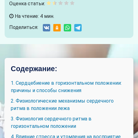
Оценка статьи:
На чтение: 4 мин.
Поделиться:
Содержание:
1. Сердцебиение в горизонтальном положении:
причины и способы снижения
2. Физиологические механизмы сердечного
ритма в положении лежа
3. Физиология сердечного ритма в
горизонтальном положении
4. Влияние стресса и утомления на восприятие