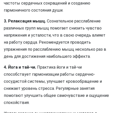
частоты сердечных сокращений и созданию
гармоничного состояния души.
3. Релаксация мышц.
Сознательное расслабление
различных групп мышц помогает снизить чувство
напряжения и усталости, что в свою очередь влияет
на работу сердца. Рекомендуется проводить
упражнения по расслаблению мышц несколько раз в
день для достижения наибольшего эффекта.
4. Йога и тай-чи.
Практика йоги и тай-чи
способствует гармонизации работы сердечно-
сосудистой системы, улучшает кровообращение и
снижает уровень стресса. Регулярные занятия
помогают улучшить общее самочувствие и ощущение
спокойствия.