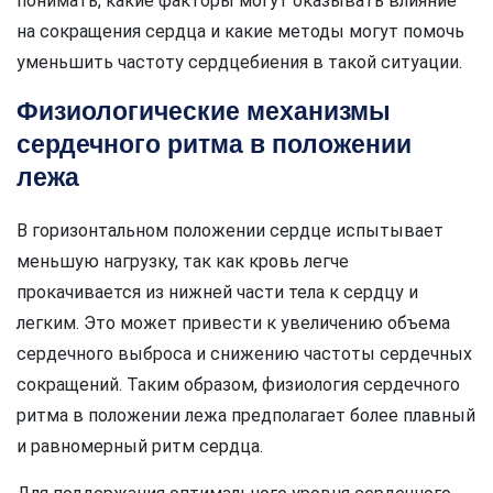
понимать, какие факторы могут оказывать влияние
на сокращения сердца и какие методы могут помочь
уменьшить частоту сердцебиения в такой ситуации.
Физиологические механизмы
сердечного ритма в положении
лежа
В горизонтальном положении сердце испытывает
меньшую нагрузку, так как кровь легче
прокачивается из нижней части тела к сердцу и
легким. Это может привести к увеличению объема
сердечного выброса и снижению частоты сердечных
сокращений. Таким образом, физиология сердечного
ритма в положении лежа предполагает более плавный
и равномерный ритм сердца.