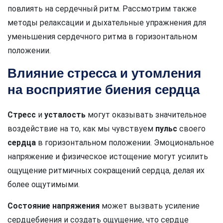
повлиять на сердечный ритм. Рассмотрим также
методы релаксации и дыхательные упражнения для
уменьшения сердечного ритма в горизонтальном
положении.
Влияние стресса и утомления
на восприятие биения сердца
Стресс
и
усталость
могут оказывать значительное
воздействие на то, как мы чувствуем
пульс
своего
сердца
в горизонтальном положении. Эмоциональное
напряжение и физическое истощение могут усилить
ощущение ритмичных сокращений сердца, делая их
более ощутимыми.
Состояние напряжения
может вызвать усиление
сердцебиения и создать ощущение, что сердце