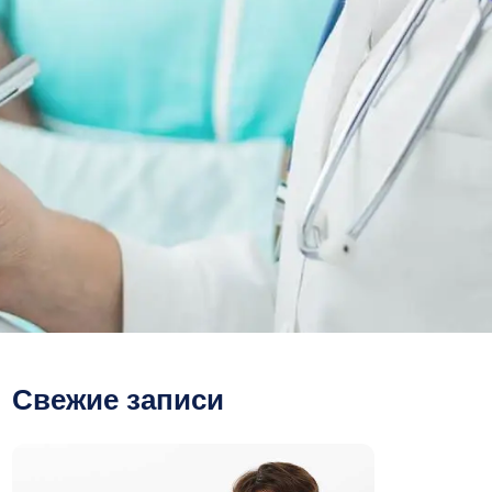
Свежие записи