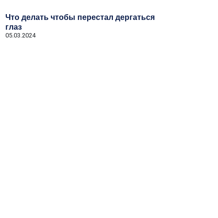
Что делать чтобы перестал дергаться
глаз
05.03.2024