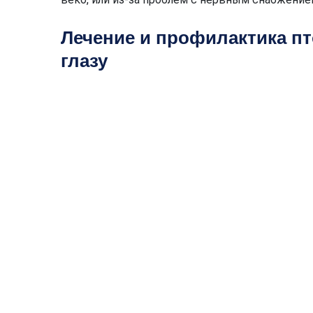
Лечение и профилактика пт
глазу