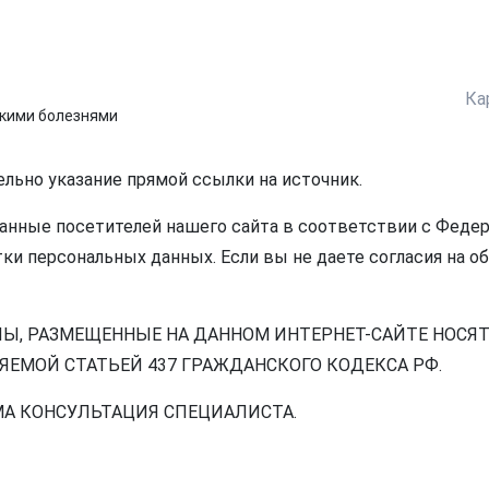
Ка
скими болезнями
ельно указание прямой ссылки на источник.
нные посетителей нашего сайта в соответствии с Федера
ки персональных данных. Если вы не даете согласия на о
ЛЫ, РАЗМЕЩЕННЫЕ НА ДАННОМ ИНТЕРНЕТ-САЙТЕ НОСЯ
ЕМОЙ СТАТЬЕЙ 437 ГРАЖДАНСКОГО КОДЕКСА РФ.
А КОНСУЛЬТАЦИЯ СПЕЦИАЛИСТА.