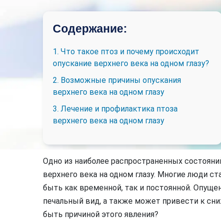
Содержание:
1. Что такое птоз и почему происходит
опускание верхнего века на одном глазу?
2. Возможные причины опускания
верхнего века на одном глазу
3. Лечение и профилактика птоза
верхнего века на одном глазу
Одно из наиболее распространенных состояни
верхнего века на одном глазу. Многие люди с
быть как временной, так и постоянной. Опущен
печальный вид, а также может привести к сн
быть причиной этого явления?