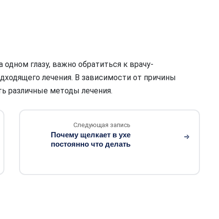
а одном глазу, важно обратиться к врачу-
одходящего лечения. В зависимости от причины
ть различные методы лечения.
Следующая запись
Почему щелкает в ухе
постоянно что делать