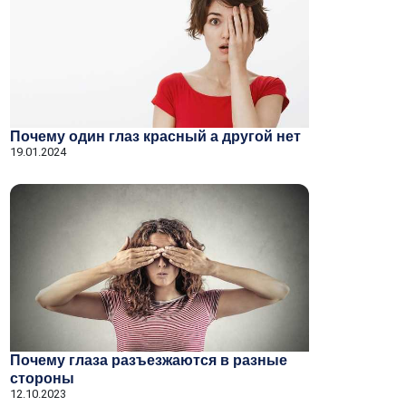
Почему один глаз красный а другой нет
19.01.2024
Почему глаза разъезжаются в разные
стороны
12.10.2023