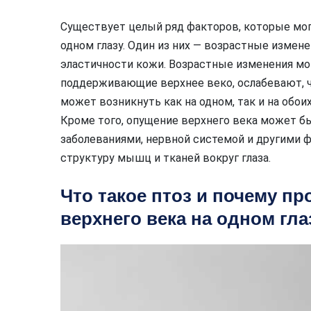
Существует целый ряд факторов, которые мог
одном глазу. Один из них — возрастные измен
эластичности кожи. Возрастные изменения мо
поддерживающие верхнее веко, ослабевают, ч
может возникнуть как на одном, так и на обоих
Кроме того, опущение верхнего века может б
заболеваниями, нервной системой и другими ф
структуру мышц и тканей вокруг глаза.
Что такое птоз и почему п
верхнего века на одном гла