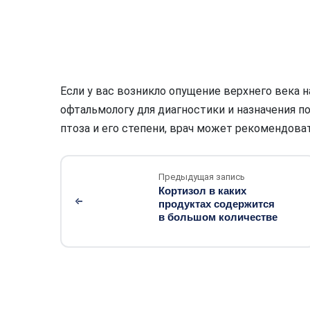
Если у вас возникло опущение верхнего века н
офтальмологу для диагностики и назначения п
птоза и его степени, врач может рекомендова
Предыдущая запись
Кортизол в каких
продуктах содержится
в большом количестве