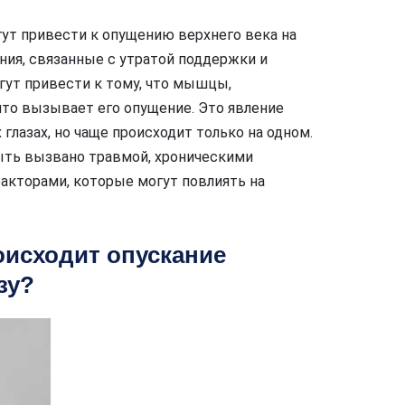
ут привести к опущению верхнего века на
ения, связанные с утратой поддержки и
гут привести к тому, что мышцы,
то вызывает его опущение. Это явление
 глазах, но чаще происходит только на одном.
ыть вызвано травмой, хроническими
акторами, которые могут повлиять на
роисходит опускание
зу?