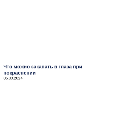
Что можно закапать в глаза при
покраснении
06.03.2024