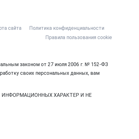
рта сайта
Политика конфиденциальности
Правила пользования cookie
льным законом от 27 июля 2006 г. № 152-ФЗ
бработку своих персональных данных, вам
Т ИНФОРМАЦИОННЫХ ХАРАКТЕР И НЕ