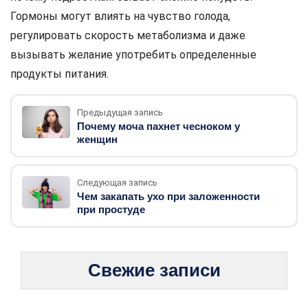
Гормоны могут влиять на чувство голода,
регулировать скорость метаболизма и даже
вызывать желание употребить определенные
продукты питания.
Предыдущая запись
Почему моча пахнет чесноком у
женщин
Следующая запись
Чем закапать ухо при заложенности
при простуде
Свежие записи