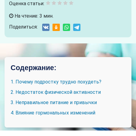
Оценка статьи:
На чтение: 3 мин.
Поделиться:
Содержание:
1. Почему подростку трудно похудеть?
2. Недостаток физической активности
3. Неправильное питание и привычки
4. Влияние гормональных изменений