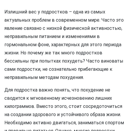
Излишний вес у подростков – одна из самых
актуальных проблем в современном мире. Часто это
явление связано с низкой физической активностью,
неправильным питанием и изменениями в
гормональном фоне, характерных для этого периода
жизни. Но почему же так много подростков
бессильны при попытках похудеть? Часто виноваты
сами подростки, не сознательно прибегающие к
неправильным методам похудения.
Для подростка важно понять, что похудение не
сводится к мгновенному исчезновению лишних
килограммов. Вместо этого, стоит сосредоточиться
на создании здорового и устойчивого образа жизни.
Необходимо активно двигаться, заниматься спортом
и правильно питаться. Однако, многие подростки