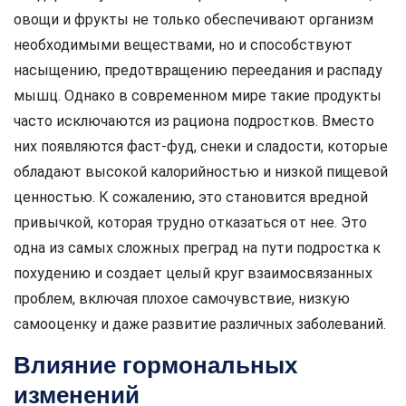
овощи и фрукты не только обеспечивают организм
необходимыми веществами, но и способствуют
насыщению, предотвращению переедания и распаду
мышц. Однако в современном мире такие продукты
часто исключаются из рациона подростков. Вместо
них появляются фаст-фуд, снеки и сладости, которые
обладают высокой калорийностью и низкой пищевой
ценностью. К сожалению, это становится вредной
привычкой, которая трудно отказаться от нее. Это
одна из самых сложных преград на пути подростка к
похудению и создает целый круг взаимосвязанных
проблем, включая плохое самочувствие, низкую
самооценку и даже развитие различных заболеваний.
Влияние гормональных
изменений