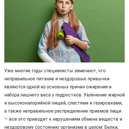
Уже многие годы специалисты замечают, что
неправильное питание и нездоровые привычки
являются одной из основных причин ожирения и
набора лишнего веса у подростков. Увлечение жирной
и высококалорийной пищей, сластями и газировками,
а также неправильное распределение приемов пищи
— все это приводит к нарушениям обмена веществ и
нездоровому состоянию организма в целом. Белки,