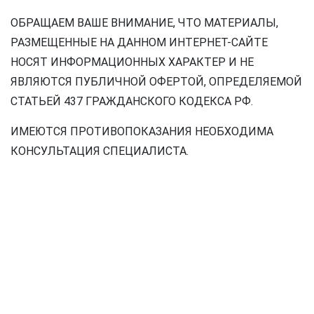
ОБРАЩАЕМ ВАШЕ ВНИМАНИЕ, ЧТО МАТЕРИАЛЫ,
РАЗМЕЩЕННЫЕ НА ДАННОМ ИНТЕРНЕТ-САЙТЕ
НОСЯТ ИНФОРМАЦИОННЫХ ХАРАКТЕР И НЕ
ЯВЛЯЮТСЯ ПУБЛИЧНОЙ ОФЕРТОЙ, ОПРЕДЕЛЯЕМОЙ
СТАТЬЕЙ 437 ГРАЖДАНСКОГО КОДЕКСА РФ.
ИМЕЮТСЯ ПРОТИВОПОКАЗАНИЯ НЕОБХОДИМА
КОНСУЛЬТАЦИЯ СПЕЦИАЛИСТА.