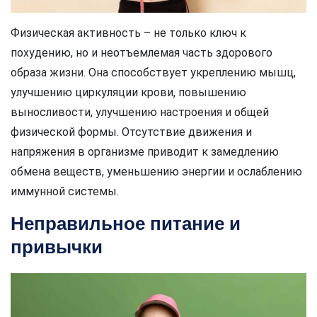
Физическая активность – не только ключ к
похудению, но и неотъемлемая часть здорового
образа жизни. Она способствует укреплению мышц,
улучшению циркуляции крови, повышению
выносливости, улучшению настроения и общей
физической формы. Отсутствие движения и
напряжения в организме приводит к замедлению
обмена веществ, уменьшению энергии и ослаблению
иммунной системы.
Неправильное питание и
привычки