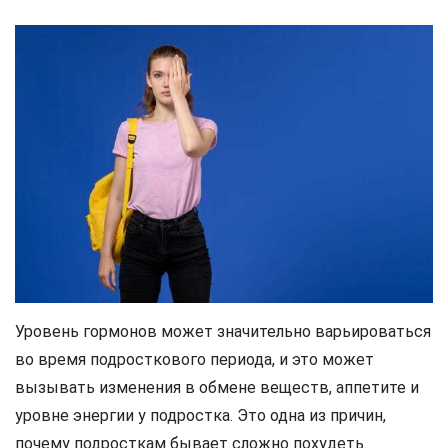
Уровень гормонов может значительно варьироваться
во время подросткового периода, и это может
вызывать изменения в обмене веществ, аппетите и
уровне энергии у подростка. Это одна из причин,
почему подросткам бывает сложно похудеть.