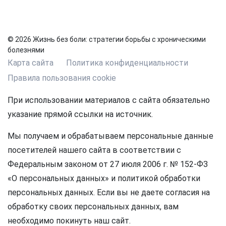
© 2026 Жизнь без боли: стратегии борьбы с хроническими
болезнями
Карта сайта
Политика конфиденциальности
Правила пользования cookie
При использовании материалов с сайта обязательно
указание прямой ссылки на источник.
Мы получаем и обрабатываем персональные данные
посетителей нашего сайта в соответствии с
Федеральным законом от 27 июля 2006 г. № 152-ФЗ
«О персональных данных» и политикой обработки
персональных данных. Если вы не даете согласия на
обработку своих персональных данных, вам
необходимо покинуть наш сайт.