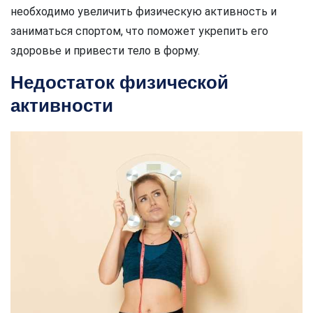
необходимо увеличить физическую активность и
заниматься спортом, что поможет укрепить его
здоровье и привести тело в форму.
Недостаток физической
активности