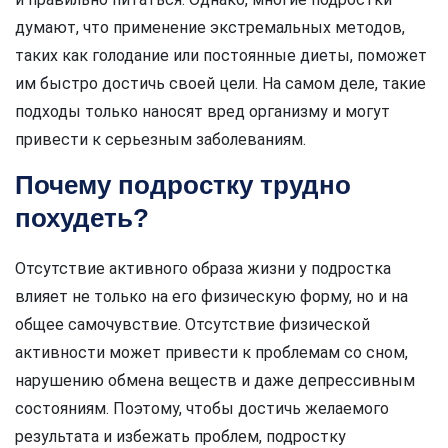
думают, что применение экстремальных методов,
таких как голодание или постоянные диеты, поможет
им быстро достичь своей цели. На самом деле, такие
подходы только наносят вред организму и могут
привести к серьезным заболеваниям.
Почему подростку трудно
похудеть?
Отсутствие активного образа жизни у подростка
влияет не только на его физическую форму, но и на
общее самочувствие. Отсутствие физической
активности может привести к проблемам со сном,
нарушению обмена веществ и даже депрессивным
состояниям. Поэтому, чтобы достичь желаемого
результата и избежать проблем, подростку