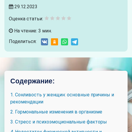
29.12.2023
Оценка статьи:
На чтение: 3 мин.
Поделиться:
Содержание:
1. Сонливость у женщин: основные причины и
рекомендации
2. Гормональные изменения в организме
3. Стресс и психоэмоциональные факторы
4. Недостаток физической активности и