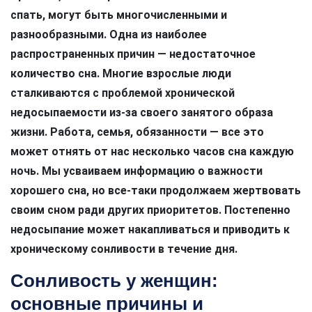
спать, могут быть многочисленными и
разнообразными. Одна из наиболее
распространенных причин — недостаточное
количество сна. Многие взрослые люди
сталкиваются с проблемой хронической
недосыпаемости из-за своего занятого образа
жизни. Работа, семья, обязанности — все это
может отнять от нас несколько часов сна каждую
ночь. Мы усваиваем информацию о важности
хорошего сна, но все-таки продолжаем жертвовать
своим сном ради других приоритетов. Постепенно
недосыпание может накапливаться и приводить к
хроническому сонливости в течение дня.
Сонливость у женщин:
основные причины и