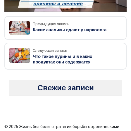
Предыдущая запись
Какие анализы сдают у нарколога
Следующая запись
Что такое пурины и в каких
продуктах они содержатся
Свежие записи
© 2026 Жизнь без боли: стратегии борьбы с хроническими