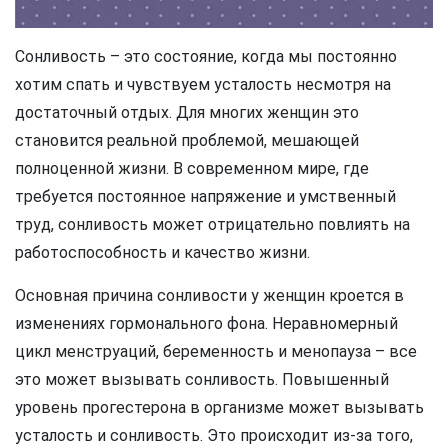
Сонливость – это состояние, когда мы постоянно
хотим спать и чувствуем усталость несмотря на
достаточный отдых. Для многих женщин это
становится реальной проблемой, мешающей
полноценной жизни. В современном мире, где
требуется постоянное напряжение и умственный
труд, сонливость может отрицательно повлиять на
работоспособность и качество жизни.
Основная причина сонливости у женщин кроется в
изменениях гормонального фона. Неравномерный
цикл менструаций, беременность и менопауза – все
это может вызывать сонливость. Повышенный
уровень прогестерона в организме может вызывать
усталость и сонливость. Это происходит из-за того,