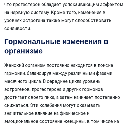
что прогестерон обладает успокаивающим эффектом
на нервную систему. Кроме того, изменения в
уровнях эстрогена также могут способствовать
сонливости.
Гормональные изменения в
организме
Женский организм постоянно находится в поиске
гармонии, балансируя между различными фазами
месячного цикла. В середине цикла уровень
эстрогенов, прогестерона и других гормонов
достигает своего пика, а затем начинает постепенно
снижаться. Эти колебания могут оказывать
значительное влияние на физическое и
эмоциональное состояние женщины, в том числе на