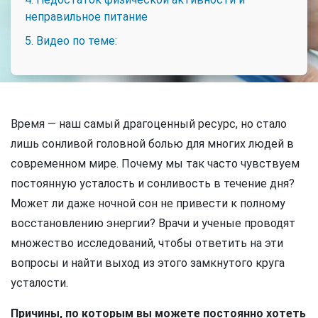
неправильное питание
5. Видео по теме:
Время — наш самый драгоценный ресурс, но стало
лишь сонливой головной болью для многих людей в
современном мире. Почему мы так часто чувствуем
постоянную усталость и сонливость в течение дня?
Может ли даже ночной сон не привести к полному
восстановлению энергии? Врачи и ученые проводят
множество исследований, чтобы ответить на эти
вопросы и найти выход из этого замкнутого круга
усталости.
Причины, по которым вы можете постоянно хотеть