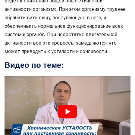
ведет к снижению общей энергетической
активности организма. При этом организму труднее
обрабатывать пищу, поступающую в него, и
обеспечивать нормальное функционирование всех
систем и органов. При недостатке двигательной
активности все эти процессы замедляются, что
может приводить к усталости и сонливости.
Видео по теме: