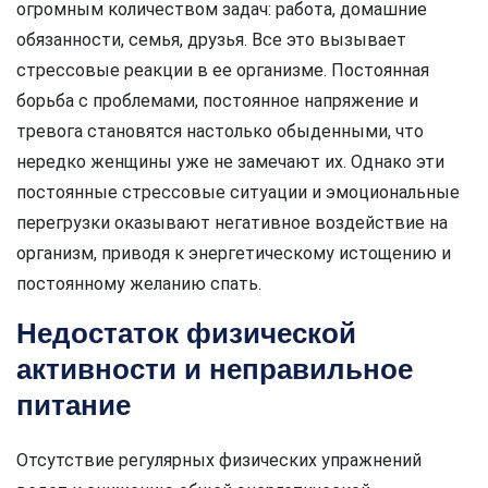
огромным количеством задач: работа, домашние
обязанности, семья, друзья. Все это вызывает
стрессовые реакции в ее организме. Постоянная
борьба с проблемами, постоянное напряжение и
тревога становятся настолько обыденными, что
нередко женщины уже не замечают их. Однако эти
постоянные стрессовые ситуации и эмоциональные
перегрузки оказывают негативное воздействие на
организм, приводя к энергетическому истощению и
постоянному желанию спать.
Недостаток физической
активности и неправильное
питание
Отсутствие регулярных физических упражнений