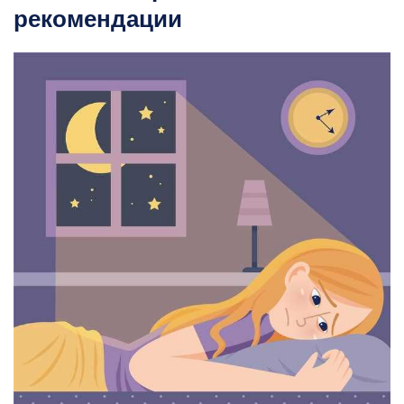
рекомендации