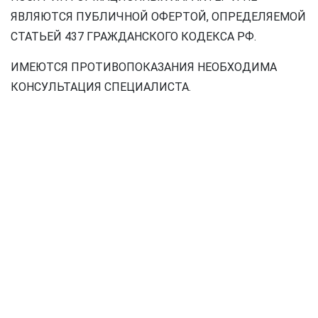
ЯВЛЯЮТСЯ ПУБЛИЧНОЙ ОФЕРТОЙ, ОПРЕДЕЛЯЕМОЙ
СТАТЬЕЙ 437 ГРАЖДАНСКОГО КОДЕКСА РФ.
ИМЕЮТСЯ ПРОТИВОПОКАЗАНИЯ НЕОБХОДИМА
КОНСУЛЬТАЦИЯ СПЕЦИАЛИСТА.