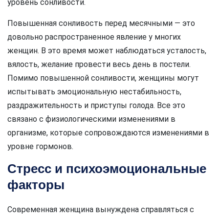
уровень сонливости.
Повышенная сонливость перед месячными — это
довольно распространенное явление у многих
женщин. В это время может наблюдаться усталость,
вялость, желание провести весь день в постели.
Помимо повышенной сонливости, женщины могут
испытывать эмоциональную нестабильность,
раздражительность и приступы голода. Все это
связано с физиологическими изменениями в
организме, которые сопровождаются изменениями в
уровне гормонов.
Стресс и психоэмоциональные
факторы
Современная женщина вынуждена справляться с