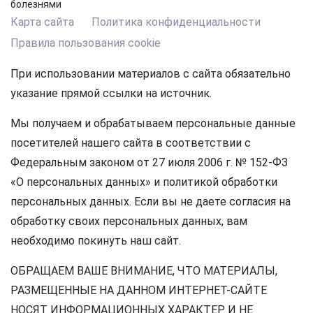
болезнями
Карта сайта
Политика конфиденциальности
Правила пользования cookie
При использовании материалов с сайта обязательно
указание прямой ссылки на источник.
Мы получаем и обрабатываем персональные данные
посетителей нашего сайта в соответствии с
Федеральным законом от 27 июля 2006 г. № 152-ФЗ
«О персональных данных» и политикой обработки
персональных данных. Если вы не даете согласия на
обработку своих персональных данных, вам
необходимо покинуть наш сайт.
ОБРАЩАЕМ ВАШЕ ВНИМАНИЕ, ЧТО МАТЕРИАЛЫ,
РАЗМЕЩЕННЫЕ НА ДАННОМ ИНТЕРНЕТ-САЙТЕ
НОСЯТ ИНФОРМАЦИОННЫХ ХАРАКТЕР И НЕ