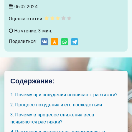
06.02.2024
Оценка статьи:
На чтение: 3 мин.
Поделиться:
Содержание:
1. Почему при похудении возникают растяжки?
2. Процесс похудения и его последствия
3. Почему в процессе снижения веса
появляются растяжки?
4. Растяжки и потеря веса: взаимосвязь и