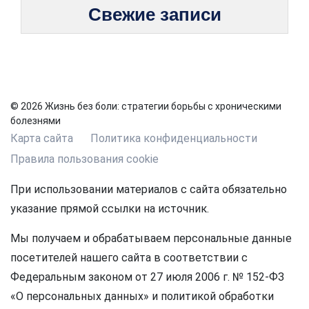
Свежие записи
© 2026 Жизнь без боли: стратегии борьбы с хроническими
болезнями
Карта сайта
Политика конфиденциальности
Правила пользования cookie
При использовании материалов с сайта обязательно
указание прямой ссылки на источник.
Мы получаем и обрабатываем персональные данные
посетителей нашего сайта в соответствии с
Федеральным законом от 27 июля 2006 г. № 152-ФЗ
«О персональных данных» и политикой обработки