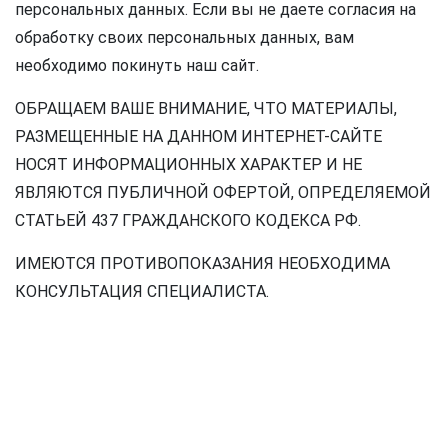
персональных данных. Если вы не даете согласия на
обработку своих персональных данных, вам
необходимо покинуть наш сайт.
ОБРАЩАЕМ ВАШЕ ВНИМАНИЕ, ЧТО МАТЕРИАЛЫ,
РАЗМЕЩЕННЫЕ НА ДАННОМ ИНТЕРНЕТ-САЙТЕ
НОСЯТ ИНФОРМАЦИОННЫХ ХАРАКТЕР И НЕ
ЯВЛЯЮТСЯ ПУБЛИЧНОЙ ОФЕРТОЙ, ОПРЕДЕЛЯЕМОЙ
СТАТЬЕЙ 437 ГРАЖДАНСКОГО КОДЕКСА РФ.
ИМЕЮТСЯ ПРОТИВОПОКАЗАНИЯ НЕОБХОДИМА
КОНСУЛЬТАЦИЯ СПЕЦИАЛИСТА.