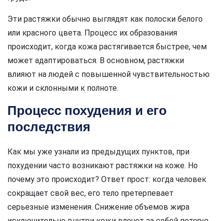
Эти растяжки обычно выглядят как полоски белого
или красного цвета. Процесс их образования
происходит, когда кожа растягивается быстрее, чем
может адаптироваться. В основном, растяжки
влияют на людей с повышенной чувствительностью
кожи и склонными к полноте.
Процесс похудения и его
последствия
Как мы уже узнали из предыдущих пунктов, при
похудении часто возникают растяжки на коже. Но
почему это происходит? Ответ прост: когда человек
сокращает свой вес, его тело претерпевает
серьезные изменения. Снижение объемов жира
исключительно внутри кожи влечет за собой потерю