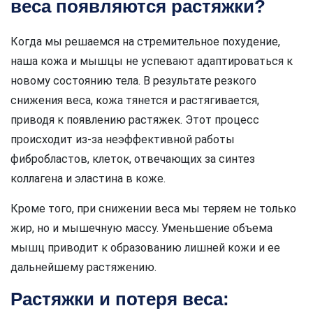
веса появляются растяжки?
Когда мы решаемся на стремительное похудение,
наша кожа и мышцы не успевают адаптироваться к
новому состоянию тела. В результате резкого
снижения веса, кожа тянется и растягивается,
приводя к появлению растяжек. Этот процесс
происходит из-за неэффективной работы
фибробластов, клеток, отвечающих за синтез
коллагена и эластина в коже.
Кроме того, при снижении веса мы теряем не только
жир, но и мышечную массу. Уменьшение объема
мышц приводит к образованию лишней кожи и ее
дальнейшему растяжению.
Растяжки и потеря веса: