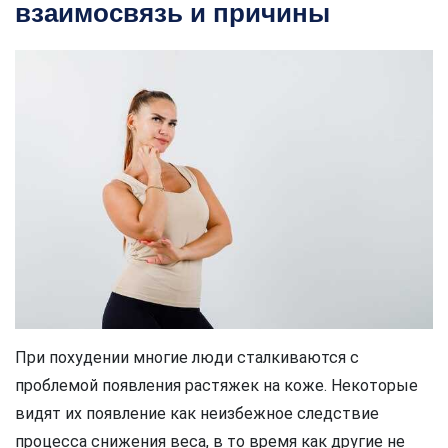
взаимосвязь и причины
При похудении многие люди сталкиваются с
проблемой появления растяжек на коже. Некоторые
видят их появление как неизбежное следствие
процесса снижения веса, в то время как другие не