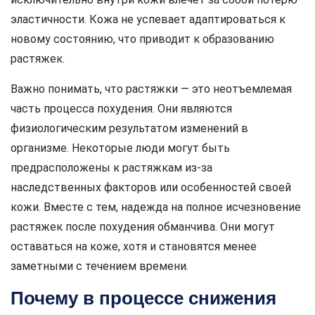
эластичности. Кожа не успевает адаптироваться к
новому состоянию, что приводит к образованию
растяжек.
Важно понимать, что растяжки — это неотъемлемая
часть процесса похудения. Они являются
физиологическим результатом изменений в
организме. Некоторые люди могут быть
предрасположены к растяжкам из-за
наследственных факторов или особенностей своей
кожи. Вместе с тем, надежда на полное исчезновение
растяжек после похудения обманчива. Они могут
оставаться на коже, хотя и становятся менее
заметными с течением времени.
Почему в процессе снижения