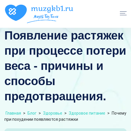
Появление растяжек
при процессе потери
веса - причины и
способы
предотвращения.
Главная
>
Блог
>
Здоровье
>
Здоровое питание
>
Почему
при похудении появляются растяжки