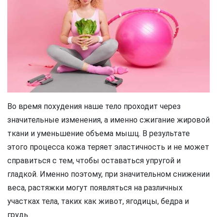
Во время похудения наше тело проходит через
значительные изменения, а именно сжигание жировой
ткани и уменьшение объема мышц. В результате
этого процесса кожа теряет эластичность и не может
справиться с тем, чтобы оставаться упругой и
гладкой. Именно поэтому, при значительном снижении
веса, растяжки могут появляться на различных
участках тела, таких как живот, ягодицы, бедра и
грудь.