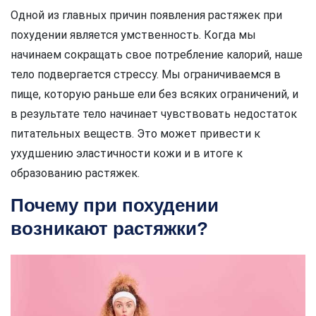
Одной из главных причин появления растяжек при
похудении является умственность. Когда мы
начинаем сокращать свое потребление калорий, наше
тело подвергается стрессу. Мы ограничиваемся в
пище, которую раньше ели без всяких ограничений, и
в результате тело начинает чувствовать недостаток
питательных веществ. Это может привести к
ухудшению эластичности кожи и в итоге к
образованию растяжек.
Почему при похудении
возникают растяжки?