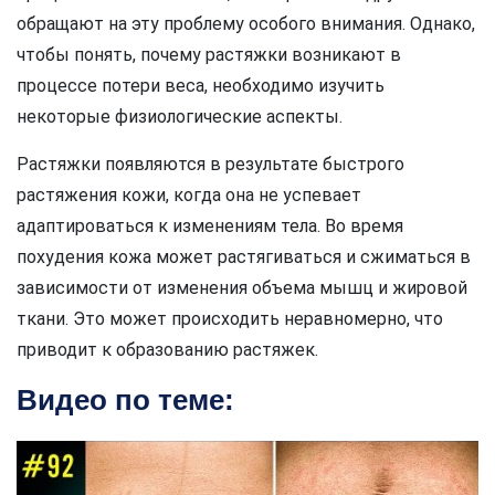
обращают на эту проблему особого внимания. Однако,
чтобы понять, почему растяжки возникают в
процессе потери веса, необходимо изучить
некоторые физиологические аспекты.
Растяжки появляются в результате быстрого
растяжения кожи, когда она не успевает
адаптироваться к изменениям тела. Во время
похудения кожа может растягиваться и сжиматься в
зависимости от изменения объема мышц и жировой
ткани. Это может происходить неравномерно, что
приводит к образованию растяжек.
Видео по теме: