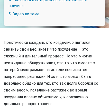
причины
5. Видео по теме:
Практически каждый, кто когда-либо пытался
снизить свой вес, знает, что похудение — это
сложный и длительный процесс. Но что многие
неожиданно обнаруживают, это то, что вместе с
потерей килограммов на их теле появляются
некрасивые растяжки. И хотя это может быть
довольно обидно для тех, кто так долго боролся со
своим весом, появление растяжек во время
похудения вполне объяснимо и, к сожалению,
довольно распространено.