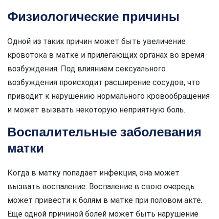
Физиологические причины
Одной из таких причин может быть увеличение
кровотока в матке и прилегающих органах во время
возбуждения. Под влиянием сексуального
возбуждения происходит расширение сосудов, что
приводит к нарушению нормального кровообращения
и может вызвать некоторую неприятную боль.
Воспалительные заболевания
матки
Когда в матку попадает инфекция, она может
вызвать воспаление. Воспаление в свою очередь
может привести к болям в матке при половом акте.
Еще одной причиной болей может быть нарушение