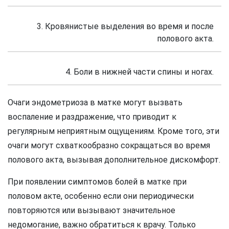
3. Кровянистые выделения во время и после
полового акта.
4. Боли в нижней части спины и ногах.
Очаги эндометриоза в матке могут вызвать
воспаление и раздражение, что приводит к
регулярным неприятным ощущениям. Кроме того, эти
очаги могут схваткообразно сокращаться во время
полового акта, вызывая дополнительное дискомфорт.
При появлении симптомов болей в матке при
половом акте, особенно если они периодически
повторяются или вызывают значительное
недомогание, важно обратиться к врачу. Только