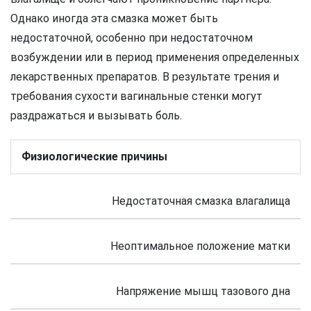
Однако иногда эта смазка может быть
недостаточной, особенно при недостаточном
возбуждении или в период применения определенных
лекарственных препаратов. В результате трения и
требования сухости вагинальные стенки могут
раздражаться и вызывать боль.
Физиологические причины
Недостаточная смазка влагалища
Неоптимальное положение матки
Напряжение мышц тазового дна