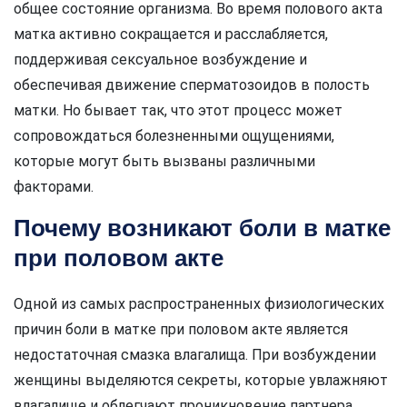
общее состояние организма. Во время полового акта
матка активно сокращается и расслабляется,
поддерживая сексуальное возбуждение и
обеспечивая движение сперматозоидов в полость
матки. Но бывает так, что этот процесс может
сопровождаться болезненными ощущениями,
которые могут быть вызваны различными
факторами.
Почему возникают боли в матке
при половом акте
Одной из самых распространенных физиологических
причин боли в матке при половом акте является
недостаточная смазка влагалища. При возбуждении
женщины выделяются секреты, которые увлажняют
влагалище и облегчают проникновение партнера.