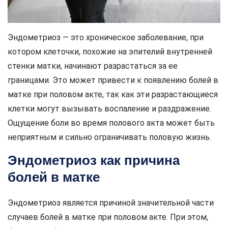
Эндометриоз — это хроническое заболевание, при
котором клеточки, похожие на эпителий внутренней
стенки матки, начинают разрастаться за ее
границами. Это может привести к появлению болей в
матке при половом акте, так как эти разрастающиеся
клетки могут вызывать воспаление и раздражение.
Ощущение боли во время полового акта может быть
неприятным и сильно ограничивать половую жизнь.
Эндометриоз как причина
болей в матке
Эндометриоз является причиной значительной части
случаев болей в матке при половом акте. При этом,