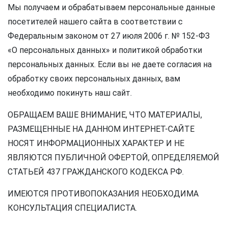
Мы получаем и обрабатываем персональные данные
посетителей нашего сайта в соответствии с
Федеральным законом от 27 июля 2006 г. № 152-ФЗ
«О персональных данных» и политикой обработки
персональных данных. Если вы не даете согласия на
обработку своих персональных данных, вам
необходимо покинуть наш сайт.
ОБРАЩАЕМ ВАШЕ ВНИМАНИЕ, ЧТО МАТЕРИАЛЫ,
РАЗМЕЩЕННЫЕ НА ДАННОМ ИНТЕРНЕТ-САЙТЕ
НОСЯТ ИНФОРМАЦИОННЫХ ХАРАКТЕР И НЕ
ЯВЛЯЮТСЯ ПУБЛИЧНОЙ ОФЕРТОЙ, ОПРЕДЕЛЯЕМОЙ
СТАТЬЕЙ 437 ГРАЖДАНСКОГО КОДЕКСА РФ.
ИМЕЮТСЯ ПРОТИВОПОКАЗАНИЯ НЕОБХОДИМА
КОНСУЛЬТАЦИЯ СПЕЦИАЛИСТА.