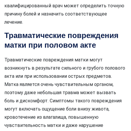
квалифицированный врач может определить точную
причину болей и назначить соответствующее
лечение.
Травматические повреждения
матки при половом акте
Травматические повреждения матки могут
возникнуть в результате сильного и грубого полового
акта или при использовании острых предметов.
Матка является очень чувствительным органом,
поэтому даже небольшая травма может вызвать
боль и дискомфорт. Симптомы такого повреждения
могут включать ощущение боли внизу живота,
кровотечение из влагалища, повышенную
чувствительность матки и даже нарушение