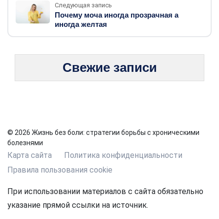
Следующая запись
Почему моча иногда прозрачная а
иногда желтая
Свежие записи
© 2026 Жизнь без боли: стратегии борьбы с хроническими
болезнями
Карта сайта
Политика конфиденциальности
Правила пользования cookie
При использовании материалов с сайта обязательно
указание прямой ссылки на источник.