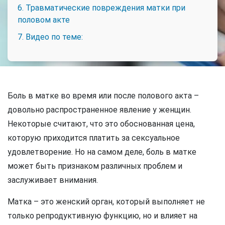
6. Травматические повреждения матки при
половом акте
7. Видео по теме:
Боль в матке во время или после полового акта –
довольно распространенное явление у женщин.
Некоторые считают, что это обоснованная цена,
которую приходится платить за сексуальное
удовлетворение. Но на самом деле, боль в матке
может быть признаком различных проблем и
заслуживает внимания.
Матка – это женский орган, который выполняет не
только репродуктивную функцию, но и влияет на