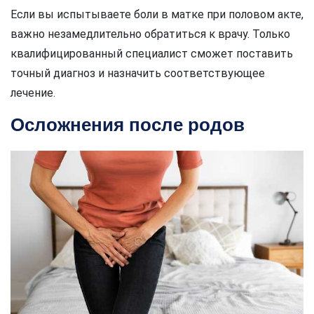
Если вы испытываете боли в матке при половом акте,
важно незамедлительно обратиться к врачу. Только
квалифицированный специалист сможет поставить
точный диагноз и назначить соответствующее
лечение.
Осложнения после родов