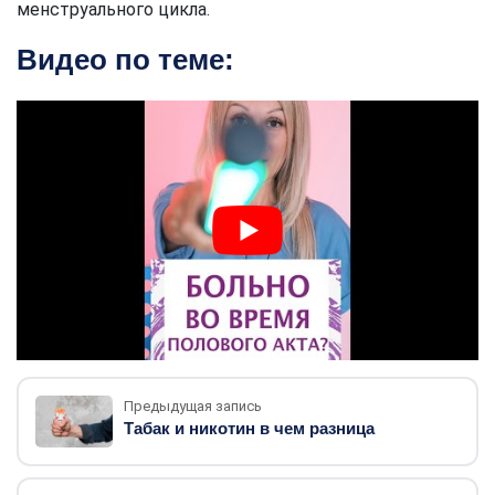
менструального цикла.
Видео по теме:
Предыдущая запись
Табак и никотин в чем разница