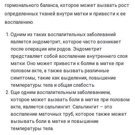
гормонального баланса, которое может вызвать рост
определенных тканей внутри матки и привести к ее
воспалению.
Одним из таких воспалительных заболеваний
является эндометрит, которое часто возникает
после операции или родов. Эндометрит
представляет собой воспаление внутреннего слоя
матки. Оно может привести к болям в матке при
половом акте, а также вызвать различные
симптомы, такие как выделения, повышение
температуры тела и общая слабость.
Еще одним воспалительным заболеванием,
которое может вызвать боли в матке при половом
акте, является сальпингит. Сальпингит – это
воспаление маточных труб, которое также может
вызывать боли в матке и повышение
температуры тела.