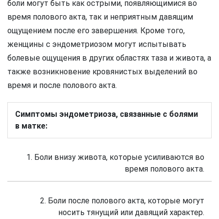
боли могут быть как острыми, появляющимися во
время полового акта, так и неприятным давящим
ощущением после его завершения. Кроме того,
женщины с эндометриозом могут испытывать
болевые ощущения в других областях таза и живота, а
также возникновение кровянистых выделений во
время и после полового акта.
Симптомы эндометриоза, связанные с болями
в матке:
1. Боли внизу живота, которые усиливаются во
время полового акта.
2. Боли после полового акта, которые могут
носить тянущий или давящий характер.