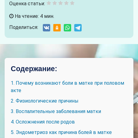
Оценка статьи:
На чтение: 4 мин.
Поделиться:
Содержание:
1. Почему возникают боли в матке при половом
акте
2. Физиологические причины
3. Воспалительные заболевания матки
4. Осложнения после родов
5. Эндометриоз как причина болей в матке