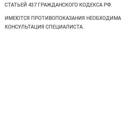
СТАТЬЕЙ 437 ГРАЖДАНСКОГО КОДЕКСА РФ.
ИМЕЮТСЯ ПРОТИВОПОКАЗАНИЯ НЕОБХОДИМА
КОНСУЛЬТАЦИЯ СПЕЦИАЛИСТА.