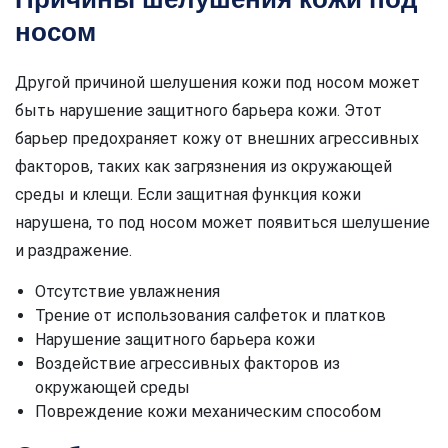
носом
Другой причиной шелушения кожи под носом может
быть нарушение защитного барьера кожи. Этот
барьер предохраняет кожу от внешних агрессивных
факторов, таких как загрязнения из окружающей
среды и клещи. Если защитная функция кожи
нарушена, то под носом может появиться шелушение
и раздражение.
Отсутствие увлажнения
Трение от использования салфеток и платков
Нарушение защитного барьера кожи
Воздействие агрессивных факторов из
окружающей среды
Повреждение кожи механическим способом