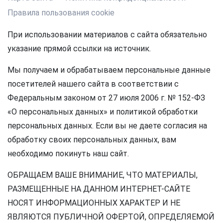
Правила пользования cookie
При использовании материалов с сайта обязательно
указание прямой ссылки на источник.
Мы получаем и обрабатываем персональные данные
посетителей нашего сайта в соответствии с
Федеральным законом от 27 июля 2006 г. № 152-ФЗ
«О персональных данных» и политикой обработки
персональных данных. Если вы не даете согласия на
обработку своих персональных данных, вам
необходимо покинуть наш сайт.
ОБРАЩАЕМ ВАШЕ ВНИМАНИЕ, ЧТО МАТЕРИАЛЫ,
РАЗМЕЩЕННЫЕ НА ДАННОМ ИНТЕРНЕТ-САЙТЕ
НОСЯТ ИНФОРМАЦИОННЫХ ХАРАКТЕР И НЕ
ЯВЛЯЮТСЯ ПУБЛИЧНОЙ ОФЕРТОЙ, ОПРЕДЕЛЯЕМОЙ