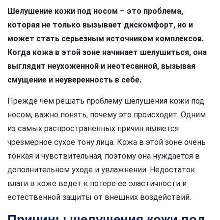
Шелушение кожи под носом – это проблема,
которая не только вызывает дискомфорт, но и
может стать серьезным источником комплексов.
Когда кожа в этой зоне начинает шелушиться, она
выглядит неухоженной и неотесанной, вызывая
смущение и неуверенность в себе.
Прежде чем решать проблему шелушения кожи под
носом, важно понять, почему это происходит. Одним
из самых распространенных причин является
чрезмерное сухое тону лица. Кожа в этой зоне очень
тонкая и чувствительная, поэтому она нуждается в
дополнительном уходе и увлажнении. Недостаток
влаги в коже ведет к потере ее эластичности и
естественной защиты от внешних воздействий.
Причины шелушения кожи под