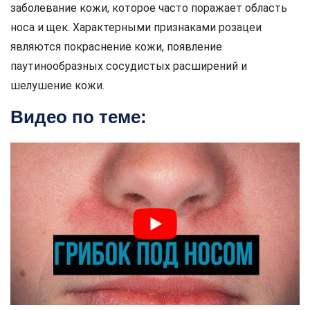
заболевание кожи, которое часто поражает область
носа и щек. Характерными признаками розацеи
являются покраснение кожи, появление
паутинообразных сосудистых расширений и
шелушение кожи.
Видео по теме: