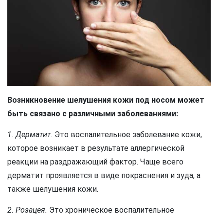
Возникновение шелушения кожи под носом может
быть связано с различными заболеваниями:
1. Дерматит.
Это воспалительное заболевание кожи,
которое возникает в результате аллергической
реакции на раздражающий фактор. Чаще всего
дерматит проявляется в виде покраснения и зуда, а
также шелушения кожи.
2. Розацея.
Это хроническое воспалительное