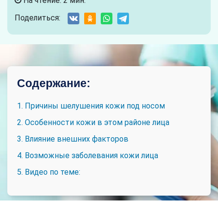
На чтение: 2 мин.
Поделиться:
Содержание:
1. Причины шелушения кожи под носом
2. Особенности кожи в этом районе лица
3. Влияние внешних факторов
4. Возможные заболевания кожи лица
5. Видео по теме: