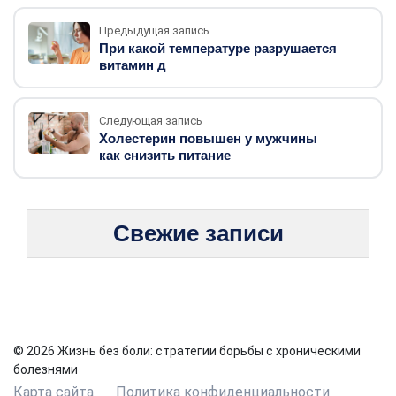
Предыдущая запись
При какой температуре разрушается
витамин д
Следующая запись
Холестерин повышен у мужчины
как снизить питание
Свежие записи
© 2026 Жизнь без боли: стратегии борьбы с хроническими
болезнями
Карта сайта
Политика конфиденциальности