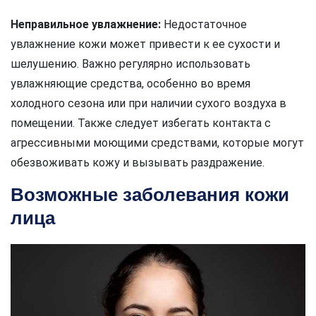
Неправильное увлажнение:
Недостаточное
увлажнение кожи может привести к ее сухости и
шелушению. Важно регулярно использовать
увлажняющие средства, особенно во время
холодного сезона или при наличии сухого воздуха в
помещении. Также следует избегать контакта с
агрессивными моющими средствами, которые могут
обезвоживать кожу и вызывать раздражение.
Возможные заболевания кожи
лица