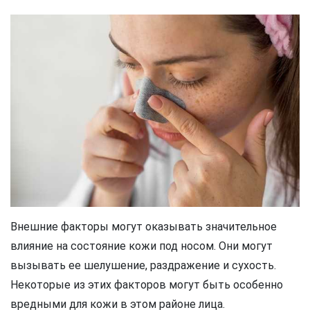
Внешние факторы могут оказывать значительное
влияние на состояние кожи под носом. Они могут
вызывать ее шелушение, раздражение и сухость.
Некоторые из этих факторов могут быть особенно
вредными для кожи в этом районе лица.