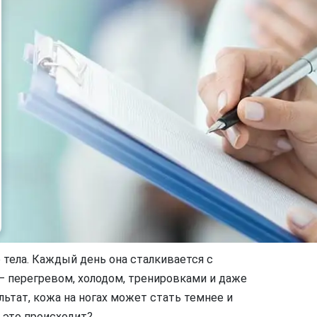
 тела. Каждый день она сталкивается с
 перегревом, холодом, тренировками и даже
льтат, кожа на ногах может стать темнее и
 это происходит?