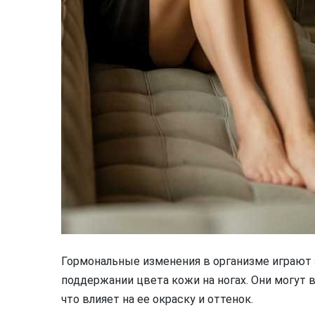
Гормональные изменения в организме играют 
поддержании цвета кожи на ногах. Они могут
что влияет на ее окраску и оттенок.