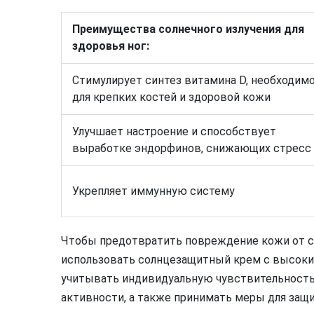
Преимущества солнечного излучения для
здоровья ног:
Стимулирует синтез витамина D, необходим
для крепких костей и здоровой кожи
Улучшает настроение и способствует
выработке эндорфинов, снижающих стресс
Укрепляет иммунную систему
Чтобы предотвратить повреждение кожи от со
использовать солнцезащитный крем с высоки
учитывать индивидуальную чувствительность 
активности, а также принимать меры для защ