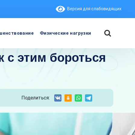
Версия для слабовидящих
шенствование
Физические нагрузки
к с этим бороться
Поделиться: