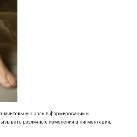
значительную роль в формировании и
 вызывать различные изменения в пигментации,