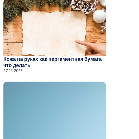
Кожа на руках как пергаментная бумага
что делать
17.11.2023