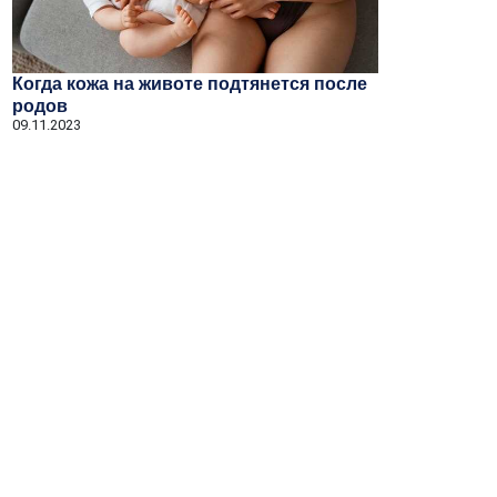
Когда кожа на животе подтянется после
родов
09.11.2023