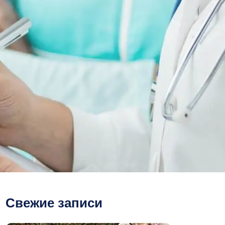
Свежие записи