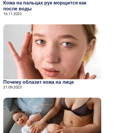
Кожа на пальцах рук морщится как
после воды
16.11.2023
Почему облазит кожа на лице
21.09.2023