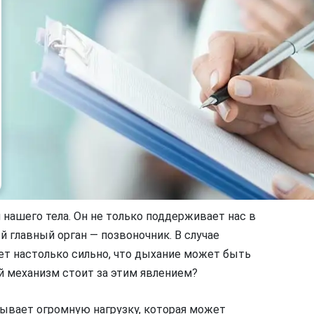
 нашего тела. Он не только поддерживает нас в
 главный орган — позвоночник. В случае
ует настолько сильно, что дыхание может быть
ой механизм стоит за этим явлением?
тывает огромную нагрузку, которая может