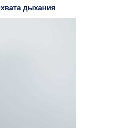
хвата дыхания