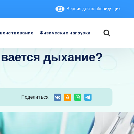
Версия для слабовидящих
шенствование
Физические нагрузки
ивается дыхание?
Поделиться: