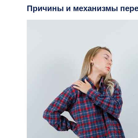
Причины и механизмы пере