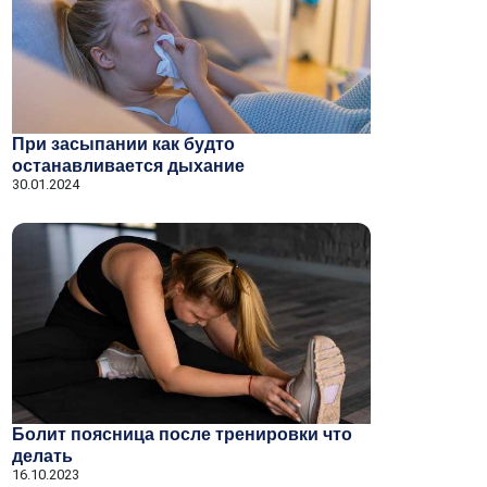
При засыпании как будто
останавливается дыхание
30.01.2024
Болит поясница после тренировки что
делать
16.10.2023