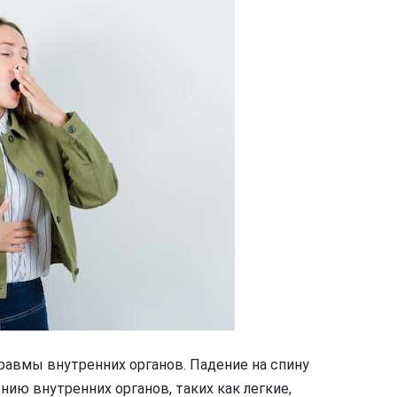
равмы внутренних органов. Падение на спину
ию внутренних органов, таких как легкие,