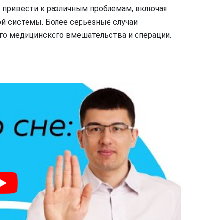
 привести к различным проблемам, включая
й системы. Более серьезные случаи
го медицинского вмешательства и операции.