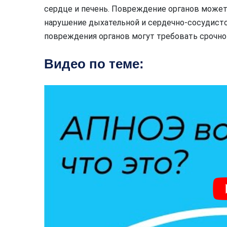
сердце и печень. Повреждение органов может
нарушение дыхательной и сердечно-сосудисто
повреждения органов могут требовать срочно
Видео по теме: