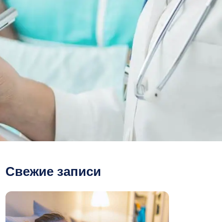
Свежие записи