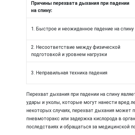
Причины перехвата дыхания при падении
на спину:
1. Быстрое и неожиданное падение на спину
2. Несоответствие между физической
подготовкой и уровнем нагрузки
3. Неправильная техника падения
Перехват дыхания при падении на спину являе
удары и уколы, которые могут нанести вред л
некоторых случаях, перехват дыхания может 
пневмоторакс или задержка кислорода в орга
последствиях и обращаться за медицинской 