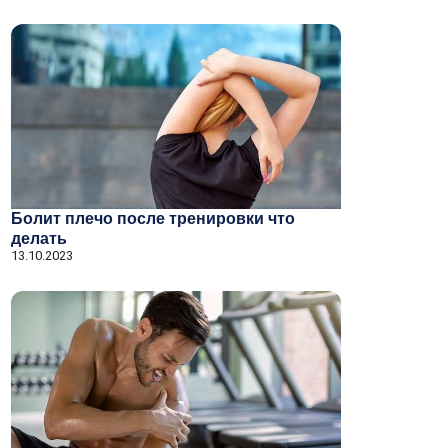
Болит плечо после тренировки что
делать
13.10.2023