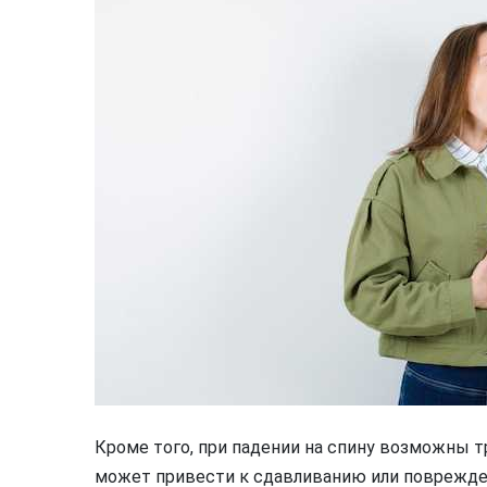
Кроме того, при падении на спину возможны т
может привести к сдавливанию или поврежден