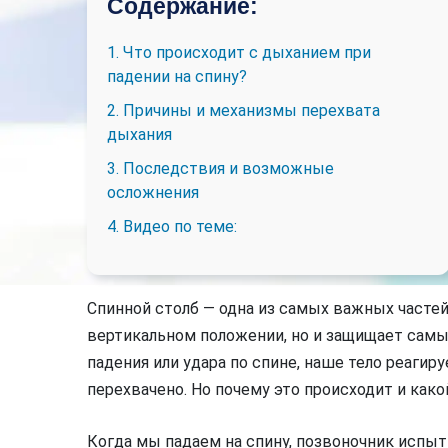
Содержание:
1. Что происходит с дыханием при
падении на спину?
2. Причины и механизмы перехвата
дыхания
3. Последствия и возможные
осложнения
4. Видео по теме:
Спинной столб — одна из самых важных частей
вертикальном положении, но и защищает самый
падения или удара по спине, наше тело реагир
перехвачено. Но почему это происходит и как
Когда мы падаем на спину, позвоночник испы