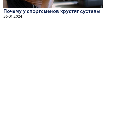
Почему у спортсменов хрустят суставы
26.01.2024