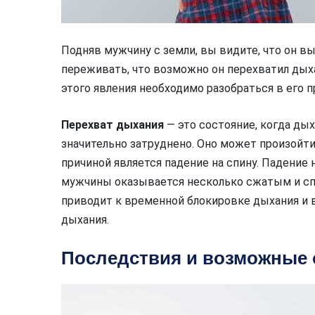
Подняв мужчину с земли, вы видите, что он 
переживать, что возможно он перехватил дыха
этого явления необходимо разобраться в его п
Перехват дыхания
— это состояние, когда ды
значительно затруднено. Оно может произойти
причиной является падение на спину. Падение 
мужчины оказывается несколько сжатым и сп
приводит к временной блокировке дыхания и 
дыхания.
Последствия и возможные