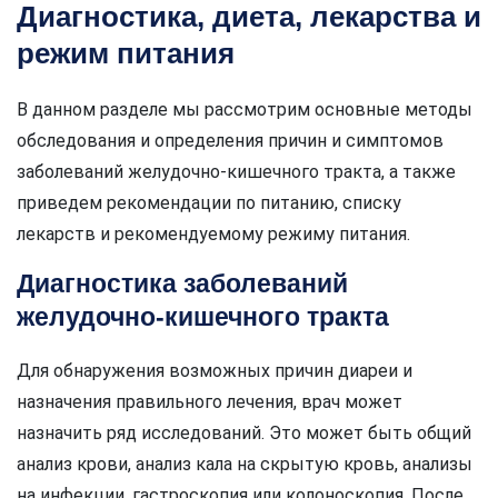
Диагностика, диета, лекарства и
режим питания
В данном разделе мы рассмотрим основные методы
обследования и определения причин и симптомов
заболеваний желудочно-кишечного тракта, а также
приведем рекомендации по питанию, списку
лекарств и рекомендуемому режиму питания.
Диагностика заболеваний
желудочно-кишечного тракта
Для обнаружения возможных причин диареи и
назначения правильного лечения, врач может
назначить ряд исследований. Это может быть общий
анализ крови, анализ кала на скрытую кровь, анализы
на инфекции, гастроскопия или колоноскопия. После