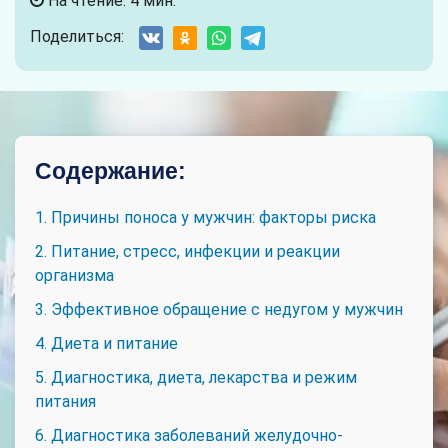
На чтение: 4 мин.
Поделиться:
Содержание:
1. Причины поноса у мужчин: факторы риска
2. Питание, стресс, инфекции и реакции
организма
3. Эффективное обращение с недугом у мужчин
4. Диета и питание
5. Диагностика, диета, лекарства и режим
питания
6. Диагностика заболеваний желудочно-