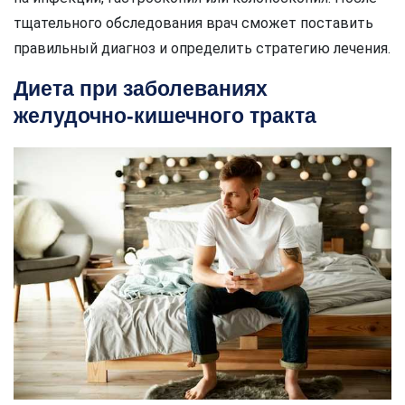
тщательного обследования врач сможет поставить
правильный диагноз и определить стратегию лечения.
Диета при заболеваниях
желудочно-кишечного тракта