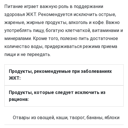
Питание играет важную роль в поддержании
здоровья ЖКТ. Рекомендуется исключить острые,
жареные, жирные продукты, алкоголь и кофе. Важно
употреблять пищу, богатую клетчаткой, витаминами и
минералами. Кроме того, полезно пить достаточное
количество воды, придерживаться режима приема
пищи и не переедать.
Продукты, рекомендуемые при заболеваниях
ЖКТ:
Продукты, которые следует исключить из
рациона:
Отвары из овощей, каши, творог, бананы, яблоки