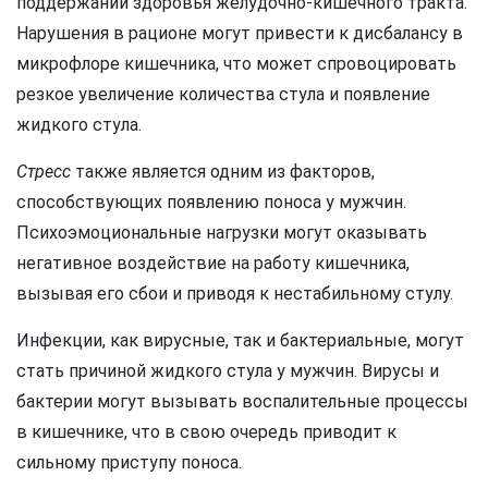
поддержании здоровья желудочно-кишечного тракта.
Нарушения в рационе могут привести к дисбалансу в
микрофлоре кишечника, что может спровоцировать
резкое увеличение количества стула и появление
жидкого стула.
Стресс
также является одним из факторов,
способствующих появлению поноса у мужчин.
Психоэмоциональные нагрузки могут оказывать
негативное воздействие на работу кишечника,
вызывая его сбои и приводя к нестабильному стулу.
Инфекции, как вирусные, так и бактериальные, могут
стать причиной жидкого стула у мужчин. Вирусы и
бактерии могут вызывать воспалительные процессы
в кишечнике, что в свою очередь приводит к
сильному приступу поноса.