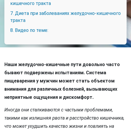
кишечного тракта
7. Диета при заболеваниях желудочно-кишечного
тракта
8. Видео по теме:
Наши желудочно-кишечные пути довольно часто
бывают подвержены испытаниям. Система
пищеварения у мужчин может стать объектом
внимания для различных болезней, вызывающих
неприятные ощущения и дискомфорт.
Иногда они сталкиваются с частыми проблемами,
такими как излишняя рвота и расстройство кишечника,
что может ухудшить качество жизни и повлиять на