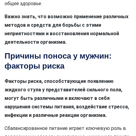
общее здоровье.
Важно знать, что возможно применение различных
методов и средств для борьбы с этими
неприятностями и восстановления нормальной
деятельности организма.
Причины поноса у мужчин:
факторы риска
Факторы риска, способствующие появлению
жидкого стула у представителей сильного пола,
могут быть различными и включают в себя
нарушения системы питания, воздействие стресса,
инфекции и различные реакции организма.
Сбалансированное питание играет ключевую роль в