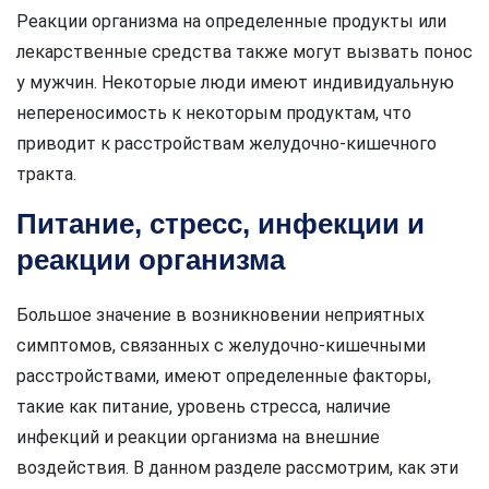
Реакции организма на определенные продукты или
лекарственные средства также могут вызвать понос
у мужчин. Некоторые люди имеют индивидуальную
непереносимость к некоторым продуктам, что
приводит к расстройствам желудочно-кишечного
тракта.
Питание, стресс, инфекции и
реакции организма
Большое значение в возникновении неприятных
симптомов, связанных с желудочно-кишечными
расстройствами, имеют определенные факторы,
такие как питание, уровень стресса, наличие
инфекций и реакции организма на внешние
воздействия. В данном разделе рассмотрим, как эти