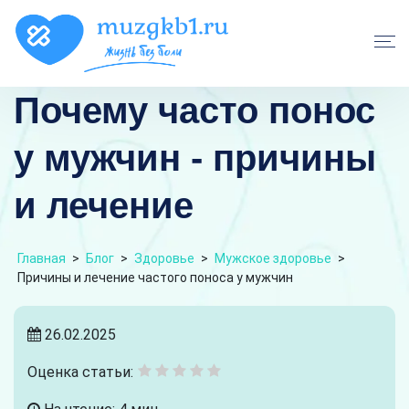
Почему часто понос
у мужчин - причины
и лечение
Главная
>
Блог
>
Здоровье
>
Мужское здоровье
>
Причины и лечение частого поноса у мужчин
26.02.2025
Оценка статьи: