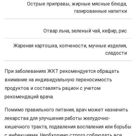
Острые приправы, жирные мясные блюда,
газированные напитки
Отвар льна, зеленый чай, кефир, рис
Жареная картошка, копчености, мучные изделия,
сладости
При заболеваниях ЖКТ рекомендуется обращать
внимание на индивидуальную переносимость
продуктов и составлять рацион с учетом
рекомендаций врача.
Помимо правильного питания, врач может назначить
лекарства для улучшения работы желудочно-
кишечного тракта, подавления воспаления или борьбы
с инфекциями. Необходимо строго соблюдать все