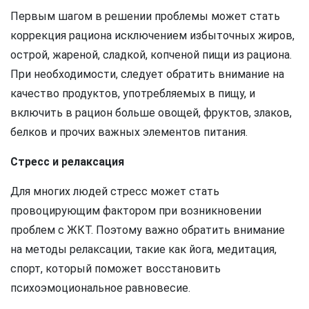
Первым шагом в решении проблемы может стать
коррекция рациона исключением избыточных жиров,
острой, жареной, сладкой, копченой пищи из рациона.
При необходимости, следует обратить внимание на
качество продуктов, употребляемых в пищу, и
включить в рацион больше овощей, фруктов, злаков,
белков и прочих важных элементов питания.
Стресс и релаксация
Для многих людей стресс может стать
провоцирующим фактором при возникновении
проблем с ЖКТ. Поэтому важно обратить внимание
на методы релаксации, такие как йога, медитация,
спорт, который поможет восстановить
психоэмоциональное равновесие.