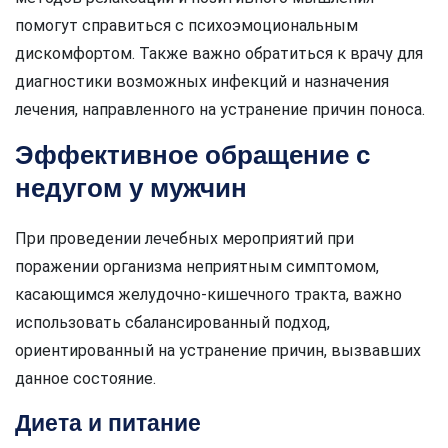
помогут справиться с психоэмоциональным
дискомфортом. Также важно обратиться к врачу для
диагностики возможных инфекций и назначения
лечения, направленного на устранение причин поноса.
Эффективное обращение с
недугом у мужчин
При проведении лечебных мероприятий при
поражении организма неприятным симптомом,
касающимся желудочно-кишечного тракта, важно
использовать сбалансированный подход,
ориентированный на устранение причин, вызвавших
данное состояние.
Диета и питание