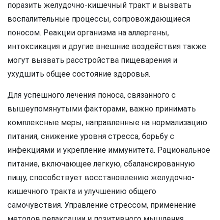
поразить желудочно-кишечный тракт и вызвать
воспалительные процессы, сопровождающиеся
поносом. Реакции организма на аллергены,
интоксикация и другие внешние воздействия также
могут вызвать расстройства пищеварения и
ухудшить общее состояние здоровья.
Для успешного лечения поноса, связанного с
вышеупомянутыми факторами, важно принимать
комплексные меры, направленные на нормализацию
питания, снижение уровня стресса, борьбу с
инфекциями и укрепление иммунитета. Рациональное
питание, включающее легкую, сбалансированную
пищу, способствует восстановлению желудочно-
кишечного тракта и улучшению общего
самочувствия. Управление стрессом, применение
методов релаксации и позитивного мышления