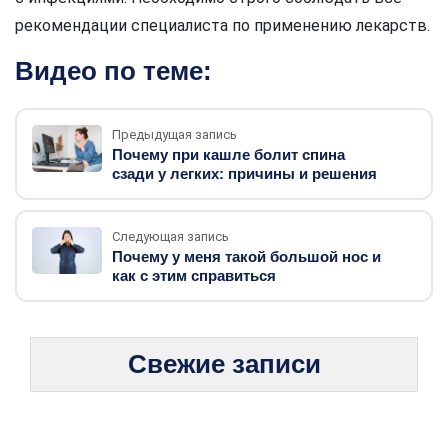
рекомендации специалиста по применению лекарств.
Видео по теме:
Предыдущая запись
Почему при кашле болит спина
сзади у легких: причины и решения
Следующая запись
Почему у меня такой большой нос и
как с этим справиться
Свежие записи