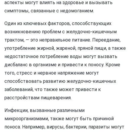
аспекты могут влиять на здоровье и вызывать
симптомы, связанные с недомоганием.
Один из ключевых факторов, способствующих
возникновению проблем с желудочно-кишечным
трактом, — это неправильное питание. Переедание,
употребление жирной, жареной, пряной пищи, а также
недостаточное потребление воды могут вызвать
дисбаланс в организме и привести к поносу. Кроме
того, стресс и нервное напряжение могут
способствовать развитию желудочно-кишечных
заболеваний, что также может привести к
расстройствам пищеварения.
Инфекции, вызванные различными
микроорганизмами, также могут быть причиной
поноса. Например, вирусы, бактерии, паразиты могут