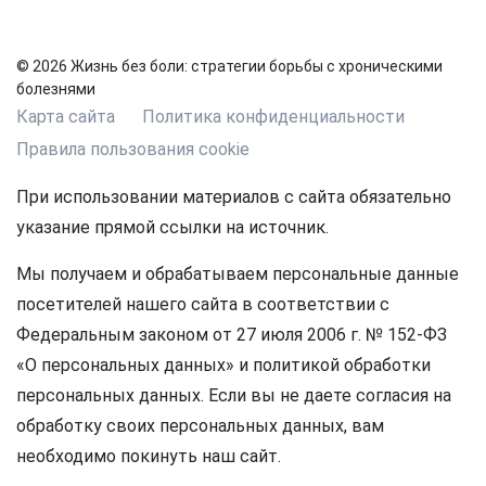
© 2026 Жизнь без боли: стратегии борьбы с хроническими
болезнями
Карта сайта
Политика конфиденциальности
Правила пользования cookie
При использовании материалов с сайта обязательно
указание прямой ссылки на источник.
Мы получаем и обрабатываем персональные данные
посетителей нашего сайта в соответствии с
Федеральным законом от 27 июля 2006 г. № 152-ФЗ
«О персональных данных» и политикой обработки
персональных данных. Если вы не даете согласия на
обработку своих персональных данных, вам
необходимо покинуть наш сайт.