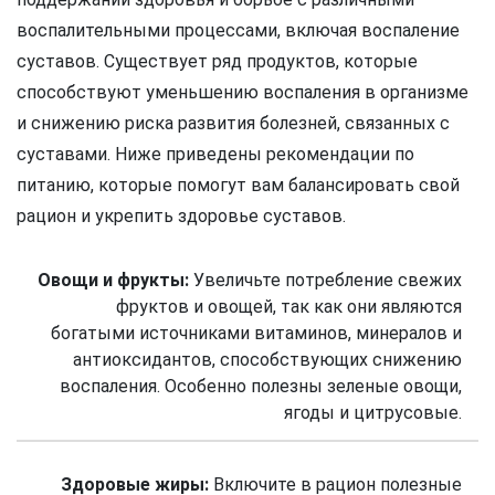
воспалительными процессами, включая воспаление
суставов. Существует ряд продуктов, которые
способствуют уменьшению воспаления в организме
и снижению риска развития болезней, связанных с
суставами. Ниже приведены рекомендации по
питанию, которые помогут вам балансировать свой
рацион и укрепить здоровье суставов.
Овощи и фрукты:
Увеличьте потребление свежих
фруктов и овощей, так как они являются
богатыми источниками витаминов, минералов и
антиоксидантов, способствующих снижению
воспаления. Особенно полезны зеленые овощи,
ягоды и цитрусовые.
Здоровые жиры:
Включите в рацион полезные