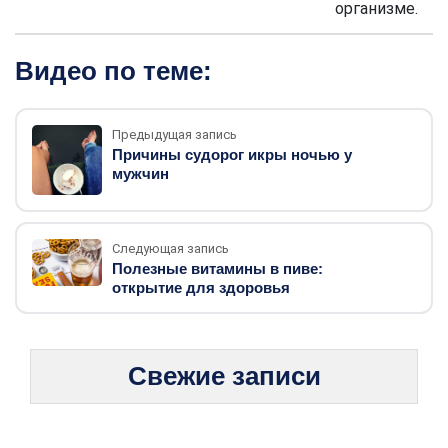
организме.
Видео по теме:
Предыдущая запись
Причины судорог икры ночью у
мужчин
Следующая запись
Полезные витамины в пиве:
открытие для здоровья
Свежие записи