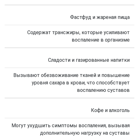
Фастфуд и жареная пища
Содержат трансжиры, которые усиливают
воспаление в организме
Сладости и газированные напитки
Вызывают обезвоживание тканей и повышение
уровня сахара в крови, что способствует
воспалению суставов
Кофе и алкоголь
Могут ухудшить симптомы воспаления, вызывая
дополнительную нагрузку на суставы