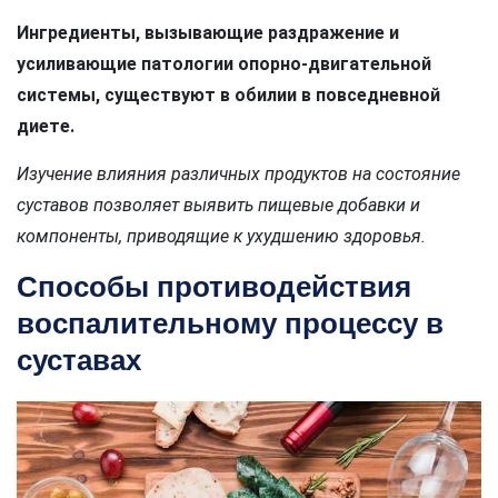
Ингредиенты, вызывающие раздражение и
усиливающие патологии опорно-двигательной
системы, существуют в обилии в повседневной
диете.
Изучение влияния различных продуктов на состояние
суставов позволяет выявить пищевые добавки и
компоненты, приводящие к ухудшению здоровья.
Способы противодействия
воспалительному процессу в
суставах