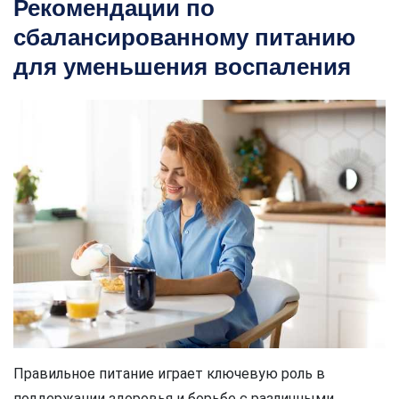
Рекомендации по
сбалансированному питанию
для уменьшения воспаления
Правильное питание играет ключевую роль в
поддержании здоровья и борьбе с различными