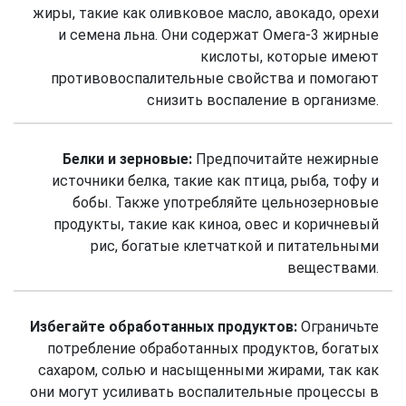
жиры, такие как оливковое масло, авокадо, орехи
и семена льна. Они содержат Омега-3 жирные
кислоты, которые имеют
противовоспалительные свойства и помогают
снизить воспаление в организме.
Белки и зерновые:
Предпочитайте нежирные
источники белка, такие как птица, рыба, тофу и
бобы. Также употребляйте цельнозерновые
продукты, такие как киноа, овес и коричневый
рис, богатые клетчаткой и питательными
веществами.
Избегайте обработанных продуктов:
Ограничьте
потребление обработанных продуктов, богатых
сахаром, солью и насыщенными жирами, так как
они могут усиливать воспалительные процессы в