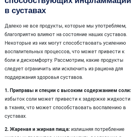
способствующих инфламмации
в суставах
Далеко не все продукты, которые мы употребляем,
благоприятно влияют на состояние наших суставов.
Некоторые из них могут способствовать усилению
воспалительных процессов, что может привести к
боли и дискомфорту. Рассмотрим, какие продукты
следует ограничить или исключить из рациона для
поддержания здоровья суставов.
1. Приправы и специи с высоким содержанием соли:
избыток соли может привести к задержке жидкости
в тканях, что может способствовать воспалению в
суставах.
2. Жареная и жирная пища:
излишняя потребление