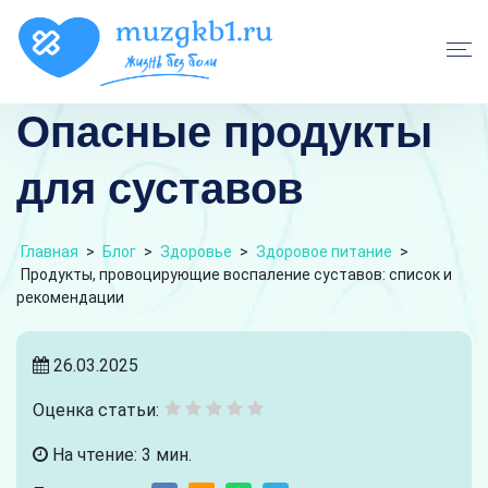
Опасные продукты
для суставов
Главная
>
Блог
>
Здоровье
>
Здоровое питание
>
Продукты, провоцирующие воспаление суставов: список и
рекомендации
26.03.2025
Оценка статьи:
На чтение: 3 мин.