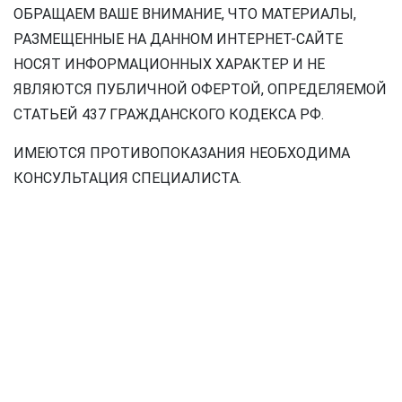
ОБРАЩАЕМ ВАШЕ ВНИМАНИЕ, ЧТО МАТЕРИАЛЫ,
РАЗМЕЩЕННЫЕ НА ДАННОМ ИНТЕРНЕТ-САЙТЕ
НОСЯТ ИНФОРМАЦИОННЫХ ХАРАКТЕР И НЕ
ЯВЛЯЮТСЯ ПУБЛИЧНОЙ ОФЕРТОЙ, ОПРЕДЕЛЯЕМОЙ
СТАТЬЕЙ 437 ГРАЖДАНСКОГО КОДЕКСА РФ.
ИМЕЮТСЯ ПРОТИВОПОКАЗАНИЯ НЕОБХОДИМА
КОНСУЛЬТАЦИЯ СПЕЦИАЛИСТА.