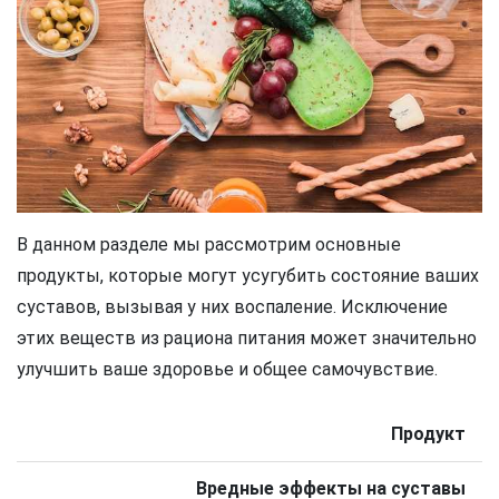
В данном разделе мы рассмотрим основные
продукты, которые могут усугубить состояние ваших
суставов, вызывая у них воспаление. Исключение
этих веществ из рациона питания может значительно
улучшить ваше здоровье и общее самочувствие.
Продукт
Вредные эффекты на суставы