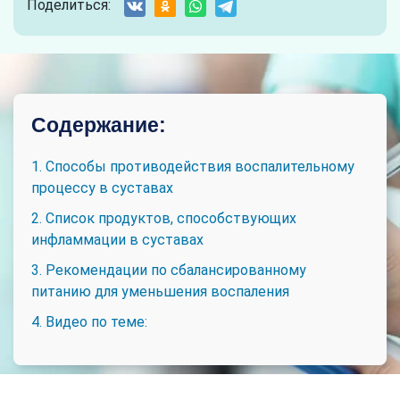
Поделиться:
Содержание:
1. Способы противодействия воспалительному
процессу в суставах
2. Список продуктов, способствующих
инфламмации в суставах
3. Рекомендации по сбалансированному
питанию для уменьшения воспаления
4. Видео по теме: