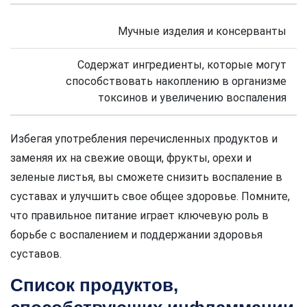
Мучные изделия и консерванты
Содержат ингредиенты, которые могут
способствовать накоплению в организме
токсинов и увеличению воспаления
Избегая употребления перечисленных продуктов и
заменяя их на свежие овощи, фрукты, орехи и
зеленые листья, вы сможете снизить воспаление в
суставах и улучшить свое общее здоровье. Помните,
что правильное питание играет ключевую роль в
борьбе с воспалением и поддержании здоровья
суставов.
Список продуктов,