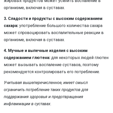
жировых продуктов может усилить воспаление в
организме, включая в суставах.
3. Сладости и продукты с высоким содержанием
сахара:
употребление большого количества сахара
может спровоцировать воспалительные реакции в
организме, включая в суставах.
4. Мучные и выпечные изделия с высоким
содержанием глютена:
для некоторых людей глютен
может вызывать воспаление суставов, поэтому
рекомендуется контролировать его потребление.
Учитывая вышеперечисленное, имеет смысл
ограничить потребление таких продуктов для
поддержания здоровья и предотвращения
инфламмации в суставах.