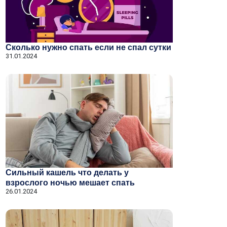
Сколько нужно спать если не спал сутки
31.01.2024
Сильный кашель что делать у
взрослого ночью мешает спать
26.01.2024