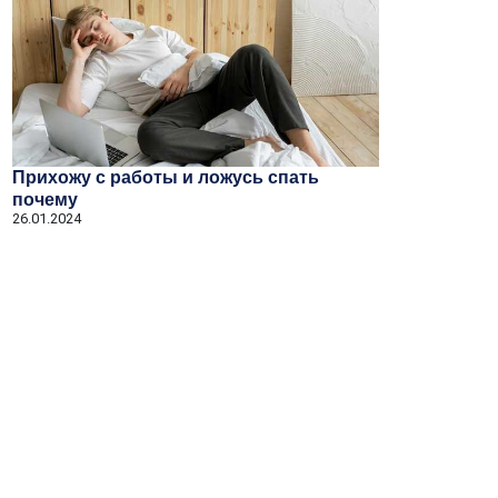
Прихожу с работы и ложусь спать
почему
26.01.2024