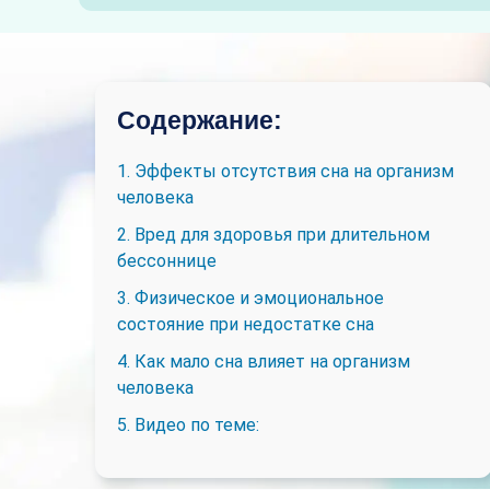
Содержание:
1. Эффекты отсутствия сна на организм
человека
2. Вред для здоровья при длительном
бессоннице
3. Физическое и эмоциональное
состояние при недостатке сна
4. Как мало сна влияет на организм
человека
5. Видео по теме: