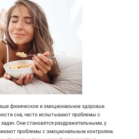
ше физическое и эмоциональное здоровье.
ности сна, часто испытывают проблемы с
задач. Они становятся раздражительными, у
зникают проблемы с эмоциональным контролем.