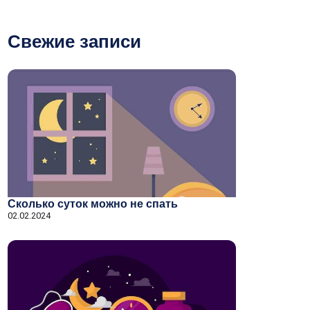
Свежие записи
Сколько суток можно не спать
02.02.2024