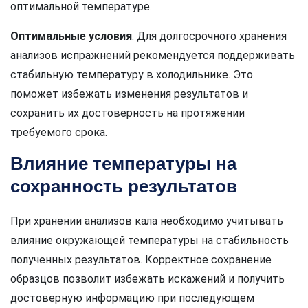
оптимальной температуре.
Оптимальные условия
: Для долгосрочного хранения
анализов испражнений рекомендуется поддерживать
стабильную температуру в холодильнике. Это
поможет избежать изменения результатов и
сохранить их достоверность на протяжении
требуемого срока.
Влияние температуры на
сохранность результатов
При хранении анализов кала необходимо учитывать
влияние окружающей температуры на стабильность
полученных результатов. Корректное сохранение
образцов позволит избежать искажений и получить
достоверную информацию при последующем