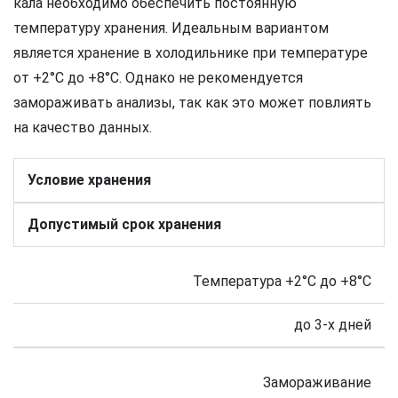
кала необходимо обеспечить постоянную
температуру хранения. Идеальным вариантом
является хранение в холодильнике при температуре
от +2°C до +8°C. Однако не рекомендуется
замораживать анализы, так как это может повлиять
на качество данных.
Условие хранения
Допустимый срок хранения
Температура +2°C до +8°C
до 3-х дней
Замораживание