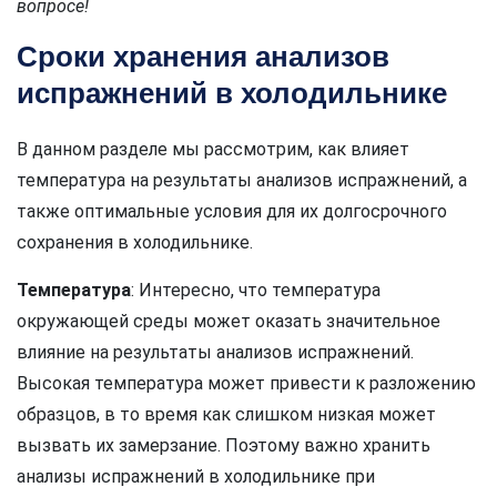
вопросе!
Сроки хранения анализов
испражнений в холодильнике
В данном разделе мы рассмотрим, как влияет
температура на результаты анализов испражнений, а
также оптимальные условия для их долгосрочного
сохранения в холодильнике.
Температура
: Интересно, что температура
окружающей среды может оказать значительное
влияние на результаты анализов испражнений.
Высокая температура может привести к разложению
образцов, в то время как слишком низкая может
вызвать их замерзание. Поэтому важно хранить
анализы испражнений в холодильнике при