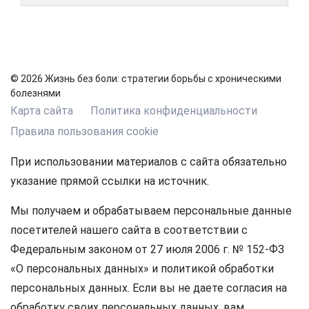
© 2026 Жизнь без боли: стратегии борьбы с хроническими
болезнями
Карта сайта
Политика конфиденциальности
Правила пользования cookie
При использовании материалов с сайта обязательно
указание прямой ссылки на источник.
Мы получаем и обрабатываем персональные данные
посетителей нашего сайта в соответствии с
Федеральным законом от 27 июля 2006 г. № 152-ФЗ
«О персональных данных» и политикой обработки
персональных данных. Если вы не даете согласия на
обработку своих персональных данных, вам