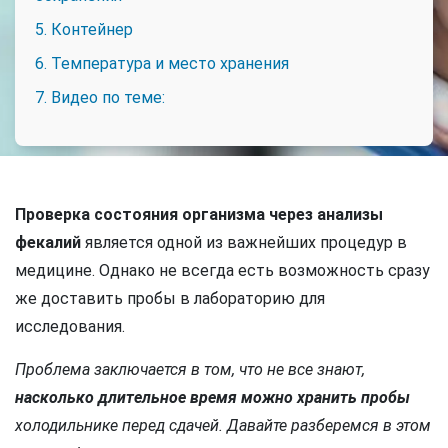
5. Контейнер
6. Температура и место хранения
7. Видео по теме:
Проверка состояния организма через анализы
фекалий
является одной из важнейших процедур в
медицине. Однако не всегда есть возможность сразу
же доставить пробы в лабораторию для
исследования.
Проблема заключается в том, что не все знают,
насколько длительное время можно хранить пробы
холодильнике перед сдачей. Давайте разберемся в этом