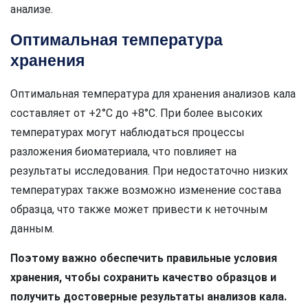
анализе.
Оптимальная температура
хранения
Оптимальная температура для хранения анализов кала
составляет от +2°C до +8°C. При более высоких
температурах могут наблюдаться процессы
разложения биоматериала, что повлияет на
результаты исследования. При недостаточно низких
температурах также возможно изменение состава
образца, что также может привести к неточным
данным.
Поэтому важно обеспечить правильные условия
хранения, чтобы сохранить качество образцов и
получить достоверные результаты анализов кала.