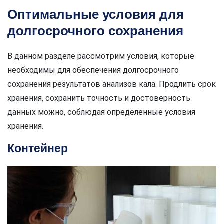
Оптимальные условия для
долгосрочного сохранения
В данном разделе рассмотрим условия, которые
необходимы для обеспечения долгосрочного
сохранения результатов анализов кала. Продлить срок
хранения, сохранить точность и достоверность
данных можно, соблюдая определенные условия
хранения.
Контейнер