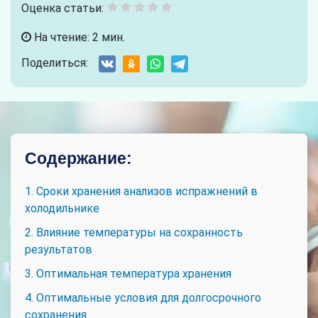
Оценка статьи:
На чтение: 2 мин.
Поделиться:
Содержание:
1. Сроки хранения анализов испражнений в
холодильнике
2. Влияние температуры на сохранность
результатов
3. Оптимальная температура хранения
4. Оптимальные условия для долгосрочного
сохранения