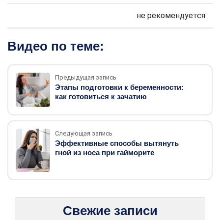
не рекомендуется
Видео по теме:
Предыдущая запись
Этапы подготовки к беременности:
как готовиться к зачатию
Следующая запись
Эффективные способы вытянуть
гной из носа при гайморите
Свежие записи