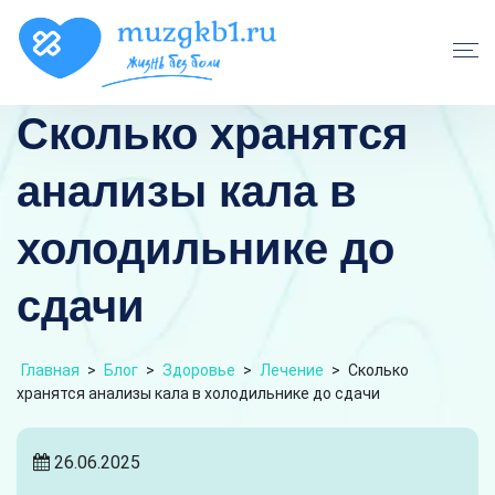
Сколько хранятся
анализы кала в
холодильнике до
сдачи
Главная
>
Блог
>
Здоровье
>
Лечение
>
Сколько
хранятся анализы кала в холодильнике до сдачи
26.06.2025