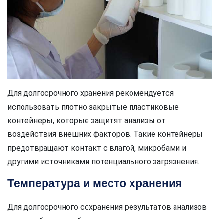
Для долгосрочного хранения рекомендуется
использовать плотно закрытые пластиковые
контейнеры, которые защитят анализы от
воздействия внешних факторов. Такие контейнеры
предотвращают контакт с влагой, микробами и
другими источниками потенциального загрязнения.
Температура и место хранения
Для долгосрочного сохранения результатов анализов