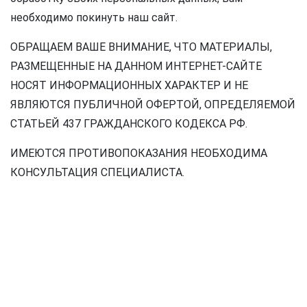
необходимо покинуть наш сайт.
ОБРАЩАЕМ ВАШЕ ВНИМАНИЕ, ЧТО МАТЕРИАЛЫ,
РАЗМЕЩЕННЫЕ НА ДАННОМ ИНТЕРНЕТ-САЙТЕ
НОСЯТ ИНФОРМАЦИОННЫХ ХАРАКТЕР И НЕ
ЯВЛЯЮТСЯ ПУБЛИЧНОЙ ОФЕРТОЙ, ОПРЕДЕЛЯЕМОЙ
СТАТЬЕЙ 437 ГРАЖДАНСКОГО КОДЕКСА РФ.
ИМЕЮТСЯ ПРОТИВОПОКАЗАНИЯ НЕОБХОДИМА
КОНСУЛЬТАЦИЯ СПЕЦИАЛИСТА.