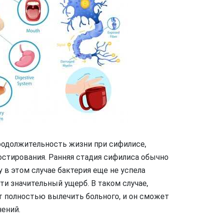
родолжительность жизни при сифилисе,
остирования. Ранняя стадия сифилиса обычно
 в этом случае бактерия еще не успела
ти значительный ущерб. В таком случае,
 полностью вылечить больного, и он сможет
ений.