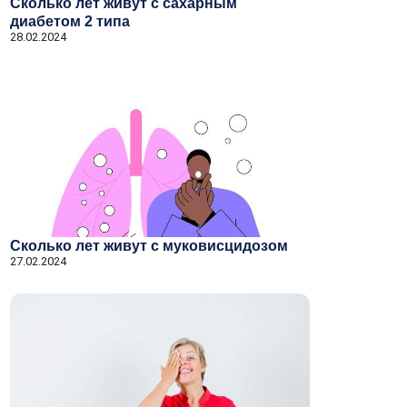
Сколько лет живут с сахарным
диабетом 2 типа
28.02.2024
Сколько лет живут с муковисцидозом
27.02.2024