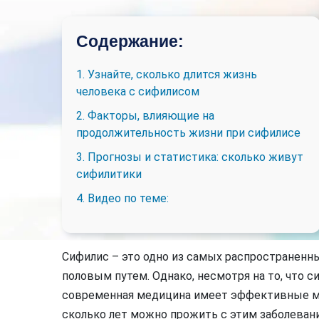
Содержание:
1. Узнайте, сколько длится жизнь
человека с сифилисом
2. Факторы, влияющие на
продолжительность жизни при сифилисе
3. Прогнозы и статистика: сколько живут
сифилитики
4. Видео по теме:
Сифилис – это одно из самых распространен
половым путем. Однако, несмотря на то, что с
современная медицина имеет эффективные мет
сколько лет можно прожить с этим заболеван