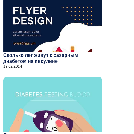
Сколько лет живут с сахарным
диабетом на инсулине
29.02.2024