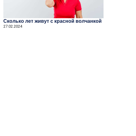
Сколько лет живут с красной волчанкой
27.02.2024