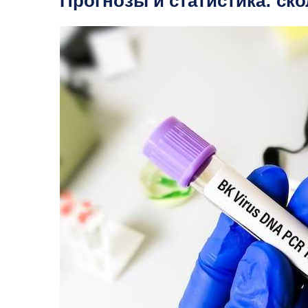
Прогнозы и статистика: ск