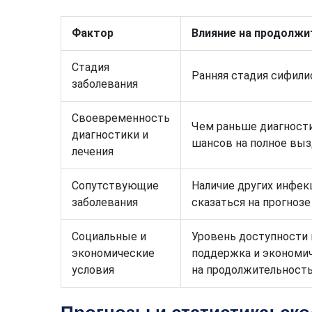
Фактор
Влияние на продолжи
Стадия
Ранняя стадия сифили
заболевания
Своевременность
Чем раньше диагности
диагностики и
шансов на полное выз
лечения
Сопутствующие
Наличие других инфек
заболевания
сказаться на прогнозе
Социальные и
Уровень доступности 
экономические
поддержка и экономи
условия
на продолжительность