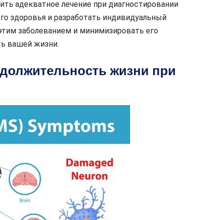
чить адекватное лечение при диагностировании
го здоровья и разработать индивидуальный
 этим заболеванием и минимизировать его
ь вашей жизни.
должительность жизни при