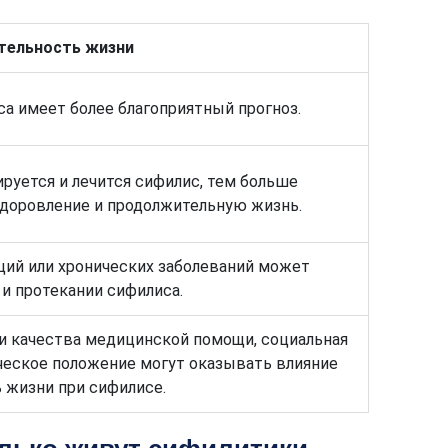
тельность жизни
са имеет более благоприятный прогноз.
руется и лечится сифилис, тем больше
доровление и продолжительную жизнь.
ций или хронических заболеваний может
 и протекании сифилиса.
и качества медицинской помощи, социальная
ческое положение могут оказывать влияние
 жизни при сифилисе.