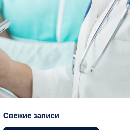
Свежие записи