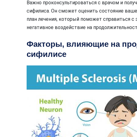
Важно проконсультироваться с врачом и полу
сифилиса. Он сможет оценить состояние ваше
план лечения, который поможет справиться с
негативное воздействие на продолжительност
Факторы, влияющие на про
сифилисе