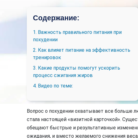
Содержание:
1. Важность правильного питания при
похудении
2. Как влияет питание на эффективность
тренировок
3. Какие продукты помогут ускорить
процесс сжигания жиров
4. Видео по теме:
Вопрос о похудении охватывает все больше лю
стала настоящей «визитной карточкой». Суще
обещают быстрые и результативные изменени
ожидания, и вместо желаемого снижения веса,