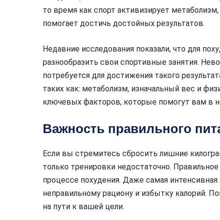
то время как спорт активизирует метаболизм,
помогает достичь достойных результатов.
Недавние исследования показали, что для похуд
разнообразить свои спортивные занятия. Нев
потребуется для достижения такого результат
таких как: метаболизм, изначальный вес и физ
ключевых факторов, которые помогут вам в н
Важность правильного пит
Если вы стремитесь сбросить лишние килограм
только тренировки недостаточно. Правильное
процессе похудения. Даже самая интенсивная
неправильному рациону и избытку калорий. П
на пути к вашей цели.