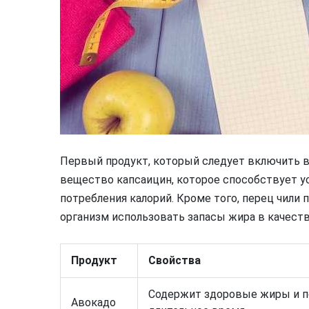
Первый продукт, который следует включить в 
вещество капсаицин, которое способствует 
потребления калорий. Кроме того, перец чили 
организм использовать запасы жира в качеств
Продукт
Свойства
Содержит здоровые жиры и п
Авокадо