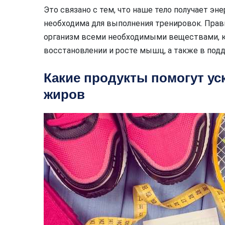
Это связано с тем, что наше тело получает эн
необходима для выполнения тренировок. Прав
организм всеми необходимыми веществами, к
восстановлении и росте мышц, а также в под
Какие продукты помогут ус
жиров