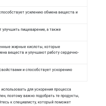
способствует усилению обмена веществ и
т улучшить пищеварение, а также
енные жирные кислоты, которые
ена веществ и улучшают работу сердечно-
свойствами и способствует ускорению
 использовать для ускорения процесса
ен, поэтому важно подобрать те продукты,
йтесь к специалисту, который поможет