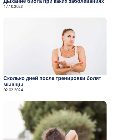
Дыхание биота при каких заболеваниях
17.10.2023
Сколько дней после тренировки болят
мышцы
02.02.2024