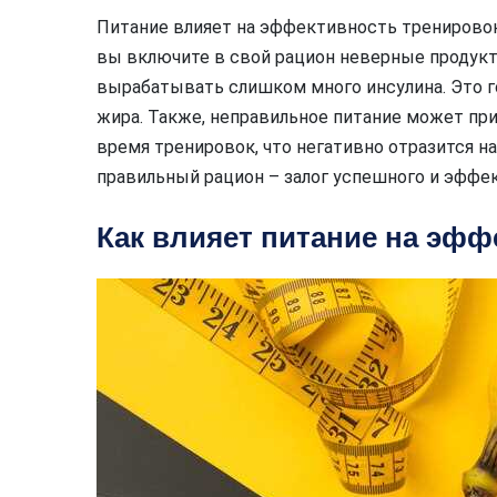
Питание влияет на эффективность тренировок
вы включите в свой рацион неверные продукт
вырабатывать слишком много инсулина. Это 
жира. Также, неправильное питание может при
время тренировок, что негативно отразится на
правильный рацион – залог успешного и эффек
Как влияет питание на эфф