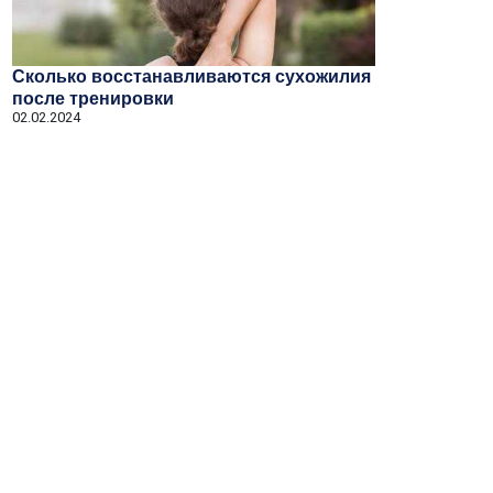
Сколько восстанавливаются сухожилия
после тренировки
02.02.2024