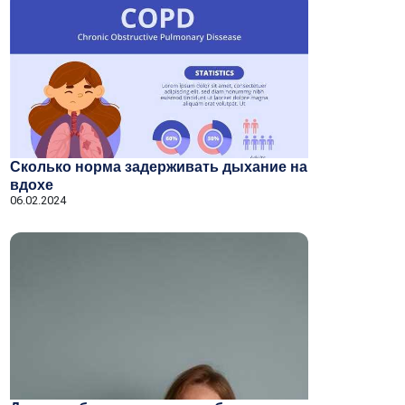
Сколько норма задерживать дыхание на
вдохе
06.02.2024