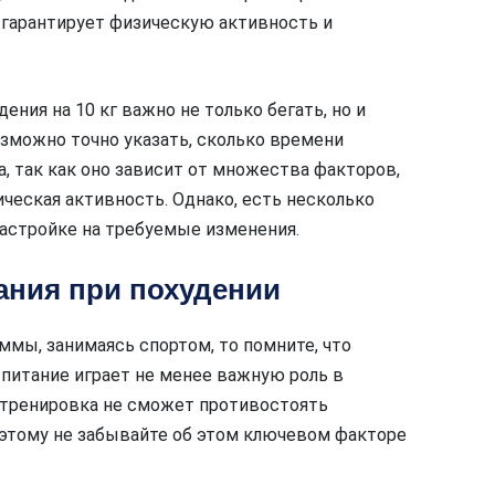
 гарантирует физическую активность и
ения на 10 кг важно не только бегать, но и
озможно точно указать, сколько времени
а, так как оно зависит от множества факторов,
ическая активность. Однако, есть несколько
астройке на требуемые изменения.
ания при похудении
мы, занимаясь спортом, то помните, что
 питание играет не менее важную роль в
 тренировка не сможет противостоять
оэтому не забывайте об этом ключевом факторе