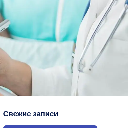
Свежие записи