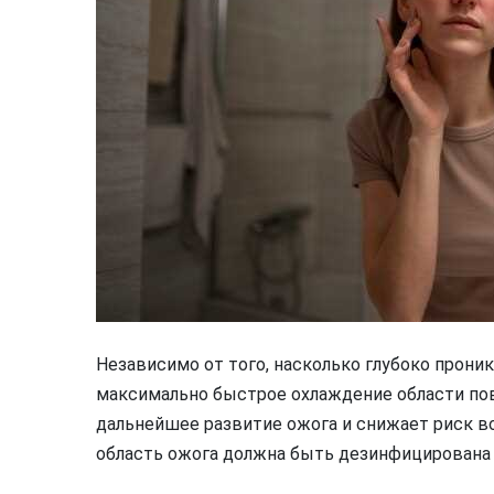
Независимо от того, насколько глубоко проник
максимально быстрое охлаждение области по
дальнейшее развитие ожога и снижает риск в
область ожога должна быть дезинфицирована 