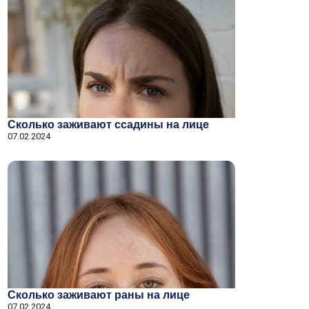
Сколько заживают ссадины на лице
07.02.2024
Сколько заживают раны на лице
07.02.2024