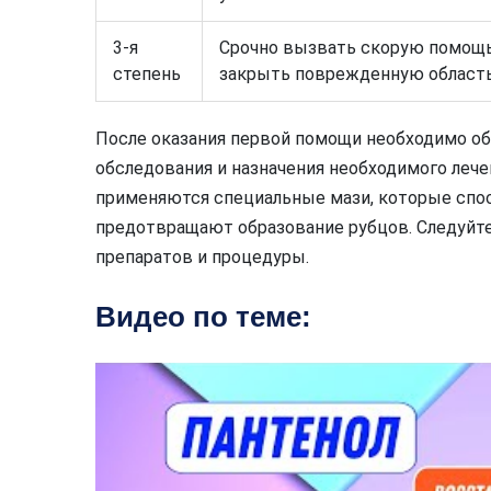
3-я
Срочно вызвать скорую помощь
степень
закрыть поврежденную область 
После оказания первой помощи необходимо об
обследования и назначения необходимого лечен
применяются специальные мази, которые спо
предотвращают образование рубцов. Следуйте
препаратов и процедуры.
Видео по теме: