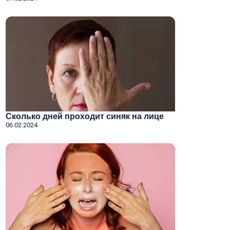
Сколько дней проходит синяк на лице
06.02.2024