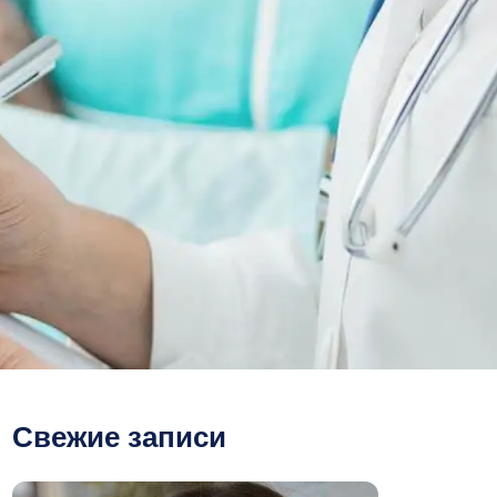
Свежие записи