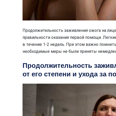
Продолжительность заживления ожога на лице
правильности оказания первой помощи. Легкие
в течение 1-2 недель. При этом важно помнить
необходимые меры не были приняты немедлен
Продолжительность заживл
от его степени и ухода за 