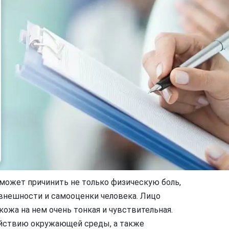
я может причинить не только физическую боль,
 внешности и самооценки человека. Лицо
кожа на нем очень тонкая и чувствительная.
ействию окружающей среды, а также