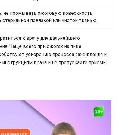
, не промывать ожоговую поверхность,
стерильной повязкой или чистой тканью.
ратиться к врачу для дальнейшего
ия. Чаще всего при ожогах на лице
собствуют ускорению процесса заживления и
 инструкциям врача и не пропускайте приемы