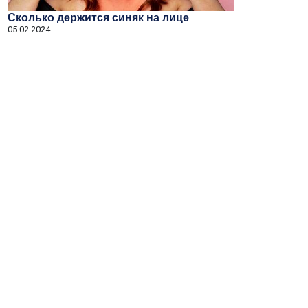
Сколько держится синяк на лице
05.02.2024