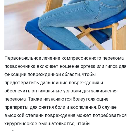
Первоначальное лечение компрессионного перелома
позвоночника включает ношение ортеза или гипса для
фиксации поврежденной области, чтобы
предотвратить дальнейшие повреждения и
обеспечить оптимальные условия для заживления
перелома. Также назначаются болеутоляющие
препараты для снятия боли и воспаления. В случае
высокой степени повреждения может потребоваться
хирургическое вмешательство, чтобы