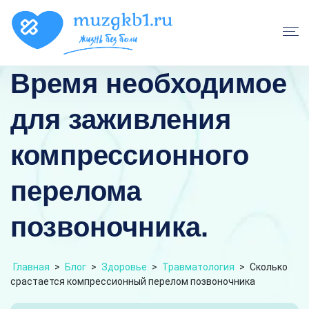
Время необходимое
для заживления
компрессионного
перелома
позвоночника.
Главная
>
Блог
>
Здоровье
>
Травматология
>
Сколько
срастается компрессионный перелом позвоночника