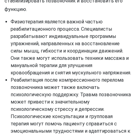
стабилизировать позвоночник и восстановить его
функцию.
Физиотерапия является важной частью
реабилитационного процесса. Специалисты
разрабатывают индивидуальные программы
упражнений, направленных на восстановление
силы мышц, гибкости и координации движений.
Они также могут использовать техники массажа и
мануальной терапии для улучшения
кровообращения и снятия мускульного напряжения.
Реабилитация после компрессионного перелома
позвоночника может также включать
психологическую поддержку. Травма позвоночника
может привести к значительному
психологическому стрессу и депрессии.
Психологические консультации и групповая
терапия могут помочь пациенту справиться с
эмоциональными трудностями и адаптироваться к