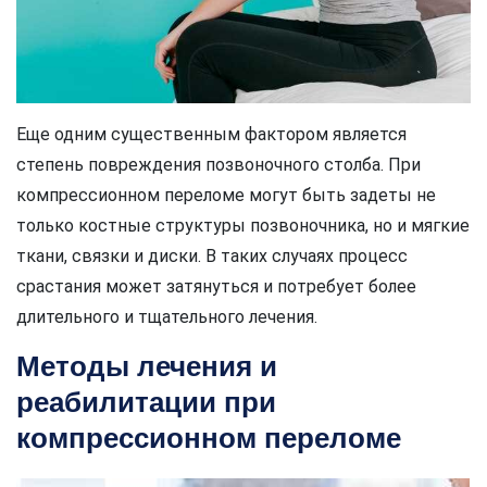
Еще одним существенным фактором является
степень повреждения позвоночного столба. При
компрессионном переломе могут быть задеты не
только костные структуры позвоночника, но и мягкие
ткани, связки и диски. В таких случаях процесс
срастания может затянуться и потребует более
длительного и тщательного лечения.
Методы лечения и
реабилитации при
компрессионном переломе