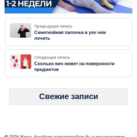
Предыдущая запись
Синегнойная палочка в ухе чем
лечить
Следующая запись
Сколько вич живет на поверхности
предметов
Свежие записи