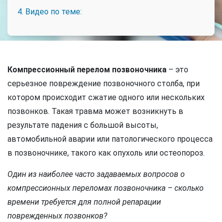
4. Видео по теме:
Компрессионный перелом позвоночника
– это
серьезное повреждение позвоночного столба, при
котором происходит сжатие одного или нескольких
позвонков. Такая травма может возникнуть в
результате падения с большой высоты,
автомобильной аварии или патологического процесса
в позвоночнике, такого как опухоль или остеопороз.
Один из наиболее часто задаваемых вопросов о
компрессионных переломах позвоночника – сколько
времени требуется для полной репарации
поврежденных позвонков?