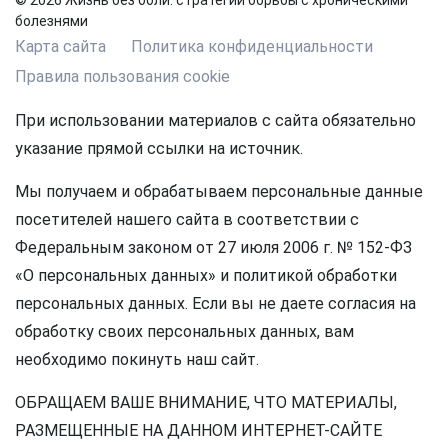
© 2026 Жизнь без боли: стратегии борьбы с хроническими
болезнями
Карта сайта
Политика конфиденциальности
Правила пользования cookie
При использовании материалов с сайта обязательно
указание прямой ссылки на источник.
Мы получаем и обрабатываем персональные данные
посетителей нашего сайта в соответствии с
Федеральным законом от 27 июля 2006 г. № 152-ФЗ
«О персональных данных» и политикой обработки
персональных данных. Если вы не даете согласия на
обработку своих персональных данных, вам
необходимо покинуть наш сайт.
ОБРАЩАЕМ ВАШЕ ВНИМАНИЕ, ЧТО МАТЕРИАЛЫ,
РАЗМЕЩЕННЫЕ НА ДАННОМ ИНТЕРНЕТ-САЙТЕ