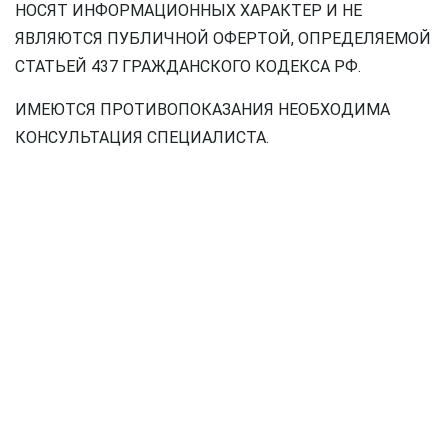
НОСЯТ ИНФОРМАЦИОННЫХ ХАРАКТЕР И НЕ
ЯВЛЯЮТСЯ ПУБЛИЧНОЙ ОФЕРТОЙ, ОПРЕДЕЛЯЕМОЙ
СТАТЬЕЙ 437 ГРАЖДАНСКОГО КОДЕКСА РФ.
ИМЕЮТСЯ ПРОТИВОПОКАЗАНИЯ НЕОБХОДИМА
КОНСУЛЬТАЦИЯ СПЕЦИАЛИСТА.