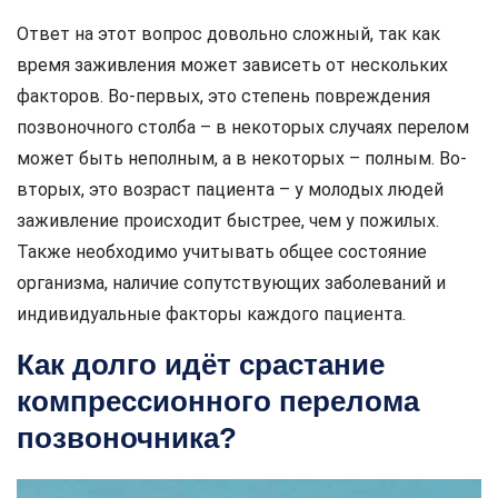
Ответ на этот вопрос довольно сложный, так как
время заживления может зависеть от нескольких
факторов. Во-первых, это степень повреждения
позвоночного столба – в некоторых случаях перелом
может быть неполным, а в некоторых – полным. Во-
вторых, это возраст пациента – у молодых людей
заживление происходит быстрее, чем у пожилых.
Также необходимо учитывать общее состояние
организма, наличие сопутствующих заболеваний и
индивидуальные факторы каждого пациента.
Как долго идёт срастание
компрессионного перелома
позвоночника?