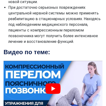
новой ситуации.
При достаточно серьезных повреждениях
центральной нервной системы можно применять
реабилитацию в стационарных условиях. Находясь
под наблюдением медицинского персонала,
пациенты с компрессионным переломом
позвоночника могут получить более интенсивное
лечение и восстановление функций.
Видео по теме: