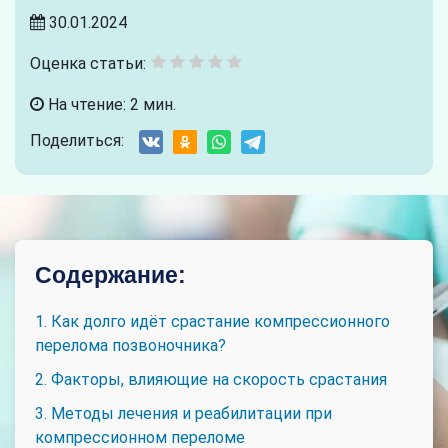
30.01.2024
Оценка статьи:
На чтение: 2 мин.
Поделиться:
Содержание:
1. Как долго идёт срастание компрессионного
перелома позвоночника?
2. Факторы, влияющие на скорость срастания
3. Методы лечения и реабилитации при
компрессионном переломе