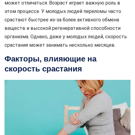
может отличаться. Возраст играет важную роль в
этом процессе. У молодых людей переломы часто
срастают быстрее из-за более активного обмена
веществ и высокой регенеративной способности
организма. Однако, даже у молодых людей, скорость
срастания может занимать несколько месяцев.
Факторы, влияющие на
скорость срастания