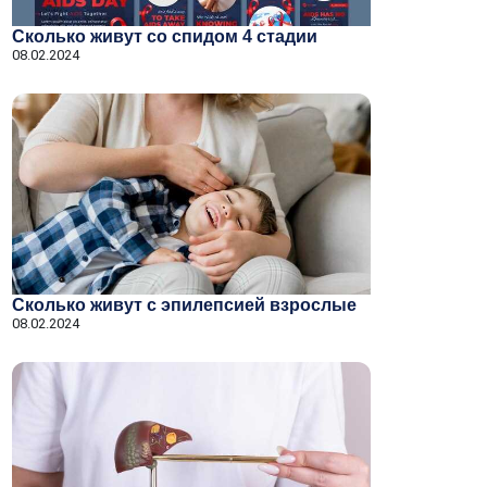
Сколько живут со спидом 4 стадии
08.02.2024
Сколько живут с эпилепсией взрослые
08.02.2024