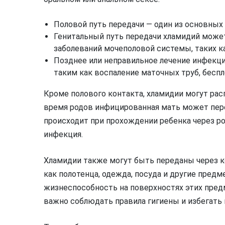
Половой путь передачи — один из основных
Генитальный путь передачи хламидий може
заболеваний мочеполовой системы, таких ка
Позднее или неправильное лечение инфекц
таким как воспаление маточных труб, беспл
Кроме полового контакта, хламидии могут рас
время родов инфицированная мать может пер
происходит при прохождении ребенка через ро
инфекция.
Хламидии также могут быть переданы через 
как полотенца, одежда, посуда и другие предм
жизнеспособность на поверхностях этих пред
важно соблюдать правила гигиены и избегать