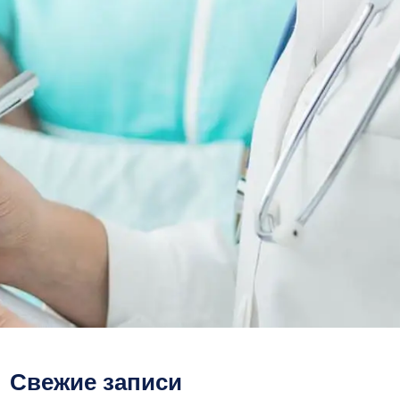
Свежие записи