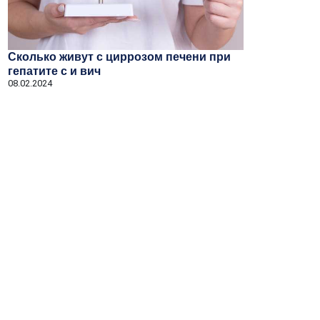
Сколько живут с циррозом печени при
гепатите с и вич
08.02.2024