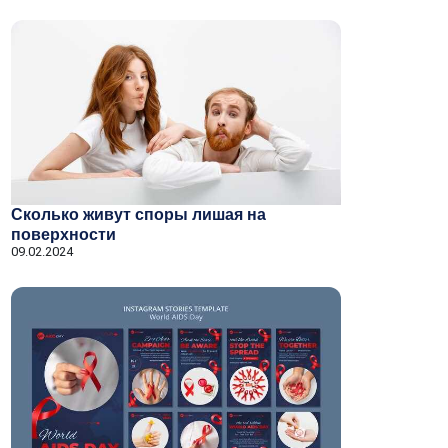
Сколько живут споры лишая на
поверхности
09.02.2024