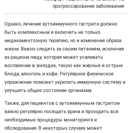
прогрессирование заболевания
Однако, лечение аутоиммунного гастрита должно
быть комплексным и включать не только
медикаментозную терапию, но и изменение образа
жизни. Важно следить за своим питанием, исключая
из рациона пищу, которая может усиливать
воспаление в желудке, такую как жирные и острые
блюда, алкоголь и кофе. Регулярное физическое
упражнение поможет укрепить иммунную систему и
улучшить общее состояние организма.
Также, для пациентов с аутоиммунным гастритом
важно регулярно посещать врача и проходить все
необходимые процедуры мониторинга и
обследования. В некоторых случаях может