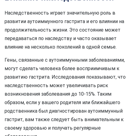
Наследственность играет значительную роль в
развитии аутоиммунного гастрита и его влиянии на
продолжительность жизни. Это состояние может
передаваться по наследству и часто оказывает
влияние на несколько поколений в одной семье.
Гены, связанные с аутоиммунными заболеваниями,
могут сделать человека более восприимчивым к
развитию гастрита. Исследования показывают, что
наследственность может увеличивать риск
возникновения заболевания до 10-15%. Таким
образом, если у вашего родителя или ближайшего
родственника был диагностирован аутоиммунный
гастрит, вам также следует быть внимательным к
своему здоровью и получать регулярные