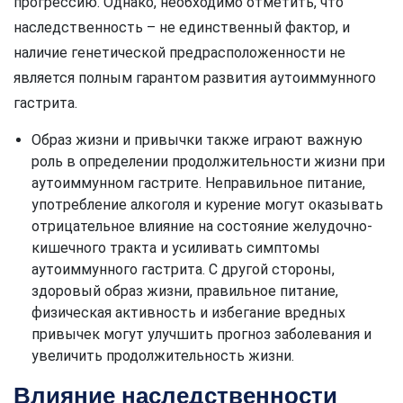
прогрессию. Однако, необходимо отметить, что
наследственность – не единственный фактор, и
наличие генетической предрасположенности не
является полным гарантом развития аутоиммунного
гастрита.
Образ жизни и привычки также играют важную
роль в определении продолжительности жизни при
аутоиммунном гастрите. Неправильное питание,
употребление алкоголя и курение могут оказывать
отрицательное влияние на состояние желудочно-
кишечного тракта и усиливать симптомы
аутоиммунного гастрита. С другой стороны,
здоровый образ жизни, правильное питание,
физическая активность и избегание вредных
привычек могут улучшить прогноз заболевания и
увеличить продолжительность жизни.
Влияние наследственности