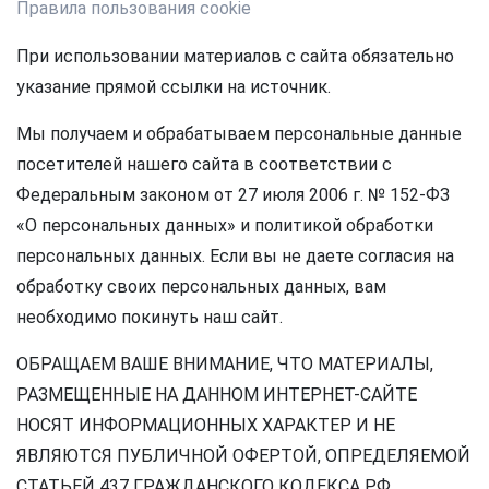
Правила пользования cookie
При использовании материалов с сайта обязательно
указание прямой ссылки на источник.
Мы получаем и обрабатываем персональные данные
посетителей нашего сайта в соответствии с
Федеральным законом от 27 июля 2006 г. № 152-ФЗ
«О персональных данных» и политикой обработки
персональных данных. Если вы не даете согласия на
обработку своих персональных данных, вам
необходимо покинуть наш сайт.
ОБРАЩАЕМ ВАШЕ ВНИМАНИЕ, ЧТО МАТЕРИАЛЫ,
РАЗМЕЩЕННЫЕ НА ДАННОМ ИНТЕРНЕТ-САЙТЕ
НОСЯТ ИНФОРМАЦИОННЫХ ХАРАКТЕР И НЕ
ЯВЛЯЮТСЯ ПУБЛИЧНОЙ ОФЕРТОЙ, ОПРЕДЕЛЯЕМОЙ
СТАТЬЕЙ 437 ГРАЖДАНСКОГО КОДЕКСА РФ.