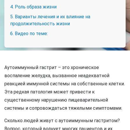
4. Роль образа жизни
5. Варианты лечения и их влияние на
продолжительность жизни
6. Видео по теме:
Аутоиммунный гастрит – это хроническое
воспаление желудка, вызванное неадекватной
реакцией иммунной системы на собственные клетки.
Эта редкая патология может привести к
существенному нарушению пищеварительной
системы и сопровождаться тяжелыми симптомами.
Сколько людей живут с аутоиммунным гастритом?
Вопрос, который волнует многих пациентов и их