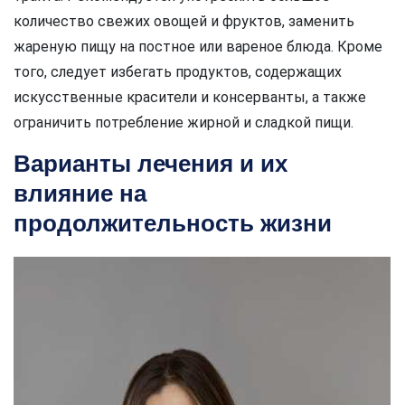
количество свежих овощей и фруктов, заменить
жареную пищу на постное или вареное блюда. Кроме
того, следует избегать продуктов, содержащих
искусственные красители и консерванты, а также
ограничить потребление жирной и сладкой пищи.
Варианты лечения и их
влияние на
продолжительность жизни