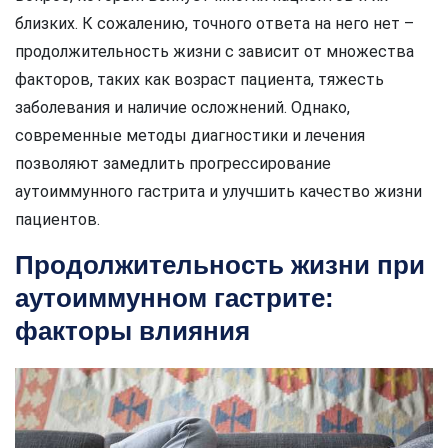
близких. К сожалению, точного ответа на него нет –
продолжительность жизни с зависит от множества
факторов, таких как возраст пациента, тяжесть
заболевания и наличие осложнений. Однако,
современные методы диагностики и лечения
позволяют замедлить прогрессирование
аутоиммунного гастрита и улучшить качество жизни
пациентов.
Продолжительность жизни при
аутоиммунном гастрите:
факторы влияния