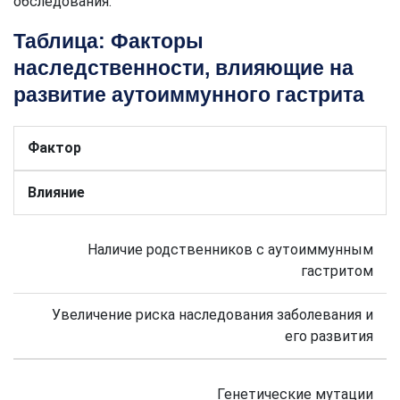
обследования.
Таблица: Факторы
наследственности, влияющие на
развитие аутоиммунного гастрита
Фактор
Влияние
Наличие родственников с аутоиммунным
гастритом
Увеличение риска наследования заболевания и
его развития
Генетические мутации