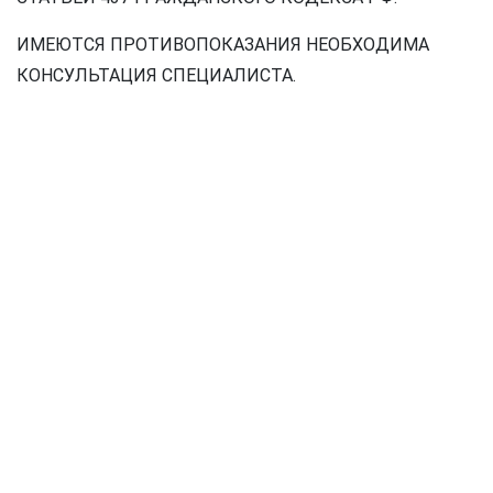
ИМЕЮТСЯ ПРОТИВОПОКАЗАНИЯ НЕОБХОДИМА
КОНСУЛЬТАЦИЯ СПЕЦИАЛИСТА.