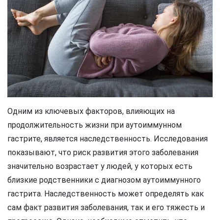
Одним из ключевых факторов, влияющих на
продолжительность жизни при аутоиммунном
гастрите, является наследственность. Исследования
показывают, что риск развития этого заболевания
значительно возрастает у людей, у которых есть
близкие родственники с диагнозом аутоиммунного
гастрита. Наследственность может определять как
сам факт развития заболевания, так и его тяжесть и