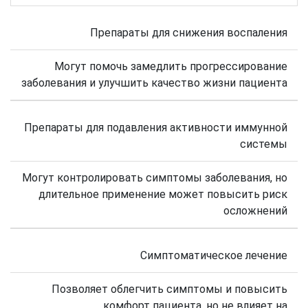
Препараты для снижения воспаления
Могут помочь замедлить прогрессирование
заболевания и улучшить качество жизни пациента
Препараты для подавления активности иммунной
системы
Могут контролировать симптомы заболевания, но
длительное применение может повысить риск
осложнений
Симптоматическое лечение
Позволяет облегчить симптомы и повысить
комфорт пациента, но не влияет на