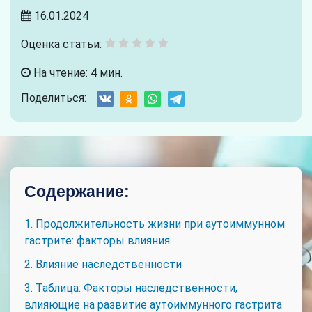
16.01.2024
Оценка статьи:
На чтение: 4 мин.
Поделиться:
Содержание:
1. Продолжительность жизни при аутоиммунном
гастрите: факторы влияния
2. Влияние наследственности
3. Таблица: Факторы наследственности,
влияющие на развитие аутоиммунного гастрита