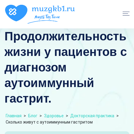
Продолжительность
жизни у пациентов с
диагнозом
аутоиммунный
гастрит.
Главная
>
Блог
>
Здоровье
>
Докторская практика
>
Сколько живут с аутоиммунным гастритом