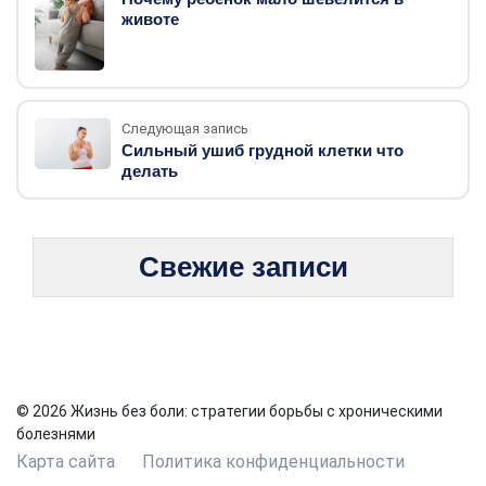
животе
Следующая запись
Сильный ушиб грудной клетки что
делать
Свежие записи
© 2026 Жизнь без боли: стратегии борьбы с хроническими
болезнями
Карта сайта
Политика конфиденциальности