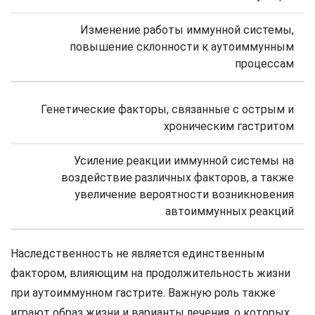
Изменение работы иммунной системы,
повышение склонности к аутоиммунным
процессам
Генетические факторы, связанные с острым и
хроническим гастритом
Усиление реакции иммунной системы на
воздействие различных факторов, а также
увеличение вероятности возникновения
автоиммунных реакций
Наследственность не является единственным
фактором, влияющим на продолжительность жизни
при аутоиммунном гастрите. Важную роль также
играют образ жизни и варианты лечения, о которых