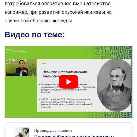
потребоваться оперативное вмешательство,
например, при развитии опухолей или язвы на
слизистой оболочке желудка.
Видео по теме:
Предыдущая запись
Почему ребенок мало шевелится в