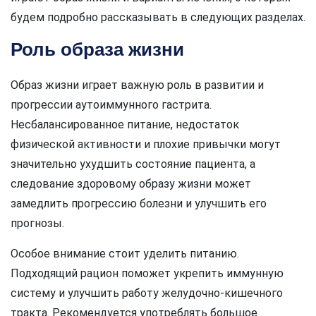
будем подробно рассказывать в следующих разделах.
Роль образа жизни
Образ жизни играет важную роль в развитии и
прогрессии аутоиммунного гастрита.
Несбалансированное питание, недостаток
физической активности и плохие привычки могут
значительно ухудшить состояние пациента, а
следование здоровому образу жизни может
замедлить прогрессию болезни и улучшить его
прогнозы.
Особое внимание стоит уделить питанию.
Подходящий рацион поможет укрепить иммунную
систему и улучшить работу желудочно-кишечного
тракта. Рекомендуется употреблять большое