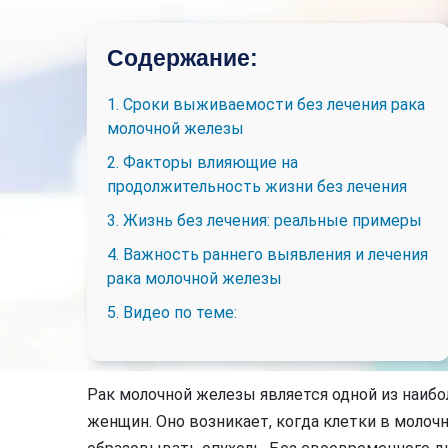
Содержание:
1. Сроки выживаемости без лечения рака
молочной железы
2. Факторы влияющие на
продолжительность жизни без лечения
3. Жизнь без лечения: реальные примеры
4. Важность раннего выявления и лечения
рака молочной железы
5. Видео по теме:
Рак молочной железы является одной из наиб
женщин. Оно возникает, когда клетки в молоч