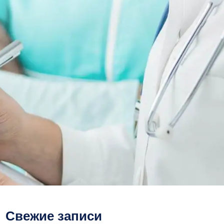
Свежие записи