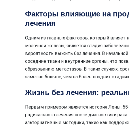
Факторы влияющие на про
лечения
Одним из главных факторов, который влияет н
молочной железы, является стадия заболевани
вероятность выжить без лечения. В начальной
соседние ткани и внутренние органы, что поз
образованию метастазов. В таких случаях, ср
заметно больше, чем на более поздних стадиях
Жизнь без лечения: реаль
Первым примером является история Лены, 55-
радикального лечения после диагностики рака
альтернативные методики, такие как поддерж