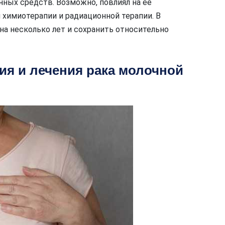
ных средств. Возможно, повлиял на ее
химиотерапии и радиационной терапии. В
на несколько лет и сохранить относительно
ия и лечения рака молочной