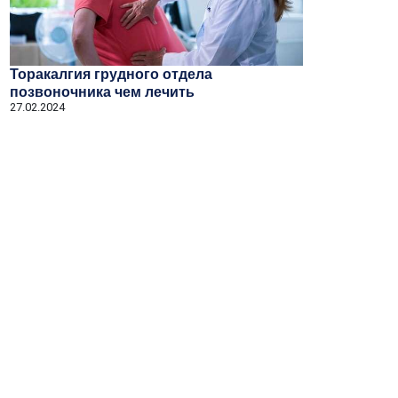
Торакалгия грудного отдела
позвоночника чем лечить
27.02.2024