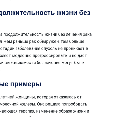
должительность жизни без
а продолжительность жизни без лечения рака
я. Чем раньше рак обнаружен, тем больше
 стадии заболевания опухоль не проникает в
воляет медленно прогрессировать и не дает
оки выживаемости без лечения могут быть
.
ные примеры
летней женщины, которая отказалась от
 молочной железы. Она решила попробовать
ивающая терапия, изменение образа жизни и