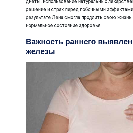
диеты, использование натуральных лекарствен
решение и страх перед побочными эффектами 
результате Лена смогла продлить свою жизнь 
нормальное состояние здоровья.
Важность раннего выявлен
железы