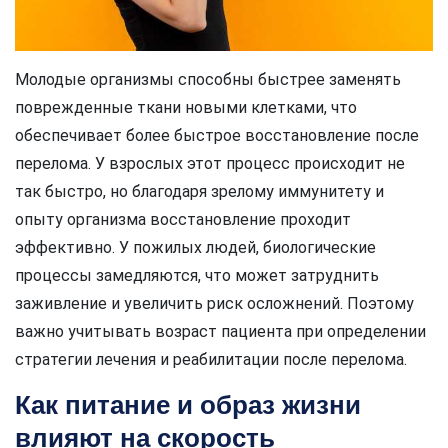
Молодые организмы способны быстрее заменять
поврежденные ткани новыми клетками, что
обеспечивает более быстрое восстановление после
перелома. У взрослых этот процесс происходит не
так быстро, но благодаря зрелому иммунитету и
опыту организма восстановление проходит
эффективно. У пожилых людей, биологические
процессы замедляются, что может затруднить
заживление и увеличить риск осложнений. Поэтому
важно учитывать возраст пациента при определении
стратегии лечения и реабилитации после перелома.
Как питание и образ жизни
влияют на скорость