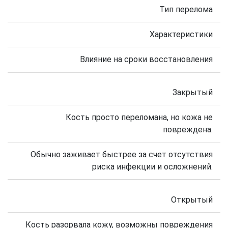
Тип перелома
Характеристики
Влияние на сроки восстановления
Закрытый
Кость просто переломана, но кожа не
повреждена.
Обычно заживает быстрее за счет отсутствия
риска инфекции и осложнений.
Открытый
Кость разорвала кожу, возможны повреждения