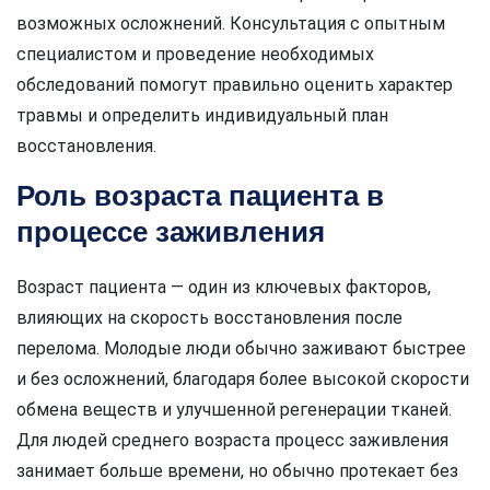
возможных осложнений. Консультация с опытным
специалистом и проведение необходимых
обследований помогут правильно оценить характер
травмы и определить индивидуальный план
восстановления.
Роль возраста пациента в
процессе заживления
Возраст пациента — один из ключевых факторов,
влияющих на скорость восстановления после
перелома. Молодые люди обычно заживают быстрее
и без осложнений, благодаря более высокой скорости
обмена веществ и улучшенной регенерации тканей.
Для людей среднего возраста процесс заживления
занимает больше времени, но обычно протекает без