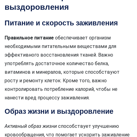
выздоровления
Питание и скорость заживления
Правильное питание
обеспечивает организм
необходимыми питательными веществами для
эффективного восстановления тканей. Важно
употреблять достаточное количество белка,
витаминов и минералов, которые способствуют
росту и ремонту клеток. Кроме того, важно
контролировать потребление калорий, чтобы не
нанести вред процессу заживления.
Образ жизни и выздоровление
Активный образ жизни
способствует улучшению
кровообращения, что помогает ускорить заживление