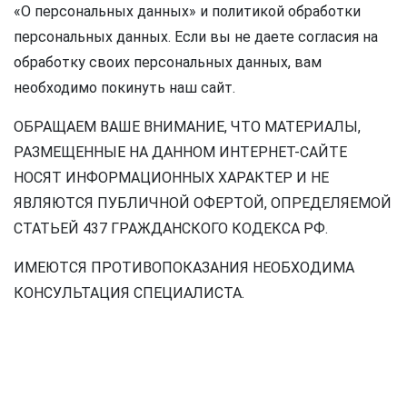
«О персональных данных» и политикой обработки
персональных данных. Если вы не даете согласия на
обработку своих персональных данных, вам
необходимо покинуть наш сайт.
ОБРАЩАЕМ ВАШЕ ВНИМАНИЕ, ЧТО МАТЕРИАЛЫ,
РАЗМЕЩЕННЫЕ НА ДАННОМ ИНТЕРНЕТ-САЙТЕ
НОСЯТ ИНФОРМАЦИОННЫХ ХАРАКТЕР И НЕ
ЯВЛЯЮТСЯ ПУБЛИЧНОЙ ОФЕРТОЙ, ОПРЕДЕЛЯЕМОЙ
СТАТЬЕЙ 437 ГРАЖДАНСКОГО КОДЕКСА РФ.
ИМЕЮТСЯ ПРОТИВОПОКАЗАНИЯ НЕОБХОДИМА
КОНСУЛЬТАЦИЯ СПЕЦИАЛИСТА.