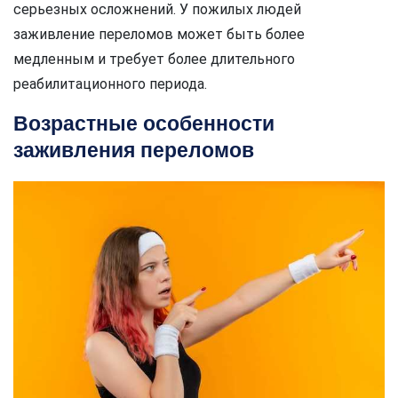
серьезных осложнений. У пожилых людей
заживление переломов может быть более
медленным и требует более длительного
реабилитационного периода.
Возрастные особенности
заживления переломов