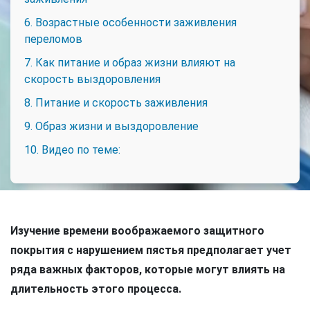
6. Возрастные особенности заживления
переломов
7. Как питание и образ жизни влияют на
скорость выздоровления
8. Питание и скорость заживления
9. Образ жизни и выздоровление
10. Видео по теме:
Изучение времени воображаемого защитного
покрытия с нарушением пястья предполагает учет
ряда важных факторов, которые могут влиять на
длительность этого процесса.