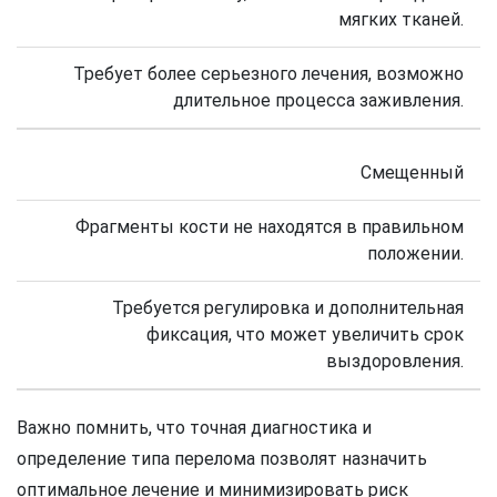
мягких тканей.
Требует более серьезного лечения, возможно
длительное процесса заживления.
Смещенный
Фрагменты кости не находятся в правильном
положении.
Требуется регулировка и дополнительная
фиксация, что может увеличить срок
выздоровления.
Важно помнить, что точная диагностика и
определение типа перелома позволят назначить
оптимальное лечение и минимизировать риск