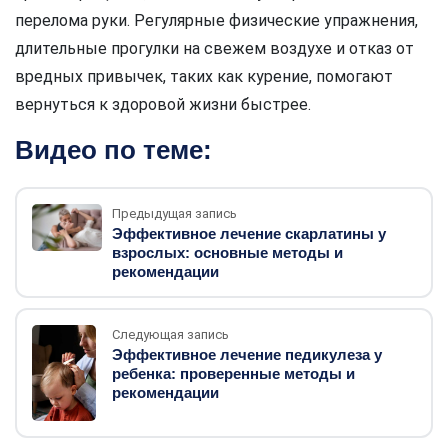
перелома руки. Регулярные физические упражнения,
длительные прогулки на свежем воздухе и отказ от
вредных привычек, таких как курение, помогают
вернуться к здоровой жизни быстрее.
Видео по теме:
Предыдущая запись
Эффективное лечение скарлатины у
взрослых: основные методы и
рекомендации
Следующая запись
Эффективное лечение педикулеза у
ребенка: проверенные методы и
рекомендации