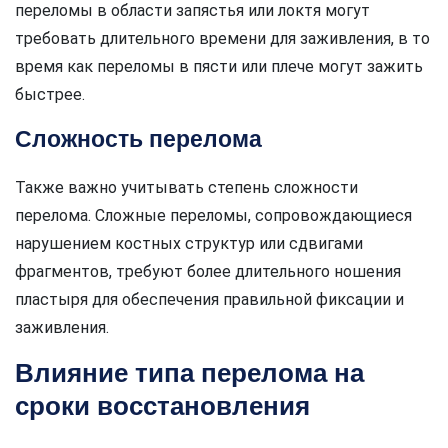
переломы в области запястья или локтя могут
требовать длительного времени для заживления, в то
время как переломы в пясти или плече могут зажить
быстрее.
Сложность перелома
Также важно учитывать степень сложности
перелома. Сложные переломы, сопровождающиеся
нарушением костных структур или сдвигами
фрагментов, требуют более длительного ношения
пластыря для обеспечения правильной фиксации и
заживления.
Влияние типа перелома на
сроки восстановления