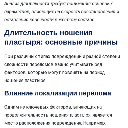
Анализ длительности требует понимания основных
параметров, влияющих на скорость восстановления и
оставления конечности в жестком составе.
Длительность ношения
пластыря: основные причины
При различных типах повреждений и разной степени
сложности переломов важно учитывать ряд
факторов, которые могут повлиять на период
ношения пластыря.
Влияние локализации перелома
Одним из ключевых факторов, влияющих на
продолжительность ношения пластыря, является
место расположения повреждения. Например,