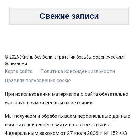
Свежие записи
© 2026 Жизнь без боли: стратегии борьбы с хроническими
болезнями
Карта сайта
Политика конфиденциальности
Правила пользования cookie
При использовании материалов с сайта обязательно
указание прямой ссылки на источник.
Мы получаем и обрабатываем персональные данные
посетителей нашего сайта в соответствии с
Федеральным законом от 27 июля 2006 г. № 152-ФЗ