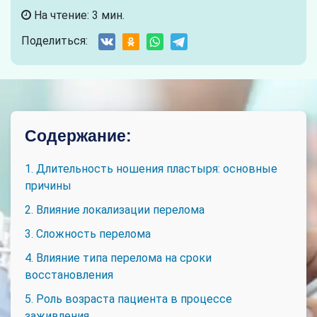
На чтение: 3 мин.
Поделиться:
Содержание:
1. Длительность ношения пластыря: основные
причины
2. Влияние локализации перелома
3. Сложность перелома
4. Влияние типа перелома на сроки
восстановления
5. Роль возраста пациента в процессе
заживления