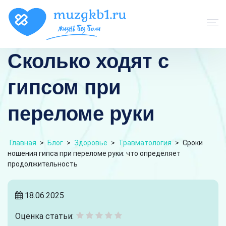
Сколько ходят с
гипсом при
переломе руки
Главная
>
Блог
>
Здоровье
>
Травматология
>
Сроки
ношения гипса при переломе руки: что определяет
продолжительность
18.06.2025
Оценка статьи: