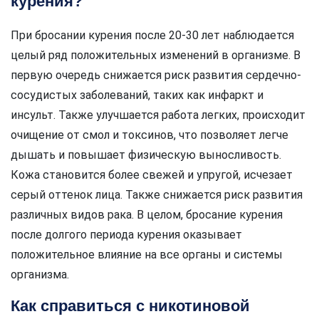
курения?
При бросании курения после 20-30 лет наблюдается
целый ряд положительных изменений в организме. В
первую очередь снижается риск развития сердечно-
сосудистых заболеваний, таких как инфаркт и
инсульт. Также улучшается работа легких, происходит
очищение от смол и токсинов, что позволяет легче
дышать и повышает физическую выносливость.
Кожа становится более свежей и упругой, исчезает
серый оттенок лица. Также снижается риск развития
различных видов рака. В целом, бросание курения
после долгого периода курения оказывает
положительное влияние на все органы и системы
организма.
Как справиться с никотиновой