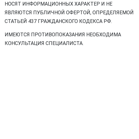
НОСЯТ ИНФОРМАЦИОННЫХ ХАРАКТЕР И НЕ
ЯВЛЯЮТСЯ ПУБЛИЧНОЙ ОФЕРТОЙ, ОПРЕДЕЛЯЕМОЙ
СТАТЬЕЙ 437 ГРАЖДАНСКОГО КОДЕКСА РФ.
ИМЕЮТСЯ ПРОТИВОПОКАЗАНИЯ НЕОБХОДИМА
КОНСУЛЬТАЦИЯ СПЕЦИАЛИСТА.