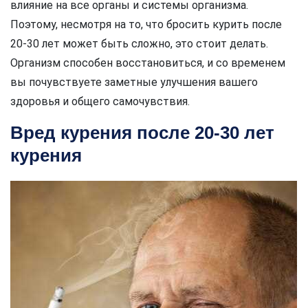
влияние на все органы и системы организма.
Поэтому, несмотря на то, что бросить курить после
20-30 лет может быть сложно, это стоит делать.
Организм способен восстановиться, и со временем
вы почувствуете заметные улучшения вашего
здоровья и общего самочувствия.
Вред курения после 20-30 лет
курения