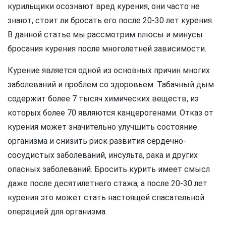
курильщики осознают вред курения, они часто не
знают, стоит ли бросать его после 20-30 лет курения.
В данной статье мы рассмотрим плюсы и минусы
бросания курения после многолетней зависимости.
Курение является одной из основных причин многих
заболеваний и проблем со здоровьем. Табачный дым
содержит более 7 тысяч химических веществ, из
которых более 70 являются канцерогенами. Отказ от
курения может значительно улучшить состояние
организма и снизить риск развития сердечно-
сосудистых заболеваний, инсульта, рака и других
опасных заболеваний. Бросить курить имеет смысл
даже после десятилетнего стажа, а после 20-30 лет
курения это может стать настоящей спасательной
операцией для организма.