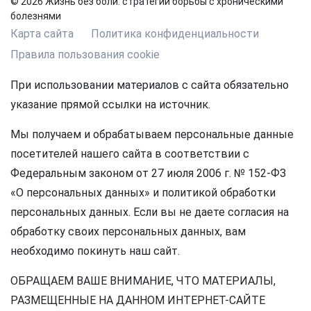
© 2026 Жизнь без боли: стратегии борьбы с хроническими
болезнями
Карта сайта
Политика конфиденциальности
Правила пользования cookie
При использовании материалов с сайта обязательно
указание прямой ссылки на источник.
Мы получаем и обрабатываем персональные данные
посетителей нашего сайта в соответствии с
Федеральным законом от 27 июля 2006 г. № 152-ФЗ
«О персональных данных» и политикой обработки
персональных данных. Если вы не даете согласия на
обработку своих персональных данных, вам
необходимо покинуть наш сайт.
ОБРАЩАЕМ ВАШЕ ВНИМАНИЕ, ЧТО МАТЕРИАЛЫ,
РАЗМЕЩЕННЫЕ НА ДАННОМ ИНТЕРНЕТ-САЙТЕ