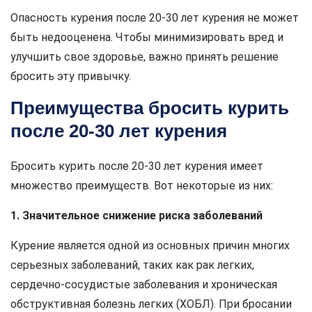
Опасность курения после 20-30 лет курения не может
быть недооценена. Чтобы минимизировать вред и
улучшить свое здоровье, важно принять решение
бросить эту привычку.
Преимущества бросить курить
после 20-30 лет курения
Бросить курить после 20-30 лет курения имеет
множество преимуществ. Вот некоторые из них:
1. Значительное снижение риска заболеваний
Курение является одной из основных причин многих
серьезных заболеваний, таких как рак легких,
сердечно-сосудистые заболевания и хроническая
обструктивная болезнь легких (ХОБЛ). При бросании