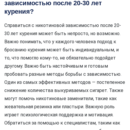
зависимостью после 20-30 лет
курения?
Справиться с никотиновой зависимостью после 20-
30 лет курения может быть непросто, но возможно.
Важно понимать, что у каждого человека подход к
бросанию курения может быть индивидуальным, и
то, что помогло кому-то, не обязательно подойдет
другому. Важно быть настойчивым и готовым
пробовать разные методы борьбы с зависимостью.
Один из самых эффективных методов — постепенное
снижение количества выкуриваемых сигарет. Также
могут помочь никотиновые заменители, такие как
жевательная резинка или пластыри. Важную роль
играет психологическая поддержка и мотивация.
Обратиться за помощью к специалистам, таким как