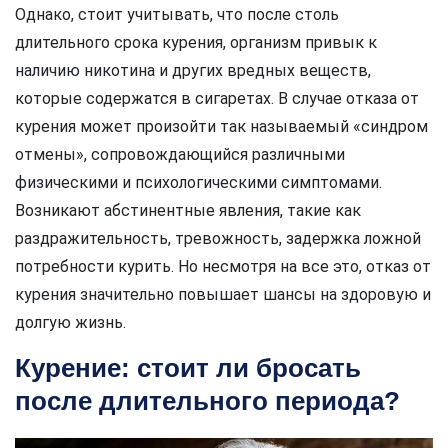
Однако, стоит учитывать, что после столь
длительного срока курения, организм привык к
наличию никотина и других вредных веществ,
которые содержатся в сигаретах. В случае отказа от
курения может произойти так называемый «синдром
отмены», сопровождающийся различными
физическими и психологическими симптомами.
Возникают абстинентные явления, такие как
раздражительность, тревожность, задержка ложной
потребности курить. Но несмотря на все это, отказ от
курения значительно повышает шансы на здоровую и
долгую жизнь.
Курение: стоит ли бросать
после длительного периода?