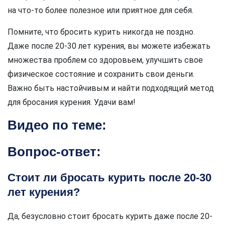
на что-то более полезное или приятное для себя.
Помните, что бросить курить никогда не поздно.
Даже после 20-30 лет курения, вы можете избежать
множества проблем со здоровьем, улучшить свое
физическое состояние и сохранить свои деньги.
Важно быть настойчивым и найти подходящий метод
для бросания курения. Удачи вам!
Видео по теме:
Вопрос-ответ:
Стоит ли бросать курить после 20-30
лет курения?
Да, безусловно стоит бросать курить даже после 20-