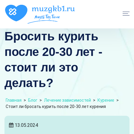
Бросить курить
после 20-30 лет -
стоит ли это
делать?
Главная
>
Блог
>
Лечение зависимостей
>
Курение
>
Стоит ли бросать курить после 20-30 лет курения
13.05.2024