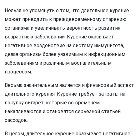
Нельзя не упомянуть о том, что длительное курение
может приводить к преждевременному старению
организма и увеличивать вероятность развития
возрастных заболеваний. Курение оказывает
негативное воздействие на систему иммунитета,
делая организм более уязвимым к инфекционным
заболеваниям и различным воспалительным
процессам.
Весьма значительным является и финансовый аспект
длительного курения. Курение требует затраты на
покупку сигарет, которые со временем
накапливаются и становятся серьезной статьей
расходов.
В целом, длительное курение оказывает негативное