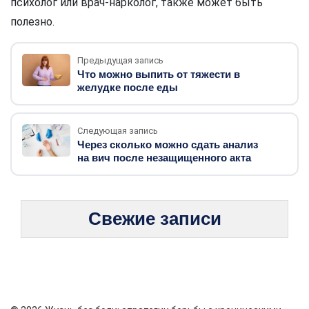
психолог или врач-нарколог, также может быть
полезно.
Предыдущая запись
Что можно выпить от тяжести в
желудке после еды
Следующая запись
Через сколько можно сдать анализ
на вич после незащищенного акта
Свежие записи