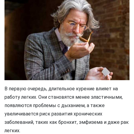
В первую очередь, длительное курение влияет на
работу легких. Они становятся менее эластичными,
появляются проблемы с дыханием, а также
увеличивается риск развития хронических
заболеваний, таких как бронхит, эмфизема и даже рак
легких.