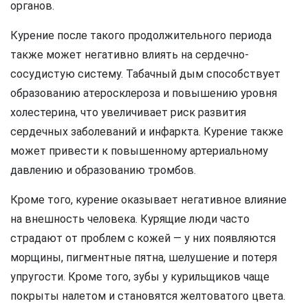
органов.
Курение после такого продолжительного периода
также может негативно влиять на сердечно-
сосудистую систему. Табачный дым способствует
образованию атеросклероза и повышению уровня
холестерина, что увеличивает риск развития
сердечных заболеваний и инфаркта. Курение также
может привести к повышенному артериальному
давлению и образованию тромбов.
Кроме того, курение оказывает негативное влияние
на внешность человека. Курящие люди часто
страдают от проблем с кожей — у них появляются
морщины, пигментные пятна, шелушение и потеря
упругости. Кроме того, зубы у курильщиков чаще
покрыты налетом и становятся желтоватого цвета.