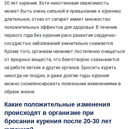
30 лет курения. Хотя никотиновая зависимость
может быть очень сильной и привыкание к курению
длительное, отказ от сигарет имеет множество
положительных эффектов для здоровья. В течение
первого года без курения риск развития сердечно-
сосудистых заболеваний значительно снижается.
Кроме того, организм начинает постепенно очищаться
от вредных веществ, что благотворно сказывается
на работе легких и других органов. Бросить курить
никогда не поздно, и даже долгие годы курения
можно скомпенсировать полезными изменениями в
образе жизни.
Какие положительные изменения
происходят в организме при
бросании курения после 20-30 лет