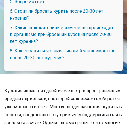
5. Вопрос-ответ:
6. Стоит ли бросать курить после 20-30 лет
курения?
7. Какие положительные изменения происходят
в организме при бросании курения после 20-30
лет курения?
8. Как справиться с никотиновой зависимостью
после 20-30 лет курения?
Курение является одной из самых распространенных
вредных привычек, с которой человечество борется
уже множество лет. Многие люди, начавшие курить в
юности, продолжают эту привычку поддерживать и в
зрелом возрасте. Однако, несмотря на то, что многие