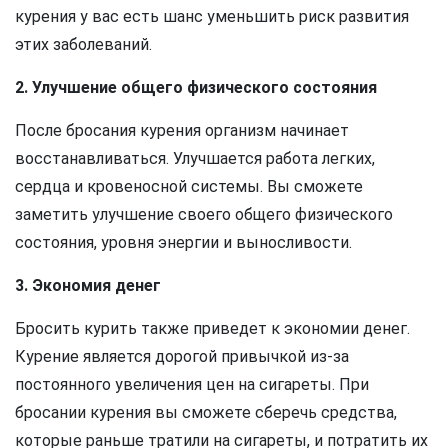
курения у вас есть шанс уменьшить риск развития
этих заболеваний.
2. Улучшение общего физического состояния
После бросания курения организм начинает
восстанавливаться. Улучшается работа легких,
сердца и кровеносной системы. Вы сможете
заметить улучшение своего общего физического
состояния, уровня энергии и выносливости.
3. Экономия денег
Бросить курить также приведет к экономии денег.
Курение является дорогой привычкой из-за
постоянного увеличения цен на сигареты. При
бросании курения вы сможете сберечь средства,
которые раньше тратили на сигареты, и потратить их