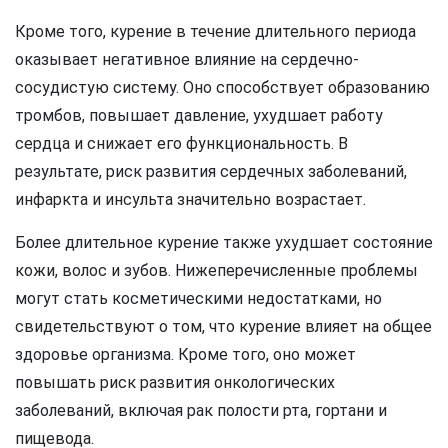
Кроме того, курение в течение длительного периода
оказывает негативное влияние на сердечно-
сосудистую систему. Оно способствует образованию
тромбов, повышает давление, ухудшает работу
сердца и снижает его функциональность. В
результате, риск развития сердечных заболеваний,
инфаркта и инсульта значительно возрастает.
Более длительное курение также ухудшает состояние
кожи, волос и зубов. Нижеперечисленные проблемы
могут стать косметическими недостатками, но
свидетельствуют о том, что курение влияет на общее
здоровье организма. Кроме того, оно может
повышать риск развития онкологических
заболеваний, включая рак полости рта, гортани и
пищевода.