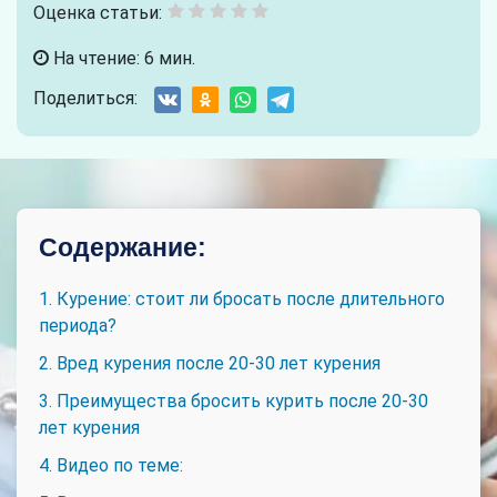
Оценка статьи:
На чтение: 6 мин.
Поделиться:
Содержание:
1. Курение: стоит ли бросать после длительного
периода?
2. Вред курения после 20-30 лет курения
3. Преимущества бросить курить после 20-30
лет курения
4. Видео по теме: