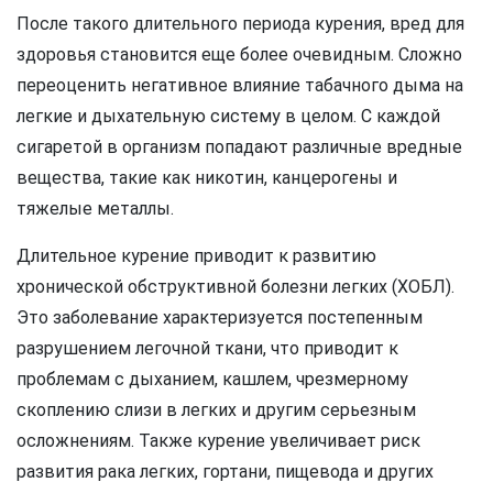
После такого длительного периода курения, вред для
здоровья становится еще более очевидным. Сложно
переоценить негативное влияние табачного дыма на
легкие и дыхательную систему в целом. С каждой
сигаретой в организм попадают различные вредные
вещества, такие как никотин, канцерогены и
тяжелые металлы.
Длительное курение приводит к развитию
хронической обструктивной болезни легких (ХОБЛ).
Это заболевание характеризуется постепенным
разрушением легочной ткани, что приводит к
проблемам с дыханием, кашлем, чрезмерному
скоплению слизи в легких и другим серьезным
осложнениям. Также курение увеличивает риск
развития рака легких, гортани, пищевода и других