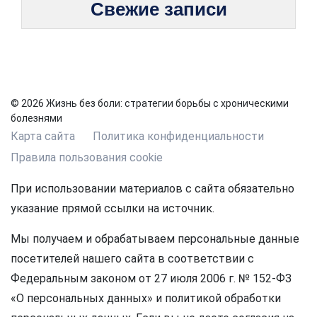
Свежие записи
© 2026 Жизнь без боли: стратегии борьбы с хроническими
болезнями
Карта сайта
Политика конфиденциальности
Правила пользования cookie
При использовании материалов с сайта обязательно
указание прямой ссылки на источник.
Мы получаем и обрабатываем персональные данные
посетителей нашего сайта в соответствии с
Федеральным законом от 27 июля 2006 г. № 152-ФЗ
«О персональных данных» и политикой обработки