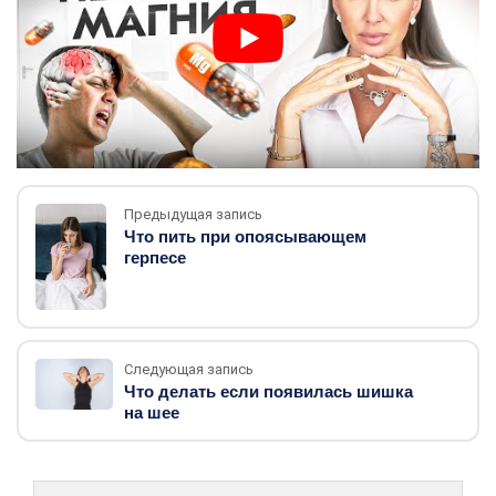
Предыдущая запись
Что пить при опоясывающем
герпесе
Следующая запись
Что делать если появилась шишка
на шее