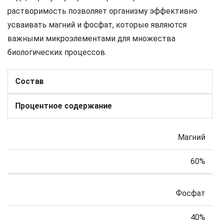
растворимость позволяет организму эффективно
усваивать магний и фосфат, которые являются
важными микроэлементами для множества
биологических процессов.
Состав
Процентное содержание
Магний
60%
Фосфат
40%