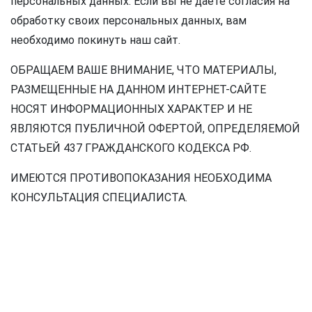
персональных данных. Если вы не даете согласия на
обработку своих персональных данных, вам
необходимо покинуть наш сайт.
ОБРАЩАЕМ ВАШЕ ВНИМАНИЕ, ЧТО МАТЕРИАЛЫ,
РАЗМЕЩЕННЫЕ НА ДАННОМ ИНТЕРНЕТ-САЙТЕ
НОСЯТ ИНФОРМАЦИОННЫХ ХАРАКТЕР И НЕ
ЯВЛЯЮТСЯ ПУБЛИЧНОЙ ОФЕРТОЙ, ОПРЕДЕЛЯЕМОЙ
СТАТЬЕЙ 437 ГРАЖДАНСКОГО КОДЕКСА РФ.
ИМЕЮТСЯ ПРОТИВОПОКАЗАНИЯ НЕОБХОДИМА
КОНСУЛЬТАЦИЯ СПЕЦИАЛИСТА.