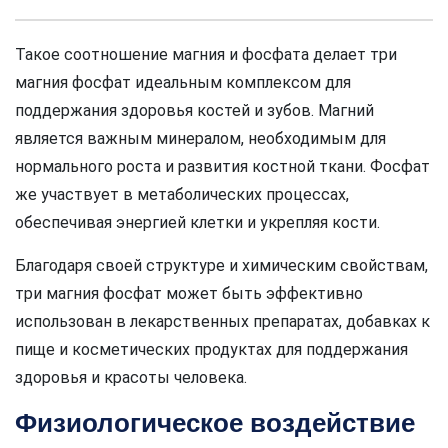
Такое соотношение магния и фосфата делает три
магния фосфат идеальным комплексом для
поддержания здоровья костей и зубов. Магний
является важным минералом, необходимым для
нормального роста и развития костной ткани. Фосфат
же участвует в метаболических процессах,
обеспечивая энергией клетки и укрепляя кости.
Благодаря своей структуре и химическим свойствам,
три магния фосфат может быть эффективно
использован в лекарственных препаратах, добавках к
пище и косметических продуктах для поддержания
здоровья и красоты человека.
Физиологическое воздействие