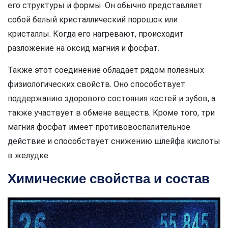
его структуры и формы. Он обычно представляет
собой белый кристаллический порошок или
кристаллы. Когда его нагревают, происходит
разложение на оксид магния и фосфат.
Также этот соединение обладает рядом полезных
физиологических свойств. Оно способствует
поддержанию здорового состояния костей и зубов, а
также участвует в обмене веществ. Кроме того, три
магния фосфат имеет противовоспалительное
действие и способствует снижению шлейфа кислоты
в желудке.
Химические свойства и состав