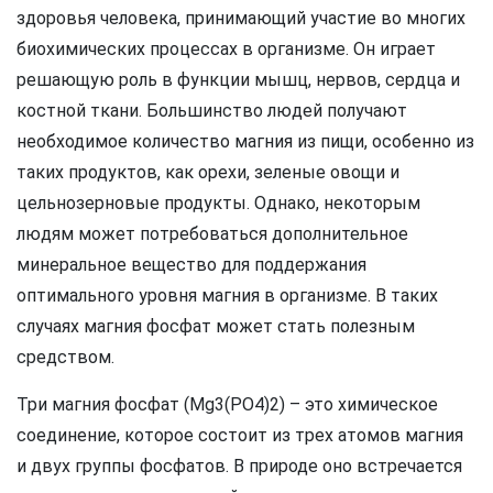
здоровья человека, принимающий участие во многих
биохимических процессах в организме. Он играет
решающую роль в функции мышц, нервов, сердца и
костной ткани. Большинство людей получают
необходимое количество магния из пищи, особенно из
таких продуктов, как орехи, зеленые овощи и
цельнозерновые продукты. Однако, некоторым
людям может потребоваться дополнительное
минеральное вещество для поддержания
оптимального уровня магния в организме. В таких
случаях магния фосфат может стать полезным
средством.
Три магния фосфат (Mg3(PO4)2) – это химическое
соединение, которое состоит из трех атомов магния
и двух группы фосфатов. В природе оно встречается