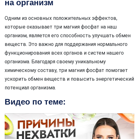
на организм
Одним из основных положительных эффектов,
которые оказывает три магния фосфат на наш
организм, является его способность улучшать обмен
веществ. Это важно для поддержания нормального
функционирования всех органов и систем нашего
организма. Благодаря своему уникальному
химическому составу, три магния фосфат помогает
ускорить обмен веществ и повысить энергетический
потенциал организма.
Видео по теме: