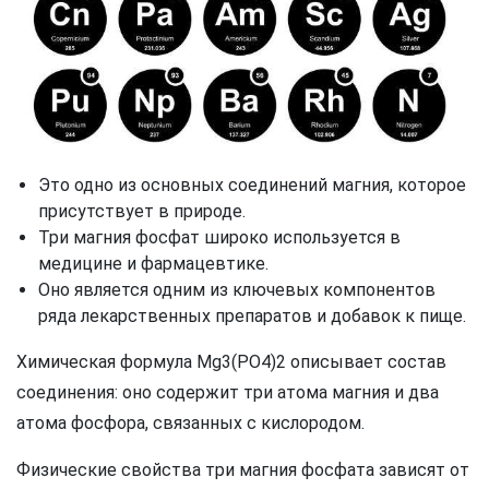
Это одно из основных соединений магния, которое
присутствует в природе.
Три магния фосфат широко используется в
медицине и фармацевтике.
Оно является одним из ключевых компонентов
ряда лекарственных препаратов и добавок к пище.
Химическая формула Mg3(PO4)2 описывает состав
соединения: оно содержит три атома магния и два
атома фосфора, связанных с кислородом.
Физические свойства три магния фосфата зависят от