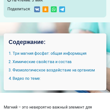
На чтение: 3 мин.
Поделиться:
Содержание:
1. Три магния фосфат: общая информация
2. Химические свойства и состав
3. Физиологическое воздействие на организм
4. Видео по теме:
Магний – это невероятно важный элемент для