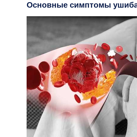
Основные симптомы ушиба