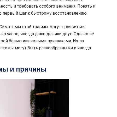
ность и требовать особого внимания. Понять и
о первый шаг к быстрому восстановлению.
Симптомы этой травмы могут проявиться
ко часов, иногда даже дня или двух. Однако не
рой болью или явными признаками. Из-за
имптомы могут быть разнообразными и иногда
мы и причины