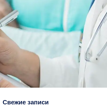
Свежие записи