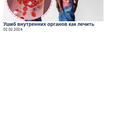
Ушиб внутренних органов как лечить
02.02.2024