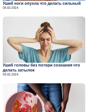
Ушиб ноги опухла что делать сильный
05.02.2024
Ушиб головы без потери сознания что
делать затылок
05.02.2024