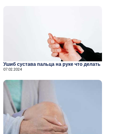
Ушиб сустава пальца на руке что делать
07.02.2024