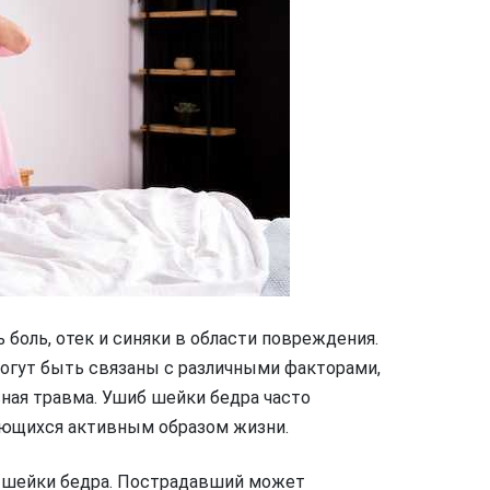
боль, отек и синяки в области повреждения.
огут быть связаны с различными факторами,
вная травма. Ушиб шейки бедра часто
ающихся активным образом жизни.
 шейки бедра. Пострадавший может