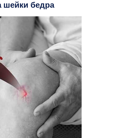
 шейки бедра