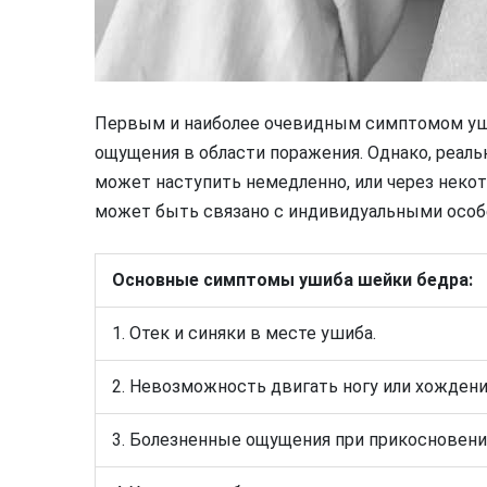
Первым и наиболее очевидным симптомом уш
ощущения в области поражения. Однако, реаль
может наступить немедленно, или через некот
может быть связано с индивидуальными особ
Основные симптомы ушиба шейки бедра:
1. Отек и синяки в месте ушиба.
2. Невозможность двигать ногу или хождени
3. Болезненные ощущения при прикосновени