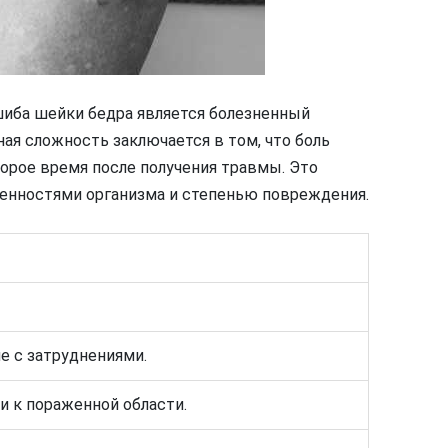
иба шейки бедра является болезненный
ная сложность заключается в том, что боль
орое время после получения травмы. Это
енностями организма и степенью повреждения.
е с затруднениями.
и к пораженной области.