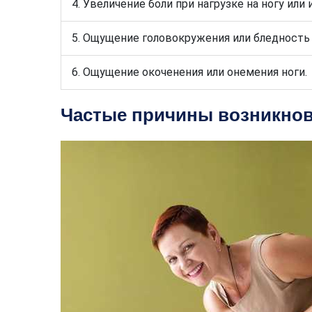
4. Увеличение боли при нагрузке на ногу ил
5. Ощущение головокружения или бледность
6. Ощущение окоченения или онемения ноги.
Частые причины возникнов