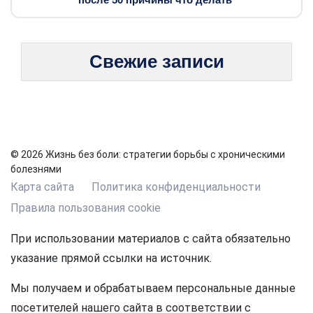
Свежие записи
© 2026 Жизнь без боли: стратегии борьбы с хроническими
болезнями
Карта сайта
Политика конфиденциальности
Правила пользования cookie
При использовании материалов с сайта обязательно
указание прямой ссылки на источник.
Мы получаем и обрабатываем персональные данные
посетителей нашего сайта в соответствии с