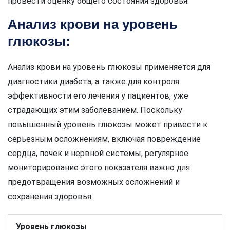
провести оценку общего состояния здоровья.
Анализ крови на уровень
глюкозы:
Анализ крови на уровень глюкозы применяется для
диагностики диабета, а также для контроля
эффективности его лечения у пациентов, уже
страдающих этим заболеванием. Поскольку
повышенный уровень глюкозы может привести к
серьезным осложнениям, включая повреждение
сердца, почек и нервной системы, регулярное
мониторирование этого показателя важно для
предотвращения возможных осложнений и
сохранения здоровья.
Уровень глюкозы