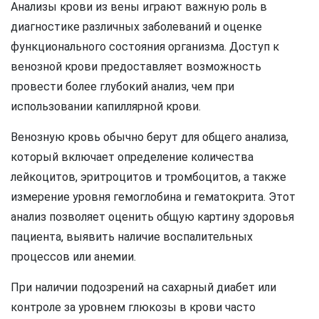
Анализы крови из вены играют важную роль в
диагностике различных заболеваний и оценке
функционального состояния организма. Доступ к
венозной крови предоставляет возможность
провести более глубокий анализ, чем при
использовании капиллярной крови.
Венозную кровь обычно берут для общего анализа,
который включает определение количества
лейкоцитов, эритроцитов и тромбоцитов, а также
измерение уровня гемоглобина и гематокрита. Этот
анализ позволяет оценить общую картину здоровья
пациента, выявить наличие воспалительных
процессов или анемии.
При наличии подозрений на сахарный диабет или
контроле за уровнем глюкозы в крови часто