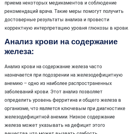
приема некоторых медикаментов и соблюдение
рекомендаций врача. Такие меры помогут получить
достоверные результаты анализа и провести
корректную интерпретацию уровня глюкозы в крови.
Анализ крови на содержание
железа:
Анализ крови на содержание железа часто
назначается при подозрении на железодефицитную
анемию – одно из наиболее распространенных
заболеваний крови. Этот анализ позволяет
определить уровень ферритина и общего железа в
организме, что является ключевым при диагностике
железодефицитной анемии. Низкое содержание
железа может указывать на дефицит этого
вещества, что может вызвать слабость,