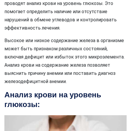
проводят анализ крови на уровень глюкозы. Это
помогает определить наличие или отсутствие
нарушений в обмене углеводов и контролировать
эффективность лечения.
Высокое или низкое содержание железа в организме
может быть признаком различных состояний,
включая дефицит или избыток этого микроэлемента.
Анализ крови на содержание железа позволяет
выяснить причину анемии или поставить диагноз
железодефицитной анемии.
Анализ крови на уровень
глюкозы: