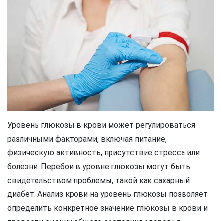
Уровень глюкозы в крови может регулироваться
различными факторами, включая питание,
физическую активность, присутствие стресса или
болезни. Перебои в уровне глюкозы могут быть
свидетельством проблемы, такой как сахарный
диабет. Анализ крови на уровень глюкозы позволяет
определить конкретное значение глюкозы в крови и