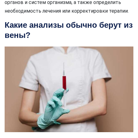
органов и систем организма, а также определить
необходимость лечения или корректировки терапии.
Какие анализы обычно берут из
вены?