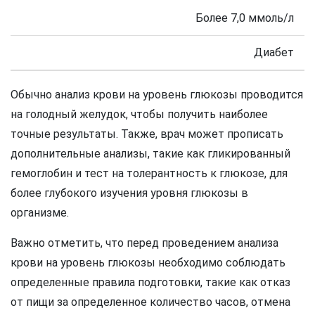
Более 7,0 ммоль/л
Диабет
Обычно анализ крови на уровень глюкозы проводится
на голодный желудок, чтобы получить наиболее
точные результаты. Также, врач может прописать
дополнительные анализы, такие как гликированный
гемоглобин и тест на толерантность к глюкозе, для
более глубокого изучения уровня глюкозы в
организме.
Важно отметить, что перед проведением анализа
крови на уровень глюкозы необходимо соблюдать
определенные правила подготовки, такие как отказ
от пищи за определенное количество часов, отмена