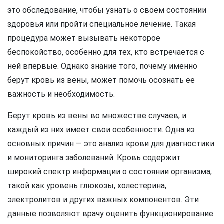
это обследование, чтобы узнать о своем состоянии
здоровья или пройти специальное лечение. Такая
процедура может вызывать некоторое
беспокойство, особенно для тех, кто встречается с
ней впервые. Однако знание того, почему именно
берут кровь из вены, может помочь осознать ее
важность и необходимость.
Берут кровь из вены во множестве случаев, и
каждый из них имеет свои особенности. Одна из
основных причин — это анализ крови для диагностики
и мониторинга заболеваний. Кровь содержит
широкий спектр информации о состоянии организма,
такой как уровень глюкозы, холестерина,
электролитов и других важных компонентов. Эти
данные позволяют врачу оценить функционирование