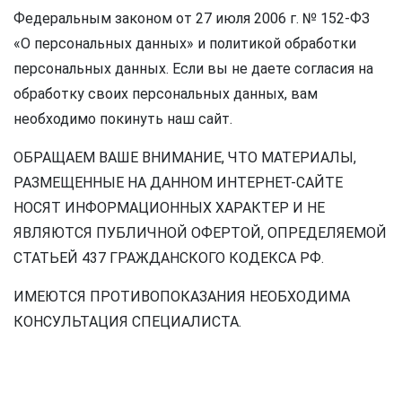
Федеральным законом от 27 июля 2006 г. № 152-ФЗ
«О персональных данных» и политикой обработки
персональных данных. Если вы не даете согласия на
обработку своих персональных данных, вам
необходимо покинуть наш сайт.
ОБРАЩАЕМ ВАШЕ ВНИМАНИЕ, ЧТО МАТЕРИАЛЫ,
РАЗМЕЩЕННЫЕ НА ДАННОМ ИНТЕРНЕТ-САЙТЕ
НОСЯТ ИНФОРМАЦИОННЫХ ХАРАКТЕР И НЕ
ЯВЛЯЮТСЯ ПУБЛИЧНОЙ ОФЕРТОЙ, ОПРЕДЕЛЯЕМОЙ
СТАТЬЕЙ 437 ГРАЖДАНСКОГО КОДЕКСА РФ.
ИМЕЮТСЯ ПРОТИВОПОКАЗАНИЯ НЕОБХОДИМА
КОНСУЛЬТАЦИЯ СПЕЦИАЛИСТА.