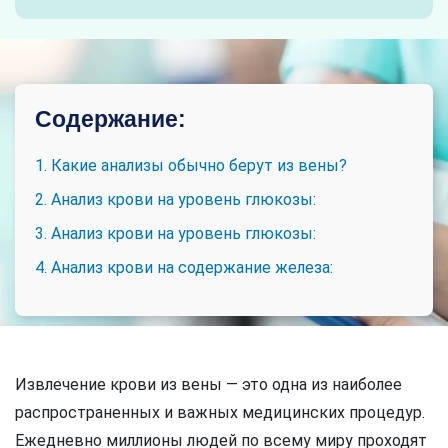
Содержание:
1. Какие анализы обычно берут из вены?
2. Анализ крови на уровень глюкозы:
3. Анализ крови на уровень глюкозы:
4. Анализ крови на содержание железа:
Извлечение крови из вены — это одна из наиболее
распространенных и важных медицинских процедур.
Ежедневно миллионы людей по всему миру проходят