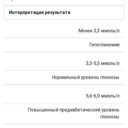
Интерпретация результата
Менее 3,3 ммоль/л
Гипогликемия
3,3-5,5 ммоль/л
Нормальный уровень глюкозы
5,6-6,9 ммоль/л
Повышенный предиабетический уровень
глюкозы