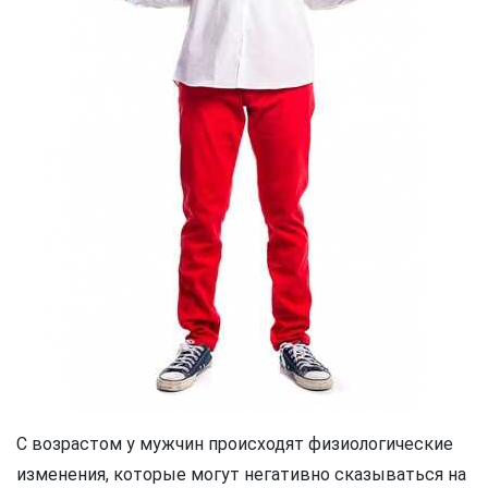
С возрастом у мужчин происходят физиологические
изменения, которые могут негативно сказываться на