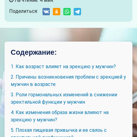
На чтение: 4 мин.
Поделиться:
Содержание:
1. Как возраст влияет на эрекцию у мужчин?
2. Причины возникновения проблем с эрекцией у
мужчин в возрасте
3. Роли гормональных изменений в снижении
эректильной функции у мужчин
4. Как изменения образа жизни влияют на
эрекцию у мужчин?
5. Плохая пищевая привычка и ее связь с