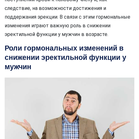
следствие, на возможности достижения и
поддержания эрекции. В связи с этим гормональные
изменения играют важную роль в снижении
эректильной функции у мужчин в возрасте.
Роли гормональных изменений в
снижении эректильной функции у
мужчин