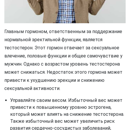
Главным гормоном, ответственным за поддержание
нормальной эректильной функции, является
тестостерон. Этот гормон отвечает за сексуальное
влечение, половые функции и общее самочувствие у
мужчин. Однако с возрастом уровень тестостерона
может снижаться. Недостаток этого гормона может
привести к ухудшению эрекции и снижению
сексуальной активности.
Управляйте своим весом. Избыточный вес может
привести к повышенному уровню эстрогена,
который может влиять на снижение тестостерона.
Также избыточный вес может увеличить риск
развития сердечно-сосудистых заболеваний,