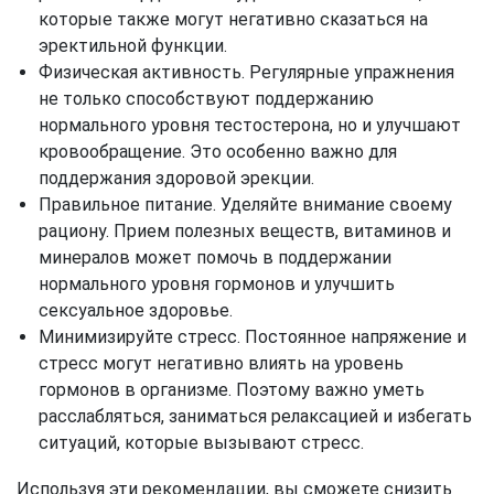
которые также могут негативно сказаться на
эректильной функции.
Физическая активность. Регулярные упражнения
не только способствуют поддержанию
нормального уровня тестостерона, но и улучшают
кровообращение. Это особенно важно для
поддержания здоровой эрекции.
Правильное питание. Уделяйте внимание своему
рациону. Прием полезных веществ, витаминов и
минералов может помочь в поддержании
нормального уровня гормонов и улучшить
сексуальное здоровье.
Минимизируйте стресс. Постоянное напряжение и
стресс могут негативно влиять на уровень
гормонов в организме. Поэтому важно уметь
расслабляться, заниматься релаксацией и избегать
ситуаций, которые вызывают стресс.
Используя эти рекомендации, вы сможете снизить