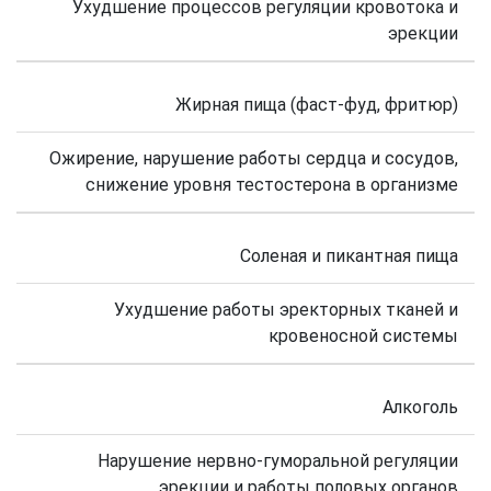
Ухудшение процессов регуляции кровотока и
эрекции
Жирная пища (фаст-фуд, фритюр)
Ожирение, нарушение работы сердца и сосудов,
снижение уровня тестостерона в организме
Соленая и пикантная пища
Ухудшение работы эректорных тканей и
кровеносной системы
Алкоголь
Нарушение нервно-гуморальной регуляции
эрекции и работы половых органов