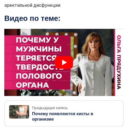
эректильной дисфункции.
Видео по теме:
Предыдущая запись
Почему появляются кисты в
организме