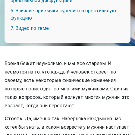
эректильной дисфункцией
6. Влияние привычки курения на эректильную
функцию
7. Видео по теме:
Время бежит неумолимо, и мы все стареем. И
несмотря на то, что каждый человек стареет по-
своему, есть некоторые физические изменения,
которые происходят со многими мужчинами. Один из
таких вопросов, который волнует многих мужчин, это
возраст, когда они перестают…
Стоять.
Да, именно так. Наверняка каждый из нас
хотел бы знать, в каком возрасте у мужчин наступает