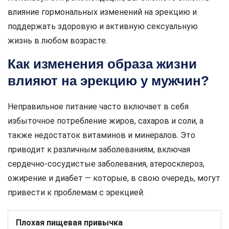
влияние гормональных изменений на эрекцию и
поддержать здоровую и активную сексуальную
жизнь в любом возрасте.
Как изменения образа жизни
влияют на эрекцию у мужчин?
Неправильное питание часто включает в себя
избыточное потребление жиров, сахаров и соли, а
также недостаток витаминов и минералов. Это
приводит к различным заболеваниям, включая
сердечно-сосудистые заболевания, атеросклероз,
ожирение и диабет — которые, в свою очередь, могут
привести к проблемам с эрекцией.
Плохая пищевая привычка