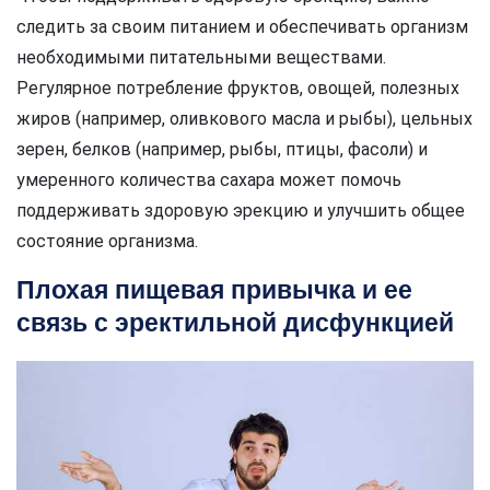
следить за своим питанием и обеспечивать организм
необходимыми питательными веществами.
Регулярное потребление фруктов, овощей, полезных
жиров (например, оливкового масла и рыбы), цельных
зерен, белков (например, рыбы, птицы, фасоли) и
умеренного количества сахара может помочь
поддерживать здоровую эрекцию и улучшить общее
состояние организма.
Плохая пищевая привычка и ее
связь с эректильной дисфункцией