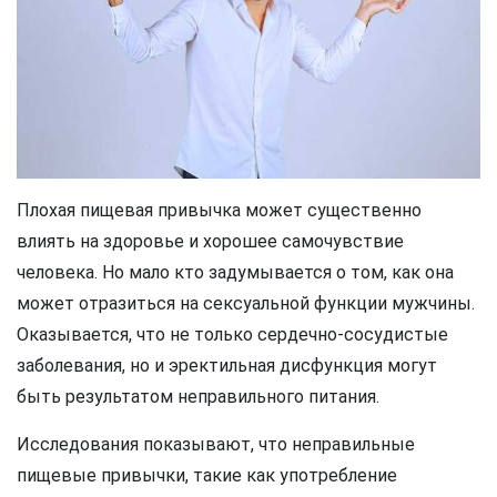
Плохая пищевая привычка может существенно
влиять на здоровье и хорошее самочувствие
человека. Но мало кто задумывается о том, как она
может отразиться на сексуальной функции мужчины.
Оказывается, что не только сердечно-сосудистые
заболевания, но и эректильная дисфункция могут
быть результатом неправильного питания.
Исследования показывают, что неправильные
пищевые привычки, такие как употребление