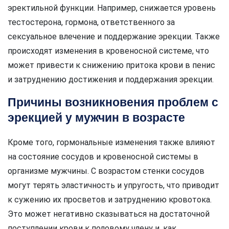
эректильной функции. Например, снижается уровень
тестостерона, гормона, ответственного за
сексуальное влечение и поддержание эрекции. Также
происходят изменения в кровеносной системе, что
может привести к снижению притока крови в пенис
и затруднению достижения и поддержания эрекции.
Причины возникновения проблем с
эрекцией у мужчин в возрасте
Кроме того, гормональные изменения также влияют
на состояние сосудов и кровеносной системы в
организме мужчины. С возрастом стенки сосудов
могут терять эластичность и упругость, что приводит
к сужению их просветов и затруднению кровотока.
Это может негативно сказываться на достаточной
поступлении крови к половому члену и, как