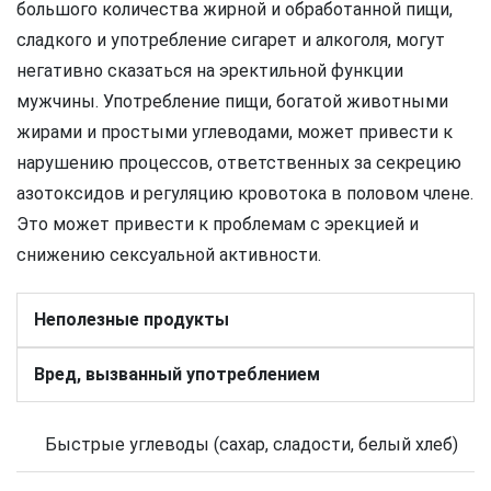
большого количества жирной и обработанной пищи,
сладкого и употребление сигарет и алкоголя, могут
негативно сказаться на эректильной функции
мужчины. Употребление пищи, богатой животными
жирами и простыми углеводами, может привести к
нарушению процессов, ответственных за секрецию
азотоксидов и регуляцию кровотока в половом члене.
Это может привести к проблемам с эрекцией и
снижению сексуальной активности.
Неполезные продукты
Вред, вызванный употреблением
Быстрые углеводы (сахар, сладости, белый хлеб)