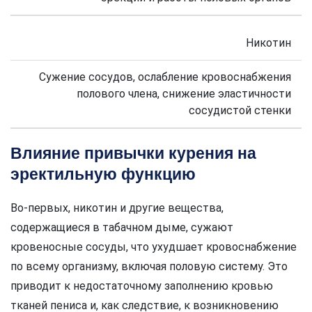
Никотин
Сужение сосудов, ослабление кровоснабжения
полового члена, снижение эластичности
сосудистой стенки
Влияние привычки курения на
эректильную функцию
Во-первых, никотин и другие вещества,
содержащиеся в табачном дыме, сужают
кровеносные сосуды, что ухудшает кровоснабжение
по всему организму, включая половую систему. Это
приводит к недостаточному заполнению кровью
тканей пениса и, как следствие, к возникновению