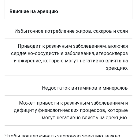
Влияние на эрекцию
Избыточное потребление жиров, сахаров и соли
Приводит к различным заболеваниям, включая
сердечно-сосудистые заболевания, атеросклероз
и ожирение, которые могут негативно влиять на
эрекцию.
Недостаток витаминов и минералов
Может привести к различным заболеваниям и
дефициту физиологических процессов, которые
могут негативно влиять на эрекцию.
Чтобы поддерживать здоровую эрекцию, важно