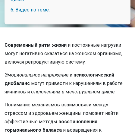
6. Видео по теме:
Современный ритм жизни
и постоянные нагрузки
могут негативно сказаться на женском организме,
включая репродуктивную систему.
Эмоциональное напряжение
и
психологический
дисбаланс
могут привести к нарушениям в работе
яичников и
отклонениям в менструальном цикле
.
Понимание механизмов взаимосвязи между
стрессом и здоровьем женщины поможет найти
эффективные методы
восстановления
гормонального баланса
и возвращения к