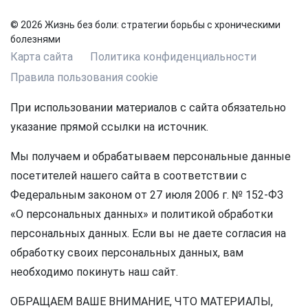
© 2026 Жизнь без боли: стратегии борьбы с хроническими
болезнями
Карта сайта
Политика конфиденциальности
Правила пользования cookie
При использовании материалов с сайта обязательно
указание прямой ссылки на источник.
Мы получаем и обрабатываем персональные данные
посетителей нашего сайта в соответствии с
Федеральным законом от 27 июля 2006 г. № 152-ФЗ
«О персональных данных» и политикой обработки
персональных данных. Если вы не даете согласия на
обработку своих персональных данных, вам
необходимо покинуть наш сайт.
ОБРАЩАЕМ ВАШЕ ВНИМАНИЕ, ЧТО МАТЕРИАЛЫ,