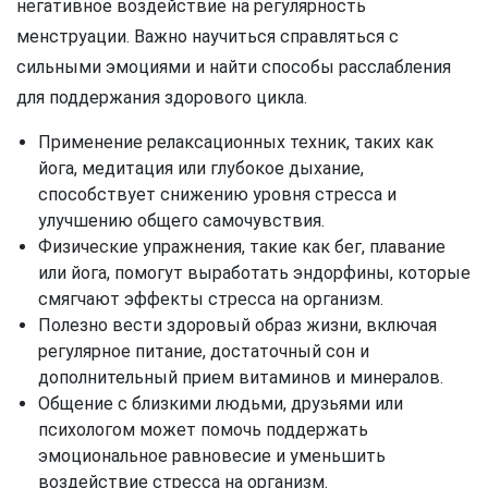
негативное воздействие на регулярность
менструации. Важно научиться справляться с
сильными эмоциями и найти способы расслабления
для поддержания здорового цикла.
Применение релаксационных техник, таких как
йога, медитация или глубокое дыхание,
способствует снижению уровня стресса и
улучшению общего самочувствия.
Физические упражнения, такие как бег, плавание
или йога, помогут выработать эндорфины, которые
смягчают эффекты стресса на организм.
Полезно вести здоровый образ жизни, включая
регулярное питание, достаточный сон и
дополнительный прием витаминов и минералов.
Общение с близкими людьми, друзьями или
психологом может помочь поддержать
эмоциональное равновесие и уменьшить
воздействие стресса на организм.