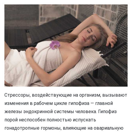
Стрессоры, воздействующие на организм, вызывают
изменения в рабочем цикле гипофиза — главной
железы эндокринной системы человека. Гипофиз
порой неспособен полностью испускать
гонадотропные гормоны, влияющие на овариальную