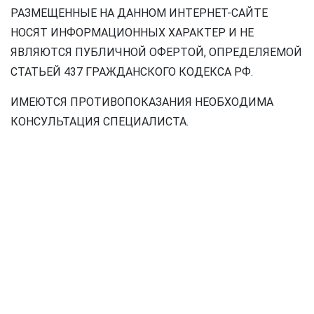
РАЗМЕЩЕННЫЕ НА ДАННОМ ИНТЕРНЕТ-САЙТЕ
НОСЯТ ИНФОРМАЦИОННЫХ ХАРАКТЕР И НЕ
ЯВЛЯЮТСЯ ПУБЛИЧНОЙ ОФЕРТОЙ, ОПРЕДЕЛЯЕМОЙ
СТАТЬЕЙ 437 ГРАЖДАНСКОГО КОДЕКСА РФ.
ИМЕЮТСЯ ПРОТИВОПОКАЗАНИЯ НЕОБХОДИМА
КОНСУЛЬТАЦИЯ СПЕЦИАЛИСТА.