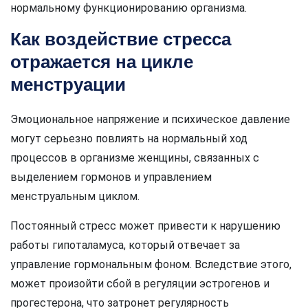
нормальному функционированию организма.
Как воздействие стресса
отражается на цикле
менструации
Эмоциональное напряжение и психическое давление
могут серьезно повлиять на нормальный ход
процессов в организме женщины, связанных с
выделением гормонов и управлением
менструальным циклом.
Постоянный стресс может привести к нарушению
работы гипоталамуса, который отвечает за
управление гормональным фоном. Вследствие этого,
может произойти сбой в регуляции эстрогенов и
прогестерона, что затронет регулярность