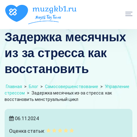
Задержка месячных
из за стресса как
восстановить
Главная
>
Блог
>
Самосовершенствование
>
Управление
стрессом
>
Задержка месячных из-за стресса: как
восстановить менструальный цикл
06.11.2024
Оценка статьи: