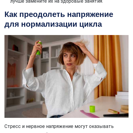
лучше замените их на здоровые занятия.
Как преодолеть напряжение
для нормализации цикла
Стресс и нервное напряжение могут оказывать