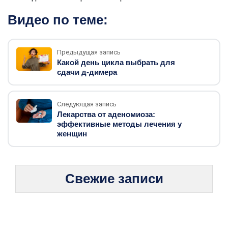
Видео по теме:
Предыдущая запись
Какой день цикла выбрать для
сдачи д-димера
Следующая запись
Лекарства от аденомиоза:
эффективные методы лечения у
женщин
Свежие записи