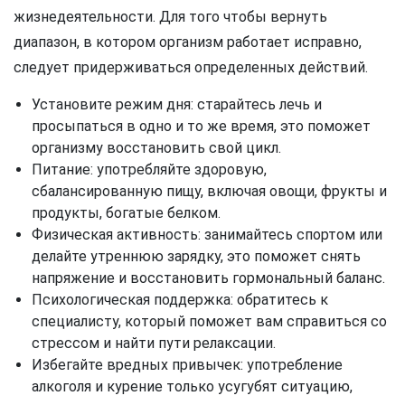
жизнедеятельности. Для того чтобы вернуть
диапазон, в котором организм работает исправно,
следует придерживаться определенных действий.
Установите режим дня: старайтесь лечь и
просыпаться в одно и то же время, это поможет
организму восстановить свой цикл.
Питание: употребляйте здоровую,
сбалансированную пищу, включая овощи, фрукты и
продукты, богатые белком.
Физическая активность: занимайтесь спортом или
делайте утреннюю зарядку, это поможет снять
напряжение и восстановить гормональный баланс.
Психологическая поддержка: обратитесь к
специалисту, который поможет вам справиться со
стрессом и найти пути релаксации.
Избегайте вредных привычек: употребление
алкоголя и курение только усугубят ситуацию,