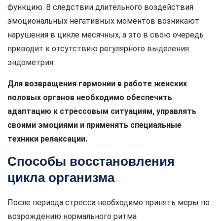
функцию. В следствии длительного воздействия
эмоциональных негативных моментов возникают
нарушения в цикле месячных, а это в свою очередь
приводит к отсутствию регулярного выделения
эндометрия.
Для возвращения гармонии в работе женских
половых органов необходимо обеспечить
адаптацию к стрессовым ситуациям, управлять
своими эмоциями и применять специальные
техники релаксации.
Способы восстановления
цикла организма
После периода стресса необходимо принять меры по
возрождению нормального ритма