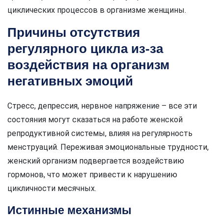
циклических процессов в организме женщины.
Причины отсутствия
регулярного цикла из-за
воздействия на организм
негативных эмоций
Стресс, депрессия, нервное напряжение – все эти
состояния могут сказаться на работе женской
репродуктивной системы, влияя на регулярность
менструаций. Переживая эмоциональные трудности,
женский организм подвергается воздействию
гормонов, что может привести к нарушению
цикличности месячных.
Истинные механизмы