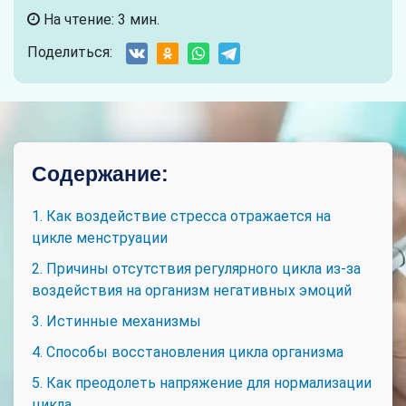
На чтение: 3 мин.
Поделиться:
Содержание:
1. Как воздействие стресса отражается на
цикле менструации
2. Причины отсутствия регулярного цикла из-за
воздействия на организм негативных эмоций
3. Истинные механизмы
4. Способы восстановления цикла организма
5. Как преодолеть напряжение для нормализации
цикла