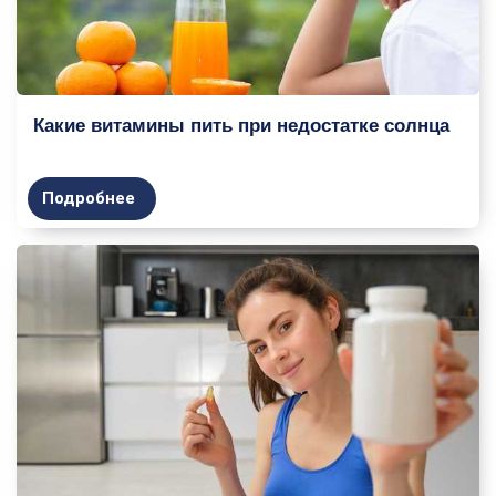
Какие витамины пить при недостатке солнца
Подробнее