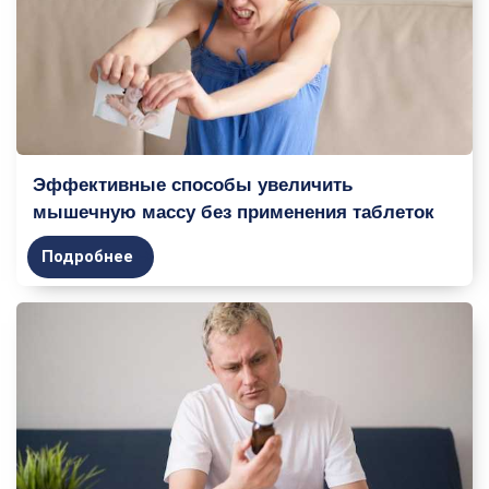
Эффективные способы увеличить
мышечную массу без применения таблеток
Подробнее