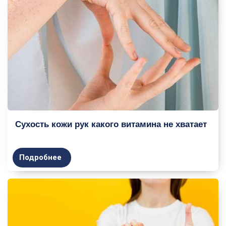
Сухость кожи рук какого витамина не хватает
Подробнее