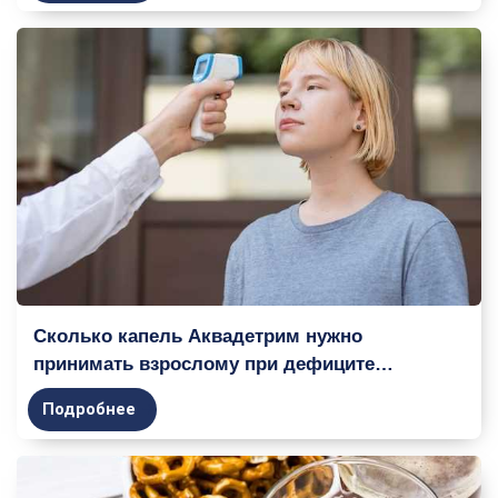
Сколько капель Аквадетрим нужно
принимать взрослому при дефиците
витамина D
Подробнее