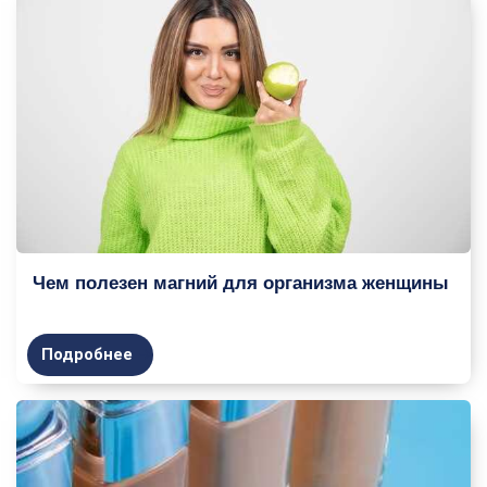
Чем полезен магний для организма женщины
Подробнее