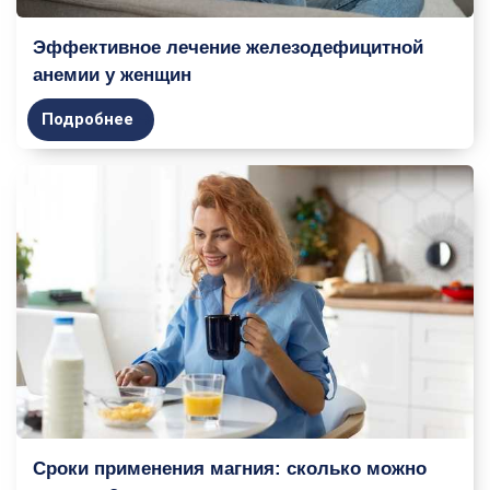
Эффективное лечение железодефицитной
анемии у женщин
Подробнее
Сроки применения магния: сколько можно