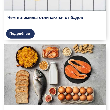
Чем витамины отличаются от бадов
Подробнее