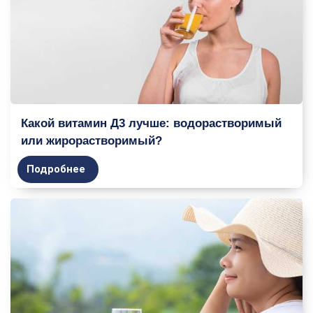
Какой витамин Д3 лучше: водорастворимый
или жирорастворимый?
Подробнее