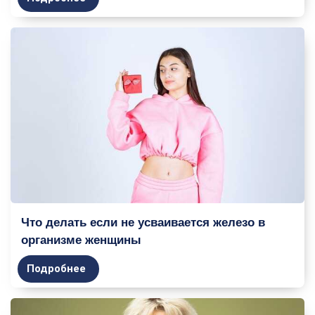
Что делать если не усваивается железо в
организме женщины
Подробнее