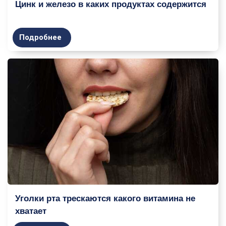
Цинк и железо в каких продуктах содержится
Подробнее
Уголки рта трескаются какого витамина не
хватает