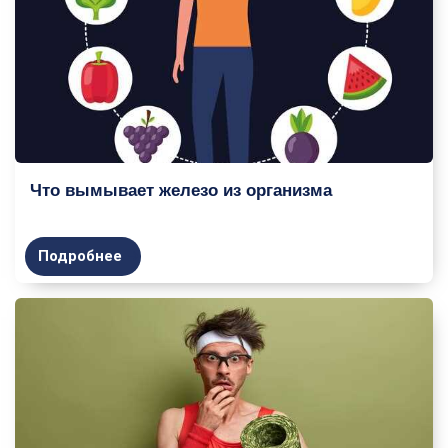
Что вымывает железо из организма
Подробнее