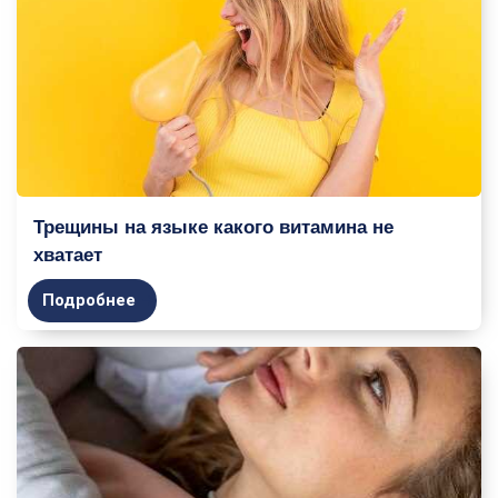
Трещины на языке какого витамина не
хватает
Подробнее