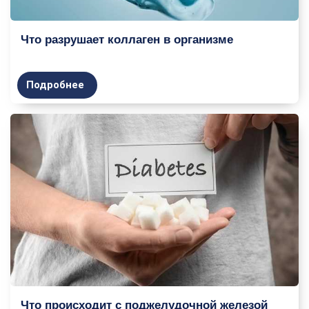
Что разрушает коллаген в организме
Подробнее
Что происходит с поджелудочной железой