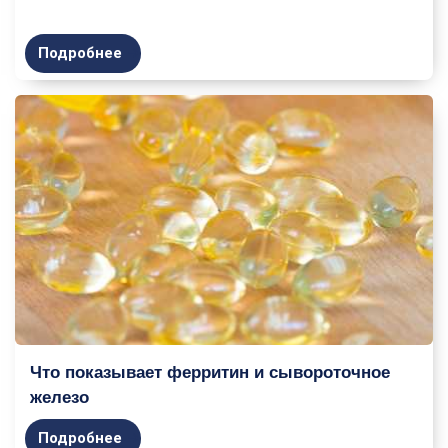
Подробнее
Что показывает ферритин и сывороточное
железо
Подробнее