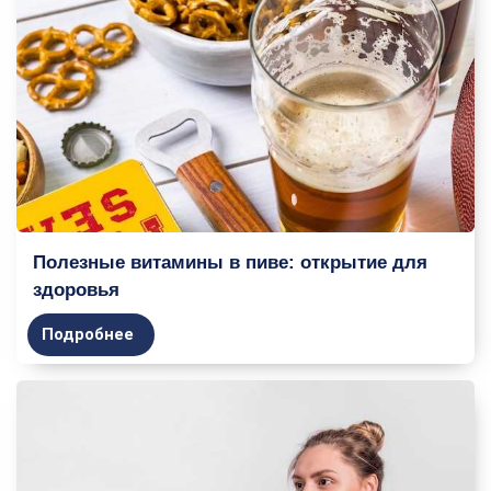
Полезные витамины в пиве: открытие для
здоровья
Подробнее