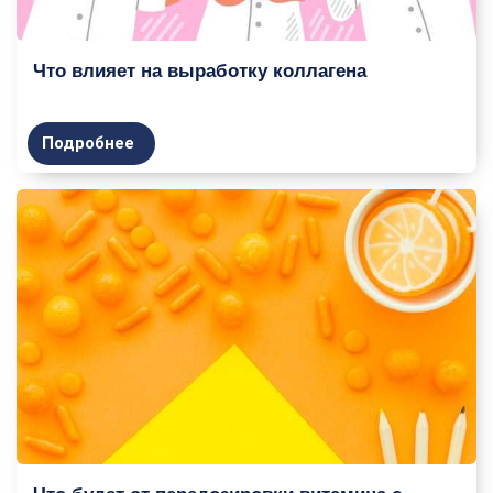
Что влияет на выработку коллагена
Подробнее