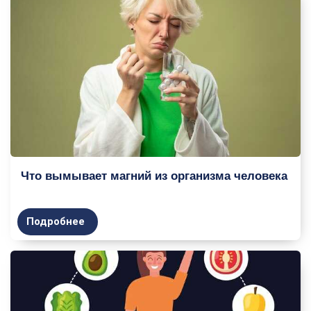
Что вымывает магний из организма человека
Подробнее