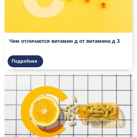
Чем отличается витамин д от витамина д 3
Подробнее