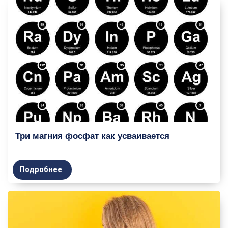
Три магния фосфат как усваивается
Подробнее