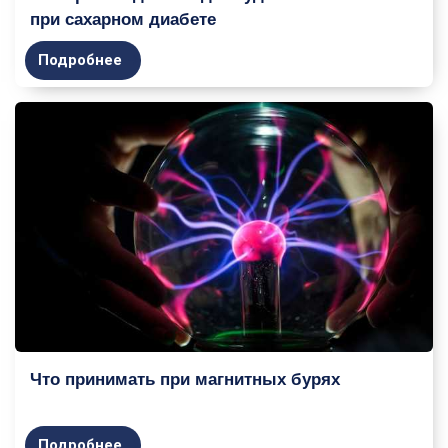
при сахарном диабете
Подробнее
Что принимать при магнитных бурях
Подробнее