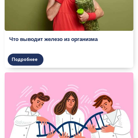
Что выводит железо из организма
Подробнее