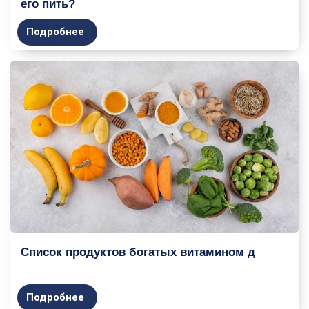
его пить?
Подробнее
Список продуктов богатых витамином д
Подробнее