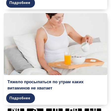
Подробнее
Тяжело просыпаться по утрам каких
витаминов не хватает
Подробнее