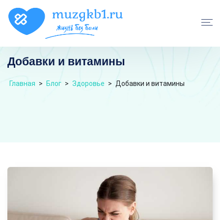
Добавки и витамины
Главная
>
Блог
>
Здоровье
>
Добавки и витамины