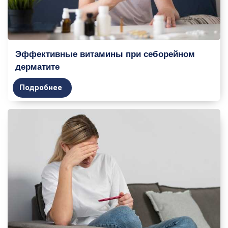
Эффективные витамины при себорейном
дерматите
Подробнее