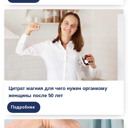
Цитрат магния для чего нужен организму
женщины после 50 лет
Подробнее