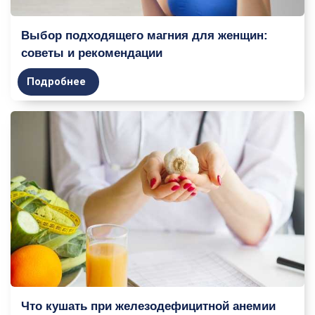
Выбор подходящего магния для женщин:
советы и рекомендации
Подробнее
Что кушать при железодефицитной анемии