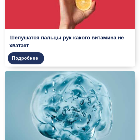
Шелушатся пальцы рук какого витамина не
хватает
Подробнее