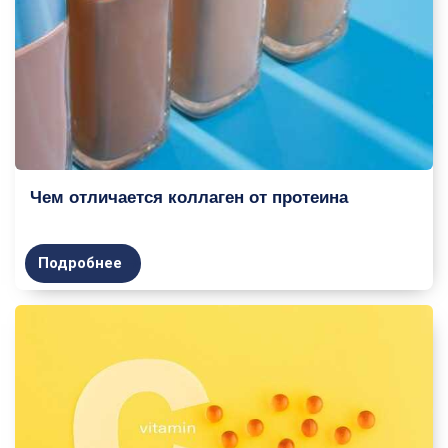
Чем отличается коллаген от протеина
Подробнее