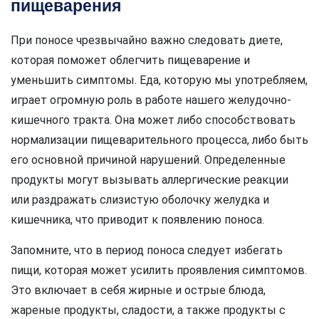
пищеварения
При поносе чрезвычайно важно следовать диете,
которая поможет облегчить пищеварение и
уменьшить симптомы. Еда, которую мы употребляем,
играет огромную роль в работе нашего желудочно-
кишечного тракта. Она может либо способствовать
нормализации пищеварительного процесса, либо быть
его основной причиной нарушений. Определенные
продукты могут вызывать аллергические реакции
или раздражать слизистую оболочку желудка и
кишечника, что приводит к появлению поноса.
Запомните, что в период поноса следует избегать
пищи, которая может усилить проявления симптомов.
Это включает в себя жирные и острые блюда,
жареные продукты, сладости, а также продукты с