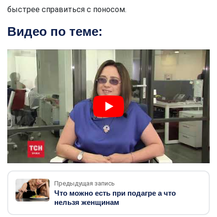
быстрее справиться с поносом.
Видео по теме:
Предыдущая запись
Что можно есть при подагре а что
нельзя женщинам