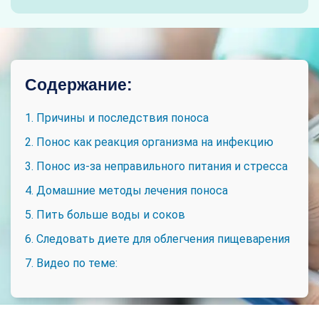
Содержание:
1. Причины и последствия поноса
2. Понос как реакция организма на инфекцию
3. Понос из-за неправильного питания и стресса
4. Домашние методы лечения поноса
5. Пить больше воды и соков
6. Следовать диете для облегчения пищеварения
7. Видео по теме: