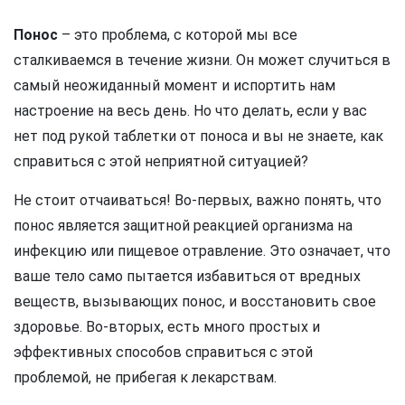
Понос
– это проблема, с которой мы все
сталкиваемся в течение жизни. Он может случиться в
самый неожиданный момент и испортить нам
настроение на весь день. Но что делать, если у вас
нет под рукой таблетки от поноса и вы не знаете, как
справиться с этой неприятной ситуацией?
Не стоит отчаиваться! Во-первых, важно понять, что
понос является защитной реакцией организма на
инфекцию или пищевое отравление. Это означает, что
ваше тело само пытается избавиться от вредных
веществ, вызывающих понос, и восстановить свое
здоровье. Во-вторых, есть много простых и
эффективных способов справиться с этой
проблемой, не прибегая к лекарствам.