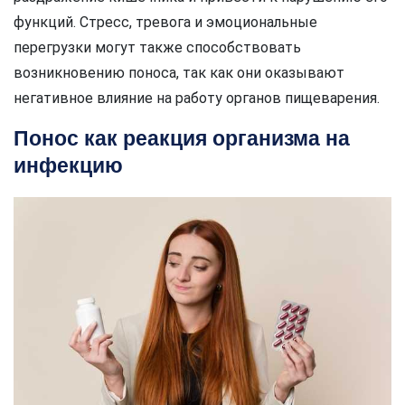
функций. Стресс, тревога и эмоциональные
перегрузки могут также способствовать
возникновению поноса, так как они оказывают
негативное влияние на работу органов пищеварения.
Понос как реакция организма на
инфекцию