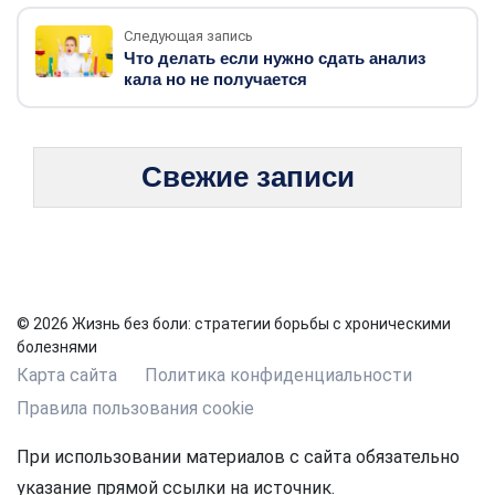
Следующая запись
Что делать если нужно сдать анализ
кала но не получается
Свежие записи
© 2026 Жизнь без боли: стратегии борьбы с хроническими
болезнями
Карта сайта
Политика конфиденциальности
Правила пользования cookie
При использовании материалов с сайта обязательно
указание прямой ссылки на источник.