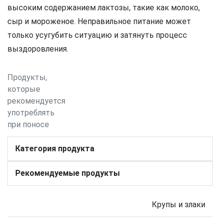
высоким содержанием лактозы, такие как молоко,
сыр и мороженое. Неправильное питание может
только усугубить ситуацию и затянуть процесс
выздоровления.
Продукты,
которые
рекомендуется
употреблять
при поносе
Категория продукта
Рекомендуемые продукты
Крупы и злаки