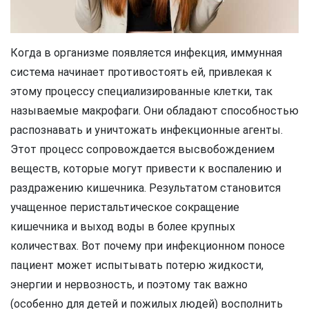
Когда в организме появляется инфекция, иммунная
система начинает противостоять ей, привлекая к
этому процессу специализированные клетки, так
называемые макрофаги. Они обладают способностью
распознавать и уничтожать инфекционные агенты.
Этот процесс сопровождается высвобождением
веществ, которые могут привести к воспалению и
раздражению кишечника. Результатом становится
учащенное перистальтическое сокращение
кишечника и выход воды в более крупных
количествах. Вот почему при инфекционном поносе
пациент может испытывать потерю жидкости,
энергии и нервозность, и поэтому так важно
(особенно для детей и пожилых людей) восполнить