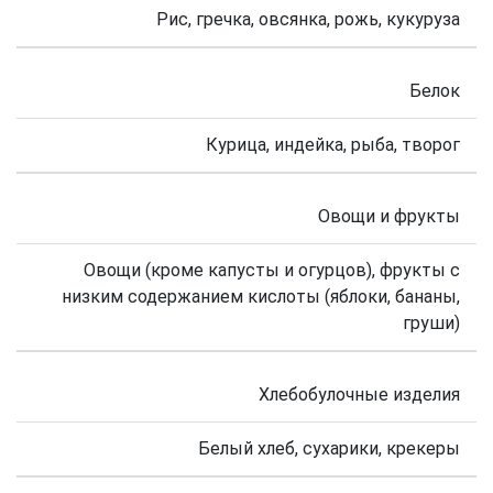
Рис, гречка, овсянка, рожь, кукуруза
Белок
Курица, индейка, рыба, творог
Овощи и фрукты
Овощи (кроме капусты и огурцов), фрукты с
низким содержанием кислоты (яблоки, бананы,
груши)
Хлебобулочные изделия
Белый хлеб, сухарики, крекеры