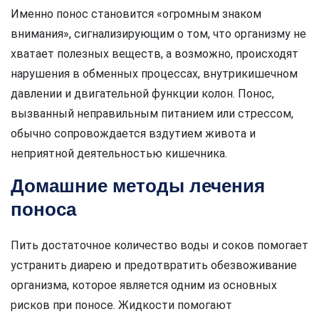
Именно понос становится «огромным знаком
внимания», сигнализирующим о том, что организму не
хватает полезных веществ, а возможно, происходят
нарушения в обменных процессах, внутрикишечном
давлении и двигательной функции колон. Понос,
вызванный неправильным питанием или стрессом,
обычно сопровождается вздутием живота и
неприятной деятельностью кишечника.
Домашние методы лечения
поноса
Пить достаточное количество воды и соков помогает
устранить диарею и предотвратить обезвоживание
организма, которое является одним из основных
рисков при поносе. Жидкости помогают