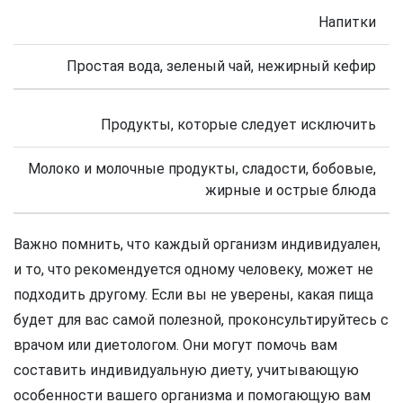
Напитки
Простая вода, зеленый чай, нежирный кефир
Продукты, которые следует исключить
Молоко и молочные продукты, сладости, бобовые,
жирные и острые блюда
Важно помнить, что каждый организм индивидуален,
и то, что рекомендуется одному человеку, может не
подходить другому. Если вы не уверены, какая пища
будет для вас самой полезной, проконсультируйтесь с
врачом или диетологом. Они могут помочь вам
составить индивидуальную диету, учитывающую
особенности вашего организма и помогающую вам