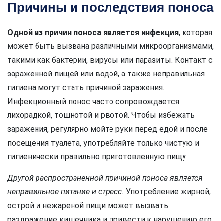
Причины и последствия поноса
Одной из причин поноса является инфекция
, которая
может быть вызвана различными микроорганизмами,
такими как бактерии, вирусы или паразиты. Контакт с
зараженной пищей или водой, а также неправильная
гигиена могут стать причиной заражения.
Инфекционный понос часто сопровождается
лихорадкой, тошнотой и рвотой. Чтобы избежать
заражения, регулярно мойте руки перед едой и после
посещения туалета, употребляйте только чистую и
гигиенически правильно приготовленную пищу.
Другой распространенной причиной поноса является
неправильное питание и стресс.
Употребление жирной,
острой и нежареной пищи может вызвать
раздражение кишечника и привести к нарушению его