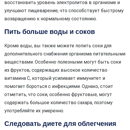
восстановить уровень электролитов в организме и
улучшают пищеварение, что способствует быстрому
возвращению к нормальному состоянию.
Пить больше воды и соков
Кроме воды, вы также можете попить соки для
дополнительного снабжения организма питательными
веществами. Особенно полезными могут быть соки
из фруктов, содержащих высокое количество
витамина C, который усиливает иммунитет и
помогает бороться с инфекциями. Однако, стоит
отметить, что соки, особенно фруктовые, могут
содержать большое количество сахара, поэтому
употребляйте их умеренно.
Следовать диете для облегчения