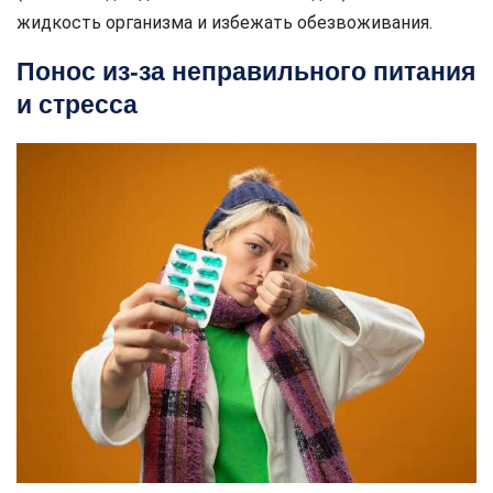
жидкость организма и избежать обезвоживания.
Понос из-за неправильного питания
и стресса