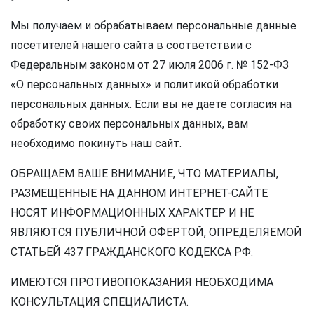
Мы получаем и обрабатываем персональные данные
посетителей нашего сайта в соответствии с
Федеральным законом от 27 июля 2006 г. № 152-ФЗ
«О персональных данных» и политикой обработки
персональных данных. Если вы не даете согласия на
обработку своих персональных данных, вам
необходимо покинуть наш сайт.
ОБРАЩАЕМ ВАШЕ ВНИМАНИЕ, ЧТО МАТЕРИАЛЫ,
РАЗМЕЩЕННЫЕ НА ДАННОМ ИНТЕРНЕТ-САЙТЕ
НОСЯТ ИНФОРМАЦИОННЫХ ХАРАКТЕР И НЕ
ЯВЛЯЮТСЯ ПУБЛИЧНОЙ ОФЕРТОЙ, ОПРЕДЕЛЯЕМОЙ
СТАТЬЕЙ 437 ГРАЖДАНСКОГО КОДЕКСА РФ.
ИМЕЮТСЯ ПРОТИВОПОКАЗАНИЯ НЕОБХОДИМА
КОНСУЛЬТАЦИЯ СПЕЦИАЛИСТА.