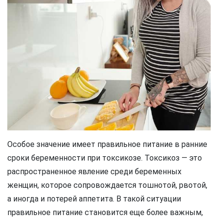
Особое значение имеет правильное питание в ранние
сроки беременности при токсикозе. Токсикоз — это
распространенное явление среди беременных
женщин, которое сопровождается тошнотой, рвотой,
а иногда и потерей аппетита. В такой ситуации
правильное питание становится еще более важным,