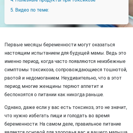
5. Видео по теме:
Первые месяцы беременности могут оказаться
настоящим испытанием для будущей мамы. Ведь это
именно период, когда часто появляются неизбежные
симптомы токсикоза, сопровождающиеся тошнотой,
рвотой и недомоганием. Неудивительно, что в этот
период многие женщины теряют аппетит и
беспокоятся о питании как никогда раньше.
Однако, даже если у вас есть токсикоз, это не значит,
что нужно избегать пищи и голодать во время
беременности. На самом деле, правильное питание
является основой для здоровья вас и вашего малыша.