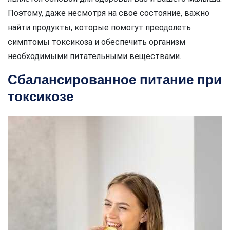
Поэтому, даже несмотря на свое состояние, важно
найти продукты, которые помогут преодолеть
симптомы токсикоза и обеспечить организм
необходимыми питательными веществами.
Сбалансированное питание при
токсикозе