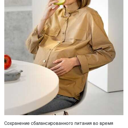
Сохранение сбалансированного питания во время