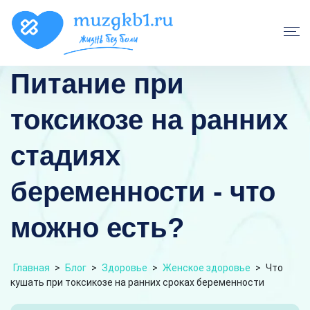
Питание при
токсикозе на ранних
стадиях
беременности - что
можно есть?
Главная
>
Блог
>
Здоровье
>
Женское здоровье
>
Что
кушать при токсикозе на ранних сроках беременности