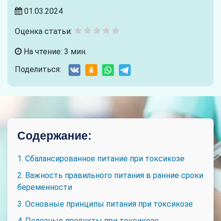
01.03.2024
Оценка статьи:
На чтение: 3 мин.
Поделиться:
Содержание:
1. Сбалансированное питание при токсикозе
2. Важность правильного питания в ранние сроки
беременности
3. Основные принципы питания при токсикозе
4. Полезные продукты при токсикозе