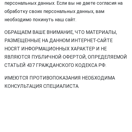
персональных данных. Если вы не даете согласия на
обработку своих персональных данных, вам
необходимо покинуть наш сайт.
ОБРАЩАЕМ ВАШЕ ВНИМАНИЕ, ЧТО МАТЕРИАЛЫ,
РАЗМЕЩЕННЫЕ НА ДАННОМ ИНТЕРНЕТ-САЙТЕ
НОСЯТ ИНФОРМАЦИОННЫХ ХАРАКТЕР И НЕ
ЯВЛЯЮТСЯ ПУБЛИЧНОЙ ОФЕРТОЙ, ОПРЕДЕЛЯЕМОЙ
СТАТЬЕЙ 437 ГРАЖДАНСКОГО КОДЕКСА РФ.
ИМЕЮТСЯ ПРОТИВОПОКАЗАНИЯ НЕОБХОДИМА
КОНСУЛЬТАЦИЯ СПЕЦИАЛИСТА.