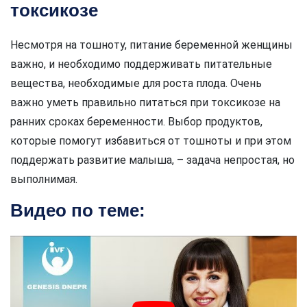
токсикозе
Несмотря на тошноту, питание беременной женщины
важно, и необходимо поддерживать питательные
вещества, необходимые для роста плода. Очень
важно уметь правильно питаться при токсикозе на
ранних сроках беременности. Выбор продуктов,
которые помогут избавиться от тошноты и при этом
поддержать развитие малыша, – задача непростая, но
выполнимая.
Видео по теме: