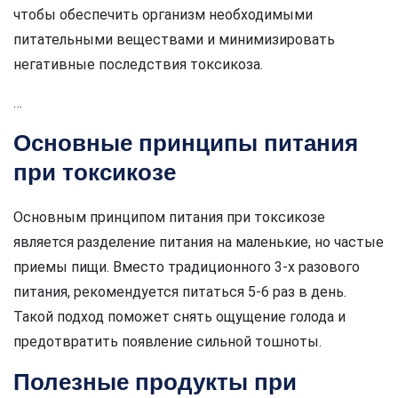
чтобы обеспечить организм необходимыми
питательными веществами и минимизировать
негативные последствия токсикоза.
…
Основные принципы питания
при токсикозе
Основным принципом питания при токсикозе
является разделение питания на маленькие, но частые
приемы пищи. Вместо традиционного 3-х разового
питания, рекомендуется питаться 5-6 раз в день.
Такой подход поможет снять ощущение голода и
предотвратить появление сильной тошноты.
Полезные продукты при