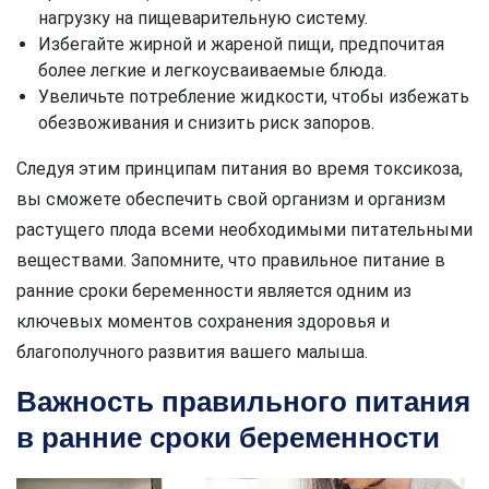
нагрузку на пищеварительную систему.
Избегайте жирной и жареной пищи, предпочитая
более легкие и легкоусваиваемые блюда.
Увеличьте потребление жидкости, чтобы избежать
обезвоживания и снизить риск запоров.
Следуя этим принципам питания во время токсикоза,
вы сможете обеспечить свой организм и организм
растущего плода всеми необходимыми питательными
веществами. Запомните, что правильное питание в
ранние сроки беременности является одним из
ключевых моментов сохранения здоровья и
благополучного развития вашего малыша.
Важность правильного питания
в ранние сроки беременности