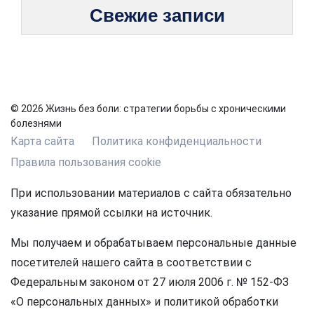
Свежие записи
© 2026 Жизнь без боли: стратегии борьбы с хроническими
болезнями
Карта сайта
Политика конфиденциальности
Правила пользования cookie
При использовании материалов с сайта обязательно
указание прямой ссылки на источник.
Мы получаем и обрабатываем персональные данные
посетителей нашего сайта в соответствии с
Федеральным законом от 27 июля 2006 г. № 152-ФЗ
«О персональных данных» и политикой обработки