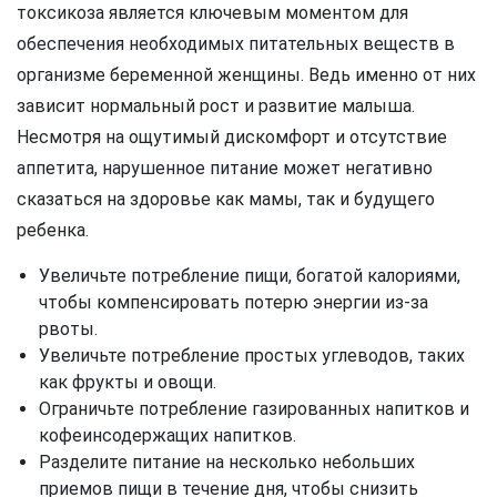
токсикоза является ключевым моментом для
обеспечения необходимых питательных веществ в
организме беременной женщины. Ведь именно от них
зависит нормальный рост и развитие малыша.
Несмотря на ощутимый дискомфорт и отсутствие
аппетита, нарушенное питание может негативно
сказаться на здоровье как мамы, так и будущего
ребенка.
Увеличьте потребление пищи, богатой калориями,
чтобы компенсировать потерю энергии из-за
рвоты.
Увеличьте потребление простых углеводов, таких
как фрукты и овощи.
Ограничьте потребление газированных напитков и
кофеинсодержащих напитков.
Разделите питание на несколько небольших
приемов пищи в течение дня, чтобы снизить