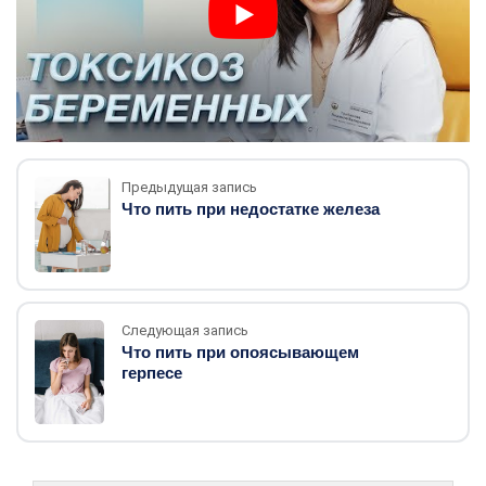
Предыдущая запись
Что пить при недостатке железа
Следующая запись
Что пить при опоясывающем
герпесе