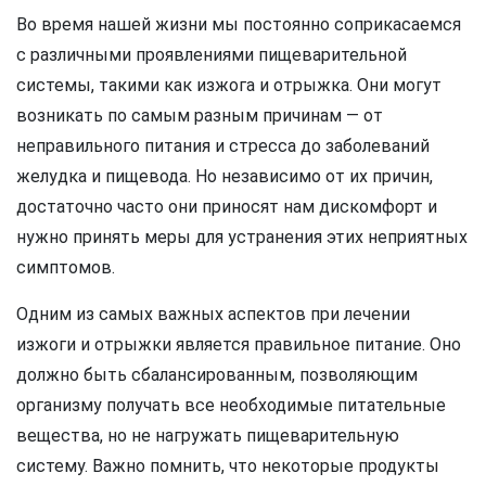
Во время нашей жизни мы постоянно соприкасаемся
с различными проявлениями пищеварительной
системы, такими как изжога и отрыжка. Они могут
возникать по самым разным причинам — от
неправильного питания и стресса до заболеваний
желудка и пищевода. Но независимо от их причин,
достаточно часто они приносят нам дискомфорт и
нужно принять меры для устранения этих неприятных
симптомов.
Одним из самых важных аспектов при лечении
изжоги и отрыжки является правильное питание. Оно
должно быть сбалансированным, позволяющим
организму получать все необходимые питательные
вещества, но не нагружать пищеварительную
систему. Важно помнить, что некоторые продукты