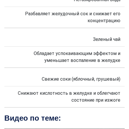
Разбавляет желудочный сок и снижает его
концентрацию
Зеленый чай
Обладает успокаивающим эффектом и
уменьшает воспаление в желудке
Свежие соки (яблочный, грушевый)
Снижают кислотность в желудке и облегчают
состояние при изжоге
Видео по теме: