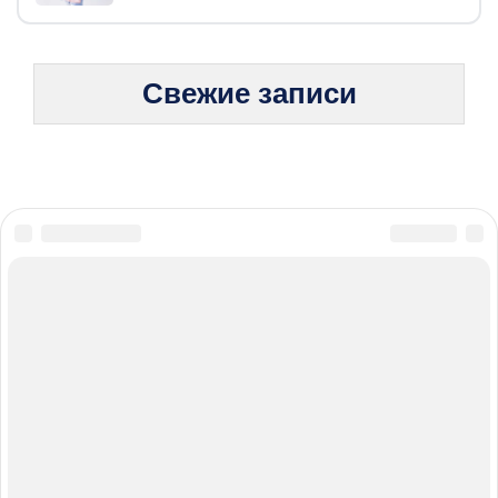
Свежие записи