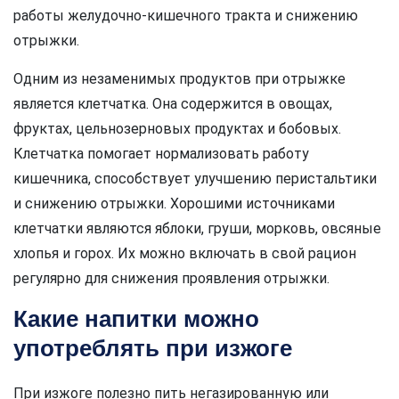
работы желудочно-кишечного тракта и снижению
отрыжки.
Одним из незаменимых продуктов при отрыжке
является клетчатка. Она содержится в овощах,
фруктах, цельнозерновых продуктах и бобовых.
Клетчатка помогает нормализовать работу
кишечника, способствует улучшению перистальтики
и снижению отрыжки. Хорошими источниками
клетчатки являются яблоки, груши, морковь, овсяные
хлопья и горох. Их можно включать в свой рацион
регулярно для снижения проявления отрыжки.
Какие напитки можно
употреблять при изжоге
При изжоге полезно пить негазированную или