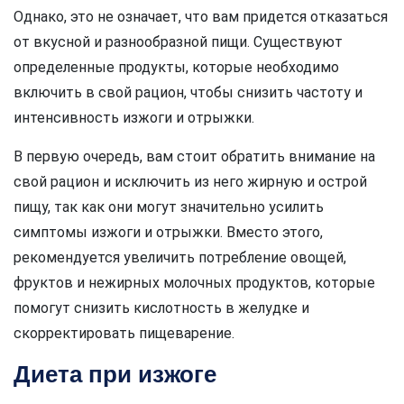
Однако, это не означает, что вам придется отказаться
от вкусной и разнообразной пищи. Существуют
определенные продукты, которые необходимо
включить в свой рацион, чтобы снизить частоту и
интенсивность изжоги и отрыжки.
В первую очередь, вам стоит обратить внимание на
свой рацион и исключить из него жирную и острой
пищу, так как они могут значительно усилить
симптомы изжоги и отрыжки. Вместо этого,
рекомендуется увеличить потребление овощей,
фруктов и нежирных молочных продуктов, которые
помогут снизить кислотность в желудке и
скорректировать пищеварение.
Диета при изжоге