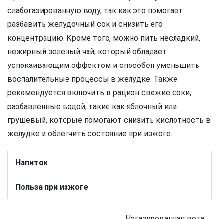
слабогазированную воду, так как это помогает
разбавить желудочный сок и снизить его
концентрацию. Кроме того, можно пить несладкий,
нежирный зеленый чай, который обладает
успокаивающим эффектом и способен уменьшить
воспалительные процессы в желудке. Также
рекомендуется включить в рацион свежие соки,
разбавленные водой, такие как яблочный или
грушевый, которые помогают снизить кислотность в
желудке и облегчить состояние при изжоге.
Напиток
Польза при изжоге
Негазированная вода