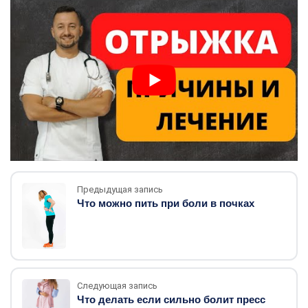
Предыдущая запись
Что можно пить при боли в почках
Следующая запись
Что делать если сильно болит пресс