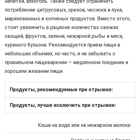
напитки, алкоголь. Также следует ограничить
потребление цитрусовых, орехов, чеснока и лука,
маринованных и копченых продуктов. Вместо этого,
стоит увеличить в рационе количество свежих
овощей, фруктов, зелени, нежирной рыбы и мяса,
куриного бульона. Рекомендуется прием пищи в
небольших объемах, но часто, и не забывать о
правильном пищеварении — медленном поедании и
хорошем жевании пищи.
Продукты, рекомендуемые при отрыжке:
Продукты, лучше исключить при отрыжке:
Каша на воде или на нежирном молоке