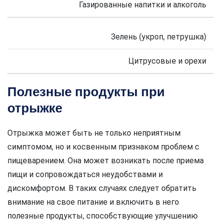
Газированные напитки и алкоголь
Зелень (укроп, петрушка)
Цитрусовые и орехи
Полезные продукты при
отрыжке
Отрыжка может быть не только неприятным
симптомом, но и косвенным признаком проблем с
пищеварением. Она может возникать после приема
пищи и сопровождаться неудобствами и
дискомфортом. В таких случаях следует обратить
внимание на свое питание и включить в него
полезные продукты, способствующие улучшению