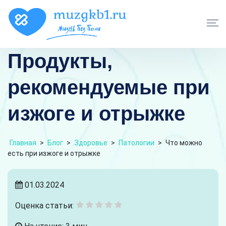
Продукты,
рекомендуемые при
изжоге и отрыжке
Главная
>
Блог
>
Здоровье
>
Патологии
>
Что можно
есть при изжоге и отрыжке
01.03.2024
Оценка статьи: