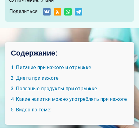
На чтение: 3 мин.
Поделиться:
Содержание:
1. Питание при изжоге и отрыжке
2. Диета при изжоге
3. Полезные продукты при отрыжке
4. Какие напитки можно употреблять при изжоге
5. Видео по теме: