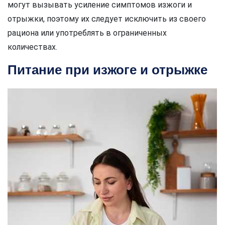
могут вызывать усиление симптомов изжоги и
отрыжки, поэтому их следует исключить из своего
рациона или употреблять в ограниченных
количествах.
Питание при изжоге и отрыжке