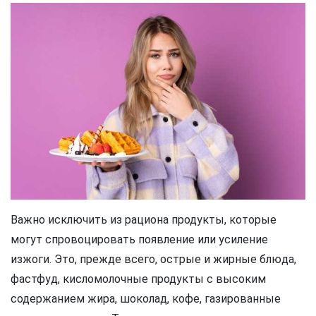
Важно исключить из рациона продукты, которые
могут спровоцировать появление или усиление
изжоги. Это, прежде всего, острые и жирные блюда,
фастфуд, кисломолочные продукты с высоким
содержанием жира, шоколад, кофе, газированные