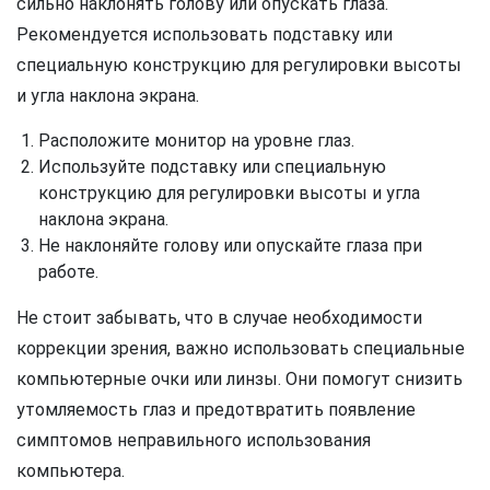
сильно наклонять голову или опускать глаза.
Рекомендуется использовать подставку или
специальную конструкцию для регулировки высоты
и угла наклона экрана.
Расположите монитор на уровне глаз.
Используйте подставку или специальную
конструкцию для регулировки высоты и угла
наклона экрана.
Не наклоняйте голову или опускайте глаза при
работе.
Не стоит забывать, что в случае необходимости
коррекции зрения, важно использовать специальные
компьютерные очки или линзы. Они помогут снизить
утомляемость глаз и предотвратить появление
симптомов неправильного использования
компьютера.