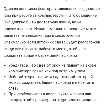
Один из основных факторов, влияющих на здоровье
глаз при работе за компьютером, — это освещение.
Оно должно быть достаточно ярким, но не
ослепительным. Неравномерное освещение может
вызвать напряжение глаз и слезотечение.
Оптимально, если источник света будет расположен
сзади или слева от рабочего места, чтобы не
создавать теней и отражений на экране.
Убедитесь, что свет от окон не падает на экран
компьютера прямо или под острым углом.
Избегайте яркого света над головой, который
может создавать блики на экране и вызывать
слезы.
При необходимости используйте жалюзи или
шторы, чтобы регулировать уровень освещения.