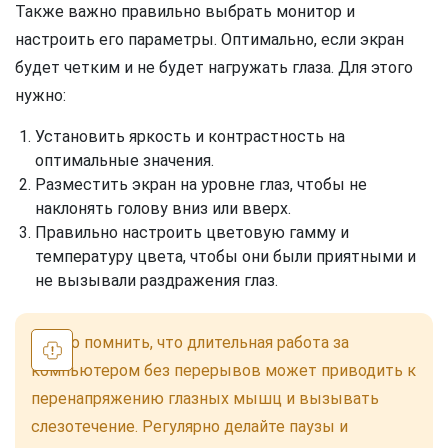
Также важно правильно выбрать монитор и
настроить его параметры. Оптимально, если экран
будет четким и не будет нагружать глаза. Для этого
нужно:
Установить яркость и контрастность на
оптимальные значения.
Разместить экран на уровне глаз, чтобы не
наклонять голову вниз или вверх.
Правильно настроить цветовую гамму и
температуру цвета, чтобы они были приятными и
не вызывали раздражения глаз.
Важно помнить, что длительная работа за
компьютером без перерывов может приводить к
перенапряжению глазных мышц и вызывать
слезотечение. Регулярно делайте паузы и