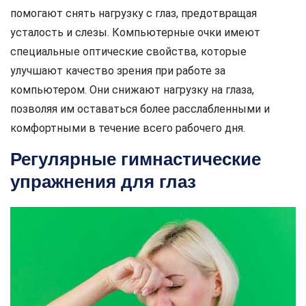
помогают снять нагрузку с глаз, предотвращая
усталость и слезы. Компьютерные очки имеют
специальные оптические свойства, которые
улучшают качество зрения при работе за
компьютером. Они снижают нагрузку на глаза,
позволяя им оставаться более расслабленными и
комфортными в течение всего рабочего дня.
Регулярные гимнастические
упражнения для глаз