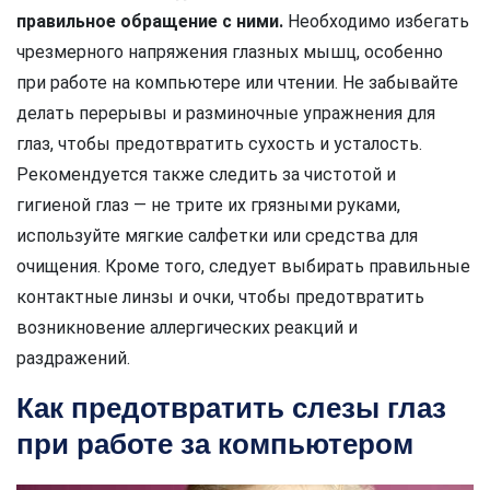
правильное обращение с ними.
Необходимо избегать
чрезмерного напряжения глазных мышц, особенно
при работе на компьютере или чтении. Не забывайте
делать перерывы и разминочные упражнения для
глаз, чтобы предотвратить сухость и усталость.
Рекомендуется также следить за чистотой и
гигиеной глаз — не трите их грязными руками,
используйте мягкие салфетки или средства для
очищения. Кроме того, следует выбирать правильные
контактные линзы и очки, чтобы предотвратить
возникновение аллергических реакций и
раздражений.
Как предотвратить слезы глаз
при работе за компьютером