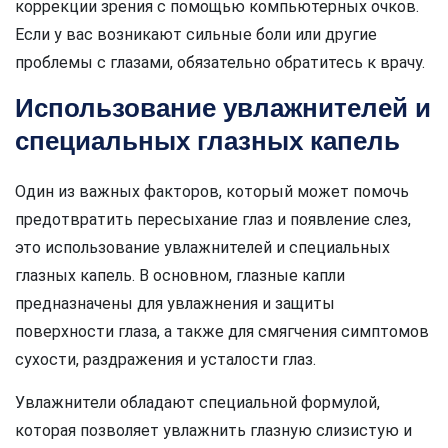
коррекции зрения с помощью компьютерных очков.
Если у вас возникают сильные боли или другие
проблемы с глазами, обязательно обратитесь к врачу.
Использование увлажнителей и
специальных глазных капель
Один из важных факторов, который может помочь
предотвратить пересыхание глаз и появление слез,
это использование увлажнителей и специальных
глазных капель. В основном, глазные капли
предназначены для увлажнения и защиты
поверхности глаза, а также для смягчения симптомов
сухости, раздражения и усталости глаз.
Увлажнители обладают специальной формулой,
которая позволяет увлажнить глазную слизистую и