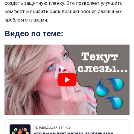
создать защитную пленку. Это позволяет улучшить
комфорт и снизить риск возникновения различных
проблем с глазами.
Видео по теме:
Предыдущая запись
Что вымывает железо из организма