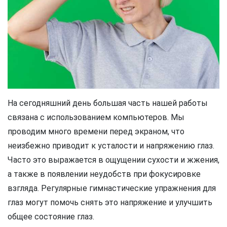
На сегодняшний день большая часть нашей работы
связана с использованием компьютеров. Мы
проводим много времени перед экраном, что
неизбежно приводит к усталости и напряжению глаз.
Часто это выражается в ощущении сухости и жжения,
а также в появлении неудобств при фокусировке
взгляда. Регулярные гимнастические упражнения для
глаз могут помочь снять это напряжение и улучшить
общее состояние глаз.