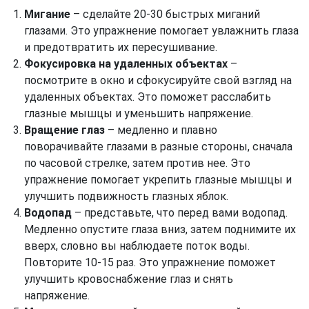
Мигание
– сделайте 20-30 быстрых миганий
глазами. Это упражнение помогает увлажнить глаза
и предотвратить их пересушивание.
Фокусировка на удаленных объектах
–
посмотрите в окно и сфокусируйте свой взгляд на
удаленных объектах. Это поможет расслабить
глазные мышцы и уменьшить напряжение.
Вращение глаз
– медленно и плавно
поворачивайте глазами в разные стороны, сначала
по часовой стрелке, затем против нее. Это
упражнение помогает укрепить глазные мышцы и
улучшить подвижность глазных яблок.
Водопад
– представьте, что перед вами водопад.
Медленно опустите глаза вниз, затем поднимите их
вверх, словно вы наблюдаете поток воды.
Повторите 10-15 раз. Это упражнение поможет
улучшить кровоснабжение глаз и снять
напряжение.