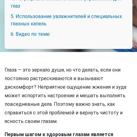
глаз
5. Использование увлажнителей и специальных
глазных капель
6. Видео по теме:
Глаза — это зеркало души, но что делать, если они
постоянно растрескиваются и вызывают
дискомфорт? Неприятное ощущение жжения и зуда
может испортить настроение и мешать выполнять
повседневные дела. Поэтому важно знать, как
справиться с этой проблемой и вернуть чистоту и
ясность своим глазам.
Первым шагом к здоровым глазам является