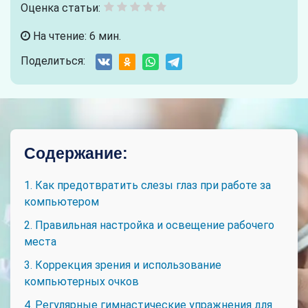
Оценка статьи:
На чтение: 6 мин.
Поделиться:
Содержание:
1. Как предотвратить слезы глаз при работе за
компьютером
2. Правильная настройка и освещение рабочего
места
3. Коррекция зрения и использование
компьютерных очков
4. Регулярные гимнастические упражнения для