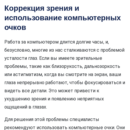
Коррекция зрения и
использование компьютерных
очков
Работа за компьютером длится долгие часы, и,
безусловно, многие из нас сталкиваются с проблемой
усталости глаз. Если вы имеете зрительные
проблемы, такие как близорукость, дальнозоркость
или астигматизм, когда вы смотрите на экран, ваши
глаза непрерывно работают, чтобы фокусироваться и
видеть все детали. Это может привести к
ухудшению зрения и появлению неприятных
ощущений в глазах.
Для решения этой проблемы специалисты
рекомендуют использовать компьютерные очки. Они