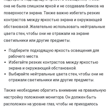
она не была слишком яркой и не создавала бликов на
поверхности экрана. Также важно избегать резких
контрастов между яркостью экрана и окружающей
обстановкой. Желательно использовать нейтральные
цвета стен, чтобы они не отражали на экране
светильники или другие предметы.
Подберите подходящую яркость освещения для
рабочего места.
Избегайте резких контрастов между яркостью
экрана и окружающей обстановкой.
Выбирайте нейтральные цвета стен, чтобы они не
отражали светильники или другие предметы.
Также необходимо обратить внимание на правильную
настройку положения монитора. Он должен быть
расположен на уровне глаз, чтобы не приходилось