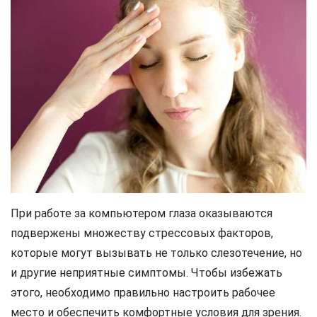
При работе за компьютером глаза оказываются
подвержены множеству стрессовых факторов,
которые могут вызывать не только слезотечение, но
и другие неприятные симптомы. Чтобы избежать
этого, необходимо правильно настроить рабочее
место и обеспечить комфортные условия для зрения.