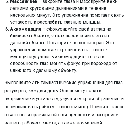
Массаж век
– закройте глаза и массируйте веки
легкими круговыми движениями в течение
нескольких минут. Это упражнение помогает снять
усталость и расслабить глазные мышцы.
Аккомодация
– сфокусируйте свой взгляд на
ближнем объекте, затем переключите его на
дальний объект. Повторите несколько раз. Это
упражнение помогает тренировать глазные
мышцы и улучшить аккомодацию, то есть
способность глаз менять фокус при переходе от
ближнего к дальнему объекту.
Выполняйте эти гимнастические упражнения для глаз
регулярно, каждый день. Они помогут снять
напряжение и усталость, улучшить кровообращение и
нормализовать работу глазных мышц. Помните также
о важности правильной освещенности и настройке
вашего рабочего места, а также возможной