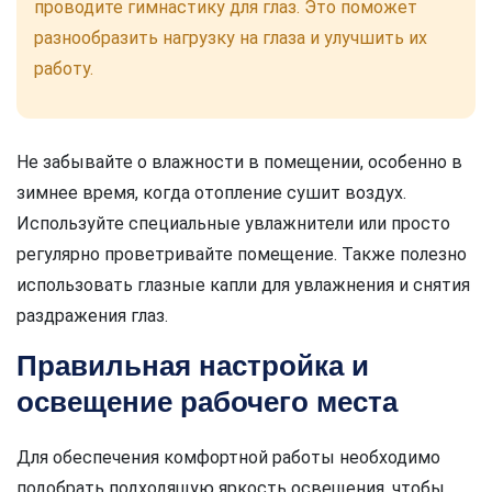
проводите гимнастику для глаз. Это поможет
разнообразить нагрузку на глаза и улучшить их
работу.
Не забывайте о влажности в помещении, особенно в
зимнее время, когда отопление сушит воздух.
Используйте специальные увлажнители или просто
регулярно проветривайте помещение. Также полезно
использовать глазные капли для увлажнения и снятия
раздражения глаз.
Правильная настройка и
освещение рабочего места
Для обеспечения комфортной работы необходимо
подобрать подходящую яркость освещения, чтобы