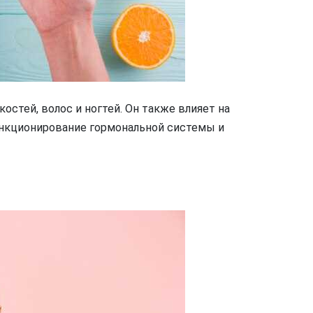
остей, волос и ногтей. Он также влияет на
нкционирование гормональной системы и