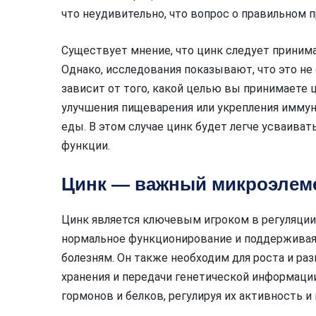
что неудивительно, что вопрос о правильном 
Существует мнение, что цинк следует принима
Однако, исследования показывают, что это не
зависит от того, какой целью вы принимаете ц
улучшения пищеварения или укрепления иммун
еды. В этом случае цинк будет легче усваива
функции.
Цинк — важный микроэлеме
Цинк является ключевым игроком в регуляции
нормальное функционирование и поддерживая
болезням. Он также необходим для роста и раз
хранения и передачи генетической информации
гормонов и белков, регулируя их активность 