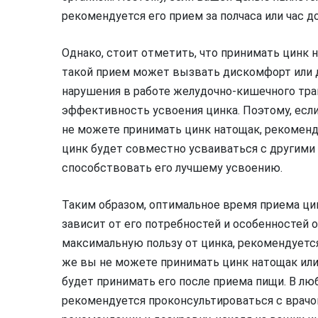
рекомендуется его прием за полчаса или час д
Однако, стоит отметить, что принимать цинк
такой прием может вызвать дискомфорт или 
нарушения в работе желудочно-кишечного тра
эффективность усвоения цинка. Поэтому, если
не можете принимать цинк натощак, рекоменду
цинк будет совместно усваиваться с другим
способствовать его лучшему усвоению.
Таким образом, оптимальное время приема ци
зависит от его потребностей и особенностей о
максимальную пользу от цинка, рекомендуется 
же вы не можете принимать цинк натощак или
будет принимать его после приема пищи. В люб
рекомендуется проконсультироваться с врачо