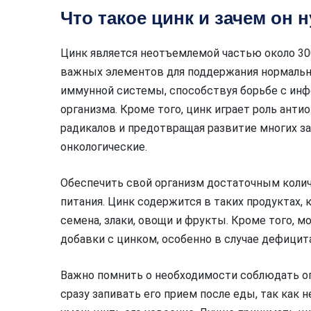
Что такое цинк и зачем он 
Цинк является неотъемлемой частью около 30
важных элементов для поддержания нормально
иммунной системы, способствуя борьбе с ин
организма. Кроме того, цинк играет роль ант
радикалов и предотвращая развитие многих з
онкологические.
Обеспечить свой организм достаточным коли
питания. Цинк содержится в таких продуктах, к
семена, злаки, овощи и фрукты. Кроме того,
добавки с цинком, особенно в случае дефицит
Важно помнить о необходимости соблюдать оп
сразу запивать его прием после еды, так как