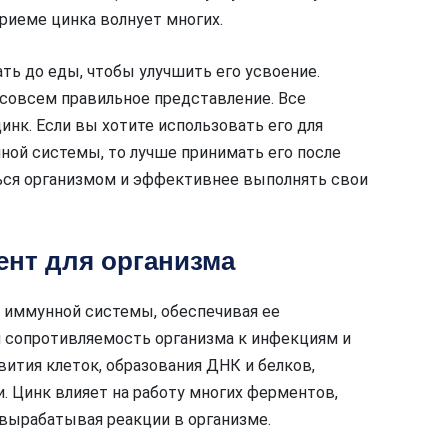
приеме цинка волнует многих.
ть до еды, чтобы улучшить его усвоение.
 совсем правильное представление. Все
инк. Если вы хотите использовать его для
ной системы, то лучше принимать его после
ться организмом и эффективнее выполнять свои
нт для организма
 иммунной системы, обеспечивая ее
 сопротивляемость организма к инфекциям и
вития клеток, образования ДНК и белков,
. Цинк влияет на работу многих ферментов,
и вырабатывая реакции в организме.