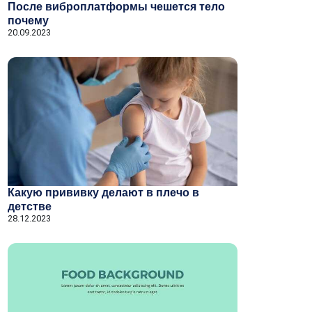
После виброплатформы чешется тело
почему
20.09.2023
Какую прививку делают в плечо в
детстве
28.12.2023