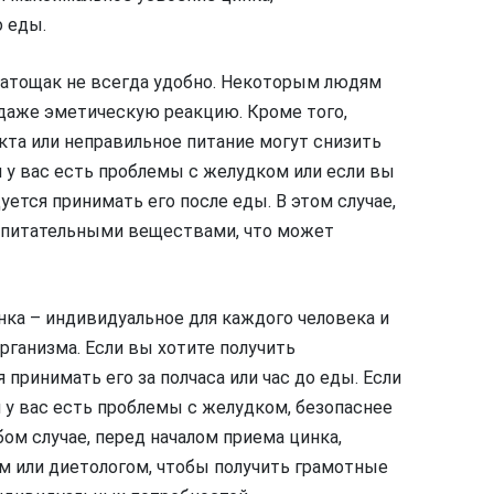
о еды.
 натощак не всегда удобно. Некоторым людям
даже эметическую реакцию. Кроме того,
кта или неправильное питание могут снизить
 у вас есть проблемы с желудком или если вы
ется принимать его после еды. В этом случае,
и питательными веществами, что может
нка – индивидуальное для каждого человека и
рганизма. Если вы хотите получить
принимать его за полчаса или час до еды. Если
 у вас есть проблемы с желудком, безопаснее
ом случае, перед началом приема цинка,
м или диетологом, чтобы получить грамотные