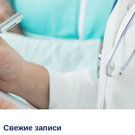
Свежие записи