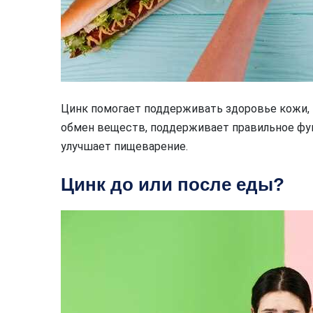
Цинк помогает поддерживать здоровье кожи, к
обмен веществ, поддерживает правильное фу
улучшает пищеварение.
Цинк до или после еды?