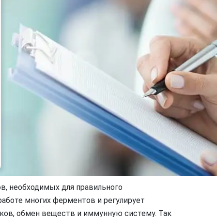
в, необходимых для правильного
работе многих ферментов и регулирует
лков, обмен веществ и иммунную систему. Так